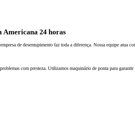
em Americana 24 horas
mpresa de desentupimento faz toda a diferença. Nossa equipe atua c
 problemas com presteza. Utilizamos maquinário de ponta para garantir