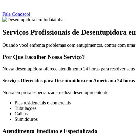
Fale Conosco!
Serviços Profissionais de Desentupidora 
Quando você enfrenta problemas com entupimentos, contar com uma e
Por Que Escolher Nossa Serviço?
Nossa desentupidora oferece atendimento 24 horas para resolver seus
Serviços Oferecidos para Desentupidora em Americana 24 horas
Nossa empresa especializada realiza desentupimento de:
Pias residenciais e comerciais
Tubulações
Calhas
Sumidouros
Atendimento Imediato e Especializado