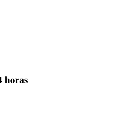
 horas