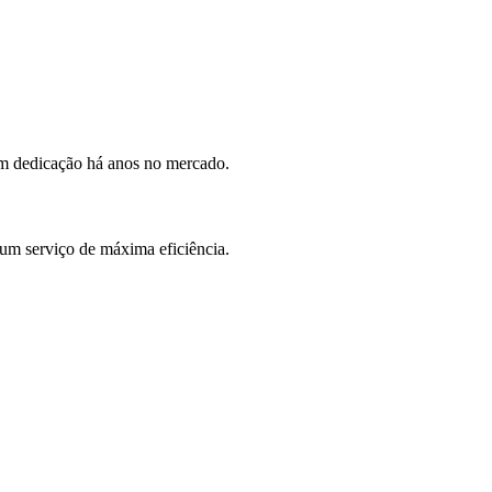
om dedicação há anos no mercado.
 um serviço de máxima eficiência.