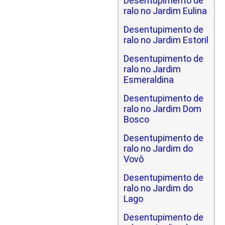
Desentupimento de
ralo no Jardim Eulina
Desentupimento de
ralo no Jardim Estoril
Desentupimento de
ralo no Jardim
Esmeraldina
Desentupimento de
ralo no Jardim Dom
Bosco
Desentupimento de
ralo no Jardim do
Vovô
Desentupimento de
ralo no Jardim do
Lago
Desentupimento de