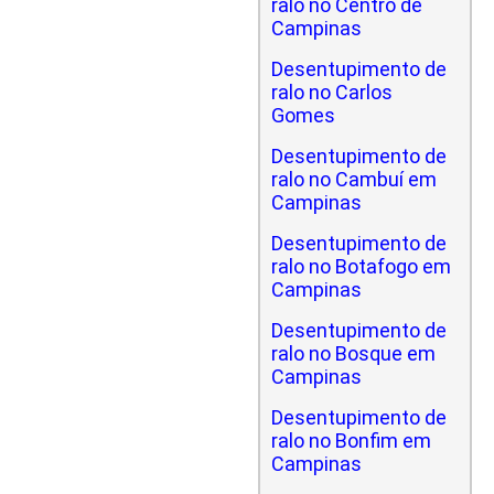
ralo no Centro de
Campinas
Desentupimento de
ralo no Carlos
Gomes
Desentupimento de
ralo no Cambuí em
Campinas
Desentupimento de
ralo no Botafogo em
Campinas
Desentupimento de
ralo no Bosque em
Campinas
Desentupimento de
ralo no Bonfim em
Campinas