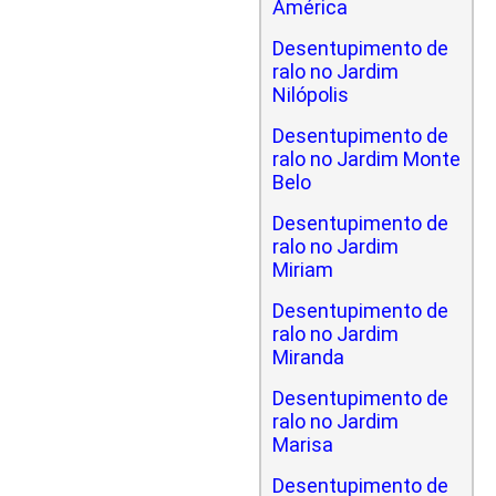
América
Desentupimento de
ralo no Jardim
Nilópolis
Desentupimento de
ralo no Jardim Monte
Belo
Desentupimento de
ralo no Jardim
Miriam
Desentupimento de
ralo no Jardim
Miranda
Desentupimento de
ralo no Jardim
Marisa
Desentupimento de