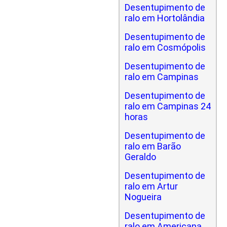
Desentupimento de
ralo em Hortolândia
Desentupimento de
ralo em Cosmópolis
Desentupimento de
ralo em Campinas
Desentupimento de
ralo em Campinas 24
horas
Desentupimento de
ralo em Barão
Geraldo
Desentupimento de
ralo em Artur
Nogueira
Desentupimento de
ralo em Americana