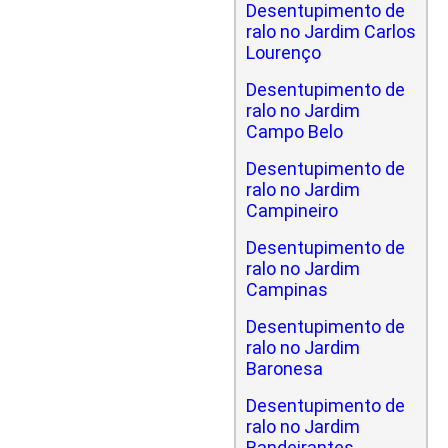
Desentupimento de
ralo no Jardim Carlos
Lourenço
Desentupimento de
ralo no Jardim
Campo Belo
Desentupimento de
ralo no Jardim
Campineiro
Desentupimento de
ralo no Jardim
Campinas
Desentupimento de
ralo no Jardim
Baronesa
Desentupimento de
ralo no Jardim
Bandeirantes