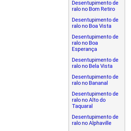
Desentupimento de
ralo no Bom Retiro
Desentupimento de
ralo no Boa Vista
Desentupimento de
ralo no Boa
Esperança
Desentupimento de
ralo no Bela Vista
Desentupimento de
ralo no Bananal
Desentupimento de
ralo no Alto do
Taquaral
Desentupimento de
ralo no Alphaville