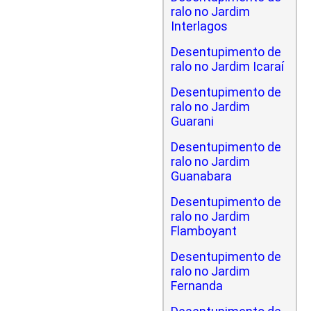
ralo no Jardim
Interlagos
Desentupimento de
ralo no Jardim Icaraí
Desentupimento de
ralo no Jardim
Guarani
Desentupimento de
ralo no Jardim
Guanabara
Desentupimento de
ralo no Jardim
Flamboyant
Desentupimento de
ralo no Jardim
Fernanda