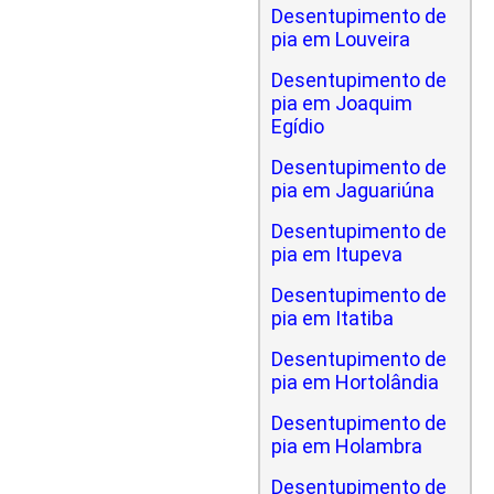
Desentupimento de
pia em Louveira
Desentupimento de
pia em Joaquim
Egídio
Desentupimento de
pia em Jaguariúna
Desentupimento de
pia em Itupeva
Desentupimento de
pia em Itatiba
Desentupimento de
pia em Hortolândia
Desentupimento de
pia em Holambra
Desentupimento de