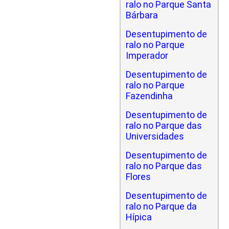
ralo no Parque Santa
Bárbara
Desentupimento de
ralo no Parque
Imperador
Desentupimento de
ralo no Parque
Fazendinha
Desentupimento de
ralo no Parque das
Universidades
Desentupimento de
ralo no Parque das
Flores
Desentupimento de
ralo no Parque da
Hípica