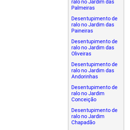
ralo no Jardim das
Palmeiras
Desentupimento de
ralo no Jardim das
Paineiras
Desentupimento de
ralo no Jardim das
Oliveiras
Desentupimento de
ralo no Jardim das
Andorinhas
Desentupimento de
ralo no Jardim
Conceição
Desentupimento de
ralo no Jardim
Chapadão