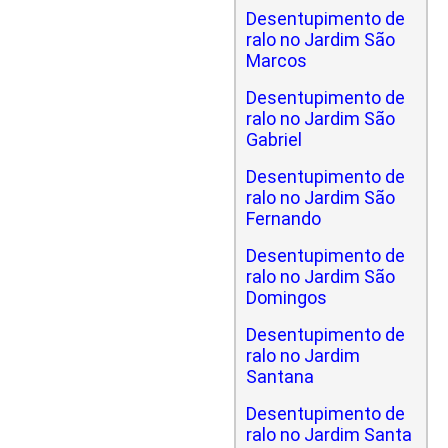
Desentupimento de
ralo no Jardim São
Marcos
Desentupimento de
ralo no Jardim São
Gabriel
Desentupimento de
ralo no Jardim São
Fernando
Desentupimento de
ralo no Jardim São
Domingos
Desentupimento de
ralo no Jardim
Santana
Desentupimento de
ralo no Jardim Santa