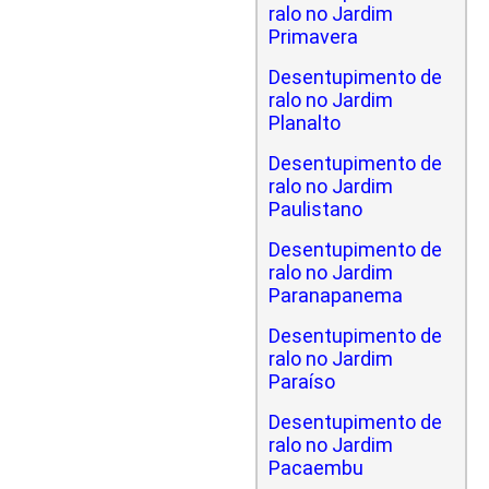
ralo no Jardim
Primavera
Desentupimento de
ralo no Jardim
Planalto
Desentupimento de
ralo no Jardim
Paulistano
Desentupimento de
ralo no Jardim
Paranapanema
Desentupimento de
ralo no Jardim
Paraíso
Desentupimento de
ralo no Jardim
Pacaembu