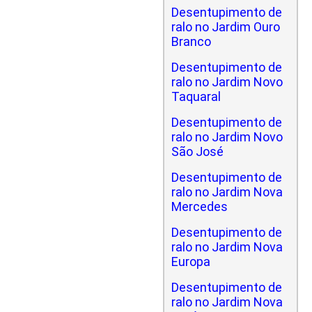
Desentupimento de
ralo no Jardim Ouro
Branco
Desentupimento de
ralo no Jardim Novo
Taquaral
Desentupimento de
ralo no Jardim Novo
São José
Desentupimento de
ralo no Jardim Nova
Mercedes
Desentupimento de
ralo no Jardim Nova
Europa
Desentupimento de
ralo no Jardim Nova