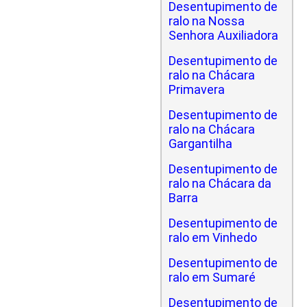
Desentupimento de
ralo na Nossa
Senhora Auxiliadora
Desentupimento de
ralo na Chácara
Primavera
Desentupimento de
ralo na Chácara
Gargantilha
Desentupimento de
ralo na Chácara da
Barra
Desentupimento de
ralo em Vinhedo
Desentupimento de
ralo em Sumaré
Desentupimento de