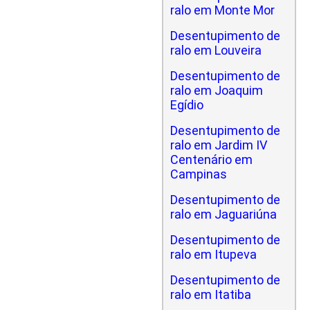
ralo em Monte Mor
Desentupimento de
ralo em Louveira
Desentupimento de
ralo em Joaquim
Egídio
Desentupimento de
ralo em Jardim IV
Centenário em
Campinas
Desentupimento de
ralo em Jaguariúna
Desentupimento de
ralo em Itupeva
Desentupimento de
ralo em Itatiba