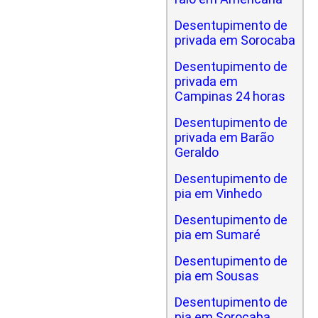
Desentupimento de
privada em Sorocaba
Desentupimento de
privada em
Campinas 24 horas
Desentupimento de
privada em Barão
Geraldo
Desentupimento de
pia em Vinhedo
Desentupimento de
pia em Sumaré
Desentupimento de
pia em Sousas
Desentupimento de
pia em Sorocaba