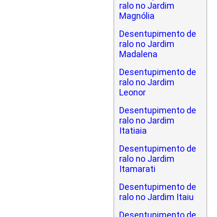
ralo no Jardim
Magnólia
Desentupimento de
ralo no Jardim
Madalena
Desentupimento de
ralo no Jardim
Leonor
Desentupimento de
ralo no Jardim
Itatiaia
Desentupimento de
ralo no Jardim
Itamarati
Desentupimento de
ralo no Jardim Itaiu
Desentupimento de