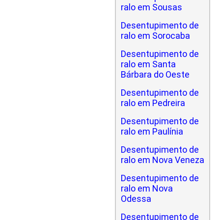
ralo em Sousas
Desentupimento de
ralo em Sorocaba
Desentupimento de
ralo em Santa
Bárbara do Oeste
Desentupimento de
ralo em Pedreira
Desentupimento de
ralo em Paulínia
Desentupimento de
ralo em Nova Veneza
Desentupimento de
ralo em Nova
Odessa
Desentupimento de