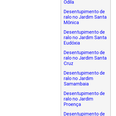
Odila
Desentupimento de
ralo no Jardim Santa
Mônica
Desentupimento de
ralo no Jardim Santa
Eudóxia
Desentupimento de
ralo no Jardim Santa
Cruz
Desentupimento de
ralo no Jardim
Samambaia
Desentupimento de
ralo no Jardim
Proença
Desentupimento de