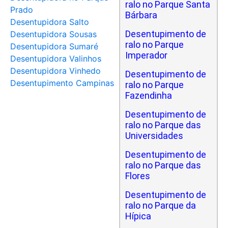
ralo no Parque Santa
Prado
Bárbara
Desentupidora Salto
Desentupimento de
Desentupidora Sousas
ralo no Parque
Desentupidora Sumaré
Imperador
Desentupidora Valinhos
Desentupidora Vinhedo
Desentupimento de
Desentupimento Campinas
ralo no Parque
Fazendinha
Desentupimento de
ralo no Parque das
Universidades
Desentupimento de
ralo no Parque das
Flores
Desentupimento de
ralo no Parque da
Hípica