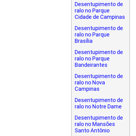
Desentupimento de
ralo no Parque
Cidade de Campinas
Desentupimento de
ralo no Parque
Brasília
Desentupimento de
ralo no Parque
Bandeirantes
Desentupimento de
ralo no Nova
Campinas
Desentupimento de
ralo no Notre Dame
Desentupimento de
ralo no Mansões
Santo Antônio