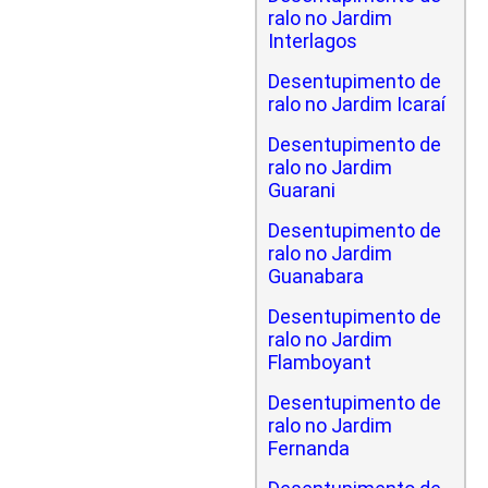
ralo no Jardim
Interlagos
Desentupimento de
ralo no Jardim Icaraí
Desentupimento de
ralo no Jardim
Guarani
Desentupimento de
ralo no Jardim
Guanabara
Desentupimento de
ralo no Jardim
Flamboyant
Desentupimento de
ralo no Jardim
Fernanda