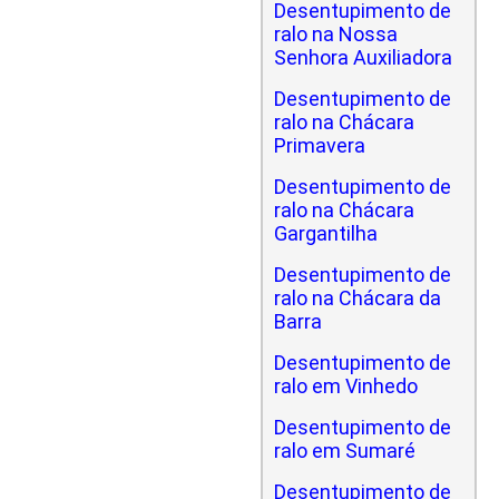
Desentupimento de
ralo na Nossa
Senhora Auxiliadora
Desentupimento de
ralo na Chácara
Primavera
Desentupimento de
ralo na Chácara
Gargantilha
Desentupimento de
ralo na Chácara da
Barra
Desentupimento de
ralo em Vinhedo
Desentupimento de
ralo em Sumaré
Desentupimento de