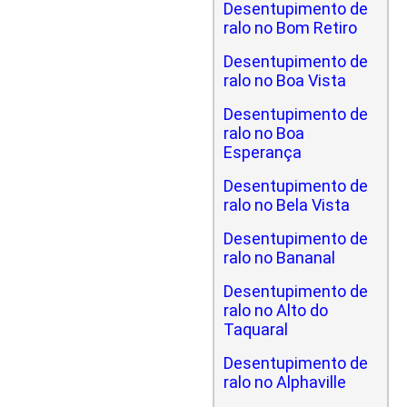
Desentupimento de
ralo no Bom Retiro
Desentupimento de
ralo no Boa Vista
Desentupimento de
ralo no Boa
Esperança
Desentupimento de
ralo no Bela Vista
Desentupimento de
ralo no Bananal
Desentupimento de
ralo no Alto do
Taquaral
Desentupimento de
ralo no Alphaville