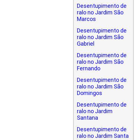
Desentupimento de
ralo no Jardim São
Marcos
Desentupimento de
ralo no Jardim São
Gabriel
Desentupimento de
ralo no Jardim São
Fernando
Desentupimento de
ralo no Jardim São
Domingos
Desentupimento de
ralo no Jardim
Santana
Desentupimento de
ralo no Jardim Santa