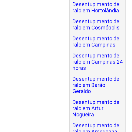
Desentupimento de
ralo em Hortolândia
Desentupimento de
ralo em Cosmópolis
Desentupimento de
ralo em Campinas
Desentupimento de
ralo em Campinas 24
horas
Desentupimento de
ralo em Barão
Geraldo
Desentupimento de
ralo em Artur
Nogueira
Desentupimento de
ralo em Americana