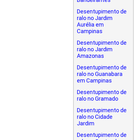
Desentupimento de
ralo no Jardim
Aurélia em
Campinas
Desentupimento de
ralo no Jardim
Amazonas
Desentupimento de
ralo no Guanabara
em Campinas
Desentupimento de
ralo no Gramado
Desentupimento de
ralo no Cidade
Jardim
Desentupimento de