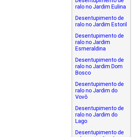
Desentupimento de
ralo no Jardim Eulina
Desentupimento de
ralo no Jardim Estoril
Desentupimento de
ralo no Jardim
Esmeraldina
Desentupimento de
ralo no Jardim Dom
Bosco
Desentupimento de
ralo no Jardim do
Vovô
Desentupimento de
ralo no Jardim do
Lago
Desentupimento de