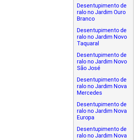
Desentupimento de
ralo no Jardim Ouro
Branco
Desentupimento de
ralo no Jardim Novo
Taquaral
Desentupimento de
ralo no Jardim Novo
São José
Desentupimento de
ralo no Jardim Nova
Mercedes
Desentupimento de
ralo no Jardim Nova
Europa
Desentupimento de
ralo no Jardim Nova