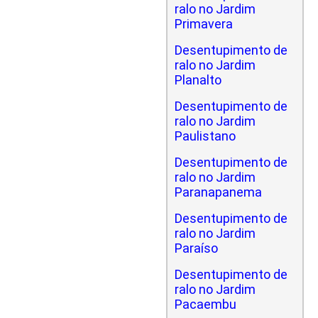
ralo no Jardim
Primavera
Desentupimento de
ralo no Jardim
Planalto
Desentupimento de
ralo no Jardim
Paulistano
Desentupimento de
ralo no Jardim
Paranapanema
Desentupimento de
ralo no Jardim
Paraíso
Desentupimento de
ralo no Jardim
Pacaembu