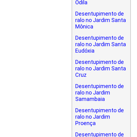
Odila
Desentupimento de
ralo no Jardim Santa
Mônica
Desentupimento de
ralo no Jardim Santa
Eudóxia
Desentupimento de
ralo no Jardim Santa
Cruz
Desentupimento de
ralo no Jardim
Samambaia
Desentupimento de
ralo no Jardim
Proença
Desentupimento de