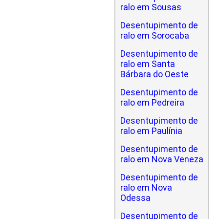
ralo em Sousas
Desentupimento de
ralo em Sorocaba
Desentupimento de
ralo em Santa
Bárbara do Oeste
Desentupimento de
ralo em Pedreira
Desentupimento de
ralo em Paulínia
Desentupimento de
ralo em Nova Veneza
Desentupimento de
ralo em Nova
Odessa
Desentupimento de