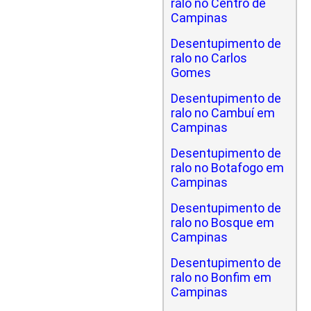
ralo no Centro de
Campinas
Desentupimento de
ralo no Carlos
Gomes
Desentupimento de
ralo no Cambuí em
Campinas
Desentupimento de
ralo no Botafogo em
Campinas
Desentupimento de
ralo no Bosque em
Campinas
Desentupimento de
ralo no Bonfim em
Campinas