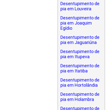
Desentupimento de
pia em Louveira
Desentupimento de
pia em Joaquim
Egídio
Desentupimento de
pia em Jaguariúna
Desentupimento de
pia em Itupeva
Desentupimento de
pia em Itatiba
Desentupimento de
pia em Hortolândia
Desentupimento de
pia em Holambra
Desentupimento de