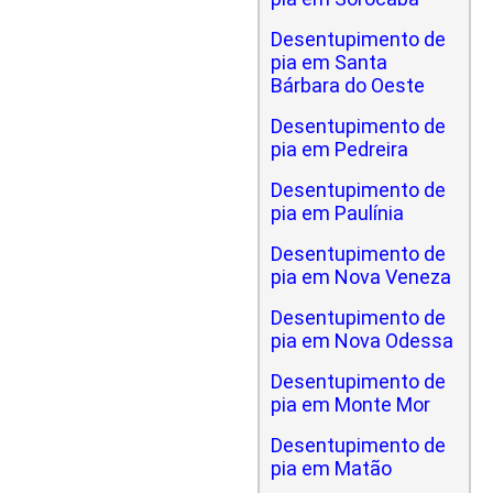
Desentupimento de
pia em Santa
Bárbara do Oeste
Desentupimento de
pia em Pedreira
Desentupimento de
pia em Paulínia
Desentupimento de
pia em Nova Veneza
Desentupimento de
pia em Nova Odessa
Desentupimento de
pia em Monte Mor
Desentupimento de
pia em Matão