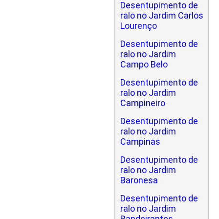
Desentupimento de
ralo no Jardim Carlos
Lourenço
Desentupimento de
ralo no Jardim
Campo Belo
Desentupimento de
ralo no Jardim
Campineiro
Desentupimento de
ralo no Jardim
Campinas
Desentupimento de
ralo no Jardim
Baronesa
Desentupimento de
ralo no Jardim
Bandeirantes