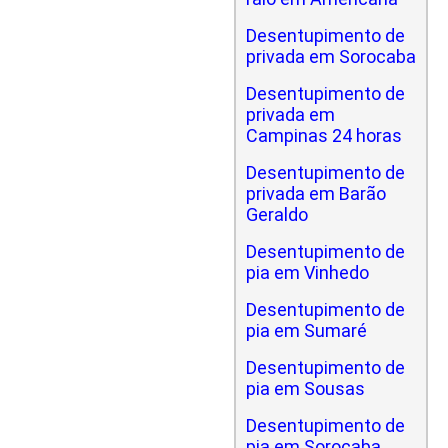
Desentupimento de
privada em Sorocaba
Desentupimento de
privada em
Campinas 24 horas
Desentupimento de
privada em Barão
Geraldo
Desentupimento de
pia em Vinhedo
Desentupimento de
pia em Sumaré
Desentupimento de
pia em Sousas
Desentupimento de
pia em Sorocaba