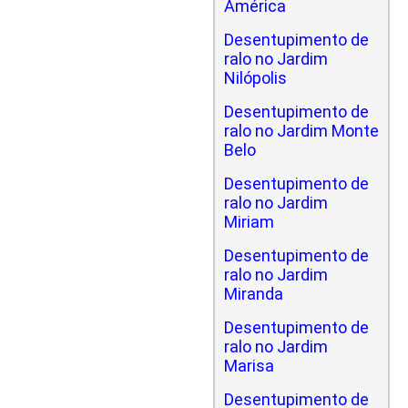
América
Desentupimento de
ralo no Jardim
Nilópolis
Desentupimento de
ralo no Jardim Monte
Belo
Desentupimento de
ralo no Jardim
Miriam
Desentupimento de
ralo no Jardim
Miranda
Desentupimento de
ralo no Jardim
Marisa
Desentupimento de