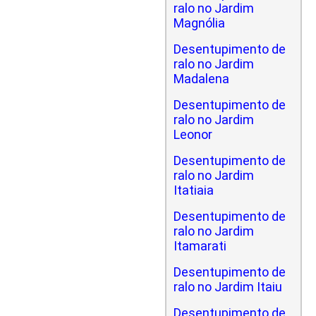
ralo no Jardim
Magnólia
Desentupimento de
ralo no Jardim
Madalena
Desentupimento de
ralo no Jardim
Leonor
Desentupimento de
ralo no Jardim
Itatiaia
Desentupimento de
ralo no Jardim
Itamarati
Desentupimento de
ralo no Jardim Itaiu
Desentupimento de