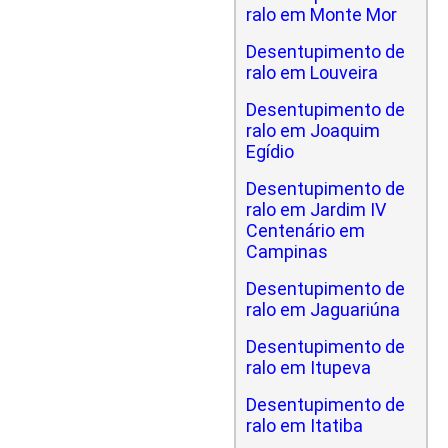
ralo em Monte Mor
Desentupimento de
ralo em Louveira
Desentupimento de
ralo em Joaquim
Egídio
Desentupimento de
ralo em Jardim IV
Centenário em
Campinas
Desentupimento de
ralo em Jaguariúna
Desentupimento de
ralo em Itupeva
Desentupimento de
ralo em Itatiba