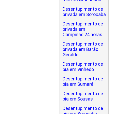
Desentupimento de
privada em Sorocaba
Desentupimento de
privada em
Campinas 24 horas
Desentupimento de
privada em Barão
Geraldo
Desentupimento de
pia em Vinhedo
Desentupimento de
pia em Sumaré
Desentupimento de
pia em Sousas
Desentupimento de
pia em Sorocaba