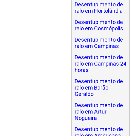
Desentupimento de
ralo em Hortolândia
Desentupimento de
ralo em Cosmópolis
Desentupimento de
ralo em Campinas
Desentupimento de
ralo em Campinas 24
horas
Desentupimento de
ralo em Barão
Geraldo
Desentupimento de
ralo em Artur
Nogueira
Desentupimento de
ralo em Americana