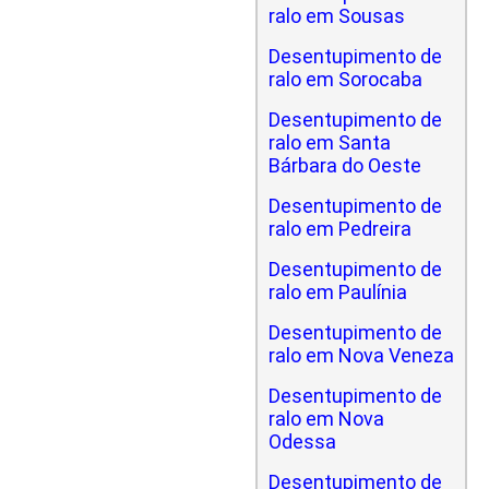
ralo em Sousas
Desentupimento de
ralo em Sorocaba
Desentupimento de
ralo em Santa
Bárbara do Oeste
Desentupimento de
ralo em Pedreira
Desentupimento de
ralo em Paulínia
Desentupimento de
ralo em Nova Veneza
Desentupimento de
ralo em Nova
Odessa
Desentupimento de