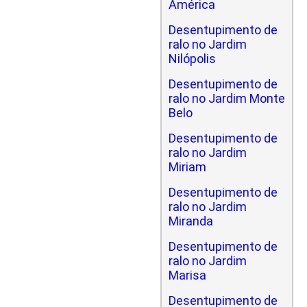
América
Desentupimento de
ralo no Jardim
Nilópolis
Desentupimento de
ralo no Jardim Monte
Belo
Desentupimento de
ralo no Jardim
Miriam
Desentupimento de
ralo no Jardim
Miranda
Desentupimento de
ralo no Jardim
Marisa
Desentupimento de