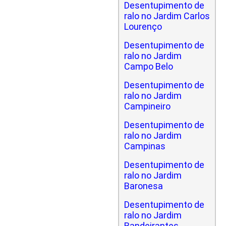
Desentupimento de
ralo no Jardim Carlos
Lourenço
Desentupimento de
ralo no Jardim
Campo Belo
Desentupimento de
ralo no Jardim
Campineiro
Desentupimento de
ralo no Jardim
Campinas
Desentupimento de
ralo no Jardim
Baronesa
Desentupimento de
ralo no Jardim
Bandeirantes