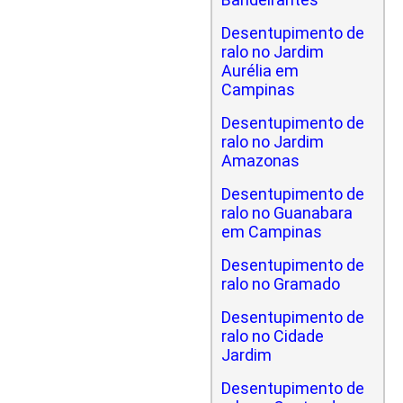
Desentupimento de
ralo no Jardim
Aurélia em
Campinas
Desentupimento de
ralo no Jardim
Amazonas
Desentupimento de
ralo no Guanabara
em Campinas
Desentupimento de
ralo no Gramado
Desentupimento de
ralo no Cidade
Jardim
Desentupimento de