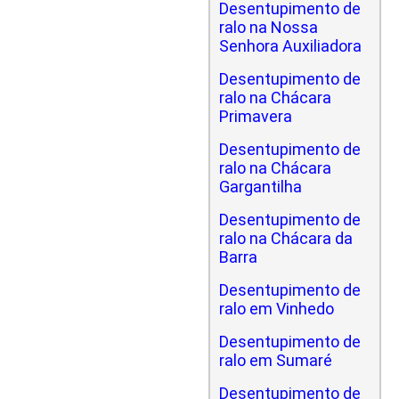
Desentupimento de
ralo na Nossa
Senhora Auxiliadora
Desentupimento de
ralo na Chácara
Primavera
Desentupimento de
ralo na Chácara
Gargantilha
Desentupimento de
ralo na Chácara da
Barra
Desentupimento de
ralo em Vinhedo
Desentupimento de
ralo em Sumaré
Desentupimento de