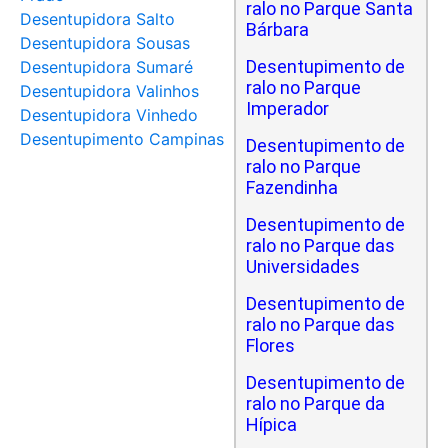
ralo no Parque Santa
Desentupidora Salto
Bárbara
Desentupidora Sousas
Desentupimento de
Desentupidora Sumaré
ralo no Parque
Desentupidora Valinhos
Imperador
Desentupidora Vinhedo
Desentupimento Campinas
Desentupimento de
ralo no Parque
Fazendinha
Desentupimento de
ralo no Parque das
Universidades
Desentupimento de
ralo no Parque das
Flores
Desentupimento de
ralo no Parque da
Hípica