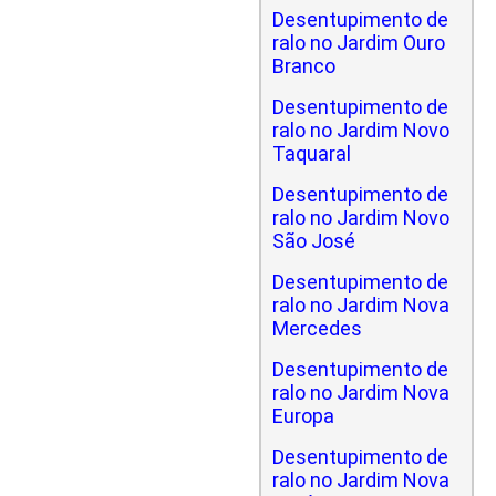
Desentupimento de
ralo no Jardim Ouro
Branco
Desentupimento de
ralo no Jardim Novo
Taquaral
Desentupimento de
ralo no Jardim Novo
São José
Desentupimento de
ralo no Jardim Nova
Mercedes
Desentupimento de
ralo no Jardim Nova
Europa
Desentupimento de
ralo no Jardim Nova