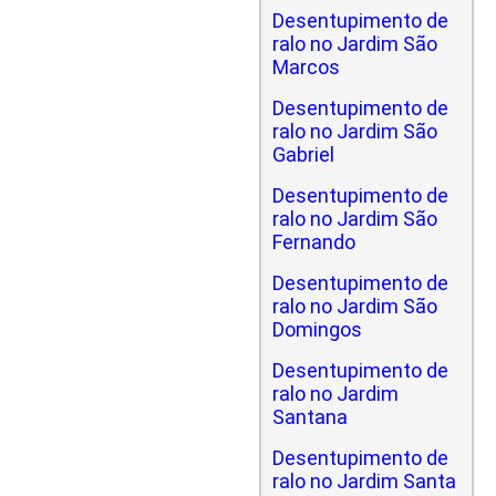
Desentupimento de
ralo no Jardim São
Marcos
Desentupimento de
ralo no Jardim São
Gabriel
Desentupimento de
ralo no Jardim São
Fernando
Desentupimento de
ralo no Jardim São
Domingos
Desentupimento de
ralo no Jardim
Santana
Desentupimento de
ralo no Jardim Santa