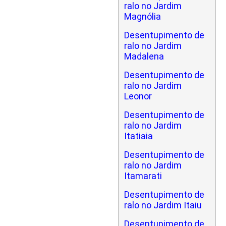
ralo no Jardim
Magnólia
Desentupimento de
ralo no Jardim
Madalena
Desentupimento de
ralo no Jardim
Leonor
Desentupimento de
ralo no Jardim
Itatiaia
Desentupimento de
ralo no Jardim
Itamarati
Desentupimento de
ralo no Jardim Itaiu
Desentupimento de