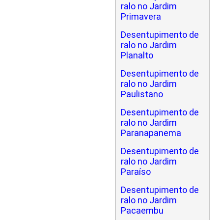
ralo no Jardim
Primavera
Desentupimento de
ralo no Jardim
Planalto
Desentupimento de
ralo no Jardim
Paulistano
Desentupimento de
ralo no Jardim
Paranapanema
Desentupimento de
ralo no Jardim
Paraíso
Desentupimento de
ralo no Jardim
Pacaembu