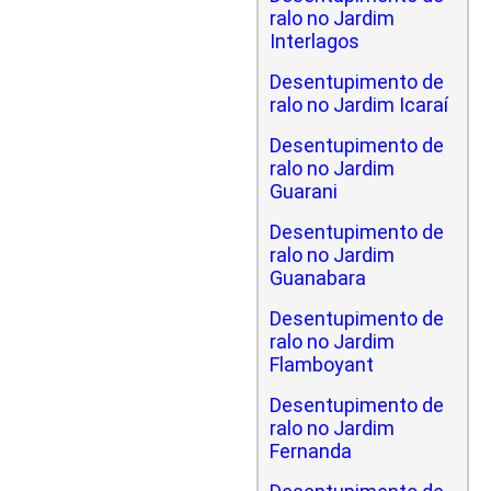
ralo no Jardim
Interlagos
Desentupimento de
ralo no Jardim Icaraí
Desentupimento de
ralo no Jardim
Guarani
Desentupimento de
ralo no Jardim
Guanabara
Desentupimento de
ralo no Jardim
Flamboyant
Desentupimento de
ralo no Jardim
Fernanda