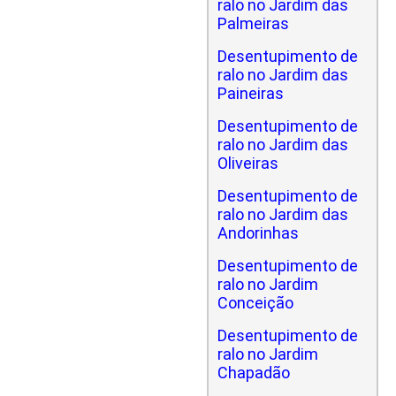
ralo no Jardim das
Palmeiras
Desentupimento de
ralo no Jardim das
Paineiras
Desentupimento de
ralo no Jardim das
Oliveiras
Desentupimento de
ralo no Jardim das
Andorinhas
Desentupimento de
ralo no Jardim
Conceição
Desentupimento de
ralo no Jardim
Chapadão