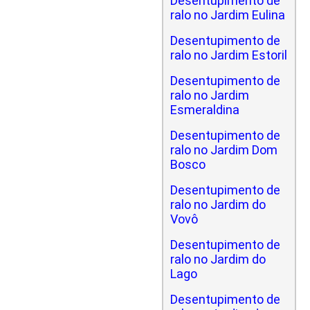
Desentupimento de
ralo no Jardim Eulina
Desentupimento de
ralo no Jardim Estoril
Desentupimento de
ralo no Jardim
Esmeraldina
Desentupimento de
ralo no Jardim Dom
Bosco
Desentupimento de
ralo no Jardim do
Vovô
Desentupimento de
ralo no Jardim do
Lago
Desentupimento de