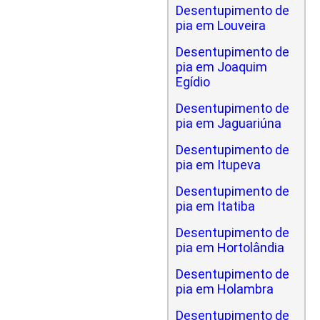
Desentupimento de
pia em Louveira
Desentupimento de
pia em Joaquim
Egídio
Desentupimento de
pia em Jaguariúna
Desentupimento de
pia em Itupeva
Desentupimento de
pia em Itatiba
Desentupimento de
pia em Hortolândia
Desentupimento de
pia em Holambra
Desentupimento de