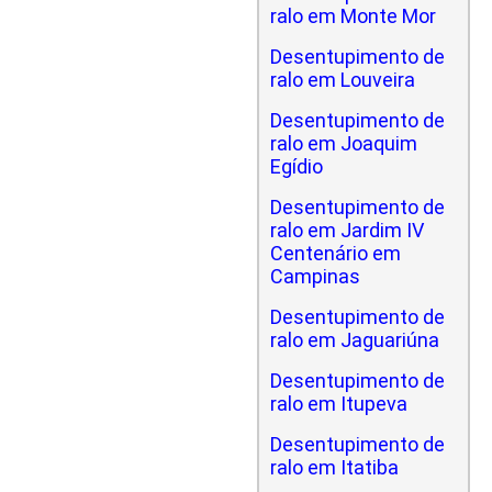
ralo em Monte Mor
Desentupimento de
ralo em Louveira
Desentupimento de
ralo em Joaquim
Egídio
Desentupimento de
ralo em Jardim IV
Centenário em
Campinas
Desentupimento de
ralo em Jaguariúna
Desentupimento de
ralo em Itupeva
Desentupimento de
ralo em Itatiba