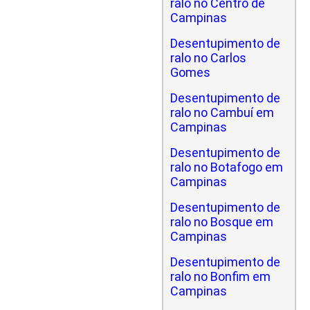
ralo no Centro de
Campinas
Desentupimento de
ralo no Carlos
Gomes
Desentupimento de
ralo no Cambuí em
Campinas
Desentupimento de
ralo no Botafogo em
Campinas
Desentupimento de
ralo no Bosque em
Campinas
Desentupimento de
ralo no Bonfim em
Campinas