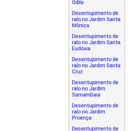
Odila
Desentupimento de
ralo no Jardim Santa
Mônica
Desentupimento de
ralo no Jardim Santa
Eudóxia
Desentupimento de
ralo no Jardim Santa
Cruz
Desentupimento de
ralo no Jardim
Samambaia
Desentupimento de
ralo no Jardim
Proença
Desentupimento de