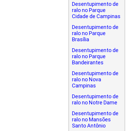
Desentupimento de
ralo no Parque
Cidade de Campinas
Desentupimento de
ralo no Parque
Brasília
Desentupimento de
ralo no Parque
Bandeirantes
Desentupimento de
ralo no Nova
Campinas
Desentupimento de
ralo no Notre Dame
Desentupimento de
ralo no Mansões
Santo Antônio