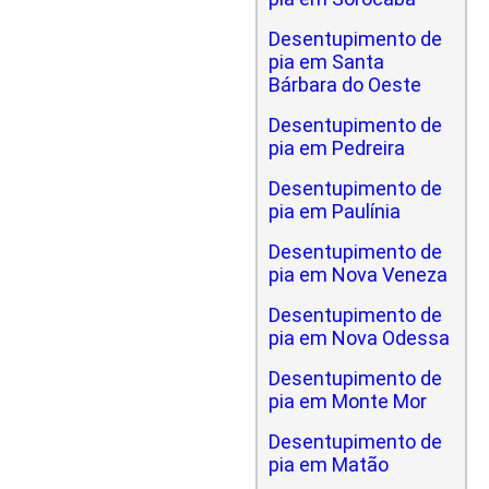
Desentupimento de
pia em Santa
Bárbara do Oeste
Desentupimento de
pia em Pedreira
Desentupimento de
pia em Paulínia
Desentupimento de
pia em Nova Veneza
Desentupimento de
pia em Nova Odessa
Desentupimento de
pia em Monte Mor
Desentupimento de
pia em Matão