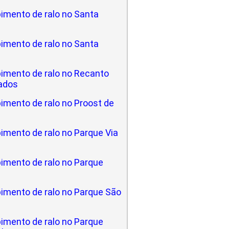
imento de ralo no Santa
imento de ralo no Santa
imento de ralo no Recanto
ados
imento de ralo no Proost de
imento de ralo no Parque Via
imento de ralo no Parque
imento de ralo no Parque São
imento de ralo no Parque