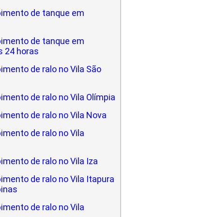
imento de tanque em
imento de tanque em
 24 horas
mento de ralo no Vila São
mento de ralo no Vila Olímpia
imento de ralo no Vila Nova
mento de ralo no Vila
mento de ralo no Vila Iza
mento de ralo no Vila Itapura
inas
mento de ralo no Vila