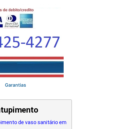
Garantias
tupimento
imento de vaso sanitário em