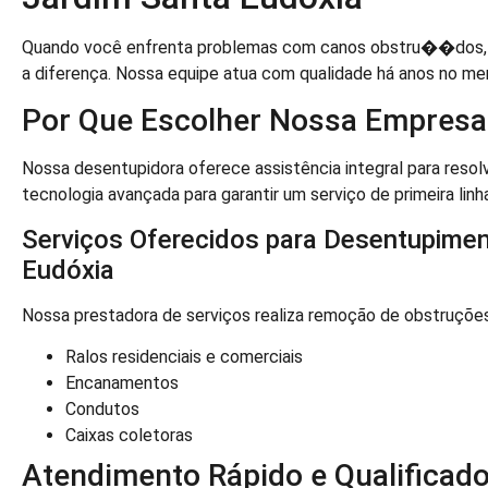
Quando você enfrenta problemas com canos obstru��dos, c
a diferença. Nossa equipe atua com qualidade há anos no me
Por Que Escolher Nossa Empresa
Nossa desentupidora oferece assistência integral para reso
tecnologia avançada para garantir um serviço de primeira linh
Serviços Oferecidos para Desentupimen
Eudóxia
Nossa prestadora de serviços realiza remoção de obstruções
Ralos residenciais e comerciais
Encanamentos
Condutos
Caixas coletoras
Atendimento Rápido e Qualificad