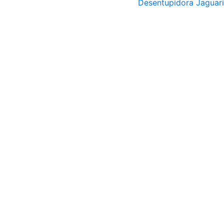
Desentupidora Jaguar