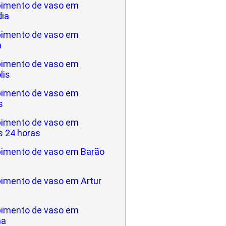
imento de vaso em
dia
imento de vaso em
a
imento de vaso em
lis
imento de vaso em
s
imento de vaso em
 24 horas
imento de vaso em Barão
imento de vaso em Artur
imento de vaso em
na