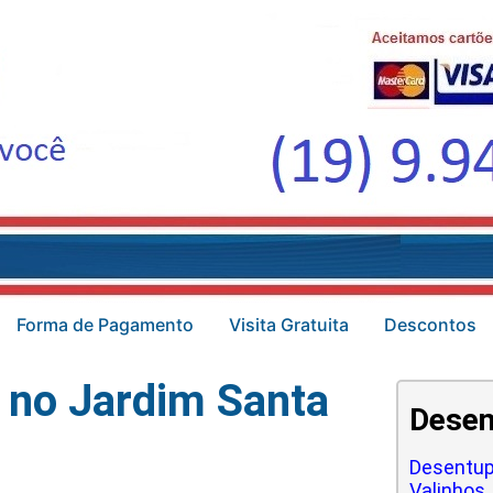
Forma de Pagamento
Visita Gratuita
Descontos
 no Jardim Santa
Desen
Desentup
Valinhos