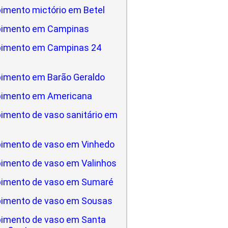
imento mictório em Betel
pimento em Campinas
pimento em Campinas 24
imento em Barão Geraldo
pimento em Americana
imento de vaso sanitário em
a
imento de vaso em Vinhedo
imento de vaso em Valinhos
imento de vaso em Sumaré
imento de vaso em Sousas
imento de vaso em Santa