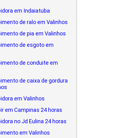
idora em Indaiatuba
imento de ralo em Valinhos
imento de pia em Valinhos
imento de esgoto em
imento de conduite em
imento de caixa de gordura
hos
idora em Valinhos
ir em Campinas 24 horas
dora no Jd Eulina 24 horas
imento em Valinhos