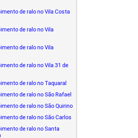
imento de ralo no Vila Costa
mento de ralo no Vila
mento de ralo no Vila
mento de ralo no Vila 31 de
imento de ralo no Taquaral
imento de ralo no São Rafael
imento de ralo no São Quirino
imento de ralo no São Carlos
imento de ralo no Santa
a