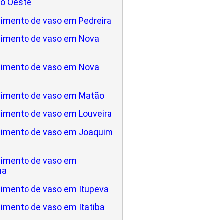
do Oeste
imento de vaso em Pedreira
imento de vaso em Nova
imento de vaso em Nova
imento de vaso em Matão
imento de vaso em Louveira
imento de vaso em Joaquim
imento de vaso em
na
imento de vaso em Itupeva
imento de vaso em Itatiba