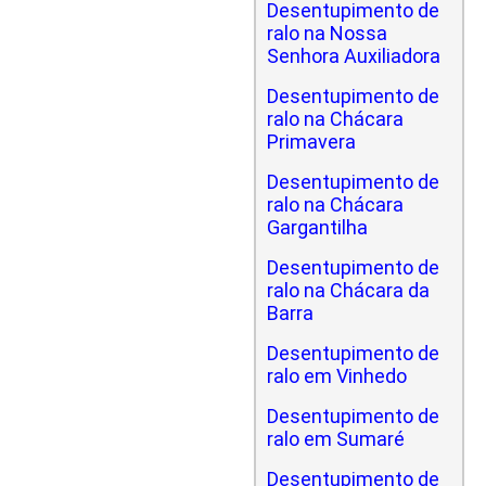
Desentupimento de
ralo na Nossa
Senhora Auxiliadora
Desentupimento de
ralo na Chácara
Primavera
Desentupimento de
ralo na Chácara
Gargantilha
Desentupimento de
ralo na Chácara da
Barra
Desentupimento de
ralo em Vinhedo
Desentupimento de
ralo em Sumaré
Desentupimento de