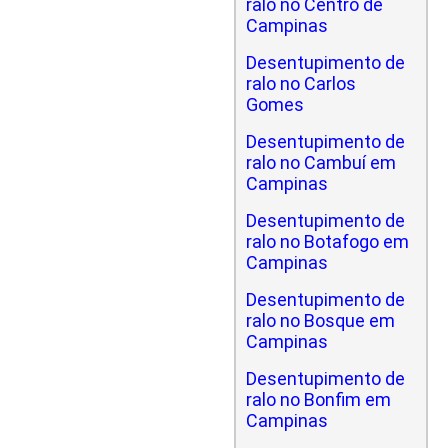
ralo no Centro de
Campinas
Desentupimento de
ralo no Carlos
Gomes
Desentupimento de
ralo no Cambuí em
Campinas
Desentupimento de
ralo no Botafogo em
Campinas
Desentupimento de
ralo no Bosque em
Campinas
Desentupimento de
ralo no Bonfim em
Campinas