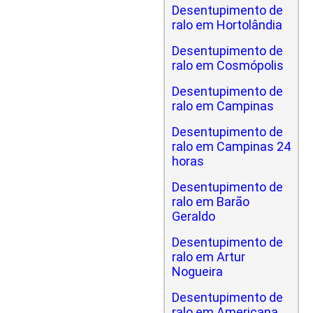
Desentupimento de
ralo em Hortolândia
Desentupimento de
ralo em Cosmópolis
Desentupimento de
ralo em Campinas
Desentupimento de
ralo em Campinas 24
horas
Desentupimento de
ralo em Barão
Geraldo
Desentupimento de
ralo em Artur
Nogueira
Desentupimento de
ralo em Americana