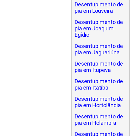
Desentupimento de
pia em Louveira
Desentupimento de
pia em Joaquim
Egídio
Desentupimento de
pia em Jaguariúna
Desentupimento de
pia em Itupeva
Desentupimento de
pia em Itatiba
Desentupimento de
pia em Hortolândia
Desentupimento de
pia em Holambra
Desentupimento de