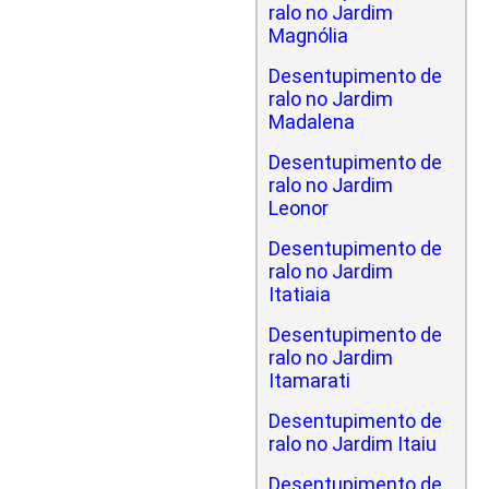
ralo no Jardim
Magnólia
Desentupimento de
ralo no Jardim
Madalena
Desentupimento de
ralo no Jardim
Leonor
Desentupimento de
ralo no Jardim
Itatiaia
Desentupimento de
ralo no Jardim
Itamarati
Desentupimento de
ralo no Jardim Itaiu
Desentupimento de