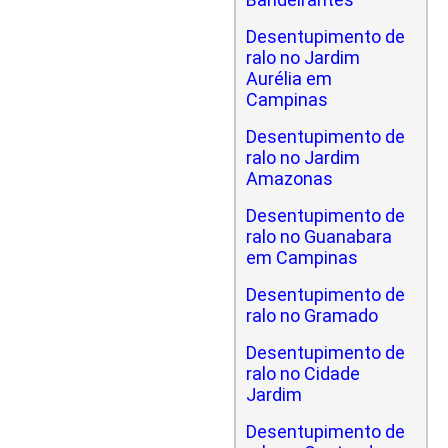
Desentupimento de
ralo no Jardim
Aurélia em
Campinas
Desentupimento de
ralo no Jardim
Amazonas
Desentupimento de
ralo no Guanabara
em Campinas
Desentupimento de
ralo no Gramado
Desentupimento de
ralo no Cidade
Jardim
Desentupimento de