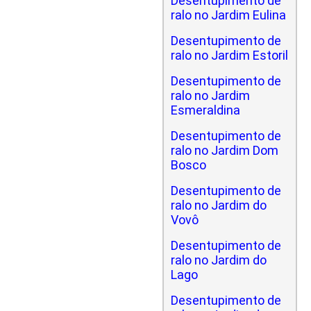
Desentupimento de
ralo no Jardim Eulina
Desentupimento de
ralo no Jardim Estoril
Desentupimento de
ralo no Jardim
Esmeraldina
Desentupimento de
ralo no Jardim Dom
Bosco
Desentupimento de
ralo no Jardim do
Vovô
Desentupimento de
ralo no Jardim do
Lago
Desentupimento de