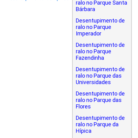
ralo no Parque Santa
Bárbara
Desentupimento de
ralo no Parque
Imperador
Desentupimento de
ralo no Parque
Fazendinha
Desentupimento de
ralo no Parque das
Universidades
Desentupimento de
ralo no Parque das
Flores
Desentupimento de
ralo no Parque da
Hípica