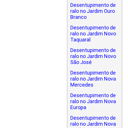
Desentupimento de
ralo no Jardim Ouro
Branco
Desentupimento de
ralo no Jardim Novo
Taquaral
Desentupimento de
ralo no Jardim Novo
São José
Desentupimento de
ralo no Jardim Nova
Mercedes
Desentupimento de
ralo no Jardim Nova
Europa
Desentupimento de
ralo no Jardim Nova