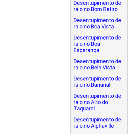
Desentupimento de
ralo no Bom Retiro
Desentupimento de
ralo no Boa Vista
Desentupimento de
ralo no Boa
Esperança
Desentupimento de
ralo no Bela Vista
Desentupimento de
ralo no Bananal
Desentupimento de
ralo no Alto do
Taquaral
Desentupimento de
ralo no Alphaville