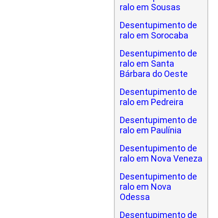
ralo em Sousas
Desentupimento de
ralo em Sorocaba
Desentupimento de
ralo em Santa
Bárbara do Oeste
Desentupimento de
ralo em Pedreira
Desentupimento de
ralo em Paulínia
Desentupimento de
ralo em Nova Veneza
Desentupimento de
ralo em Nova
Odessa
Desentupimento de