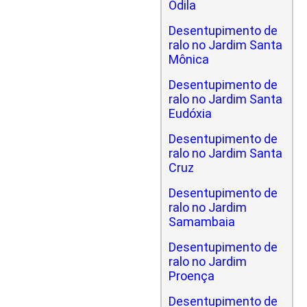
Odila
Desentupimento de
ralo no Jardim Santa
Mônica
Desentupimento de
ralo no Jardim Santa
Eudóxia
Desentupimento de
ralo no Jardim Santa
Cruz
Desentupimento de
ralo no Jardim
Samambaia
Desentupimento de
ralo no Jardim
Proença
Desentupimento de