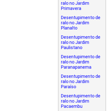
ralo no Jardim
Primavera
Desentupimento de
ralo no Jardim
Planalto
Desentupimento de
ralo no Jardim
Paulistano
Desentupimento de
ralo no Jardim
Paranapanema
Desentupimento de
ralo no Jardim
Paraíso
Desentupimento de
ralo no Jardim
Pacaembu