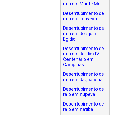
ralo em Monte Mor
Desentupimento de
ralo em Louveira
Desentupimento de
ralo em Joaquim
Egídio
Desentupimento de
ralo em Jardim IV
Centenário em
Campinas
Desentupimento de
ralo em Jaguariúna
Desentupimento de
ralo em Itupeva
Desentupimento de
ralo em Itatiba