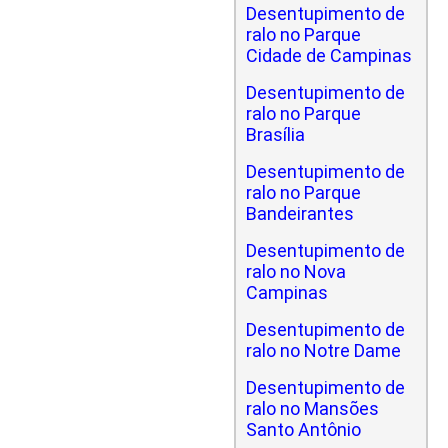
Desentupimento de
ralo no Parque
Cidade de Campinas
Desentupimento de
ralo no Parque
Brasília
Desentupimento de
ralo no Parque
Bandeirantes
Desentupimento de
ralo no Nova
Campinas
Desentupimento de
ralo no Notre Dame
Desentupimento de
ralo no Mansões
Santo Antônio