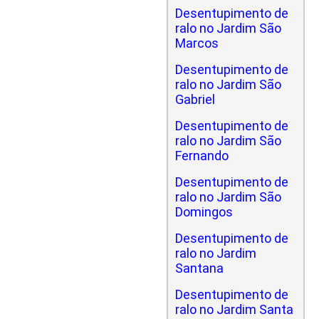
Desentupimento de
ralo no Jardim São
Marcos
Desentupimento de
ralo no Jardim São
Gabriel
Desentupimento de
ralo no Jardim São
Fernando
Desentupimento de
ralo no Jardim São
Domingos
Desentupimento de
ralo no Jardim
Santana
Desentupimento de
ralo no Jardim Santa