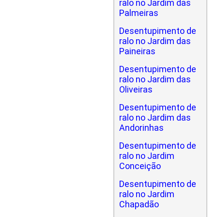
ralo no Jardim das
Palmeiras
Desentupimento de
ralo no Jardim das
Paineiras
Desentupimento de
ralo no Jardim das
Oliveiras
Desentupimento de
ralo no Jardim das
Andorinhas
Desentupimento de
ralo no Jardim
Conceição
Desentupimento de
ralo no Jardim
Chapadão