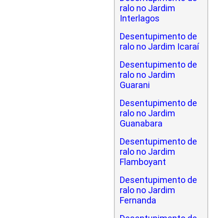
ralo no Jardim
Interlagos
Desentupimento de
ralo no Jardim Icaraí
Desentupimento de
ralo no Jardim
Guarani
Desentupimento de
ralo no Jardim
Guanabara
Desentupimento de
ralo no Jardim
Flamboyant
Desentupimento de
ralo no Jardim
Fernanda