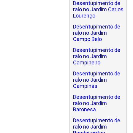
Desentupimento de
ralo no Jardim Carlos
Lourenço
Desentupimento de
ralo no Jardim
Campo Belo
Desentupimento de
ralo no Jardim
Campineiro
Desentupimento de
ralo no Jardim
Campinas
Desentupimento de
ralo no Jardim
Baronesa
Desentupimento de
ralo no Jardim
Bandeirantes