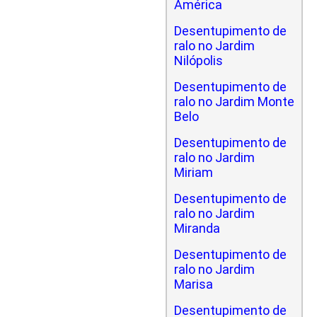
América
Desentupimento de
ralo no Jardim
Nilópolis
Desentupimento de
ralo no Jardim Monte
Belo
Desentupimento de
ralo no Jardim
Miriam
Desentupimento de
ralo no Jardim
Miranda
Desentupimento de
ralo no Jardim
Marisa
Desentupimento de