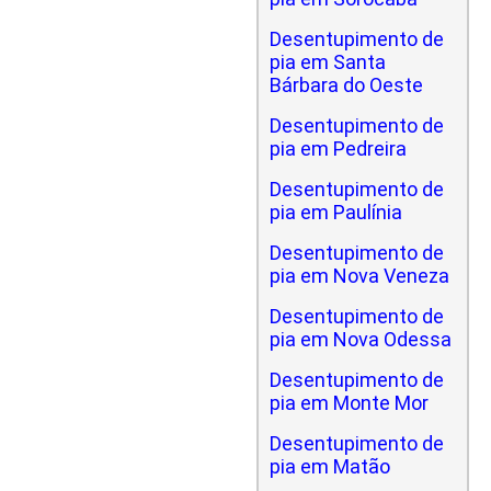
Desentupimento de
pia em Santa
Bárbara do Oeste
Desentupimento de
pia em Pedreira
Desentupimento de
pia em Paulínia
Desentupimento de
pia em Nova Veneza
Desentupimento de
pia em Nova Odessa
Desentupimento de
pia em Monte Mor
Desentupimento de
pia em Matão