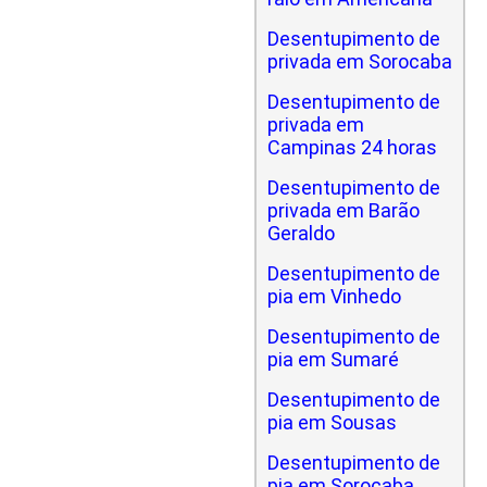
Desentupimento de
privada em Sorocaba
Desentupimento de
privada em
Campinas 24 horas
Desentupimento de
privada em Barão
Geraldo
Desentupimento de
pia em Vinhedo
Desentupimento de
pia em Sumaré
Desentupimento de
pia em Sousas
Desentupimento de
pia em Sorocaba