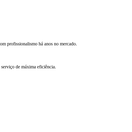
com profissionalismo há anos no mercado.
 serviço de máxima eficiência.