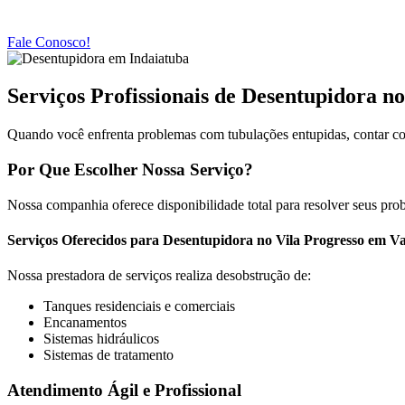
Fale Conosco!
Serviços Profissionais de Desentupidora n
Quando você enfrenta problemas com tubulações entupidas, contar co
Por Que Escolher Nossa Serviço?
Nossa companhia oferece disponibilidade total para resolver seus pro
Serviços Oferecidos para Desentupidora no Vila Progresso em Va
Nossa prestadora de serviços realiza desobstrução de:
Tanques residenciais e comerciais
Encanamentos
Sistemas hidráulicos
Sistemas de tratamento
Atendimento Ágil e Profissional