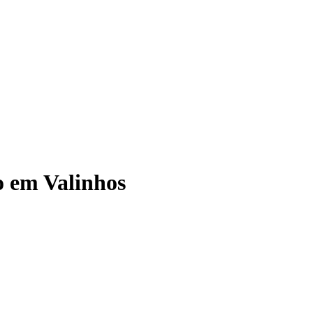
o em Valinhos