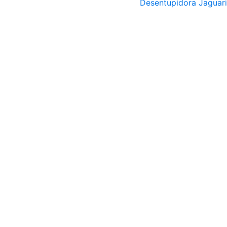
Desentupidora Jaguar