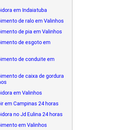
idora em Indaiatuba
imento de ralo em Valinhos
imento de pia em Valinhos
imento de esgoto em
imento de conduite em
imento de caixa de gordura
hos
idora em Valinhos
ir em Campinas 24 horas
dora no Jd Eulina 24 horas
imento em Valinhos