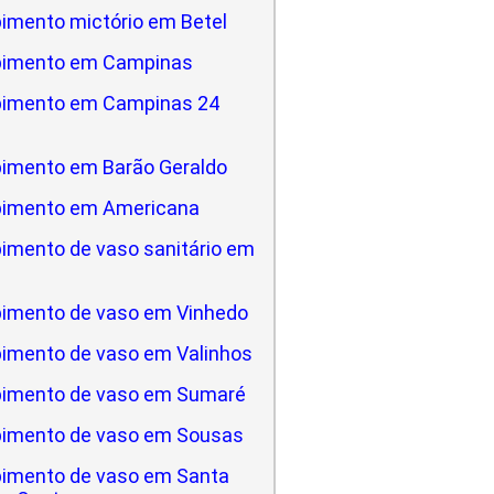
imento mictório em Betel
pimento em Campinas
pimento em Campinas 24
imento em Barão Geraldo
pimento em Americana
imento de vaso sanitário em
a
imento de vaso em Vinhedo
imento de vaso em Valinhos
imento de vaso em Sumaré
imento de vaso em Sousas
imento de vaso em Santa