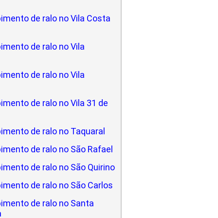
imento de ralo no Vila Costa
mento de ralo no Vila
mento de ralo no Vila
mento de ralo no Vila 31 de
imento de ralo no Taquaral
imento de ralo no São Rafael
imento de ralo no São Quirino
imento de ralo no São Carlos
imento de ralo no Santa
a