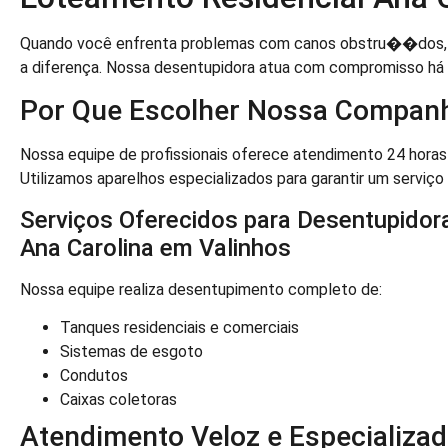
Quando você enfrenta problemas com canos obstru��dos, c
a diferença. Nossa desentupidora atua com compromisso há
Por Que Escolher Nossa Compan
Nossa equipe de profissionais oferece atendimento 24 horas
Utilizamos aparelhos especializados para garantir um serviço 
Serviços Oferecidos para Desentupidor
Ana Carolina em Valinhos
Nossa equipe realiza desentupimento completo de:
Tanques residenciais e comerciais
Sistemas de esgoto
Condutos
Caixas coletoras
Atendimento Veloz e Especializa