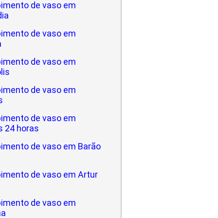
imento de vaso em
dia
imento de vaso em
a
imento de vaso em
lis
imento de vaso em
s
imento de vaso em
 24 horas
imento de vaso em Barão
imento de vaso em Artur
imento de vaso em
na