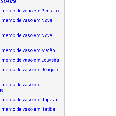
do Oeste
imento de vaso em Pedreira
imento de vaso em Nova
imento de vaso em Nova
imento de vaso em Matão
imento de vaso em Louveira
imento de vaso em Joaquim
imento de vaso em
na
imento de vaso em Itupeva
imento de vaso em Itatiba