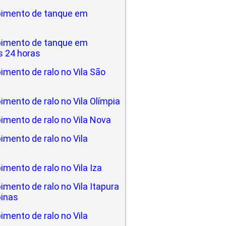
imento de tanque em
imento de tanque em
 24 horas
mento de ralo no Vila São
mento de ralo no Vila Olímpia
imento de ralo no Vila Nova
mento de ralo no Vila
mento de ralo no Vila Iza
mento de ralo no Vila Itapura
inas
mento de ralo no Vila