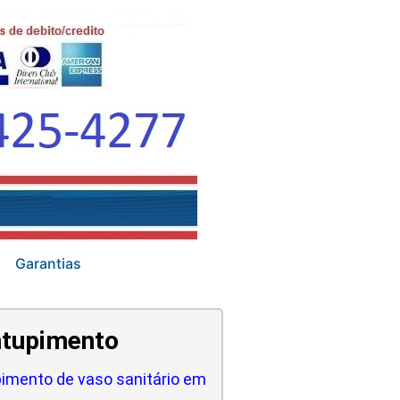
Garantias
tupimento
imento de vaso sanitário em