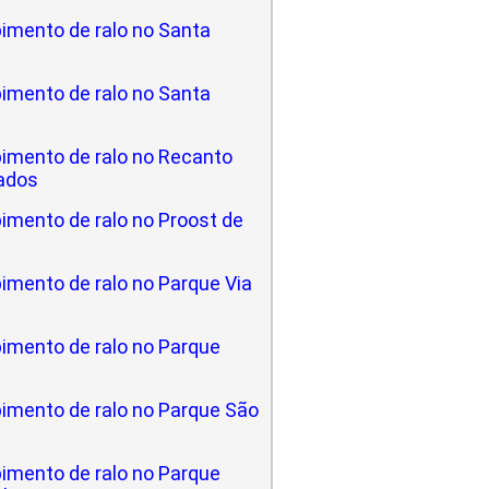
imento de ralo no Santa
imento de ralo no Santa
imento de ralo no Recanto
ados
imento de ralo no Proost de
imento de ralo no Parque Via
imento de ralo no Parque
imento de ralo no Parque São
imento de ralo no Parque