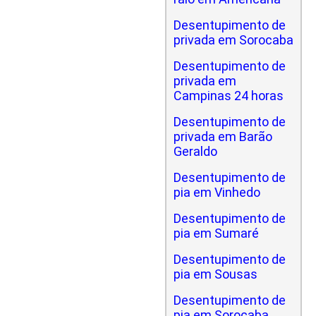
Desentupimento de
privada em Sorocaba
Desentupimento de
privada em
Campinas 24 horas
Desentupimento de
privada em Barão
Geraldo
Desentupimento de
pia em Vinhedo
Desentupimento de
pia em Sumaré
Desentupimento de
pia em Sousas
Desentupimento de
pia em Sorocaba