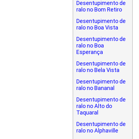
Desentupimento de
ralo no Bom Retiro
Desentupimento de
ralo no Boa Vista
Desentupimento de
ralo no Boa
Esperança
Desentupimento de
ralo no Bela Vista
Desentupimento de
ralo no Bananal
Desentupimento de
ralo no Alto do
Taquaral
Desentupimento de
ralo no Alphaville