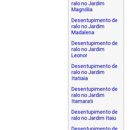
ralo no Jardim
Magnólia
Desentupimento de
ralo no Jardim
Madalena
Desentupimento de
ralo no Jardim
Leonor
Desentupimento de
ralo no Jardim
Itatiaia
Desentupimento de
ralo no Jardim
Itamarati
Desentupimento de
ralo no Jardim Itaiu
Desentupimento de