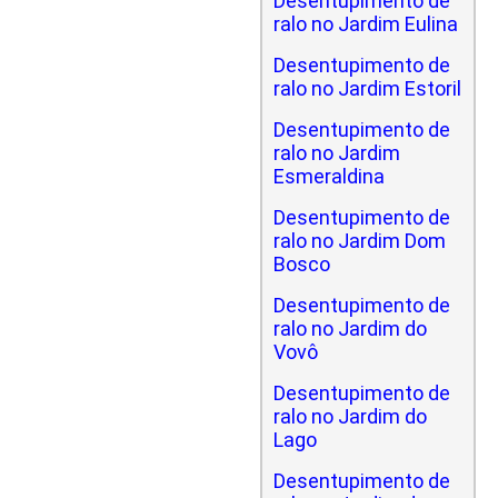
Desentupimento de
ralo no Jardim Eulina
Desentupimento de
ralo no Jardim Estoril
Desentupimento de
ralo no Jardim
Esmeraldina
Desentupimento de
ralo no Jardim Dom
Bosco
Desentupimento de
ralo no Jardim do
Vovô
Desentupimento de
ralo no Jardim do
Lago
Desentupimento de