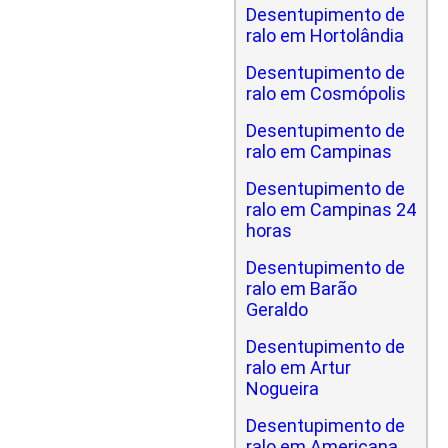
Desentupimento de
ralo em Hortolândia
Desentupimento de
ralo em Cosmópolis
Desentupimento de
ralo em Campinas
Desentupimento de
ralo em Campinas 24
horas
Desentupimento de
ralo em Barão
Geraldo
Desentupimento de
ralo em Artur
Nogueira
Desentupimento de
ralo em Americana