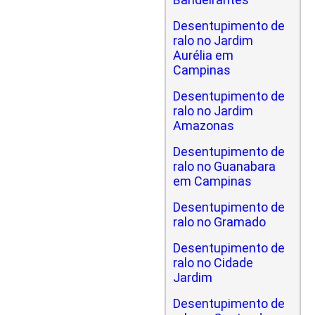
Desentupimento de
ralo no Jardim
Aurélia em
Campinas
Desentupimento de
ralo no Jardim
Amazonas
Desentupimento de
ralo no Guanabara
em Campinas
Desentupimento de
ralo no Gramado
Desentupimento de
ralo no Cidade
Jardim
Desentupimento de