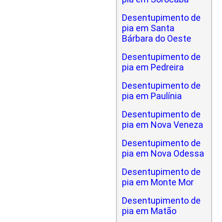
Desentupimento de
pia em Santa
Bárbara do Oeste
Desentupimento de
pia em Pedreira
Desentupimento de
pia em Paulínia
Desentupimento de
pia em Nova Veneza
Desentupimento de
pia em Nova Odessa
Desentupimento de
pia em Monte Mor
Desentupimento de
pia em Matão