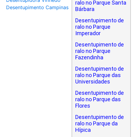
Desentupidora Vinhedo
ralo no Parque Santa
Desentupimento Campinas
Bárbara
Desentupimento de
ralo no Parque
Imperador
Desentupimento de
ralo no Parque
Fazendinha
Desentupimento de
ralo no Parque das
Universidades
Desentupimento de
ralo no Parque das
Flores
Desentupimento de
ralo no Parque da
Hípica