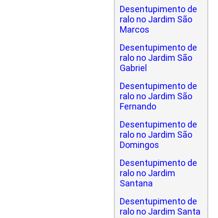
Desentupimento de
ralo no Jardim São
Marcos
Desentupimento de
ralo no Jardim São
Gabriel
Desentupimento de
ralo no Jardim São
Fernando
Desentupimento de
ralo no Jardim São
Domingos
Desentupimento de
ralo no Jardim
Santana
Desentupimento de
ralo no Jardim Santa