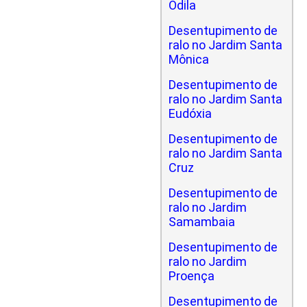
Odila
Desentupimento de
ralo no Jardim Santa
Mônica
Desentupimento de
ralo no Jardim Santa
Eudóxia
Desentupimento de
ralo no Jardim Santa
Cruz
Desentupimento de
ralo no Jardim
Samambaia
Desentupimento de
ralo no Jardim
Proença
Desentupimento de