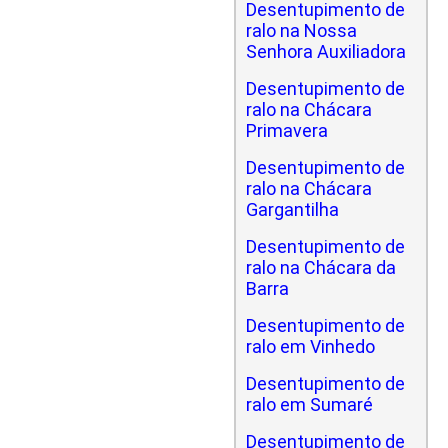
Desentupimento de
ralo na Nossa
Senhora Auxiliadora
Desentupimento de
ralo na Chácara
Primavera
Desentupimento de
ralo na Chácara
Gargantilha
Desentupimento de
ralo na Chácara da
Barra
Desentupimento de
ralo em Vinhedo
Desentupimento de
ralo em Sumaré
Desentupimento de