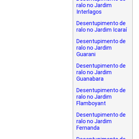
ralo no Jardim
Interlagos
Desentupimento de
ralo no Jardim Icaraí
Desentupimento de
ralo no Jardim
Guarani
Desentupimento de
ralo no Jardim
Guanabara
Desentupimento de
ralo no Jardim
Flamboyant
Desentupimento de
ralo no Jardim
Fernanda