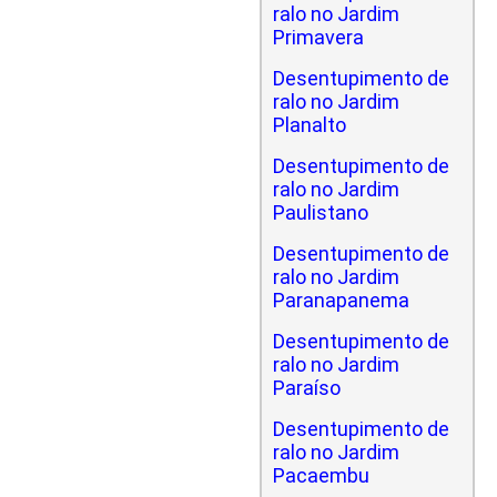
ralo no Jardim
Primavera
Desentupimento de
ralo no Jardim
Planalto
Desentupimento de
ralo no Jardim
Paulistano
Desentupimento de
ralo no Jardim
Paranapanema
Desentupimento de
ralo no Jardim
Paraíso
Desentupimento de
ralo no Jardim
Pacaembu