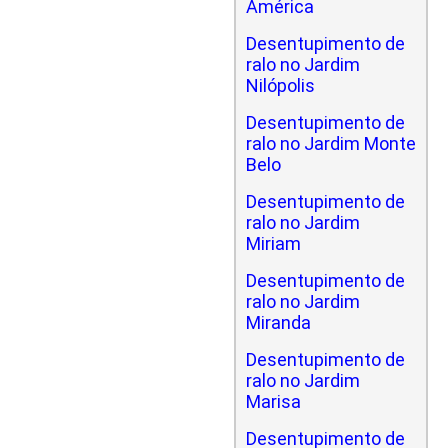
América
Desentupimento de
ralo no Jardim
Nilópolis
Desentupimento de
ralo no Jardim Monte
Belo
Desentupimento de
ralo no Jardim
Miriam
Desentupimento de
ralo no Jardim
Miranda
Desentupimento de
ralo no Jardim
Marisa
Desentupimento de