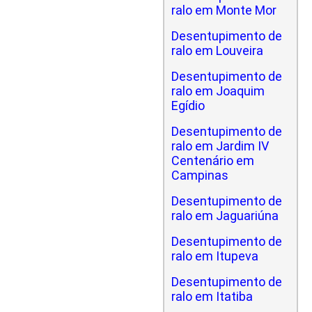
ralo em Monte Mor
Desentupimento de
ralo em Louveira
Desentupimento de
ralo em Joaquim
Egídio
Desentupimento de
ralo em Jardim IV
Centenário em
Campinas
Desentupimento de
ralo em Jaguariúna
Desentupimento de
ralo em Itupeva
Desentupimento de
ralo em Itatiba