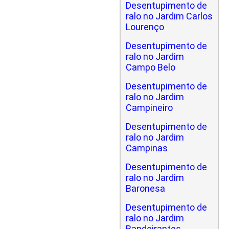
Desentupimento de
ralo no Jardim Carlos
Lourenço
Desentupimento de
ralo no Jardim
Campo Belo
Desentupimento de
ralo no Jardim
Campineiro
Desentupimento de
ralo no Jardim
Campinas
Desentupimento de
ralo no Jardim
Baronesa
Desentupimento de
ralo no Jardim
Bandeirantes