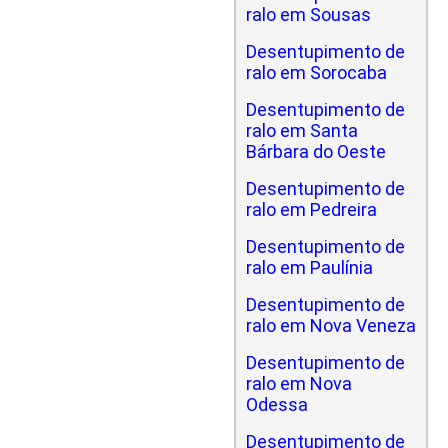
ralo em Sousas
Desentupimento de
ralo em Sorocaba
Desentupimento de
ralo em Santa
Bárbara do Oeste
Desentupimento de
ralo em Pedreira
Desentupimento de
ralo em Paulínia
Desentupimento de
ralo em Nova Veneza
Desentupimento de
ralo em Nova
Odessa
Desentupimento de