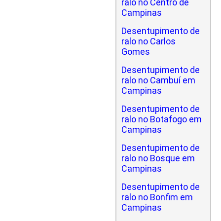
ralo no Centro de
Campinas
Desentupimento de
ralo no Carlos
Gomes
Desentupimento de
ralo no Cambuí em
Campinas
Desentupimento de
ralo no Botafogo em
Campinas
Desentupimento de
ralo no Bosque em
Campinas
Desentupimento de
ralo no Bonfim em
Campinas