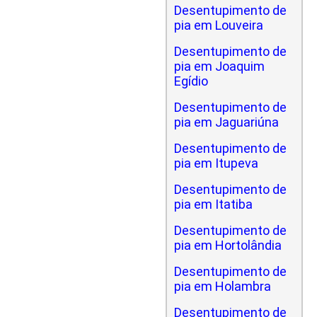
Desentupimento de
pia em Louveira
Desentupimento de
pia em Joaquim
Egídio
Desentupimento de
pia em Jaguariúna
Desentupimento de
pia em Itupeva
Desentupimento de
pia em Itatiba
Desentupimento de
pia em Hortolândia
Desentupimento de
pia em Holambra
Desentupimento de