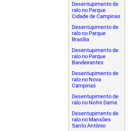
Desentupimento de
ralo no Parque
Cidade de Campinas
Desentupimento de
ralo no Parque
Brasília
Desentupimento de
ralo no Parque
Bandeirantes
Desentupimento de
ralo no Nova
Campinas
Desentupimento de
ralo no Notre Dame
Desentupimento de
ralo no Mansões
Santo Antônio