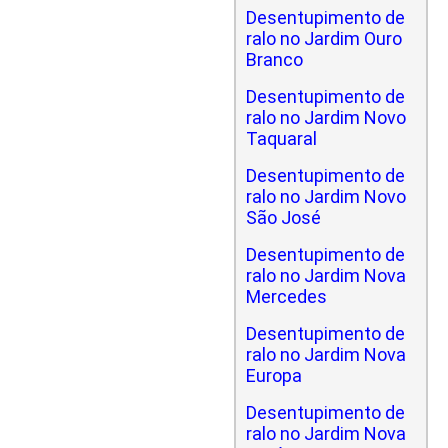
Desentupimento de
ralo no Jardim Ouro
Branco
Desentupimento de
ralo no Jardim Novo
Taquaral
Desentupimento de
ralo no Jardim Novo
São José
Desentupimento de
ralo no Jardim Nova
Mercedes
Desentupimento de
ralo no Jardim Nova
Europa
Desentupimento de
ralo no Jardim Nova