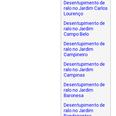
Desentupimento de
ralo no Jardim Carlos
Lourenço
Desentupimento de
ralo no Jardim
Campo Belo
Desentupimento de
ralo no Jardim
Campineiro
Desentupimento de
ralo no Jardim
Campinas
Desentupimento de
ralo no Jardim
Baronesa
Desentupimento de
ralo no Jardim
Bandeirantes