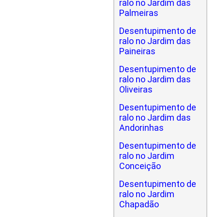
ralo no Jardim das
Palmeiras
Desentupimento de
ralo no Jardim das
Paineiras
Desentupimento de
ralo no Jardim das
Oliveiras
Desentupimento de
ralo no Jardim das
Andorinhas
Desentupimento de
ralo no Jardim
Conceição
Desentupimento de
ralo no Jardim
Chapadão