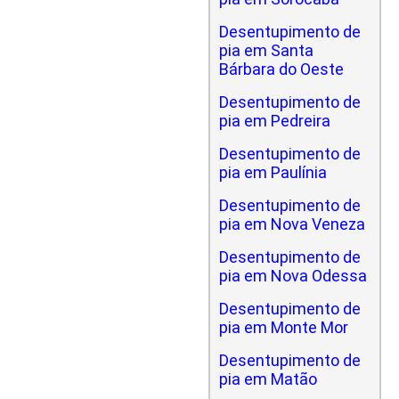
Desentupimento de
pia em Santa
Bárbara do Oeste
Desentupimento de
pia em Pedreira
Desentupimento de
pia em Paulínia
Desentupimento de
pia em Nova Veneza
Desentupimento de
pia em Nova Odessa
Desentupimento de
pia em Monte Mor
Desentupimento de
pia em Matão