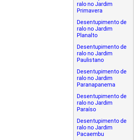
ralo no Jardim
Primavera
Desentupimento de
ralo no Jardim
Planalto
Desentupimento de
ralo no Jardim
Paulistano
Desentupimento de
ralo no Jardim
Paranapanema
Desentupimento de
ralo no Jardim
Paraíso
Desentupimento de
ralo no Jardim
Pacaembu