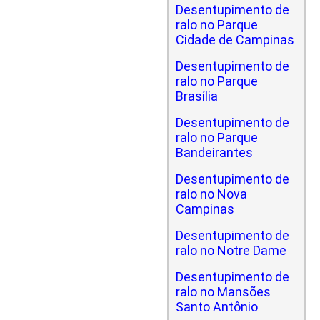
Desentupimento de
ralo no Parque
Cidade de Campinas
Desentupimento de
ralo no Parque
Brasília
Desentupimento de
ralo no Parque
Bandeirantes
Desentupimento de
ralo no Nova
Campinas
Desentupimento de
ralo no Notre Dame
Desentupimento de
ralo no Mansões
Santo Antônio