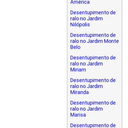
América
Desentupimento de
ralo no Jardim
Nilópolis
Desentupimento de
ralo no Jardim Monte
Belo
Desentupimento de
ralo no Jardim
Miriam
Desentupimento de
ralo no Jardim
Miranda
Desentupimento de
ralo no Jardim
Marisa
Desentupimento de