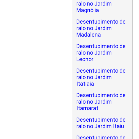
ralo no Jardim
Magnólia
Desentupimento de
ralo no Jardim
Madalena
Desentupimento de
ralo no Jardim
Leonor
Desentupimento de
ralo no Jardim
Itatiaia
Desentupimento de
ralo no Jardim
Itamarati
Desentupimento de
ralo no Jardim Itaiu
Desentupimento de