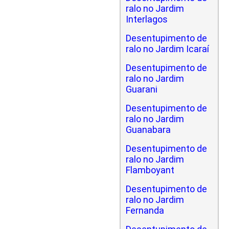
ralo no Jardim
Interlagos
Desentupimento de
ralo no Jardim Icaraí
Desentupimento de
ralo no Jardim
Guarani
Desentupimento de
ralo no Jardim
Guanabara
Desentupimento de
ralo no Jardim
Flamboyant
Desentupimento de
ralo no Jardim
Fernanda