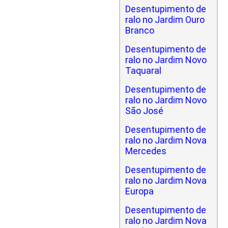
Desentupimento de
ralo no Jardim Ouro
Branco
Desentupimento de
ralo no Jardim Novo
Taquaral
Desentupimento de
ralo no Jardim Novo
São José
Desentupimento de
ralo no Jardim Nova
Mercedes
Desentupimento de
ralo no Jardim Nova
Europa
Desentupimento de
ralo no Jardim Nova