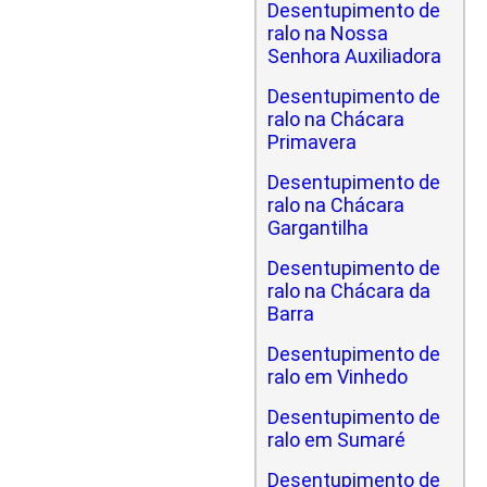
Desentupimento de
ralo na Nossa
Senhora Auxiliadora
Desentupimento de
ralo na Chácara
Primavera
Desentupimento de
ralo na Chácara
Gargantilha
Desentupimento de
ralo na Chácara da
Barra
Desentupimento de
ralo em Vinhedo
Desentupimento de
ralo em Sumaré
Desentupimento de