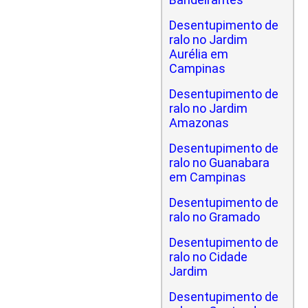
Desentupimento de
ralo no Jardim
Aurélia em
Campinas
Desentupimento de
ralo no Jardim
Amazonas
Desentupimento de
ralo no Guanabara
em Campinas
Desentupimento de
ralo no Gramado
Desentupimento de
ralo no Cidade
Jardim
Desentupimento de