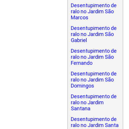
Desentupimento de
ralo no Jardim São
Marcos
Desentupimento de
ralo no Jardim São
Gabriel
Desentupimento de
ralo no Jardim São
Fernando
Desentupimento de
ralo no Jardim São
Domingos
Desentupimento de
ralo no Jardim
Santana
Desentupimento de
ralo no Jardim Santa