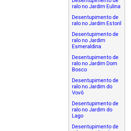
Desentupimento de
ralo no Jardim Eulina
Desentupimento de
ralo no Jardim Estoril
Desentupimento de
ralo no Jardim
Esmeraldina
Desentupimento de
ralo no Jardim Dom
Bosco
Desentupimento de
ralo no Jardim do
Vovô
Desentupimento de
ralo no Jardim do
Lago
Desentupimento de