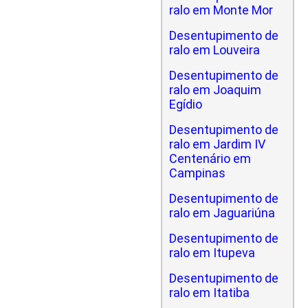
ralo em Monte Mor
Desentupimento de
ralo em Louveira
Desentupimento de
ralo em Joaquim
Egídio
Desentupimento de
ralo em Jardim IV
Centenário em
Campinas
Desentupimento de
ralo em Jaguariúna
Desentupimento de
ralo em Itupeva
Desentupimento de
ralo em Itatiba