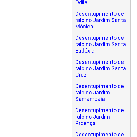
Odila
Desentupimento de
ralo no Jardim Santa
Mônica
Desentupimento de
ralo no Jardim Santa
Eudóxia
Desentupimento de
ralo no Jardim Santa
Cruz
Desentupimento de
ralo no Jardim
Samambaia
Desentupimento de
ralo no Jardim
Proença
Desentupimento de