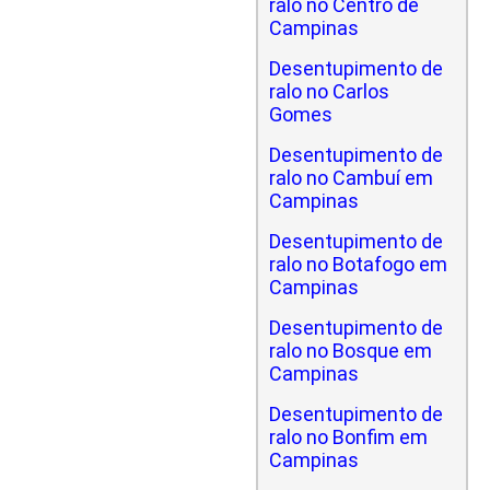
ralo no Centro de
Campinas
Desentupimento de
ralo no Carlos
Gomes
Desentupimento de
ralo no Cambuí em
Campinas
Desentupimento de
ralo no Botafogo em
Campinas
Desentupimento de
ralo no Bosque em
Campinas
Desentupimento de
ralo no Bonfim em
Campinas