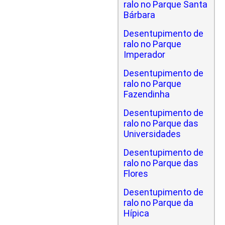
ralo no Parque Santa
Bárbara
Desentupimento de
ralo no Parque
Imperador
Desentupimento de
ralo no Parque
Fazendinha
Desentupimento de
ralo no Parque das
Universidades
Desentupimento de
ralo no Parque das
Flores
Desentupimento de
ralo no Parque da
Hípica