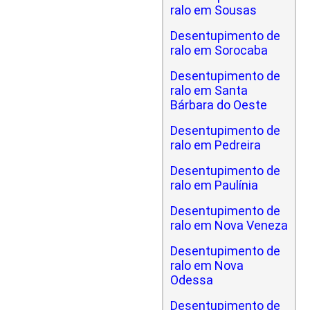
ralo em Sousas
Desentupimento de
ralo em Sorocaba
Desentupimento de
ralo em Santa
Bárbara do Oeste
Desentupimento de
ralo em Pedreira
Desentupimento de
ralo em Paulínia
Desentupimento de
ralo em Nova Veneza
Desentupimento de
ralo em Nova
Odessa
Desentupimento de