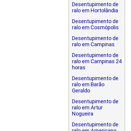
Desentupimento de
ralo em Hortolândia
Desentupimento de
ralo em Cosmópolis
Desentupimento de
ralo em Campinas
Desentupimento de
ralo em Campinas 24
horas
Desentupimento de
ralo em Barão
Geraldo
Desentupimento de
ralo em Artur
Nogueira
Desentupimento de
ralo em Americana