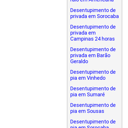
Desentupimento de
privada em Sorocaba
Desentupimento de
privada em
Campinas 24 horas
Desentupimento de
privada em Barão
Geraldo
Desentupimento de
pia em Vinhedo
Desentupimento de
pia em Sumaré
Desentupimento de
pia em Sousas
Desentupimento de
pia em Sorocaba