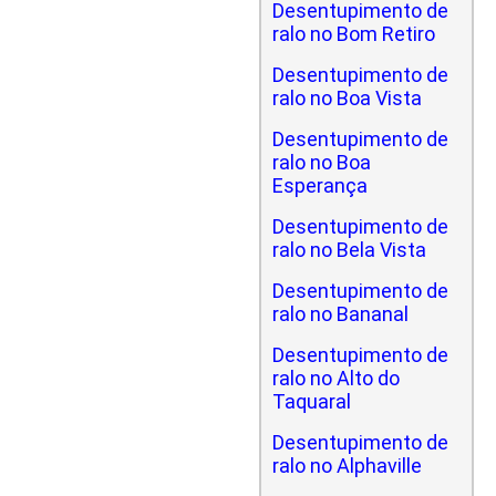
Desentupimento de
ralo no Bom Retiro
Desentupimento de
ralo no Boa Vista
Desentupimento de
ralo no Boa
Esperança
Desentupimento de
ralo no Bela Vista
Desentupimento de
ralo no Bananal
Desentupimento de
ralo no Alto do
Taquaral
Desentupimento de
ralo no Alphaville