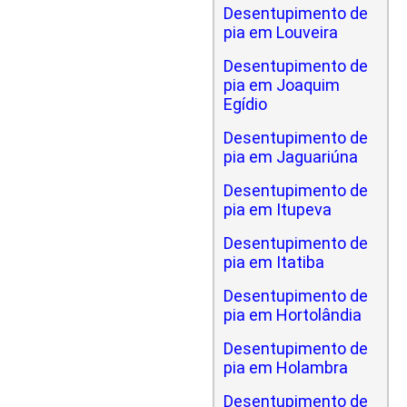
Desentupimento de
pia em Louveira
Desentupimento de
pia em Joaquim
Egídio
Desentupimento de
pia em Jaguariúna
Desentupimento de
pia em Itupeva
Desentupimento de
pia em Itatiba
Desentupimento de
pia em Hortolândia
Desentupimento de
pia em Holambra
Desentupimento de