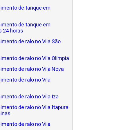
imento de tanque em
imento de tanque em
 24 horas
mento de ralo no Vila São
mento de ralo no Vila Olímpia
imento de ralo no Vila Nova
mento de ralo no Vila
mento de ralo no Vila Iza
mento de ralo no Vila Itapura
inas
mento de ralo no Vila