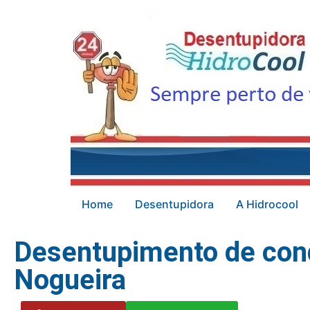
Home
Desentupidora
A Hidrocool
Desentupimento de con
Nogueira