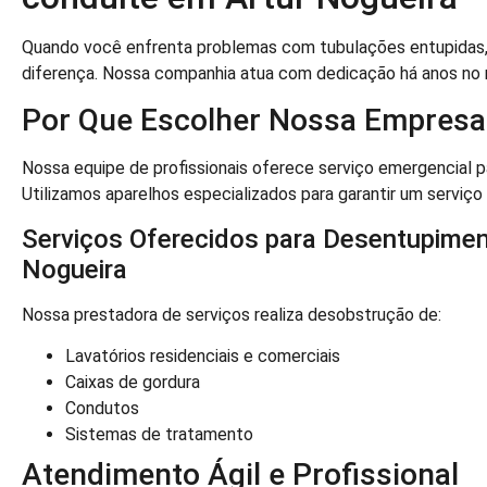
Quando você enfrenta problemas com tubulações entupidas,
diferença. Nossa companhia atua com dedicação há anos no
Por Que Escolher Nossa Empresa
Nossa equipe de profissionais oferece serviço emergencial p
Utilizamos aparelhos especializados para garantir um serviço
Serviços Oferecidos para Desentupimen
Nogueira
Nossa prestadora de serviços realiza desobstrução de:
Lavatórios residenciais e comerciais
Caixas de gordura
Condutos
Sistemas de tratamento
Atendimento Ágil e Profissional