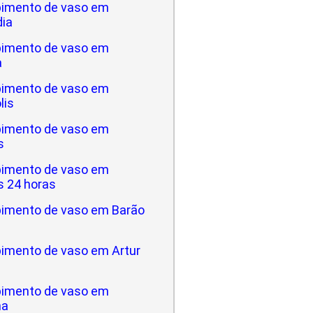
imento de vaso em
dia
imento de vaso em
a
imento de vaso em
lis
imento de vaso em
s
imento de vaso em
 24 horas
imento de vaso em Barão
imento de vaso em Artur
imento de vaso em
na