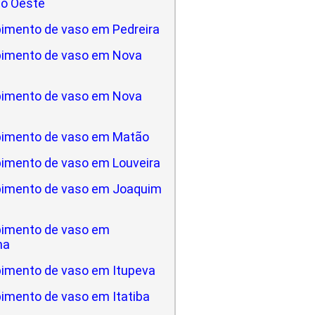
do Oeste
imento de vaso em Pedreira
imento de vaso em Nova
imento de vaso em Nova
imento de vaso em Matão
imento de vaso em Louveira
imento de vaso em Joaquim
imento de vaso em
na
imento de vaso em Itupeva
imento de vaso em Itatiba