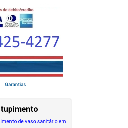
Garantias
tupimento
imento de vaso sanitário em