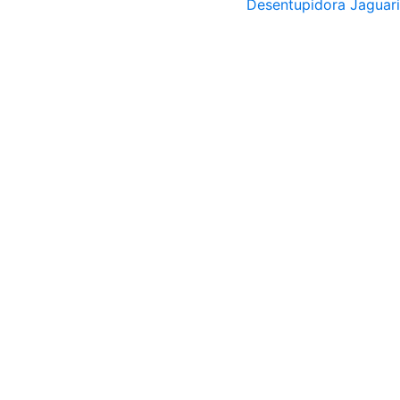
Desentupidora Jaguar