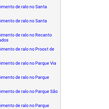
imento de ralo no Santa
imento de ralo no Santa
imento de ralo no Recanto
ados
imento de ralo no Proost de
imento de ralo no Parque Via
imento de ralo no Parque
imento de ralo no Parque São
imento de ralo no Parque