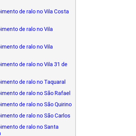
imento de ralo no Vila Costa
mento de ralo no Vila
mento de ralo no Vila
mento de ralo no Vila 31 de
imento de ralo no Taquaral
imento de ralo no São Rafael
imento de ralo no São Quirino
imento de ralo no São Carlos
imento de ralo no Santa
a