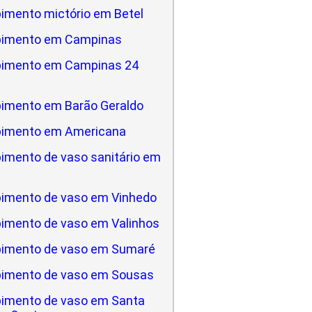
imento mictório em Betel
pimento em Campinas
pimento em Campinas 24
imento em Barão Geraldo
pimento em Americana
imento de vaso sanitário em
a
imento de vaso em Vinhedo
imento de vaso em Valinhos
imento de vaso em Sumaré
imento de vaso em Sousas
imento de vaso em Santa