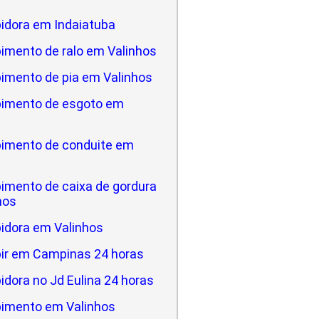
idora em Indaiatuba
imento de ralo em Valinhos
imento de pia em Valinhos
imento de esgoto em
imento de conduite em
imento de caixa de gordura
hos
idora em Valinhos
ir em Campinas 24 horas
dora no Jd Eulina 24 horas
imento em Valinhos