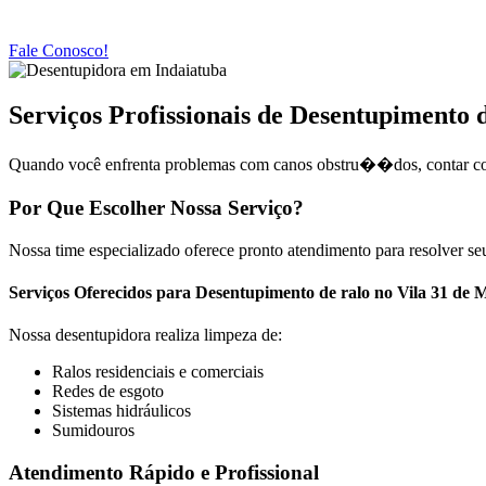
Fale Conosco!
Serviços Profissionais de Desentupimento 
Quando você enfrenta problemas com canos obstru��dos, contar com 
Por Que Escolher Nossa Serviço?
Nossa time especializado oferece pronto atendimento para resolver se
Serviços Oferecidos para Desentupimento de ralo no Vila 31 de 
Nossa desentupidora realiza limpeza de:
Ralos residenciais e comerciais
Redes de esgoto
Sistemas hidráulicos
Sumidouros
Atendimento Rápido e Profissional