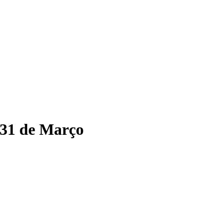
 31 de Março