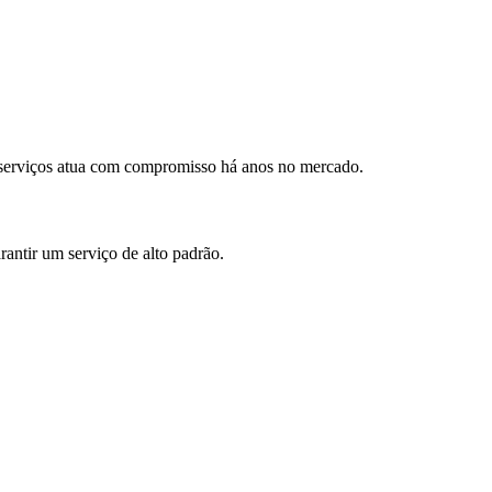
 serviços atua com compromisso há anos no mercado.
antir um serviço de alto padrão.