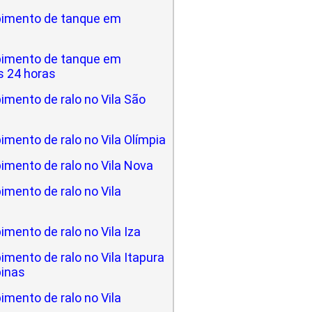
imento de tanque em
imento de tanque em
 24 horas
mento de ralo no Vila São
mento de ralo no Vila Olímpia
imento de ralo no Vila Nova
mento de ralo no Vila
mento de ralo no Vila Iza
mento de ralo no Vila Itapura
inas
mento de ralo no Vila