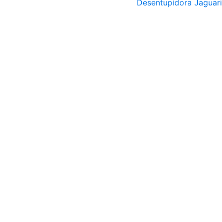
Desentupidora Jaguar