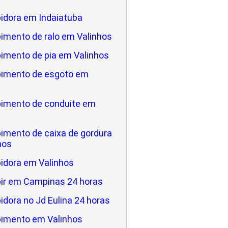
idora em Indaiatuba
imento de ralo em Valinhos
imento de pia em Valinhos
imento de esgoto em
imento de conduite em
imento de caixa de gordura
hos
idora em Valinhos
ir em Campinas 24 horas
dora no Jd Eulina 24 horas
imento em Valinhos