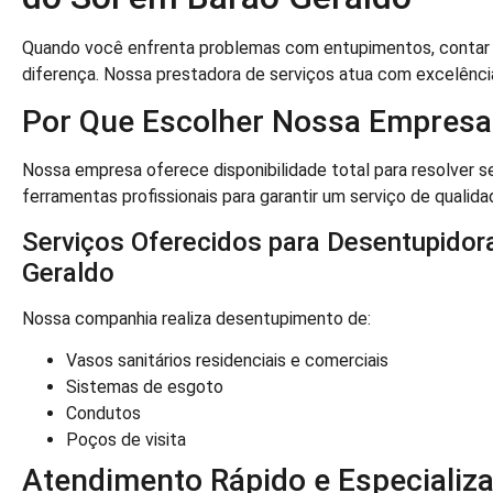
Quando você enfrenta problemas com entupimentos, contar 
diferença. Nossa prestadora de serviços atua com excelênci
Por Que Escolher Nossa Empresa
Nossa empresa oferece disponibilidade total para resolver s
ferramentas profissionais para garantir um serviço de qualida
Serviços Oferecidos para Desentupidor
Geraldo
Nossa companhia realiza desentupimento de:
Vasos sanitários residenciais e comerciais
Sistemas de esgoto
Condutos
Poços de visita
Atendimento Rápido e Especializ