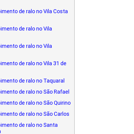
imento de ralo no Vila Costa
mento de ralo no Vila
mento de ralo no Vila
mento de ralo no Vila 31 de
imento de ralo no Taquaral
imento de ralo no São Rafael
imento de ralo no São Quirino
imento de ralo no São Carlos
imento de ralo no Santa
a