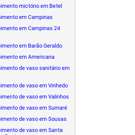
imento mictório em Betel
pimento em Campinas
pimento em Campinas 24
imento em Barão Geraldo
pimento em Americana
imento de vaso sanitário em
a
imento de vaso em Vinhedo
imento de vaso em Valinhos
imento de vaso em Sumaré
imento de vaso em Sousas
imento de vaso em Santa