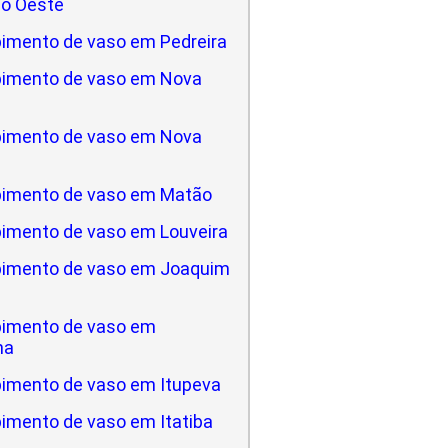
do Oeste
imento de vaso em Pedreira
imento de vaso em Nova
imento de vaso em Nova
imento de vaso em Matão
imento de vaso em Louveira
imento de vaso em Joaquim
imento de vaso em
na
imento de vaso em Itupeva
imento de vaso em Itatiba