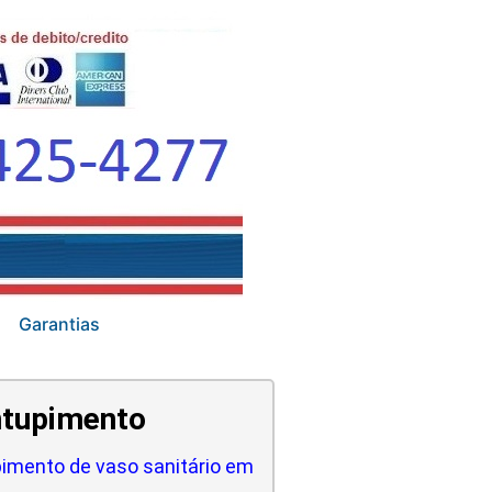
Garantias
tupimento
imento de vaso sanitário em