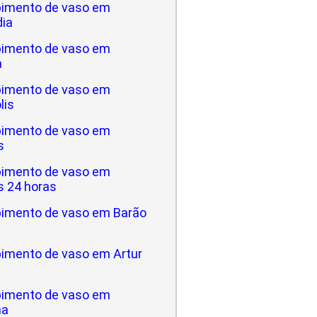
imento de vaso em
dia
imento de vaso em
a
imento de vaso em
lis
imento de vaso em
s
imento de vaso em
 24 horas
imento de vaso em Barão
imento de vaso em Artur
imento de vaso em
na