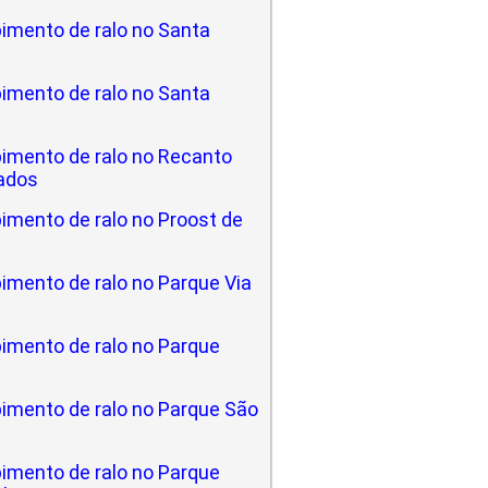
imento de ralo no Santa
imento de ralo no Santa
imento de ralo no Recanto
ados
imento de ralo no Proost de
imento de ralo no Parque Via
imento de ralo no Parque
imento de ralo no Parque São
imento de ralo no Parque