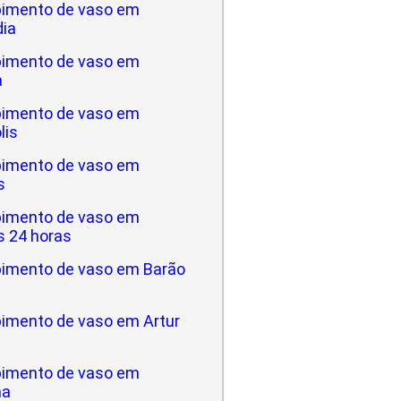
imento de vaso em
dia
imento de vaso em
a
imento de vaso em
lis
imento de vaso em
s
imento de vaso em
 24 horas
imento de vaso em Barão
imento de vaso em Artur
imento de vaso em
na