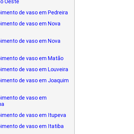
do Oeste
imento de vaso em Pedreira
imento de vaso em Nova
imento de vaso em Nova
imento de vaso em Matão
imento de vaso em Louveira
imento de vaso em Joaquim
imento de vaso em
na
imento de vaso em Itupeva
imento de vaso em Itatiba