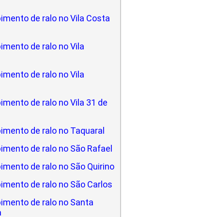
imento de ralo no Vila Costa
mento de ralo no Vila
mento de ralo no Vila
mento de ralo no Vila 31 de
imento de ralo no Taquaral
imento de ralo no São Rafael
imento de ralo no São Quirino
imento de ralo no São Carlos
imento de ralo no Santa
a