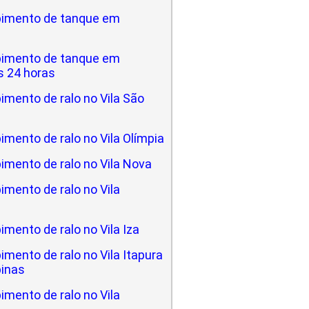
imento de tanque em
imento de tanque em
 24 horas
mento de ralo no Vila São
mento de ralo no Vila Olímpia
imento de ralo no Vila Nova
mento de ralo no Vila
mento de ralo no Vila Iza
mento de ralo no Vila Itapura
inas
mento de ralo no Vila