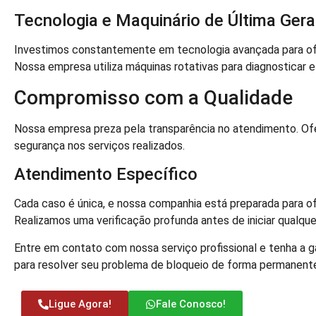
Tecnologia e Maquinário de Última Ger
Investimos constantemente em tecnologia avançada para of
Nossa empresa utiliza máquinas rotativas para diagnosticar e 
Compromisso com a Qualidade
Nossa empresa preza pela transparência no atendimento. 
segurança nos serviços realizados.
Atendimento Específico
Cada caso é única, e nossa companhia está preparada para of
Realizamos uma verificação profunda antes de iniciar qualqu
Entre em contato com nossa serviço profissional e tenha a ga
para resolver seu problema de bloqueio de forma permanent
Ligue Agora!
Fale Conosco!