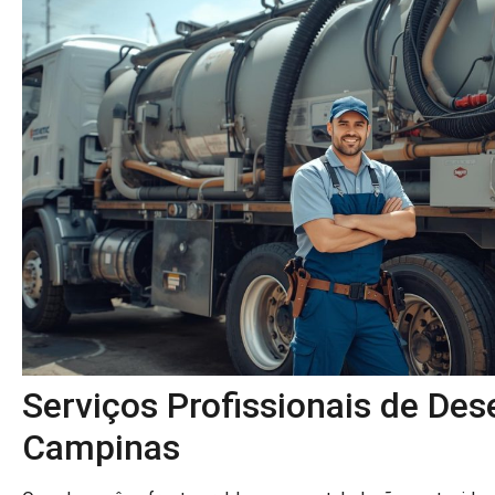
Serviços Profissionais de De
Campinas