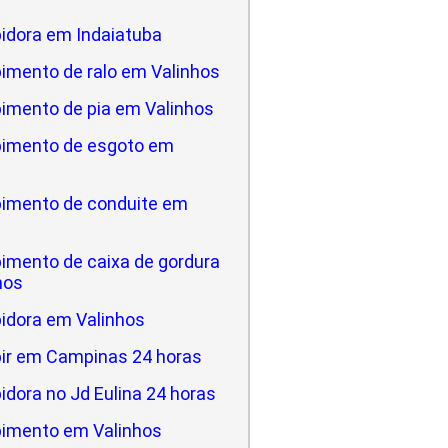
idora em Indaiatuba
imento de ralo em Valinhos
imento de pia em Valinhos
imento de esgoto em
imento de conduite em
imento de caixa de gordura
hos
idora em Valinhos
ir em Campinas 24 horas
dora no Jd Eulina 24 horas
imento em Valinhos