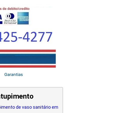
Garantias
tupimento
imento de vaso sanitário em