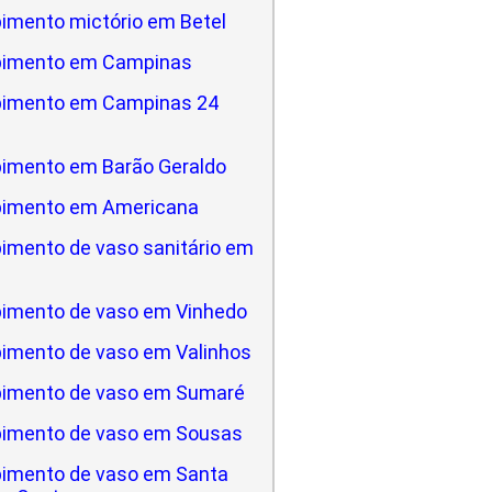
imento mictório em Betel
pimento em Campinas
pimento em Campinas 24
imento em Barão Geraldo
pimento em Americana
imento de vaso sanitário em
a
imento de vaso em Vinhedo
imento de vaso em Valinhos
imento de vaso em Sumaré
imento de vaso em Sousas
imento de vaso em Santa