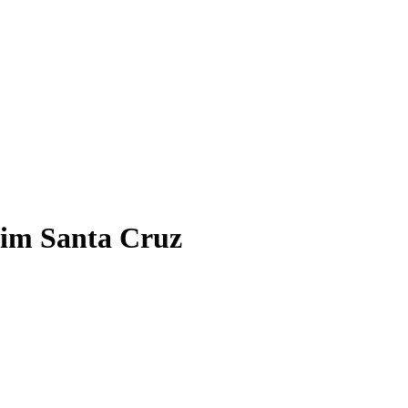
dim Santa Cruz