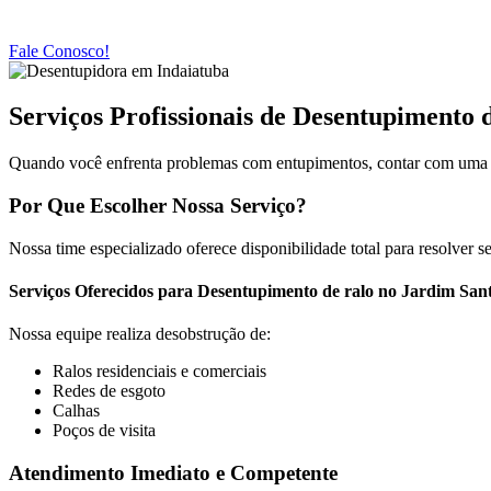
Fale Conosco!
Serviços Profissionais de Desentupimento 
Quando você enfrenta problemas com entupimentos, contar com uma ser
Por Que Escolher Nossa Serviço?
Nossa time especializado oferece disponibilidade total para resolver
Serviços Oferecidos para Desentupimento de ralo no Jardim San
Nossa equipe realiza desobstrução de:
Ralos residenciais e comerciais
Redes de esgoto
Calhas
Poços de visita
Atendimento Imediato e Competente