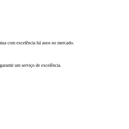
 atua com excelência há anos no mercado.
garantir um serviço de excelência.