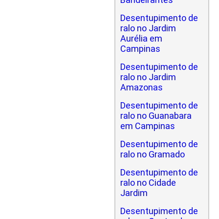
Desentupimento de
ralo no Jardim
Aurélia em
Campinas
Desentupimento de
ralo no Jardim
Amazonas
Desentupimento de
ralo no Guanabara
em Campinas
Desentupimento de
ralo no Gramado
Desentupimento de
ralo no Cidade
Jardim
Desentupimento de