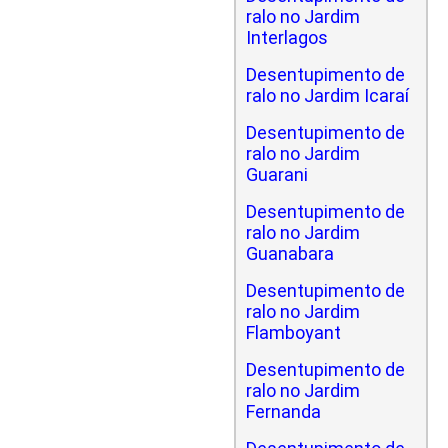
ralo no Jardim
Interlagos
Desentupimento de
ralo no Jardim Icaraí
Desentupimento de
ralo no Jardim
Guarani
Desentupimento de
ralo no Jardim
Guanabara
Desentupimento de
ralo no Jardim
Flamboyant
Desentupimento de
ralo no Jardim
Fernanda