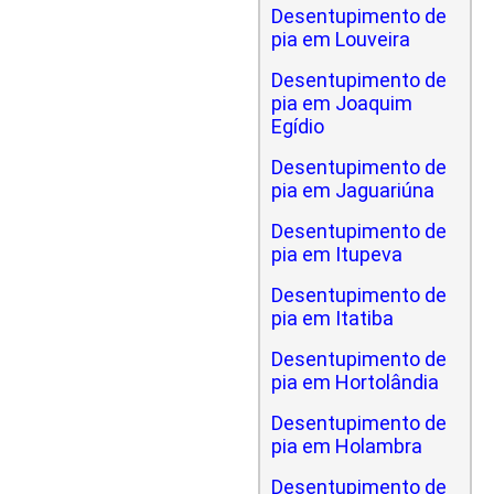
Desentupimento de
pia em Louveira
Desentupimento de
pia em Joaquim
Egídio
Desentupimento de
pia em Jaguariúna
Desentupimento de
pia em Itupeva
Desentupimento de
pia em Itatiba
Desentupimento de
pia em Hortolândia
Desentupimento de
pia em Holambra
Desentupimento de