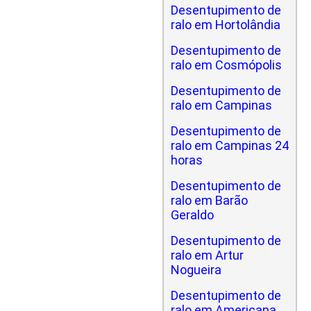
Desentupimento de
ralo em Hortolândia
Desentupimento de
ralo em Cosmópolis
Desentupimento de
ralo em Campinas
Desentupimento de
ralo em Campinas 24
horas
Desentupimento de
ralo em Barão
Geraldo
Desentupimento de
ralo em Artur
Nogueira
Desentupimento de
ralo em Americana