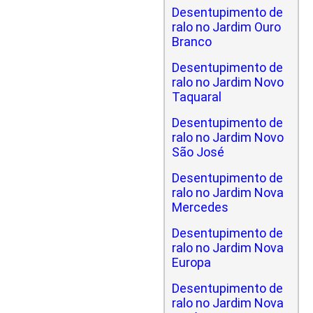
Desentupimento de
ralo no Jardim Ouro
Branco
Desentupimento de
ralo no Jardim Novo
Taquaral
Desentupimento de
ralo no Jardim Novo
São José
Desentupimento de
ralo no Jardim Nova
Mercedes
Desentupimento de
ralo no Jardim Nova
Europa
Desentupimento de
ralo no Jardim Nova