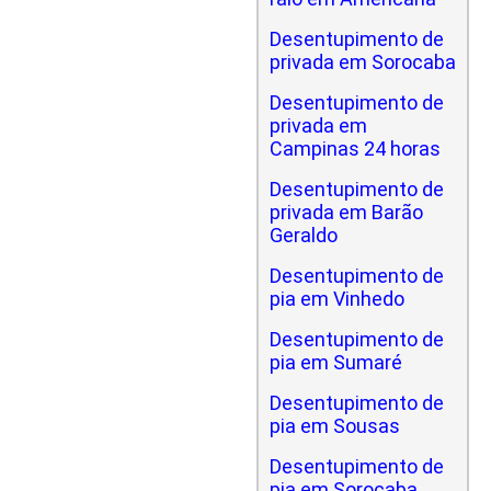
Desentupimento de
privada em Sorocaba
Desentupimento de
privada em
Campinas 24 horas
Desentupimento de
privada em Barão
Geraldo
Desentupimento de
pia em Vinhedo
Desentupimento de
pia em Sumaré
Desentupimento de
pia em Sousas
Desentupimento de
pia em Sorocaba