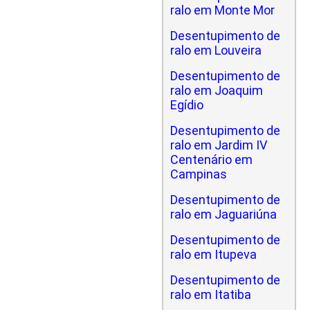
ralo em Monte Mor
Desentupimento de
ralo em Louveira
Desentupimento de
ralo em Joaquim
Egídio
Desentupimento de
ralo em Jardim IV
Centenário em
Campinas
Desentupimento de
ralo em Jaguariúna
Desentupimento de
ralo em Itupeva
Desentupimento de
ralo em Itatiba