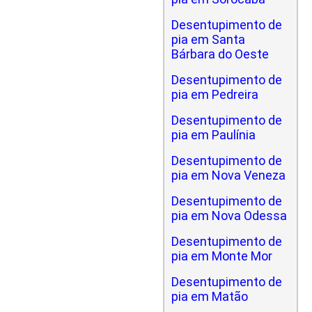
Desentupimento de
pia em Santa
Bárbara do Oeste
Desentupimento de
pia em Pedreira
Desentupimento de
pia em Paulínia
Desentupimento de
pia em Nova Veneza
Desentupimento de
pia em Nova Odessa
Desentupimento de
pia em Monte Mor
Desentupimento de
pia em Matão