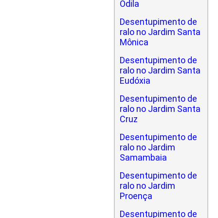
Odila
Desentupimento de
ralo no Jardim Santa
Mônica
Desentupimento de
ralo no Jardim Santa
Eudóxia
Desentupimento de
ralo no Jardim Santa
Cruz
Desentupimento de
ralo no Jardim
Samambaia
Desentupimento de
ralo no Jardim
Proença
Desentupimento de