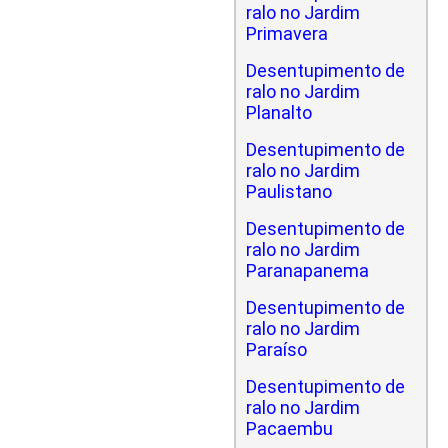
ralo no Jardim
Primavera
Desentupimento de
ralo no Jardim
Planalto
Desentupimento de
ralo no Jardim
Paulistano
Desentupimento de
ralo no Jardim
Paranapanema
Desentupimento de
ralo no Jardim
Paraíso
Desentupimento de
ralo no Jardim
Pacaembu