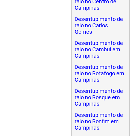
ralo no Centro de
Campinas
Desentupimento de
ralo no Carlos
Gomes
Desentupimento de
ralo no Cambuí em
Campinas
Desentupimento de
ralo no Botafogo em
Campinas
Desentupimento de
ralo no Bosque em
Campinas
Desentupimento de
ralo no Bonfim em
Campinas