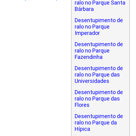
ralo no Parque Santa
Bárbara
Desentupimento de
ralo no Parque
Imperador
Desentupimento de
ralo no Parque
Fazendinha
Desentupimento de
ralo no Parque das
Universidades
Desentupimento de
ralo no Parque das
Flores
Desentupimento de
ralo no Parque da
Hípica