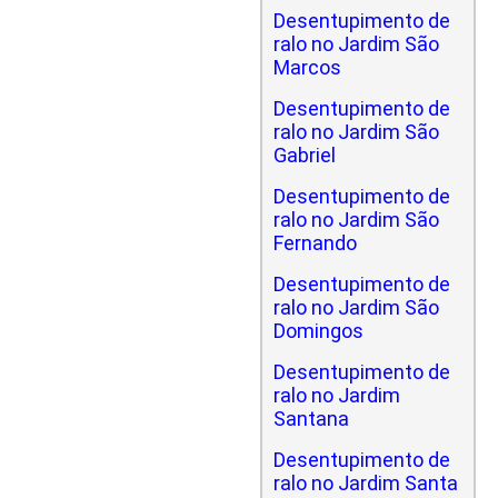
Desentupimento de
ralo no Jardim São
Marcos
Desentupimento de
ralo no Jardim São
Gabriel
Desentupimento de
ralo no Jardim São
Fernando
Desentupimento de
ralo no Jardim São
Domingos
Desentupimento de
ralo no Jardim
Santana
Desentupimento de
ralo no Jardim Santa