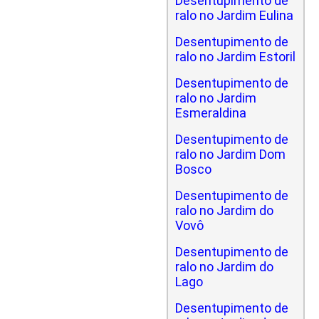
Desentupimento de
ralo no Jardim Eulina
Desentupimento de
ralo no Jardim Estoril
Desentupimento de
ralo no Jardim
Esmeraldina
Desentupimento de
ralo no Jardim Dom
Bosco
Desentupimento de
ralo no Jardim do
Vovô
Desentupimento de
ralo no Jardim do
Lago
Desentupimento de