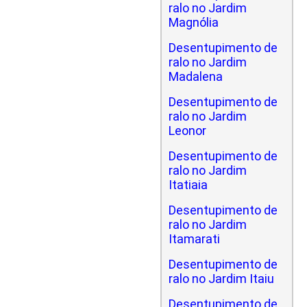
ralo no Jardim
Magnólia
Desentupimento de
ralo no Jardim
Madalena
Desentupimento de
ralo no Jardim
Leonor
Desentupimento de
ralo no Jardim
Itatiaia
Desentupimento de
ralo no Jardim
Itamarati
Desentupimento de
ralo no Jardim Itaiu
Desentupimento de