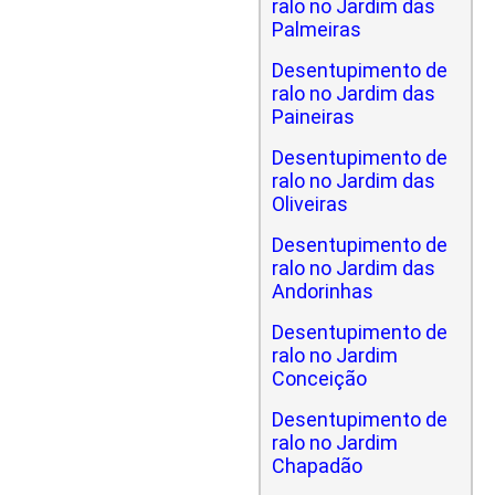
ralo no Jardim das
Palmeiras
Desentupimento de
ralo no Jardim das
Paineiras
Desentupimento de
ralo no Jardim das
Oliveiras
Desentupimento de
ralo no Jardim das
Andorinhas
Desentupimento de
ralo no Jardim
Conceição
Desentupimento de
ralo no Jardim
Chapadão