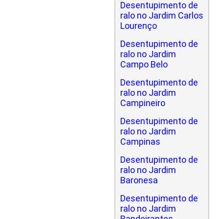
Desentupimento de
ralo no Jardim Carlos
Lourenço
Desentupimento de
ralo no Jardim
Campo Belo
Desentupimento de
ralo no Jardim
Campineiro
Desentupimento de
ralo no Jardim
Campinas
Desentupimento de
ralo no Jardim
Baronesa
Desentupimento de
ralo no Jardim
Bandeirantes