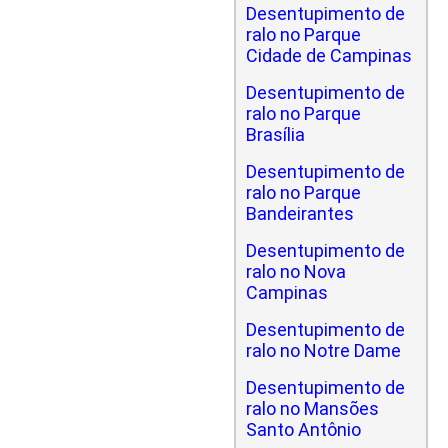
Desentupimento de
ralo no Parque
Cidade de Campinas
Desentupimento de
ralo no Parque
Brasília
Desentupimento de
ralo no Parque
Bandeirantes
Desentupimento de
ralo no Nova
Campinas
Desentupimento de
ralo no Notre Dame
Desentupimento de
ralo no Mansões
Santo Antônio