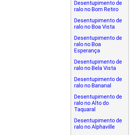
Desentupimento de
ralo no Bom Retiro
Desentupimento de
ralo no Boa Vista
Desentupimento de
ralo no Boa
Esperança
Desentupimento de
ralo no Bela Vista
Desentupimento de
ralo no Bananal
Desentupimento de
ralo no Alto do
Taquaral
Desentupimento de
ralo no Alphaville