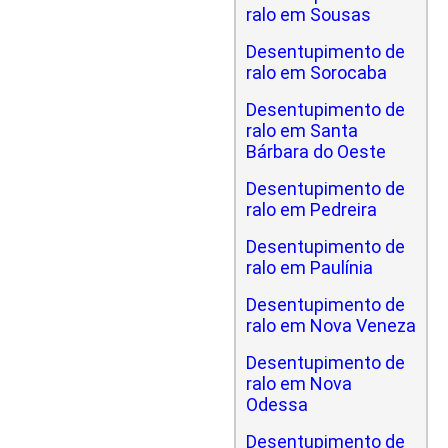
ralo em Sousas
Desentupimento de
ralo em Sorocaba
Desentupimento de
ralo em Santa
Bárbara do Oeste
Desentupimento de
ralo em Pedreira
Desentupimento de
ralo em Paulínia
Desentupimento de
ralo em Nova Veneza
Desentupimento de
ralo em Nova
Odessa
Desentupimento de