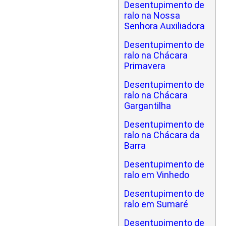
Desentupimento de
ralo na Nossa
Senhora Auxiliadora
Desentupimento de
ralo na Chácara
Primavera
Desentupimento de
ralo na Chácara
Gargantilha
Desentupimento de
ralo na Chácara da
Barra
Desentupimento de
ralo em Vinhedo
Desentupimento de
ralo em Sumaré
Desentupimento de