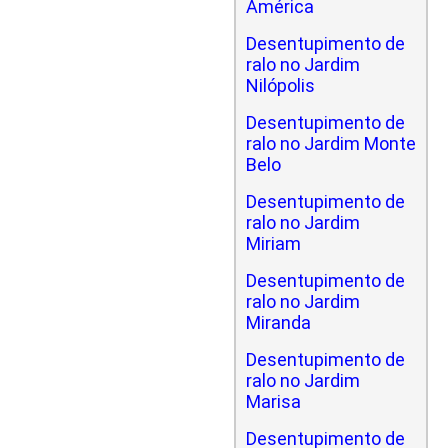
América
Desentupimento de
ralo no Jardim
Nilópolis
Desentupimento de
ralo no Jardim Monte
Belo
Desentupimento de
ralo no Jardim
Miriam
Desentupimento de
ralo no Jardim
Miranda
Desentupimento de
ralo no Jardim
Marisa
Desentupimento de