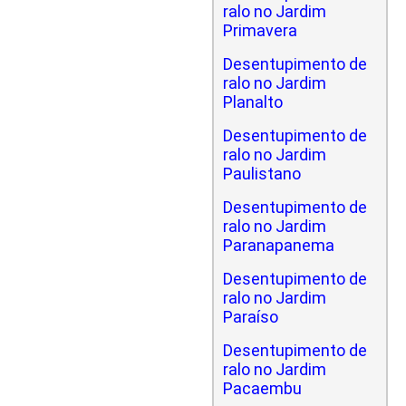
ralo no Jardim
Primavera
Desentupimento de
ralo no Jardim
Planalto
Desentupimento de
ralo no Jardim
Paulistano
Desentupimento de
ralo no Jardim
Paranapanema
Desentupimento de
ralo no Jardim
Paraíso
Desentupimento de
ralo no Jardim
Pacaembu