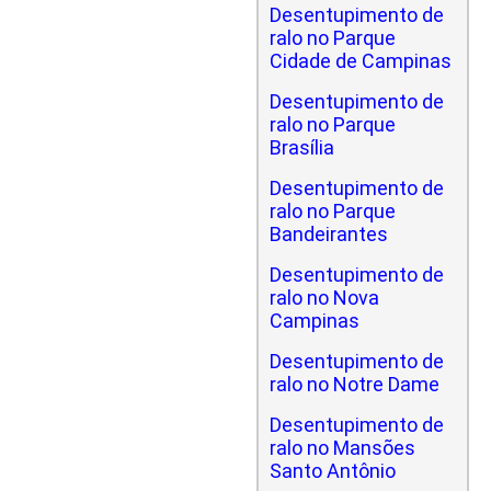
Desentupimento de
ralo no Parque
Cidade de Campinas
Desentupimento de
ralo no Parque
Brasília
Desentupimento de
ralo no Parque
Bandeirantes
Desentupimento de
ralo no Nova
Campinas
Desentupimento de
ralo no Notre Dame
Desentupimento de
ralo no Mansões
Santo Antônio