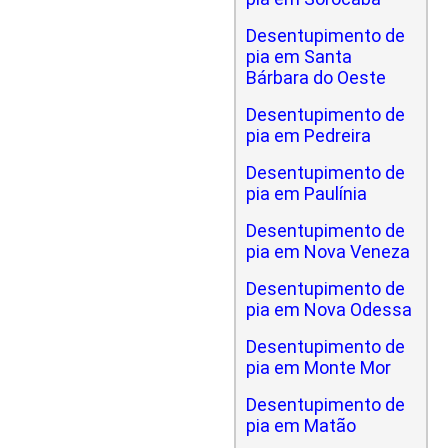
Desentupimento de
pia em Santa
Bárbara do Oeste
Desentupimento de
pia em Pedreira
Desentupimento de
pia em Paulínia
Desentupimento de
pia em Nova Veneza
Desentupimento de
pia em Nova Odessa
Desentupimento de
pia em Monte Mor
Desentupimento de
pia em Matão