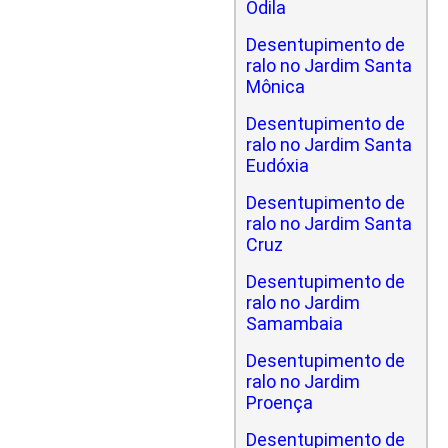
Odila
Desentupimento de
ralo no Jardim Santa
Mônica
Desentupimento de
ralo no Jardim Santa
Eudóxia
Desentupimento de
ralo no Jardim Santa
Cruz
Desentupimento de
ralo no Jardim
Samambaia
Desentupimento de
ralo no Jardim
Proença
Desentupimento de