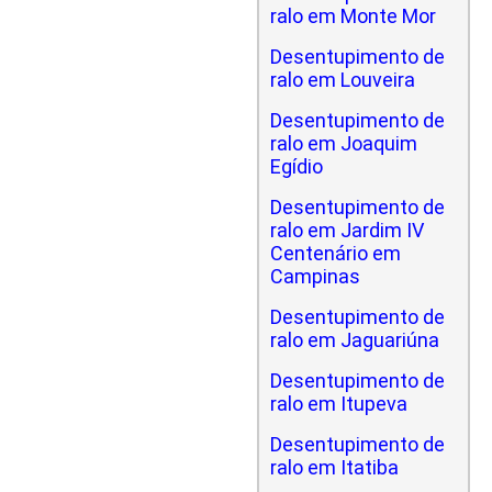
ralo em Monte Mor
Desentupimento de
ralo em Louveira
Desentupimento de
ralo em Joaquim
Egídio
Desentupimento de
ralo em Jardim IV
Centenário em
Campinas
Desentupimento de
ralo em Jaguariúna
Desentupimento de
ralo em Itupeva
Desentupimento de
ralo em Itatiba