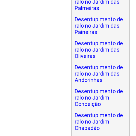
ralo no Jardim das
Palmeiras
Desentupimento de
ralo no Jardim das
Paineiras
Desentupimento de
ralo no Jardim das
Oliveiras
Desentupimento de
ralo no Jardim das
Andorinhas
Desentupimento de
ralo no Jardim
Conceição
Desentupimento de
ralo no Jardim
Chapadão