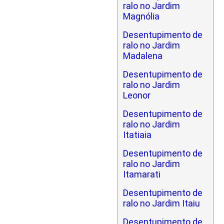
ralo no Jardim
Magnólia
Desentupimento de
ralo no Jardim
Madalena
Desentupimento de
ralo no Jardim
Leonor
Desentupimento de
ralo no Jardim
Itatiaia
Desentupimento de
ralo no Jardim
Itamarati
Desentupimento de
ralo no Jardim Itaiu
Desentupimento de