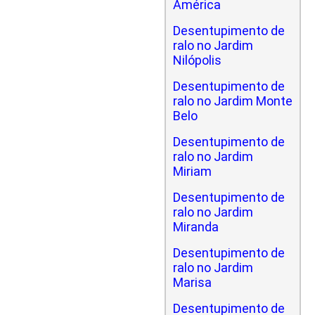
América
Desentupimento de
ralo no Jardim
Nilópolis
Desentupimento de
ralo no Jardim Monte
Belo
Desentupimento de
ralo no Jardim
Miriam
Desentupimento de
ralo no Jardim
Miranda
Desentupimento de
ralo no Jardim
Marisa
Desentupimento de