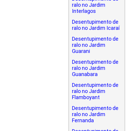
ralo no Jardim
Interlagos
Desentupimento de
ralo no Jardim Icaraí
Desentupimento de
ralo no Jardim
Guarani
Desentupimento de
ralo no Jardim
Guanabara
Desentupimento de
ralo no Jardim
Flamboyant
Desentupimento de
ralo no Jardim
Fernanda