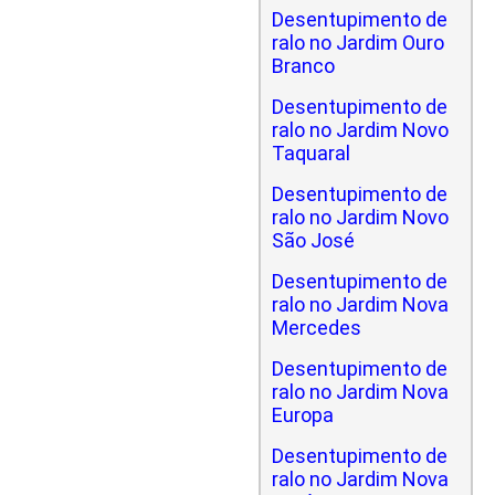
Desentupimento de
ralo no Jardim Ouro
Branco
Desentupimento de
ralo no Jardim Novo
Taquaral
Desentupimento de
ralo no Jardim Novo
São José
Desentupimento de
ralo no Jardim Nova
Mercedes
Desentupimento de
ralo no Jardim Nova
Europa
Desentupimento de
ralo no Jardim Nova