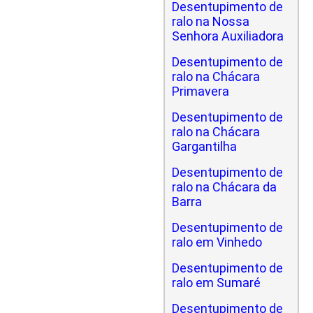
Desentupimento de
ralo na Nossa
Senhora Auxiliadora
Desentupimento de
ralo na Chácara
Primavera
Desentupimento de
ralo na Chácara
Gargantilha
Desentupimento de
ralo na Chácara da
Barra
Desentupimento de
ralo em Vinhedo
Desentupimento de
ralo em Sumaré
Desentupimento de