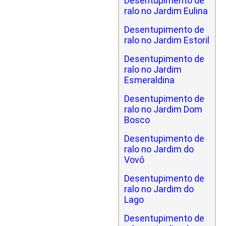
Desentupimento de
ralo no Jardim Eulina
Desentupimento de
ralo no Jardim Estoril
Desentupimento de
ralo no Jardim
Esmeraldina
Desentupimento de
ralo no Jardim Dom
Bosco
Desentupimento de
ralo no Jardim do
Vovô
Desentupimento de
ralo no Jardim do
Lago
Desentupimento de