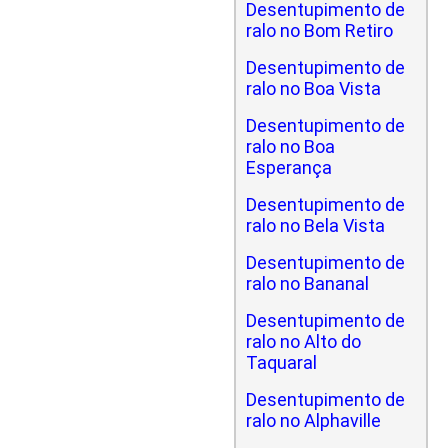
Desentupimento de
ralo no Bom Retiro
Desentupimento de
ralo no Boa Vista
Desentupimento de
ralo no Boa
Esperança
Desentupimento de
ralo no Bela Vista
Desentupimento de
ralo no Bananal
Desentupimento de
ralo no Alto do
Taquaral
Desentupimento de
ralo no Alphaville