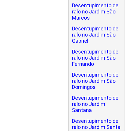
Desentupimento de
ralo no Jardim São
Marcos
Desentupimento de
ralo no Jardim São
Gabriel
Desentupimento de
ralo no Jardim São
Fernando
Desentupimento de
ralo no Jardim São
Domingos
Desentupimento de
ralo no Jardim
Santana
Desentupimento de
ralo no Jardim Santa