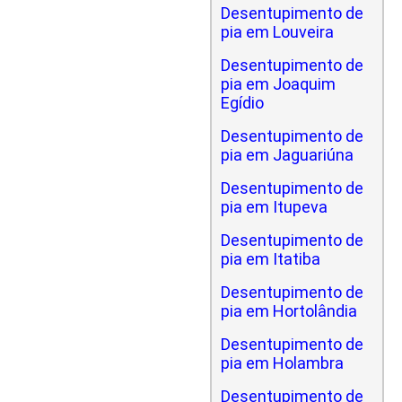
Desentupimento de
pia em Louveira
Desentupimento de
pia em Joaquim
Egídio
Desentupimento de
pia em Jaguariúna
Desentupimento de
pia em Itupeva
Desentupimento de
pia em Itatiba
Desentupimento de
pia em Hortolândia
Desentupimento de
pia em Holambra
Desentupimento de