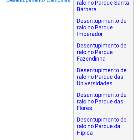
Desentupimento Campinas
ralo no Parque Santa
Bárbara
Desentupimento de
ralo no Parque
Imperador
Desentupimento de
ralo no Parque
Fazendinha
Desentupimento de
ralo no Parque das
Universidades
Desentupimento de
ralo no Parque das
Flores
Desentupimento de
ralo no Parque da
Hípica