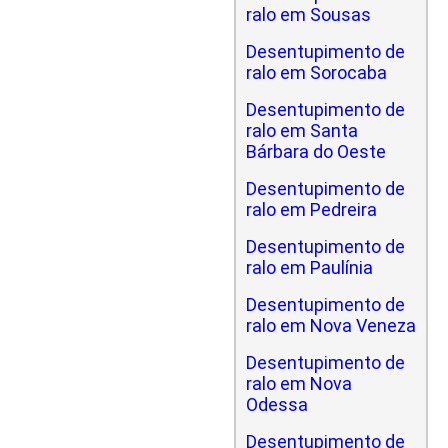
ralo em Sousas
Desentupimento de
ralo em Sorocaba
Desentupimento de
ralo em Santa
Bárbara do Oeste
Desentupimento de
ralo em Pedreira
Desentupimento de
ralo em Paulínia
Desentupimento de
ralo em Nova Veneza
Desentupimento de
ralo em Nova
Odessa
Desentupimento de