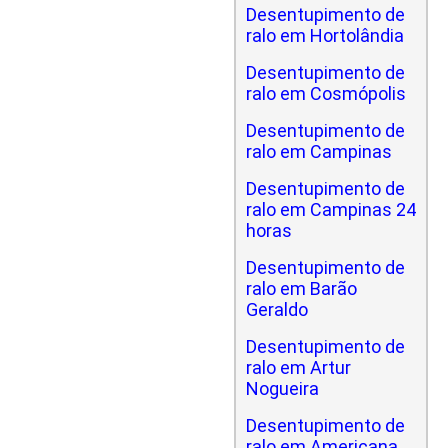
Desentupimento de
ralo em Hortolândia
Desentupimento de
ralo em Cosmópolis
Desentupimento de
ralo em Campinas
Desentupimento de
ralo em Campinas 24
horas
Desentupimento de
ralo em Barão
Geraldo
Desentupimento de
ralo em Artur
Nogueira
Desentupimento de
ralo em Americana