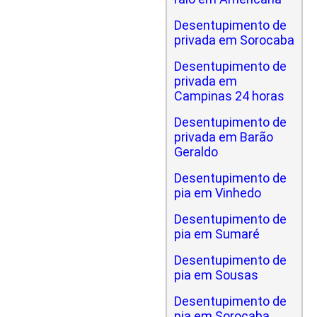
Desentupimento de
privada em Sorocaba
Desentupimento de
privada em
Campinas 24 horas
Desentupimento de
privada em Barão
Geraldo
Desentupimento de
pia em Vinhedo
Desentupimento de
pia em Sumaré
Desentupimento de
pia em Sousas
Desentupimento de
pia em Sorocaba