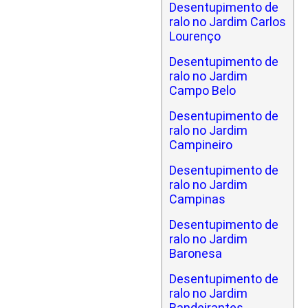
Desentupimento de
ralo no Jardim Carlos
Lourenço
Desentupimento de
ralo no Jardim
Campo Belo
Desentupimento de
ralo no Jardim
Campineiro
Desentupimento de
ralo no Jardim
Campinas
Desentupimento de
ralo no Jardim
Baronesa
Desentupimento de
ralo no Jardim
Bandeirantes