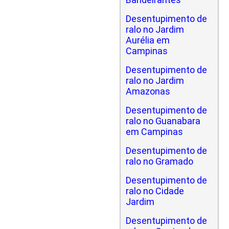
Desentupimento de
ralo no Jardim
Aurélia em
Campinas
Desentupimento de
ralo no Jardim
Amazonas
Desentupimento de
ralo no Guanabara
em Campinas
Desentupimento de
ralo no Gramado
Desentupimento de
ralo no Cidade
Jardim
Desentupimento de