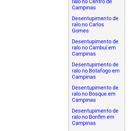
ralo no Centro de
Campinas
Desentupimento de
ralo no Carlos
Gomes
Desentupimento de
ralo no Cambuí em
Campinas
Desentupimento de
ralo no Botafogo em
Campinas
Desentupimento de
ralo no Bosque em
Campinas
Desentupimento de
ralo no Bonfim em
Campinas