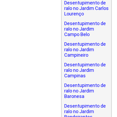
Desentupimento de
ralo no Jardim Carlos
Lourenço
Desentupimento de
ralo no Jardim
Campo Belo
Desentupimento de
ralo no Jardim
Campineiro
Desentupimento de
ralo no Jardim
Campinas
Desentupimento de
ralo no Jardim
Baronesa
Desentupimento de
ralo no Jardim
Bandeirantes