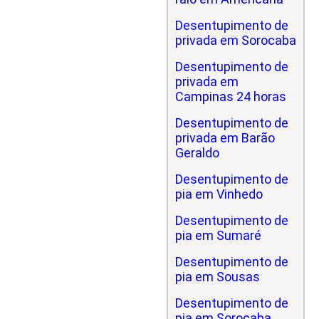
Desentupimento de
privada em Sorocaba
Desentupimento de
privada em
Campinas 24 horas
Desentupimento de
privada em Barão
Geraldo
Desentupimento de
pia em Vinhedo
Desentupimento de
pia em Sumaré
Desentupimento de
pia em Sousas
Desentupimento de
pia em Sorocaba