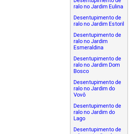
Desentupimento de
ralo no Jardim Eulina
Desentupimento de
ralo no Jardim Estoril
Desentupimento de
ralo no Jardim
Esmeraldina
Desentupimento de
ralo no Jardim Dom
Bosco
Desentupimento de
ralo no Jardim do
Vovô
Desentupimento de
ralo no Jardim do
Lago
Desentupimento de