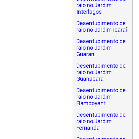
ralo no Jardim
Interlagos
Desentupimento de
ralo no Jardim Icaraí
Desentupimento de
ralo no Jardim
Guarani
Desentupimento de
ralo no Jardim
Guanabara
Desentupimento de
ralo no Jardim
Flamboyant
Desentupimento de
ralo no Jardim
Fernanda