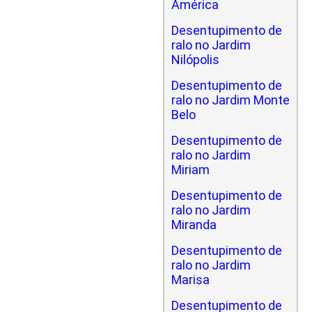
América
Desentupimento de
ralo no Jardim
Nilópolis
Desentupimento de
ralo no Jardim Monte
Belo
Desentupimento de
ralo no Jardim
Miriam
Desentupimento de
ralo no Jardim
Miranda
Desentupimento de
ralo no Jardim
Marisa
Desentupimento de