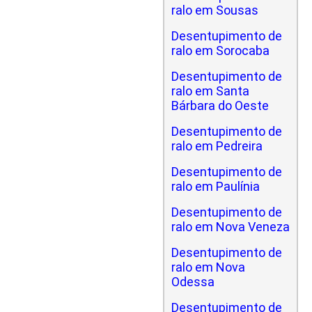
ralo em Sousas
Desentupimento de
ralo em Sorocaba
Desentupimento de
ralo em Santa
Bárbara do Oeste
Desentupimento de
ralo em Pedreira
Desentupimento de
ralo em Paulínia
Desentupimento de
ralo em Nova Veneza
Desentupimento de
ralo em Nova
Odessa
Desentupimento de