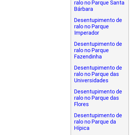
ralo no Parque Santa
Bárbara
Desentupimento de
ralo no Parque
Imperador
Desentupimento de
ralo no Parque
Fazendinha
Desentupimento de
ralo no Parque das
Universidades
Desentupimento de
ralo no Parque das
Flores
Desentupimento de
ralo no Parque da
Hípica