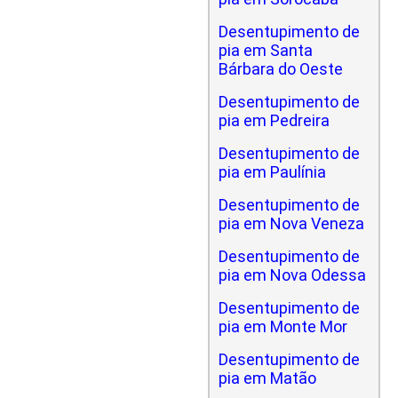
Desentupimento de
pia em Santa
Bárbara do Oeste
Desentupimento de
pia em Pedreira
Desentupimento de
pia em Paulínia
Desentupimento de
pia em Nova Veneza
Desentupimento de
pia em Nova Odessa
Desentupimento de
pia em Monte Mor
Desentupimento de
pia em Matão