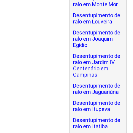
ralo em Monte Mor
Desentupimento de
ralo em Louveira
Desentupimento de
ralo em Joaquim
Egídio
Desentupimento de
ralo em Jardim IV
Centenário em
Campinas
Desentupimento de
ralo em Jaguariúna
Desentupimento de
ralo em Itupeva
Desentupimento de
ralo em Itatiba