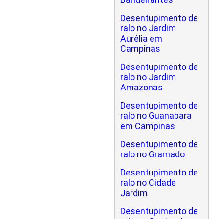
Desentupimento de
ralo no Jardim
Aurélia em
Campinas
Desentupimento de
ralo no Jardim
Amazonas
Desentupimento de
ralo no Guanabara
em Campinas
Desentupimento de
ralo no Gramado
Desentupimento de
ralo no Cidade
Jardim
Desentupimento de