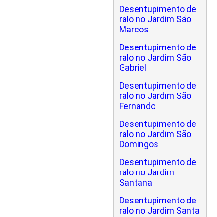
Desentupimento de
ralo no Jardim São
Marcos
Desentupimento de
ralo no Jardim São
Gabriel
Desentupimento de
ralo no Jardim São
Fernando
Desentupimento de
ralo no Jardim São
Domingos
Desentupimento de
ralo no Jardim
Santana
Desentupimento de
ralo no Jardim Santa