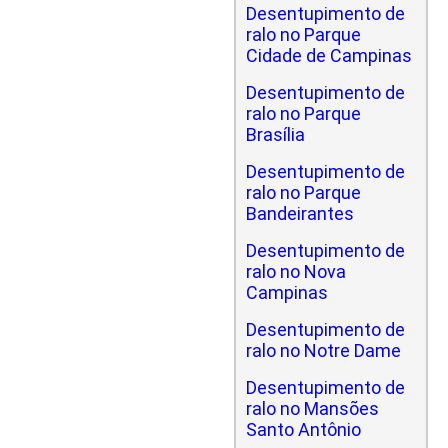
Desentupimento de
ralo no Parque
Cidade de Campinas
Desentupimento de
ralo no Parque
Brasília
Desentupimento de
ralo no Parque
Bandeirantes
Desentupimento de
ralo no Nova
Campinas
Desentupimento de
ralo no Notre Dame
Desentupimento de
ralo no Mansões
Santo Antônio