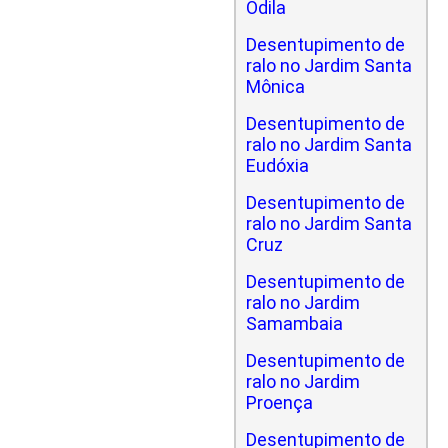
Odila
Desentupimento de
ralo no Jardim Santa
Mônica
Desentupimento de
ralo no Jardim Santa
Eudóxia
Desentupimento de
ralo no Jardim Santa
Cruz
Desentupimento de
ralo no Jardim
Samambaia
Desentupimento de
ralo no Jardim
Proença
Desentupimento de