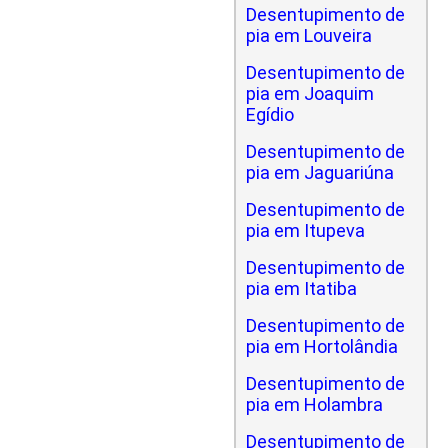
Desentupimento de
pia em Louveira
Desentupimento de
pia em Joaquim
Egídio
Desentupimento de
pia em Jaguariúna
Desentupimento de
pia em Itupeva
Desentupimento de
pia em Itatiba
Desentupimento de
pia em Hortolândia
Desentupimento de
pia em Holambra
Desentupimento de