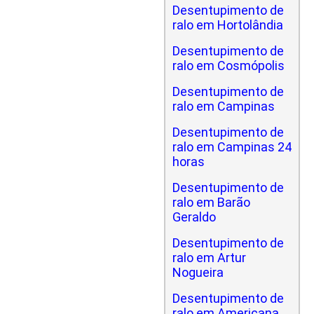
Desentupimento de
ralo em Hortolândia
Desentupimento de
ralo em Cosmópolis
Desentupimento de
ralo em Campinas
Desentupimento de
ralo em Campinas 24
horas
Desentupimento de
ralo em Barão
Geraldo
Desentupimento de
ralo em Artur
Nogueira
Desentupimento de
ralo em Americana