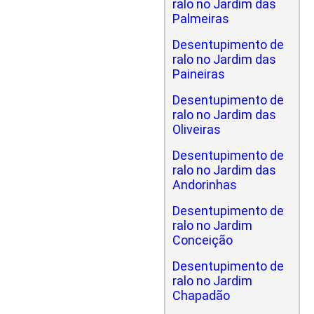
ralo no Jardim das
Palmeiras
Desentupimento de
ralo no Jardim das
Paineiras
Desentupimento de
ralo no Jardim das
Oliveiras
Desentupimento de
ralo no Jardim das
Andorinhas
Desentupimento de
ralo no Jardim
Conceição
Desentupimento de
ralo no Jardim
Chapadão