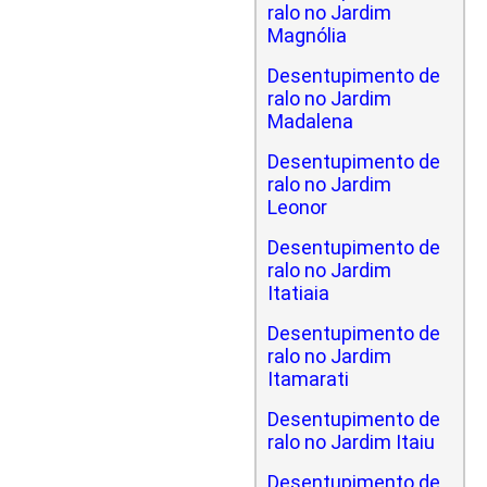
ralo no Jardim
Magnólia
Desentupimento de
ralo no Jardim
Madalena
Desentupimento de
ralo no Jardim
Leonor
Desentupimento de
ralo no Jardim
Itatiaia
Desentupimento de
ralo no Jardim
Itamarati
Desentupimento de
ralo no Jardim Itaiu
Desentupimento de