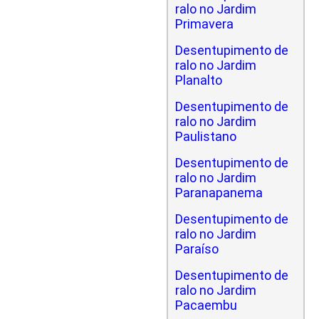
ralo no Jardim
Primavera
Desentupimento de
ralo no Jardim
Planalto
Desentupimento de
ralo no Jardim
Paulistano
Desentupimento de
ralo no Jardim
Paranapanema
Desentupimento de
ralo no Jardim
Paraíso
Desentupimento de
ralo no Jardim
Pacaembu