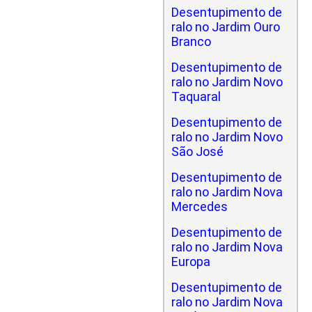
Desentupimento de
ralo no Jardim Ouro
Branco
Desentupimento de
ralo no Jardim Novo
Taquaral
Desentupimento de
ralo no Jardim Novo
São José
Desentupimento de
ralo no Jardim Nova
Mercedes
Desentupimento de
ralo no Jardim Nova
Europa
Desentupimento de
ralo no Jardim Nova