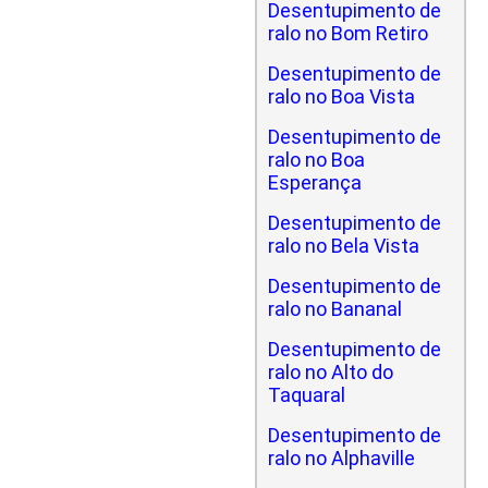
Desentupimento de
ralo no Bom Retiro
Desentupimento de
ralo no Boa Vista
Desentupimento de
ralo no Boa
Esperança
Desentupimento de
ralo no Bela Vista
Desentupimento de
ralo no Bananal
Desentupimento de
ralo no Alto do
Taquaral
Desentupimento de
ralo no Alphaville