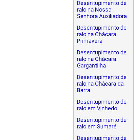
Desentupimento de
ralo na Nossa
Senhora Auxiliadora
Desentupimento de
ralo na Chácara
Primavera
Desentupimento de
ralo na Chácara
Gargantilha
Desentupimento de
ralo na Chácara da
Barra
Desentupimento de
ralo em Vinhedo
Desentupimento de
ralo em Sumaré
Desentupimento de