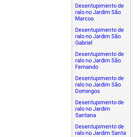
Desentupimento de
ralo no Jardim São
Marcos
Desentupimento de
ralo no Jardim São
Gabriel
Desentupimento de
ralo no Jardim São
Fernando
Desentupimento de
ralo no Jardim São
Domingos
Desentupimento de
ralo no Jardim
Santana
Desentupimento de
ralo no Jardim Santa