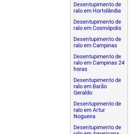
Desentupimento de
ralo em Hortolândia
Desentupimento de
ralo em Cosmópolis
Desentupimento de
ralo em Campinas
Desentupimento de
ralo em Campinas 24
horas
Desentupimento de
ralo em Barão
Geraldo
Desentupimento de
ralo em Artur
Nogueira
Desentupimento de
ralo em Americana