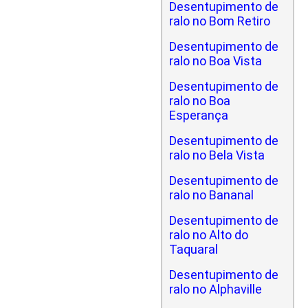
Desentupimento de
ralo no Bom Retiro
Desentupimento de
ralo no Boa Vista
Desentupimento de
ralo no Boa
Esperança
Desentupimento de
ralo no Bela Vista
Desentupimento de
ralo no Bananal
Desentupimento de
ralo no Alto do
Taquaral
Desentupimento de
ralo no Alphaville