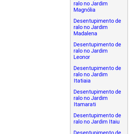
ralo no Jardim
Magnólia
Desentupimento de
ralo no Jardim
Madalena
Desentupimento de
ralo no Jardim
Leonor
Desentupimento de
ralo no Jardim
Itatiaia
Desentupimento de
ralo no Jardim
Itamarati
Desentupimento de
ralo no Jardim Itaiu
Desentupimento de