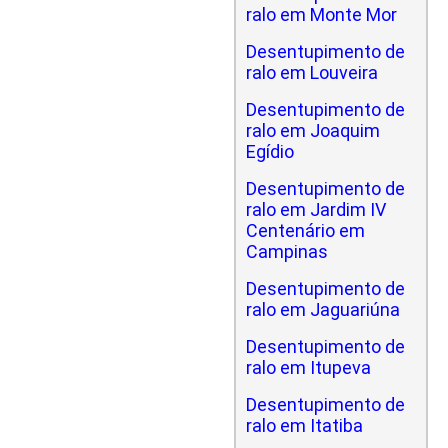
ralo em Monte Mor
Desentupimento de
ralo em Louveira
Desentupimento de
ralo em Joaquim
Egídio
Desentupimento de
ralo em Jardim IV
Centenário em
Campinas
Desentupimento de
ralo em Jaguariúna
Desentupimento de
ralo em Itupeva
Desentupimento de
ralo em Itatiba