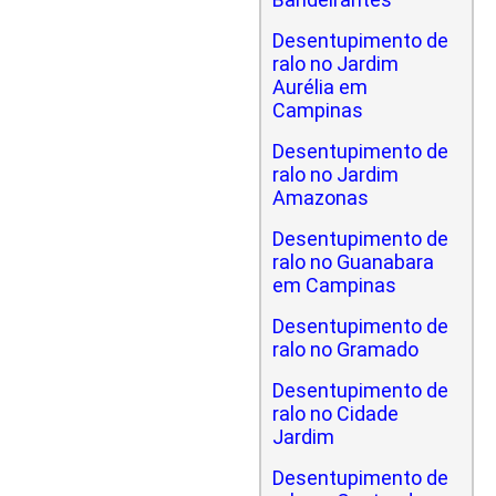
Desentupimento de
ralo no Jardim
Aurélia em
Campinas
Desentupimento de
ralo no Jardim
Amazonas
Desentupimento de
ralo no Guanabara
em Campinas
Desentupimento de
ralo no Gramado
Desentupimento de
ralo no Cidade
Jardim
Desentupimento de