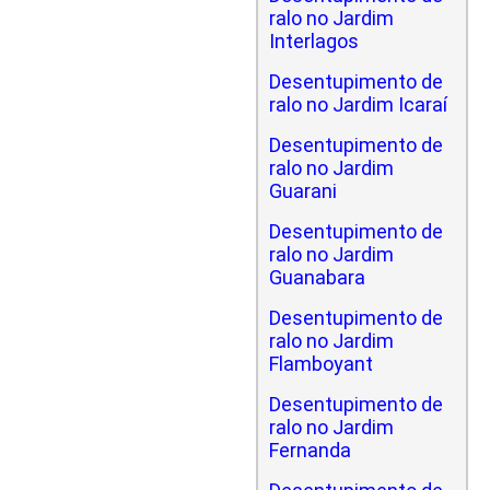
ralo no Jardim
Interlagos
Desentupimento de
ralo no Jardim Icaraí
Desentupimento de
ralo no Jardim
Guarani
Desentupimento de
ralo no Jardim
Guanabara
Desentupimento de
ralo no Jardim
Flamboyant
Desentupimento de
ralo no Jardim
Fernanda