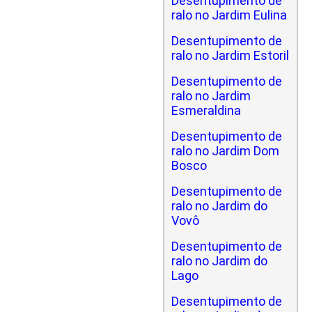
Desentupimento de
ralo no Jardim Eulina
Desentupimento de
ralo no Jardim Estoril
Desentupimento de
ralo no Jardim
Esmeraldina
Desentupimento de
ralo no Jardim Dom
Bosco
Desentupimento de
ralo no Jardim do
Vovô
Desentupimento de
ralo no Jardim do
Lago
Desentupimento de