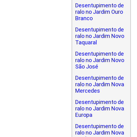
Desentupimento de
ralo no Jardim Ouro
Branco
Desentupimento de
ralo no Jardim Novo
Taquaral
Desentupimento de
ralo no Jardim Novo
São José
Desentupimento de
ralo no Jardim Nova
Mercedes
Desentupimento de
ralo no Jardim Nova
Europa
Desentupimento de
ralo no Jardim Nova