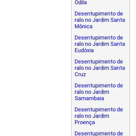
Odila
Desentupimento de
ralo no Jardim Santa
Mônica
Desentupimento de
ralo no Jardim Santa
Eudóxia
Desentupimento de
ralo no Jardim Santa
Cruz
Desentupimento de
ralo no Jardim
Samambaia
Desentupimento de
ralo no Jardim
Proença
Desentupimento de