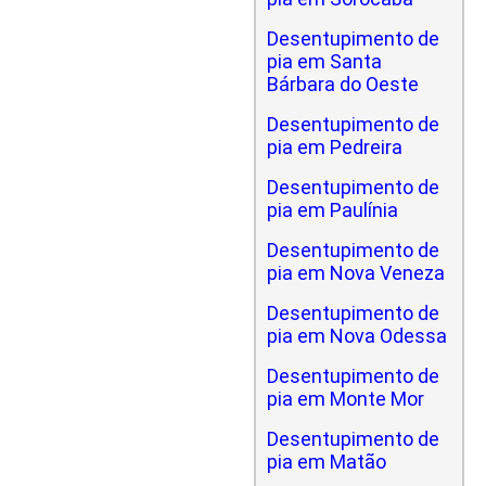
Desentupimento de
pia em Santa
Bárbara do Oeste
Desentupimento de
pia em Pedreira
Desentupimento de
pia em Paulínia
Desentupimento de
pia em Nova Veneza
Desentupimento de
pia em Nova Odessa
Desentupimento de
pia em Monte Mor
Desentupimento de
pia em Matão