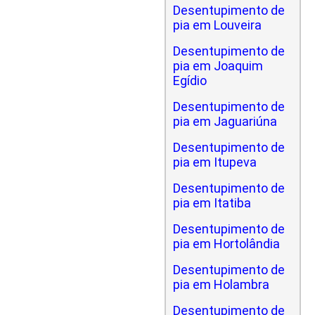
Desentupimento de
pia em Louveira
Desentupimento de
pia em Joaquim
Egídio
Desentupimento de
pia em Jaguariúna
Desentupimento de
pia em Itupeva
Desentupimento de
pia em Itatiba
Desentupimento de
pia em Hortolândia
Desentupimento de
pia em Holambra
Desentupimento de