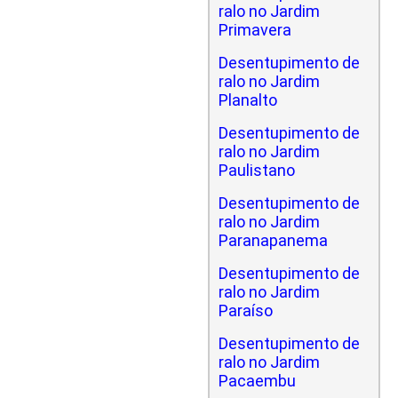
ralo no Jardim
Primavera
Desentupimento de
ralo no Jardim
Planalto
Desentupimento de
ralo no Jardim
Paulistano
Desentupimento de
ralo no Jardim
Paranapanema
Desentupimento de
ralo no Jardim
Paraíso
Desentupimento de
ralo no Jardim
Pacaembu