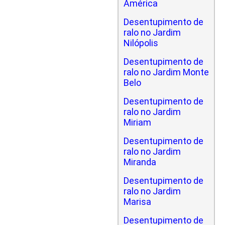
América
Desentupimento de
ralo no Jardim
Nilópolis
Desentupimento de
ralo no Jardim Monte
Belo
Desentupimento de
ralo no Jardim
Miriam
Desentupimento de
ralo no Jardim
Miranda
Desentupimento de
ralo no Jardim
Marisa
Desentupimento de