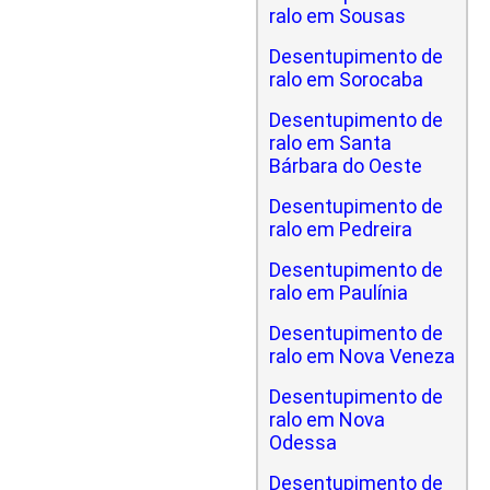
ralo em Sousas
Desentupimento de
ralo em Sorocaba
Desentupimento de
ralo em Santa
Bárbara do Oeste
Desentupimento de
ralo em Pedreira
Desentupimento de
ralo em Paulínia
Desentupimento de
ralo em Nova Veneza
Desentupimento de
ralo em Nova
Odessa
Desentupimento de