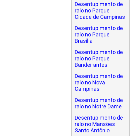
Desentupimento de
ralo no Parque
Cidade de Campinas
Desentupimento de
ralo no Parque
Brasília
Desentupimento de
ralo no Parque
Bandeirantes
Desentupimento de
ralo no Nova
Campinas
Desentupimento de
ralo no Notre Dame
Desentupimento de
ralo no Mansões
Santo Antônio