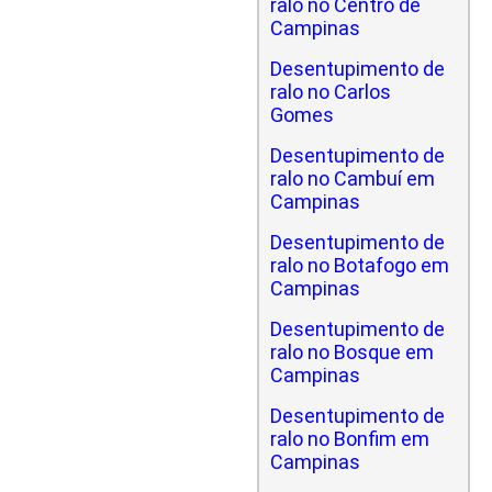
ralo no Centro de
Campinas
Desentupimento de
ralo no Carlos
Gomes
Desentupimento de
ralo no Cambuí em
Campinas
Desentupimento de
ralo no Botafogo em
Campinas
Desentupimento de
ralo no Bosque em
Campinas
Desentupimento de
ralo no Bonfim em
Campinas