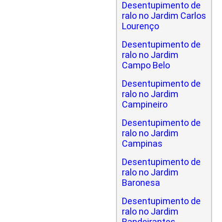
Desentupimento de
ralo no Jardim Carlos
Lourenço
Desentupimento de
ralo no Jardim
Campo Belo
Desentupimento de
ralo no Jardim
Campineiro
Desentupimento de
ralo no Jardim
Campinas
Desentupimento de
ralo no Jardim
Baronesa
Desentupimento de
ralo no Jardim
Bandeirantes