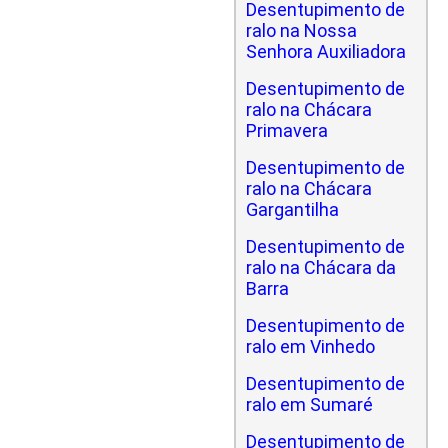
Desentupimento de
ralo na Nossa
Senhora Auxiliadora
Desentupimento de
ralo na Chácara
Primavera
Desentupimento de
ralo na Chácara
Gargantilha
Desentupimento de
ralo na Chácara da
Barra
Desentupimento de
ralo em Vinhedo
Desentupimento de
ralo em Sumaré
Desentupimento de