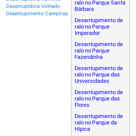
ralo no Parque Santa
Desentupidora Vinhedo
Bárbara
Desentupimento Campinas
Desentupimento de
ralo no Parque
Imperador
Desentupimento de
ralo no Parque
Fazendinha
Desentupimento de
ralo no Parque das
Universidades
Desentupimento de
ralo no Parque das
Flores
Desentupimento de
ralo no Parque da
Hípica