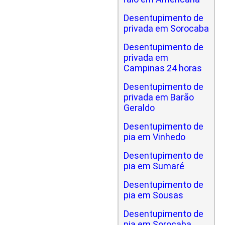
Desentupimento de
privada em Sorocaba
Desentupimento de
privada em
Campinas 24 horas
Desentupimento de
privada em Barão
Geraldo
Desentupimento de
pia em Vinhedo
Desentupimento de
pia em Sumaré
Desentupimento de
pia em Sousas
Desentupimento de
pia em Sorocaba