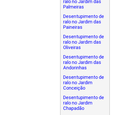
ralo no Jardim das
Palmeiras
Desentupimento de
ralo no Jardim das
Paineiras
Desentupimento de
ralo no Jardim das
Oliveiras
Desentupimento de
ralo no Jardim das
Andorinhas
Desentupimento de
ralo no Jardim
Conceição
Desentupimento de
ralo no Jardim
Chapadão