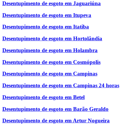
Desentupimento de esgoto em Jaguariúna
Desentupimento de esgoto em Itupeva
Desentupimento de esgoto em Itatiba
Desentupimento de esgoto em Hortolândia
Desentupimento de esgoto em Holambra
Desentupimento de esgoto em Cosmópolis
Desentupimento de esgoto em Campinas
Desentupimento de esgoto em Campinas 24 horas
Desentupimento de esgoto em Betel
Desentupimento de esgoto em Barão Geraldo
Desentupimento de esgoto em Artur Nogueira