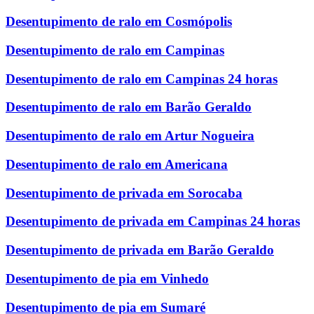
Desentupimento de ralo em Cosmópolis
Desentupimento de ralo em Campinas
Desentupimento de ralo em Campinas 24 horas
Desentupimento de ralo em Barão Geraldo
Desentupimento de ralo em Artur Nogueira
Desentupimento de ralo em Americana
Desentupimento de privada em Sorocaba
Desentupimento de privada em Campinas 24 horas
Desentupimento de privada em Barão Geraldo
Desentupimento de pia em Vinhedo
Desentupimento de pia em Sumaré