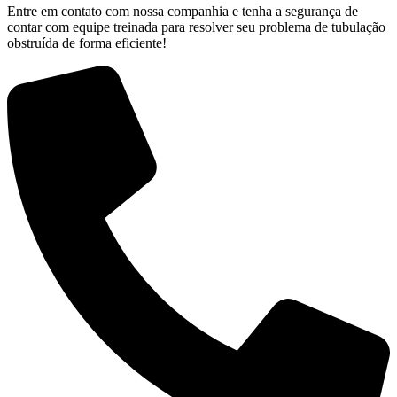
Entre em contato com nossa companhia e tenha a segurança de
contar com equipe treinada para resolver seu problema de tubulação
obstruída de forma eficiente!