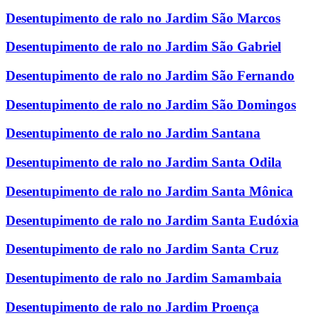
Desentupimento de ralo no Jardim São Marcos
Desentupimento de ralo no Jardim São Gabriel
Desentupimento de ralo no Jardim São Fernando
Desentupimento de ralo no Jardim São Domingos
Desentupimento de ralo no Jardim Santana
Desentupimento de ralo no Jardim Santa Odila
Desentupimento de ralo no Jardim Santa Mônica
Desentupimento de ralo no Jardim Santa Eudóxia
Desentupimento de ralo no Jardim Santa Cruz
Desentupimento de ralo no Jardim Samambaia
Desentupimento de ralo no Jardim Proença