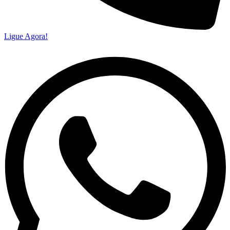
Ligue Agora!