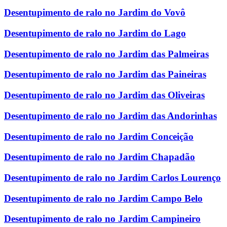
Desentupimento de ralo no Jardim do Vovô
Desentupimento de ralo no Jardim do Lago
Desentupimento de ralo no Jardim das Palmeiras
Desentupimento de ralo no Jardim das Paineiras
Desentupimento de ralo no Jardim das Oliveiras
Desentupimento de ralo no Jardim das Andorinhas
Desentupimento de ralo no Jardim Conceição
Desentupimento de ralo no Jardim Chapadão
Desentupimento de ralo no Jardim Carlos Lourenço
Desentupimento de ralo no Jardim Campo Belo
Desentupimento de ralo no Jardim Campineiro