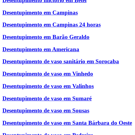
Desentupimento mictório em Betel
Desentupimento em Campinas
Desentupimento em Campinas 24 horas
Desentupimento em Barão Geraldo
Desentupimento em Americana
Desentupimento de vaso sanitário em Sorocaba
Desentupimento de vaso em Vinhedo
Desentupimento de vaso em Valinhos
Desentupimento de vaso em Sumaré
Desentupimento de vaso em Sousas
Desentupimento de vaso em Santa Bárbara do Oeste