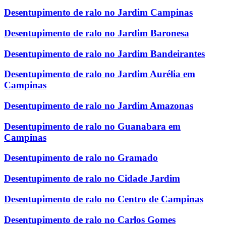
Desentupimento de ralo no Jardim Campinas
Desentupimento de ralo no Jardim Baronesa
Desentupimento de ralo no Jardim Bandeirantes
Desentupimento de ralo no Jardim Aurélia em
Campinas
Desentupimento de ralo no Jardim Amazonas
Desentupimento de ralo no Guanabara em
Campinas
Desentupimento de ralo no Gramado
Desentupimento de ralo no Cidade Jardim
Desentupimento de ralo no Centro de Campinas
Desentupimento de ralo no Carlos Gomes