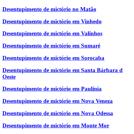
Desentupimento de mictório no Matão
Desentupimento de mictório em Vinhedo
Desentupimento de mictório em Valinhos
Desentupimento de mictório em Sumaré
Desentupimento de mictório em Sorocaba
Desentupimento de mictório em Santa Bárbara d
Oeste
Desentupimento de mictório em Paulínia
Desentupimento de mictório em Nova Veneza
Desentupimento de mictório em Nova Odessa
Desentupimento de mictório em Monte Mor