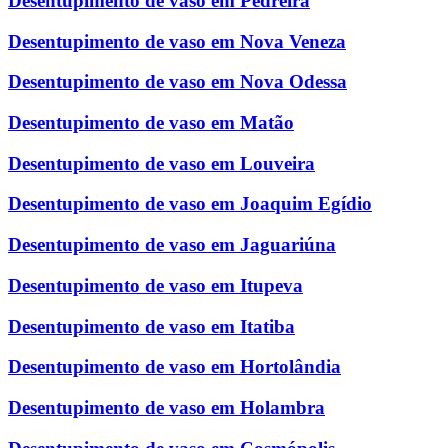
Desentupimento de vaso em Pedreira
Desentupimento de vaso em Nova Veneza
Desentupimento de vaso em Nova Odessa
Desentupimento de vaso em Matão
Desentupimento de vaso em Louveira
Desentupimento de vaso em Joaquim Egídio
Desentupimento de vaso em Jaguariúna
Desentupimento de vaso em Itupeva
Desentupimento de vaso em Itatiba
Desentupimento de vaso em Hortolândia
Desentupimento de vaso em Holambra