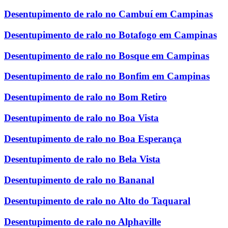
Desentupimento de ralo no Cambuí em Campinas
Desentupimento de ralo no Botafogo em Campinas
Desentupimento de ralo no Bosque em Campinas
Desentupimento de ralo no Bonfim em Campinas
Desentupimento de ralo no Bom Retiro
Desentupimento de ralo no Boa Vista
Desentupimento de ralo no Boa Esperança
Desentupimento de ralo no Bela Vista
Desentupimento de ralo no Bananal
Desentupimento de ralo no Alto do Taquaral
Desentupimento de ralo no Alphaville