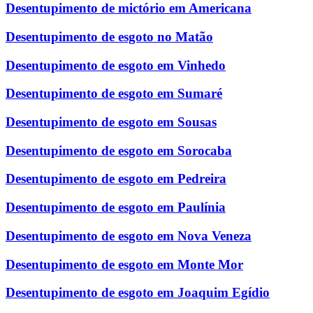
Desentupimento de mictório em Americana
Desentupimento de esgoto no Matão
Desentupimento de esgoto em Vinhedo
Desentupimento de esgoto em Sumaré
Desentupimento de esgoto em Sousas
Desentupimento de esgoto em Sorocaba
Desentupimento de esgoto em Pedreira
Desentupimento de esgoto em Paulínia
Desentupimento de esgoto em Nova Veneza
Desentupimento de esgoto em Monte Mor
Desentupimento de esgoto em Joaquim Egídio