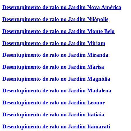
Desentupimento de ralo no Jardim Nova América
Desentupimento de ralo no Jardim Nilópolis
Desentupimento de ralo no Jardim Monte Belo
Desentupimento de ralo no Jardim Miriam
Desentupimento de ralo no Jardim Miranda
Desentupimento de ralo no Jardim Marisa
Desentupimento de ralo no Jardim Magnólia
Desentupimento de ralo no Jardim Madalena
Desentupimento de ralo no Jardim Leonor
Desentupimento de ralo no Jardim Itatiaia
Desentupimento de ralo no Jardim Itamarati