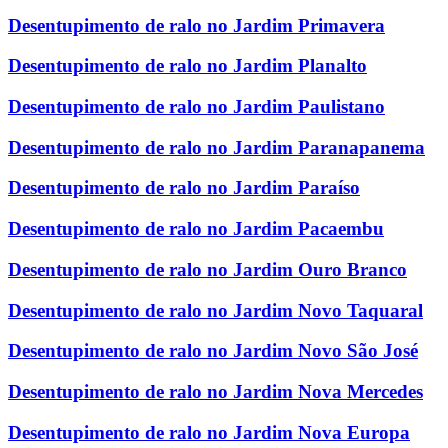
Desentupimento de ralo no Jardim Primavera
Desentupimento de ralo no Jardim Planalto
Desentupimento de ralo no Jardim Paulistano
Desentupimento de ralo no Jardim Paranapanema
Desentupimento de ralo no Jardim Paraíso
Desentupimento de ralo no Jardim Pacaembu
Desentupimento de ralo no Jardim Ouro Branco
Desentupimento de ralo no Jardim Novo Taquaral
Desentupimento de ralo no Jardim Novo São José
Desentupimento de ralo no Jardim Nova Mercedes
Desentupimento de ralo no Jardim Nova Europa