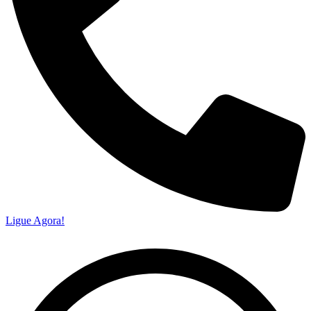
Ligue Agora!