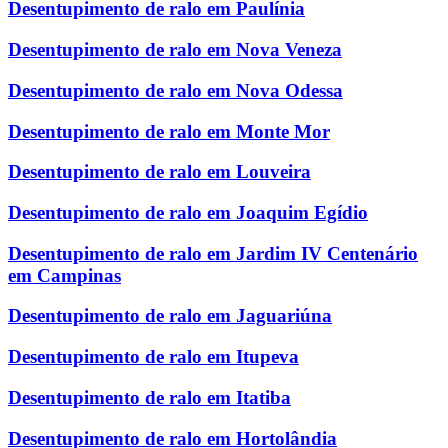
Desentupimento de ralo em Paulínia
Desentupimento de ralo em Nova Veneza
Desentupimento de ralo em Nova Odessa
Desentupimento de ralo em Monte Mor
Desentupimento de ralo em Louveira
Desentupimento de ralo em Joaquim Egídio
Desentupimento de ralo em Jardim IV Centenário
em Campinas
Desentupimento de ralo em Jaguariúna
Desentupimento de ralo em Itupeva
Desentupimento de ralo em Itatiba
Desentupimento de ralo em Hortolândia