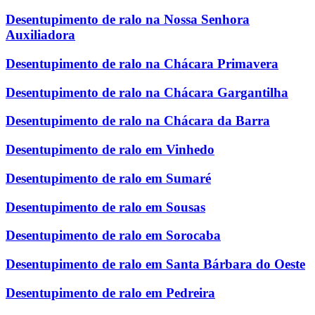
Desentupimento de ralo na Nossa Senhora
Auxiliadora
Desentupimento de ralo na Chácara Primavera
Desentupimento de ralo na Chácara Gargantilha
Desentupimento de ralo na Chácara da Barra
Desentupimento de ralo em Vinhedo
Desentupimento de ralo em Sumaré
Desentupimento de ralo em Sousas
Desentupimento de ralo em Sorocaba
Desentupimento de ralo em Santa Bárbara do Oeste
Desentupimento de ralo em Pedreira