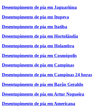
Desentupimento de pia em Jaguariúna
Desentupimento de pia em Itupeva
Desentupimento de pia em Itatiba
Desentupimento de pia em Hortolândia
Desentupimento de pia em Holambra
Desentupimento de pia em Cosmópolis
Desentupimento de pia em Campinas
Desentupimento de pia em Campinas 24 horas
Desentupimento de pia em Barão Geraldo
Desentupimento de pia em Artur Nogueira
Desentupimento de pia em Americana