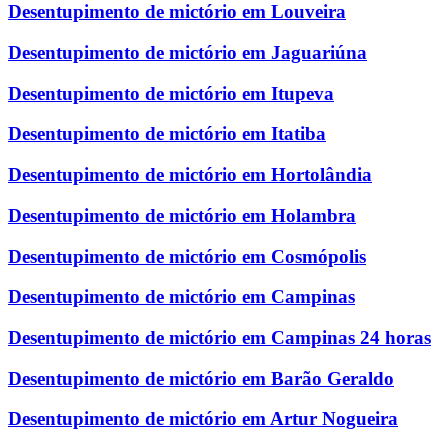
Desentupimento de mictório em Louveira
Desentupimento de mictório em Jaguariúna
Desentupimento de mictório em Itupeva
Desentupimento de mictório em Itatiba
Desentupimento de mictório em Hortolândia
Desentupimento de mictório em Holambra
Desentupimento de mictório em Cosmópolis
Desentupimento de mictório em Campinas
Desentupimento de mictório em Campinas 24 horas
Desentupimento de mictório em Barão Geraldo
Desentupimento de mictório em Artur Nogueira