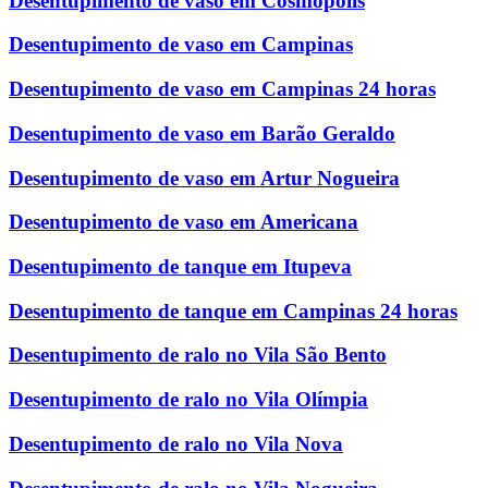
Desentupimento de vaso em Cosmópolis
Desentupimento de vaso em Campinas
Desentupimento de vaso em Campinas 24 horas
Desentupimento de vaso em Barão Geraldo
Desentupimento de vaso em Artur Nogueira
Desentupimento de vaso em Americana
Desentupimento de tanque em Itupeva
Desentupimento de tanque em Campinas 24 horas
Desentupimento de ralo no Vila São Bento
Desentupimento de ralo no Vila Olímpia
Desentupimento de ralo no Vila Nova