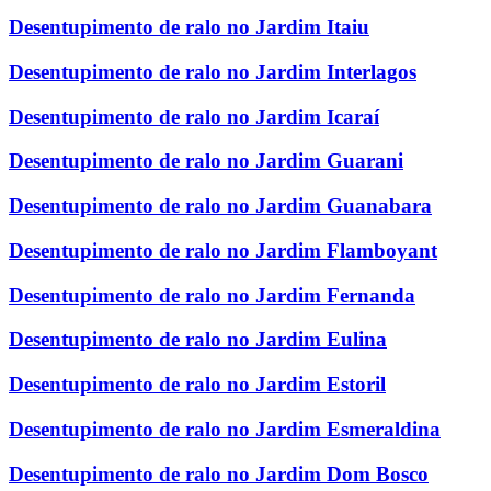
Desentupimento de ralo no Jardim Itaiu
Desentupimento de ralo no Jardim Interlagos
Desentupimento de ralo no Jardim Icaraí
Desentupimento de ralo no Jardim Guarani
Desentupimento de ralo no Jardim Guanabara
Desentupimento de ralo no Jardim Flamboyant
Desentupimento de ralo no Jardim Fernanda
Desentupimento de ralo no Jardim Eulina
Desentupimento de ralo no Jardim Estoril
Desentupimento de ralo no Jardim Esmeraldina
Desentupimento de ralo no Jardim Dom Bosco