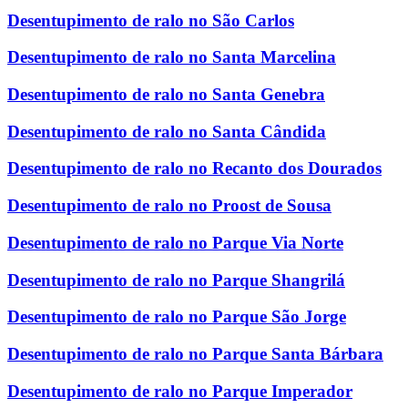
Desentupimento de ralo no São Carlos
Desentupimento de ralo no Santa Marcelina
Desentupimento de ralo no Santa Genebra
Desentupimento de ralo no Santa Cândida
Desentupimento de ralo no Recanto dos Dourados
Desentupimento de ralo no Proost de Sousa
Desentupimento de ralo no Parque Via Norte
Desentupimento de ralo no Parque Shangrilá
Desentupimento de ralo no Parque São Jorge
Desentupimento de ralo no Parque Santa Bárbara
Desentupimento de ralo no Parque Imperador