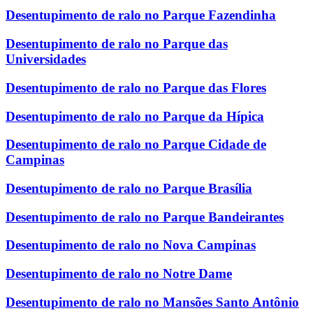
Desentupimento de ralo no Parque Fazendinha
Desentupimento de ralo no Parque das
Universidades
Desentupimento de ralo no Parque das Flores
Desentupimento de ralo no Parque da Hípica
Desentupimento de ralo no Parque Cidade de
Campinas
Desentupimento de ralo no Parque Brasília
Desentupimento de ralo no Parque Bandeirantes
Desentupimento de ralo no Nova Campinas
Desentupimento de ralo no Notre Dame
Desentupimento de ralo no Mansões Santo Antônio