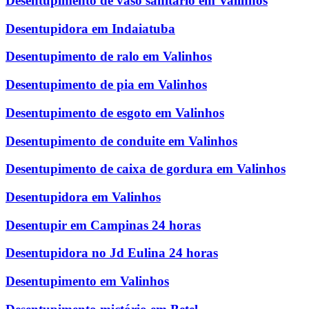
Desentupimento de vaso sanitário em Valinhos
Desentupidora em Indaiatuba
Desentupimento de ralo em Valinhos
Desentupimento de pia em Valinhos
Desentupimento de esgoto em Valinhos
Desentupimento de conduite em Valinhos
Desentupimento de caixa de gordura em Valinhos
Desentupidora em Valinhos
Desentupir em Campinas 24 horas
Desentupidora no Jd Eulina 24 horas
Desentupimento em Valinhos