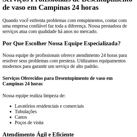
de vaso em Campinas 24 horas
Quando você enfrenta problemas com entupimentos, contar com
uma empresa confiável faz toda a diferença. Nossa prestadora de
serviços atua com qualidade há anos no mercado.
Por Que Escolher Nossa Equipe Especializada?
Nossa equipe de profissionais oferece atendimento 24 horas para
resolver seus problemas com presteza. Utilizamos equipamentos
modernos para garantir um serviço de alto padrão.
Serviços Oferecidos para Desentupimento de vaso em
Campinas 24 horas
Nossa equipe realiza limpeza de:
Lavatórios residenciais e comerciais
Tubulações
Canos
Poços de visita
Atendimento Ágil e Eficiente