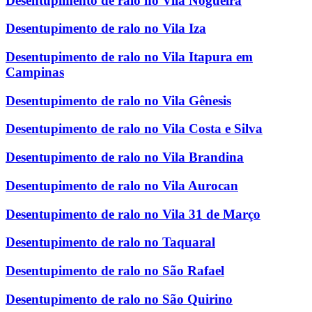
Desentupimento de ralo no Vila Nogueira
Desentupimento de ralo no Vila Iza
Desentupimento de ralo no Vila Itapura em
Campinas
Desentupimento de ralo no Vila Gênesis
Desentupimento de ralo no Vila Costa e Silva
Desentupimento de ralo no Vila Brandina
Desentupimento de ralo no Vila Aurocan
Desentupimento de ralo no Vila 31 de Março
Desentupimento de ralo no Taquaral
Desentupimento de ralo no São Rafael
Desentupimento de ralo no São Quirino