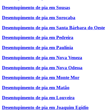
Desentupimento de pia em Sousas
Desentupimento de pia em Sorocaba
Desentupimento de pia em Santa Bárbara do Oeste
Desentupimento de pia em Pedreira
Desentupimento de pia em Paulínia
Desentupimento de pia em Nova Veneza
Desentupimento de pia em Nova Odessa
Desentupimento de pia em Monte Mor
Desentupimento de pia em Matão
Desentupimento de pia em Louveira
Desentupimento de pia em Joaquim Egídio