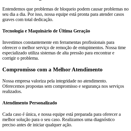
Entendemos que problemas de bloqueio podem causar problemas no
seu dia a dia. Por isso, nossa equipe está pronta para atender casos
graves com total dedicação.
Tecnologia e Maquinário de Última Geração
Investimos constantemente em ferramentas profissionais para
oferecer o melhor serviço de remoção de entupimentos. Nossa time
especializado utiliza sistemas de alta pressão para encontrar e
corrigir o problema.
Compromisso com a Melhor Atendimento
Nossa empresa valoriza pela integridade no atendimento.
Oferecemos propostas sem compromisso e segurança nos serviços
realizados.
Atendimento Personalizado
Cada caso é única, e nossa equipe está preparada para oferecer a
melhor solução para o seu caso. Realizamos uma diagnóstico
preciso antes de iniciar qualquer ação.