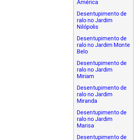
América
Desentupimento de
ralo no Jardim
Nilópolis
Desentupimento de
ralo no Jardim Monte
Belo
Desentupimento de
ralo no Jardim
Miriam
Desentupimento de
ralo no Jardim
Miranda
Desentupimento de
ralo no Jardim
Marisa
Desentupimento de