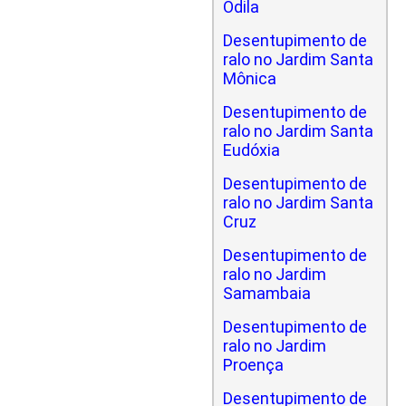
Odila
Desentupimento de
ralo no Jardim Santa
Mônica
Desentupimento de
ralo no Jardim Santa
Eudóxia
Desentupimento de
ralo no Jardim Santa
Cruz
Desentupimento de
ralo no Jardim
Samambaia
Desentupimento de
ralo no Jardim
Proença
Desentupimento de