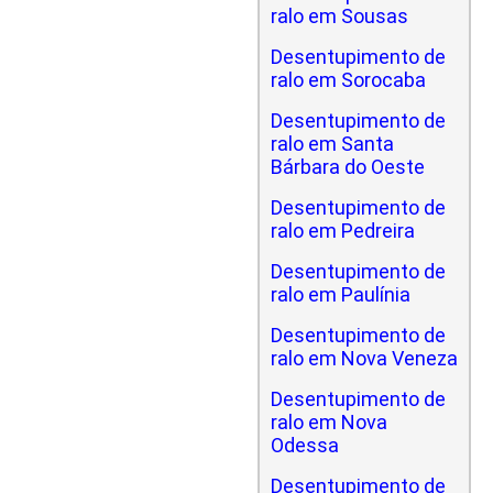
ralo em Sousas
Desentupimento de
ralo em Sorocaba
Desentupimento de
ralo em Santa
Bárbara do Oeste
Desentupimento de
ralo em Pedreira
Desentupimento de
ralo em Paulínia
Desentupimento de
ralo em Nova Veneza
Desentupimento de
ralo em Nova
Odessa
Desentupimento de