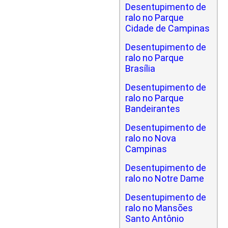
Desentupimento de
ralo no Parque
Cidade de Campinas
Desentupimento de
ralo no Parque
Brasília
Desentupimento de
ralo no Parque
Bandeirantes
Desentupimento de
ralo no Nova
Campinas
Desentupimento de
ralo no Notre Dame
Desentupimento de
ralo no Mansões
Santo Antônio