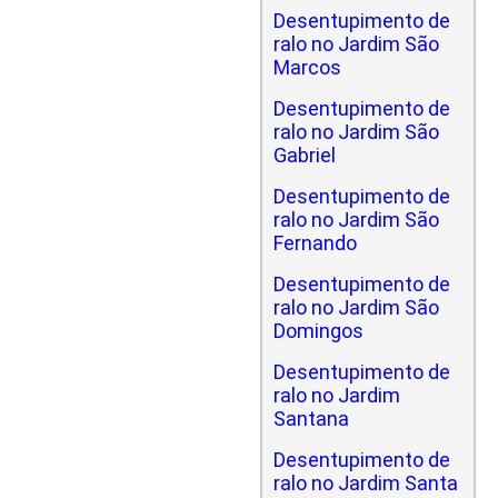
Desentupimento de
ralo no Jardim São
Marcos
Desentupimento de
ralo no Jardim São
Gabriel
Desentupimento de
ralo no Jardim São
Fernando
Desentupimento de
ralo no Jardim São
Domingos
Desentupimento de
ralo no Jardim
Santana
Desentupimento de
ralo no Jardim Santa