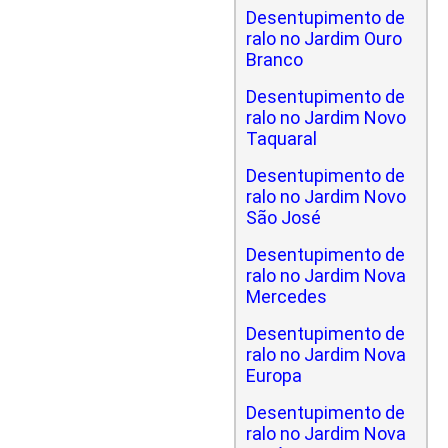
Desentupimento de
ralo no Jardim Ouro
Branco
Desentupimento de
ralo no Jardim Novo
Taquaral
Desentupimento de
ralo no Jardim Novo
São José
Desentupimento de
ralo no Jardim Nova
Mercedes
Desentupimento de
ralo no Jardim Nova
Europa
Desentupimento de
ralo no Jardim Nova