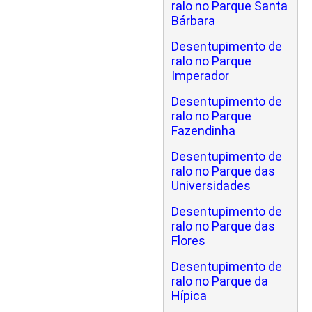
ralo no Parque Santa
Bárbara
Desentupimento de
ralo no Parque
Imperador
Desentupimento de
ralo no Parque
Fazendinha
Desentupimento de
ralo no Parque das
Universidades
Desentupimento de
ralo no Parque das
Flores
Desentupimento de
ralo no Parque da
Hípica