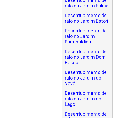
Desentupimento de
ralo no Jardim Eulina
Desentupimento de
ralo no Jardim Estoril
Desentupimento de
ralo no Jardim
Esmeraldina
Desentupimento de
ralo no Jardim Dom
Bosco
Desentupimento de
ralo no Jardim do
Vovô
Desentupimento de
ralo no Jardim do
Lago
Desentupimento de