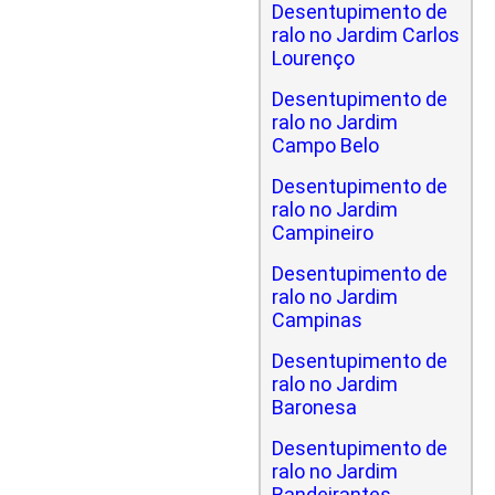
Desentupimento de
ralo no Jardim Carlos
Lourenço
Desentupimento de
ralo no Jardim
Campo Belo
Desentupimento de
ralo no Jardim
Campineiro
Desentupimento de
ralo no Jardim
Campinas
Desentupimento de
ralo no Jardim
Baronesa
Desentupimento de
ralo no Jardim
Bandeirantes