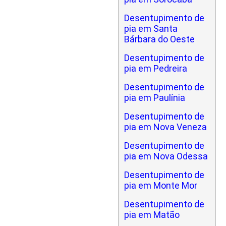
Desentupimento de
pia em Santa
Bárbara do Oeste
Desentupimento de
pia em Pedreira
Desentupimento de
pia em Paulínia
Desentupimento de
pia em Nova Veneza
Desentupimento de
pia em Nova Odessa
Desentupimento de
pia em Monte Mor
Desentupimento de
pia em Matão