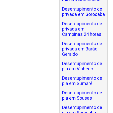
Desentupimento de
privada em Sorocaba
Desentupimento de
privada em
Campinas 24 horas
Desentupimento de
privada em Barão
Geraldo
Desentupimento de
pia em Vinhedo
Desentupimento de
pia em Sumaré
Desentupimento de
pia em Sousas
Desentupimento de
pia em Sorocaba