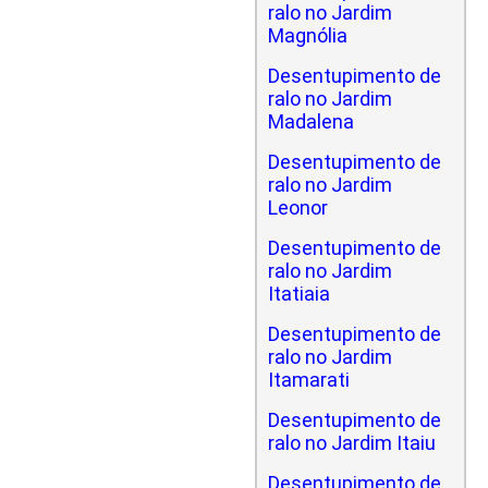
ralo no Jardim
Magnólia
Desentupimento de
ralo no Jardim
Madalena
Desentupimento de
ralo no Jardim
Leonor
Desentupimento de
ralo no Jardim
Itatiaia
Desentupimento de
ralo no Jardim
Itamarati
Desentupimento de
ralo no Jardim Itaiu
Desentupimento de