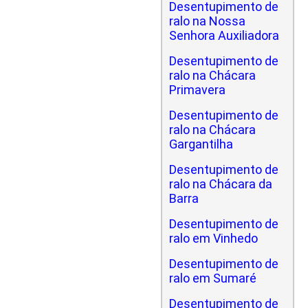
Desentupimento de
ralo na Nossa
Senhora Auxiliadora
Desentupimento de
ralo na Chácara
Primavera
Desentupimento de
ralo na Chácara
Gargantilha
Desentupimento de
ralo na Chácara da
Barra
Desentupimento de
ralo em Vinhedo
Desentupimento de
ralo em Sumaré
Desentupimento de