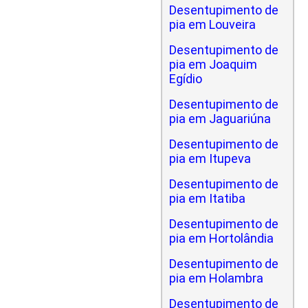
Desentupimento de
pia em Louveira
Desentupimento de
pia em Joaquim
Egídio
Desentupimento de
pia em Jaguariúna
Desentupimento de
pia em Itupeva
Desentupimento de
pia em Itatiba
Desentupimento de
pia em Hortolândia
Desentupimento de
pia em Holambra
Desentupimento de