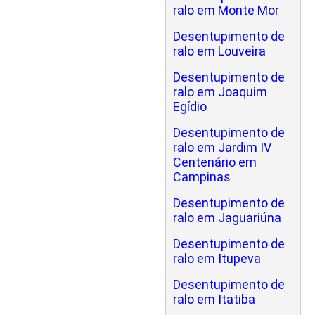
ralo em Monte Mor
Desentupimento de
ralo em Louveira
Desentupimento de
ralo em Joaquim
Egídio
Desentupimento de
ralo em Jardim IV
Centenário em
Campinas
Desentupimento de
ralo em Jaguariúna
Desentupimento de
ralo em Itupeva
Desentupimento de
ralo em Itatiba