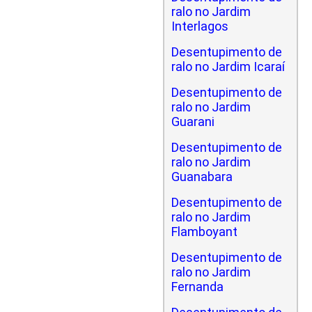
ralo no Jardim
Interlagos
Desentupimento de
ralo no Jardim Icaraí
Desentupimento de
ralo no Jardim
Guarani
Desentupimento de
ralo no Jardim
Guanabara
Desentupimento de
ralo no Jardim
Flamboyant
Desentupimento de
ralo no Jardim
Fernanda