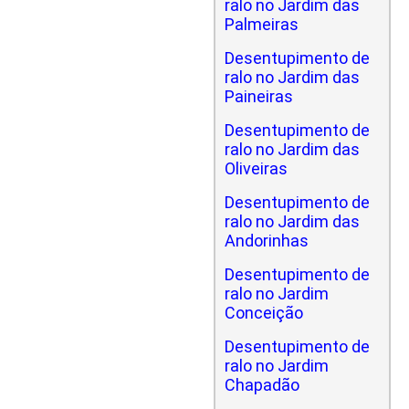
ralo no Jardim das
Palmeiras
Desentupimento de
ralo no Jardim das
Paineiras
Desentupimento de
ralo no Jardim das
Oliveiras
Desentupimento de
ralo no Jardim das
Andorinhas
Desentupimento de
ralo no Jardim
Conceição
Desentupimento de
ralo no Jardim
Chapadão