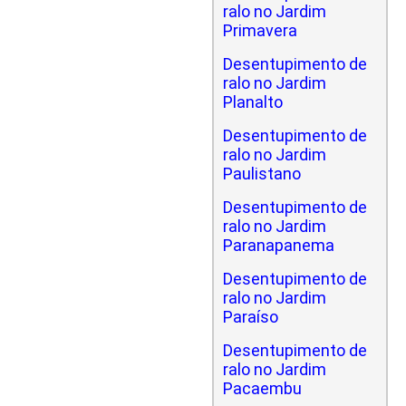
ralo no Jardim
Primavera
Desentupimento de
ralo no Jardim
Planalto
Desentupimento de
ralo no Jardim
Paulistano
Desentupimento de
ralo no Jardim
Paranapanema
Desentupimento de
ralo no Jardim
Paraíso
Desentupimento de
ralo no Jardim
Pacaembu