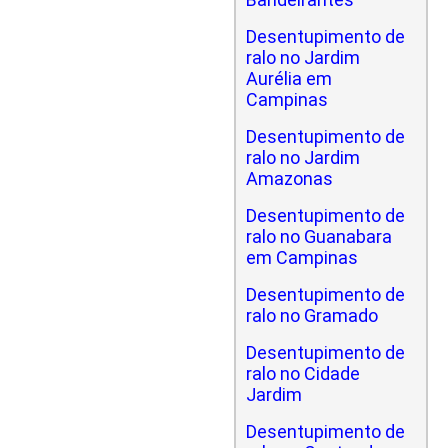
Desentupimento de
ralo no Jardim
Aurélia em
Campinas
Desentupimento de
ralo no Jardim
Amazonas
Desentupimento de
ralo no Guanabara
em Campinas
Desentupimento de
ralo no Gramado
Desentupimento de
ralo no Cidade
Jardim
Desentupimento de