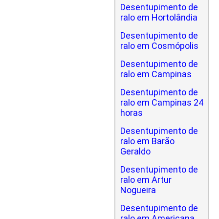
Desentupimento de
ralo em Hortolândia
Desentupimento de
ralo em Cosmópolis
Desentupimento de
ralo em Campinas
Desentupimento de
ralo em Campinas 24
horas
Desentupimento de
ralo em Barão
Geraldo
Desentupimento de
ralo em Artur
Nogueira
Desentupimento de
ralo em Americana