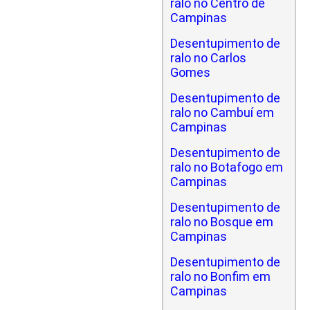
ralo no Centro de
Campinas
Desentupimento de
ralo no Carlos
Gomes
Desentupimento de
ralo no Cambuí em
Campinas
Desentupimento de
ralo no Botafogo em
Campinas
Desentupimento de
ralo no Bosque em
Campinas
Desentupimento de
ralo no Bonfim em
Campinas