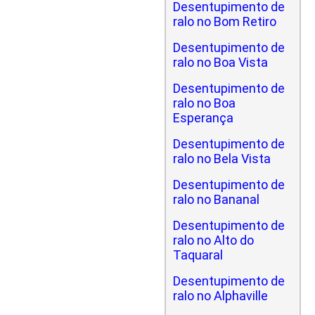
Desentupimento de
ralo no Bom Retiro
Desentupimento de
ralo no Boa Vista
Desentupimento de
ralo no Boa
Esperança
Desentupimento de
ralo no Bela Vista
Desentupimento de
ralo no Bananal
Desentupimento de
ralo no Alto do
Taquaral
Desentupimento de
ralo no Alphaville