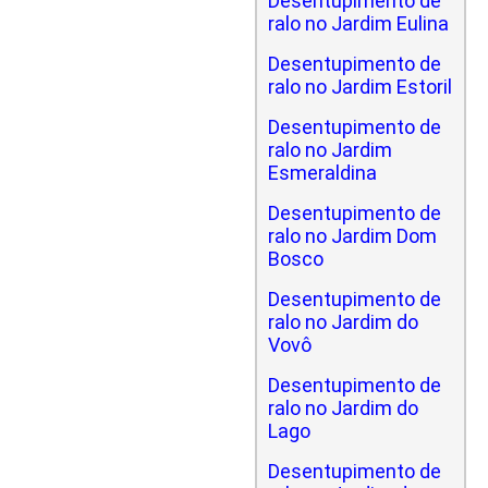
Desentupimento de
ralo no Jardim Eulina
Desentupimento de
ralo no Jardim Estoril
Desentupimento de
ralo no Jardim
Esmeraldina
Desentupimento de
ralo no Jardim Dom
Bosco
Desentupimento de
ralo no Jardim do
Vovô
Desentupimento de
ralo no Jardim do
Lago
Desentupimento de