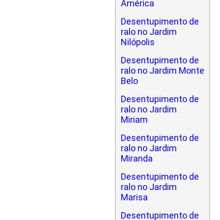
América
Desentupimento de
ralo no Jardim
Nilópolis
Desentupimento de
ralo no Jardim Monte
Belo
Desentupimento de
ralo no Jardim
Miriam
Desentupimento de
ralo no Jardim
Miranda
Desentupimento de
ralo no Jardim
Marisa
Desentupimento de