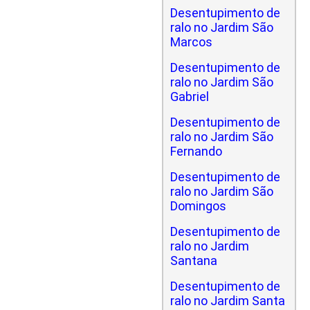
Desentupimento de
ralo no Jardim São
Marcos
Desentupimento de
ralo no Jardim São
Gabriel
Desentupimento de
ralo no Jardim São
Fernando
Desentupimento de
ralo no Jardim São
Domingos
Desentupimento de
ralo no Jardim
Santana
Desentupimento de
ralo no Jardim Santa