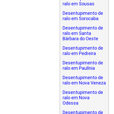
ralo em Sousas
Desentupimento de
ralo em Sorocaba
Desentupimento de
ralo em Santa
Bárbara do Oeste
Desentupimento de
ralo em Pedreira
Desentupimento de
ralo em Paulínia
Desentupimento de
ralo em Nova Veneza
Desentupimento de
ralo em Nova
Odessa
Desentupimento de