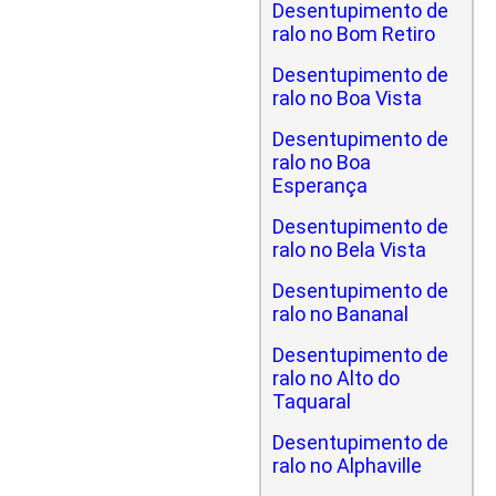
Desentupimento de
ralo no Bom Retiro
Desentupimento de
ralo no Boa Vista
Desentupimento de
ralo no Boa
Esperança
Desentupimento de
ralo no Bela Vista
Desentupimento de
ralo no Bananal
Desentupimento de
ralo no Alto do
Taquaral
Desentupimento de
ralo no Alphaville