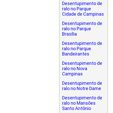
Desentupimento de
ralo no Parque
Cidade de Campinas
Desentupimento de
ralo no Parque
Brasília
Desentupimento de
ralo no Parque
Bandeirantes
Desentupimento de
ralo no Nova
Campinas
Desentupimento de
ralo no Notre Dame
Desentupimento de
ralo no Mansões
Santo Antônio