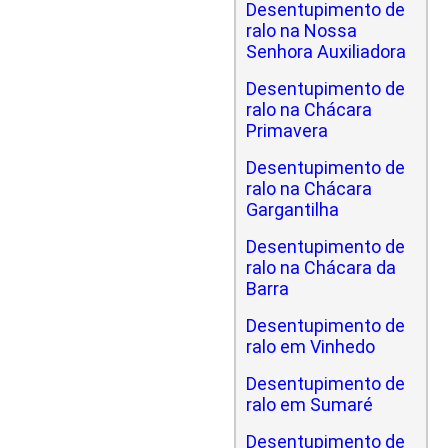
Desentupimento de
ralo na Nossa
Senhora Auxiliadora
Desentupimento de
ralo na Chácara
Primavera
Desentupimento de
ralo na Chácara
Gargantilha
Desentupimento de
ralo na Chácara da
Barra
Desentupimento de
ralo em Vinhedo
Desentupimento de
ralo em Sumaré
Desentupimento de