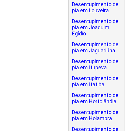
Desentupimento de
pia em Louveira
Desentupimento de
pia em Joaquim
Egídio
Desentupimento de
pia em Jaguariúna
Desentupimento de
pia em Itupeva
Desentupimento de
pia em Itatiba
Desentupimento de
pia em Hortolândia
Desentupimento de
pia em Holambra
Desentupimento de