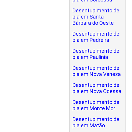
Desentupimento de
pia em Santa
Bárbara do Oeste
Desentupimento de
pia em Pedreira
Desentupimento de
pia em Paulínia
Desentupimento de
pia em Nova Veneza
Desentupimento de
pia em Nova Odessa
Desentupimento de
pia em Monte Mor
Desentupimento de
pia em Matão