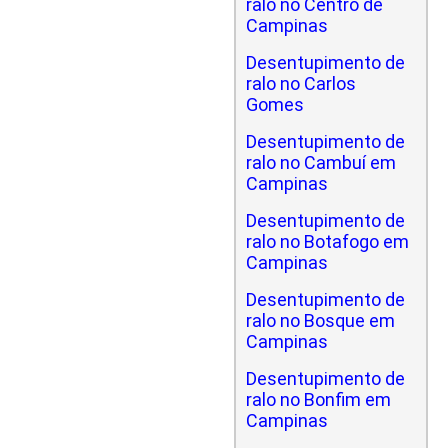
ralo no Centro de
Campinas
Desentupimento de
ralo no Carlos
Gomes
Desentupimento de
ralo no Cambuí em
Campinas
Desentupimento de
ralo no Botafogo em
Campinas
Desentupimento de
ralo no Bosque em
Campinas
Desentupimento de
ralo no Bonfim em
Campinas