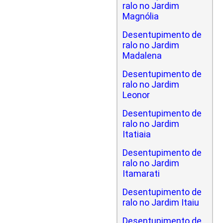
ralo no Jardim
Magnólia
Desentupimento de
ralo no Jardim
Madalena
Desentupimento de
ralo no Jardim
Leonor
Desentupimento de
ralo no Jardim
Itatiaia
Desentupimento de
ralo no Jardim
Itamarati
Desentupimento de
ralo no Jardim Itaiu
Desentupimento de