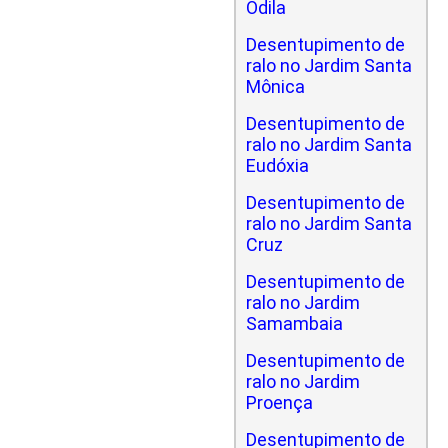
Odila
Desentupimento de
ralo no Jardim Santa
Mônica
Desentupimento de
ralo no Jardim Santa
Eudóxia
Desentupimento de
ralo no Jardim Santa
Cruz
Desentupimento de
ralo no Jardim
Samambaia
Desentupimento de
ralo no Jardim
Proença
Desentupimento de