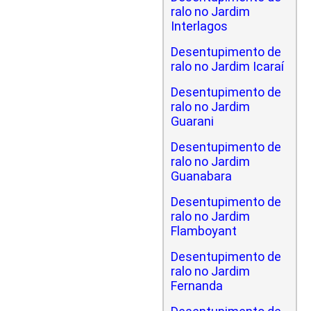
ralo no Jardim
Interlagos
Desentupimento de
ralo no Jardim Icaraí
Desentupimento de
ralo no Jardim
Guarani
Desentupimento de
ralo no Jardim
Guanabara
Desentupimento de
ralo no Jardim
Flamboyant
Desentupimento de
ralo no Jardim
Fernanda