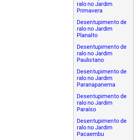
ralo no Jardim
Primavera
Desentupimento de
ralo no Jardim
Planalto
Desentupimento de
ralo no Jardim
Paulistano
Desentupimento de
ralo no Jardim
Paranapanema
Desentupimento de
ralo no Jardim
Paraíso
Desentupimento de
ralo no Jardim
Pacaembu