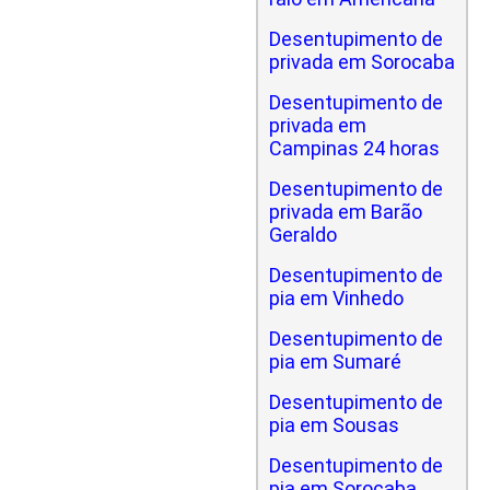
Desentupimento de
privada em Sorocaba
Desentupimento de
privada em
Campinas 24 horas
Desentupimento de
privada em Barão
Geraldo
Desentupimento de
pia em Vinhedo
Desentupimento de
pia em Sumaré
Desentupimento de
pia em Sousas
Desentupimento de
pia em Sorocaba