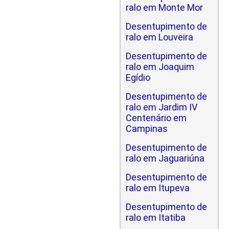
ralo em Monte Mor
Desentupimento de
ralo em Louveira
Desentupimento de
ralo em Joaquim
Egídio
Desentupimento de
ralo em Jardim IV
Centenário em
Campinas
Desentupimento de
ralo em Jaguariúna
Desentupimento de
ralo em Itupeva
Desentupimento de
ralo em Itatiba