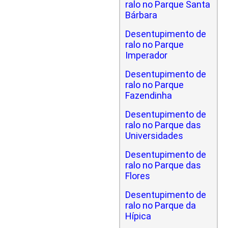
ralo no Parque Santa
Bárbara
Desentupimento de
ralo no Parque
Imperador
Desentupimento de
ralo no Parque
Fazendinha
Desentupimento de
ralo no Parque das
Universidades
Desentupimento de
ralo no Parque das
Flores
Desentupimento de
ralo no Parque da
Hípica