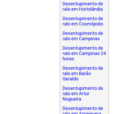
Desentupimento de
ralo em Hortolândia
Desentupimento de
ralo em Cosmópolis
Desentupimento de
ralo em Campinas
Desentupimento de
ralo em Campinas 24
horas
Desentupimento de
ralo em Barão
Geraldo
Desentupimento de
ralo em Artur
Nogueira
Desentupimento de
ralo em Americana