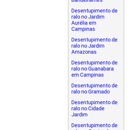
Desentupimento de
ralo no Jardim
Aurélia em
Campinas
Desentupimento de
ralo no Jardim
Amazonas
Desentupimento de
ralo no Guanabara
em Campinas
Desentupimento de
ralo no Gramado
Desentupimento de
ralo no Cidade
Jardim
Desentupimento de