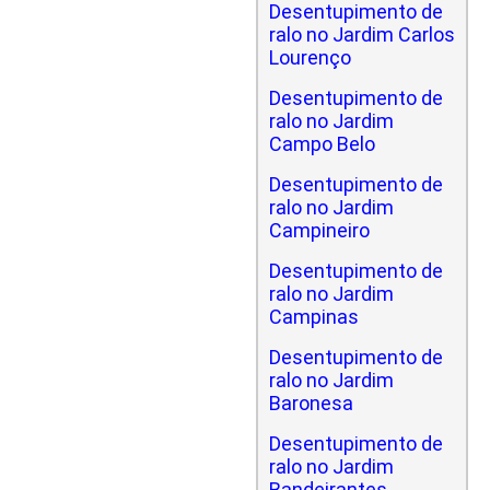
Desentupimento de
ralo no Jardim Carlos
Lourenço
Desentupimento de
ralo no Jardim
Campo Belo
Desentupimento de
ralo no Jardim
Campineiro
Desentupimento de
ralo no Jardim
Campinas
Desentupimento de
ralo no Jardim
Baronesa
Desentupimento de
ralo no Jardim
Bandeirantes