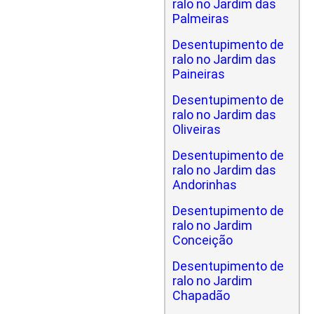
ralo no Jardim das
Palmeiras
Desentupimento de
ralo no Jardim das
Paineiras
Desentupimento de
ralo no Jardim das
Oliveiras
Desentupimento de
ralo no Jardim das
Andorinhas
Desentupimento de
ralo no Jardim
Conceição
Desentupimento de
ralo no Jardim
Chapadão