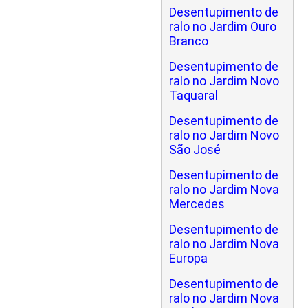
Desentupimento de
ralo no Jardim Ouro
Branco
Desentupimento de
ralo no Jardim Novo
Taquaral
Desentupimento de
ralo no Jardim Novo
São José
Desentupimento de
ralo no Jardim Nova
Mercedes
Desentupimento de
ralo no Jardim Nova
Europa
Desentupimento de
ralo no Jardim Nova