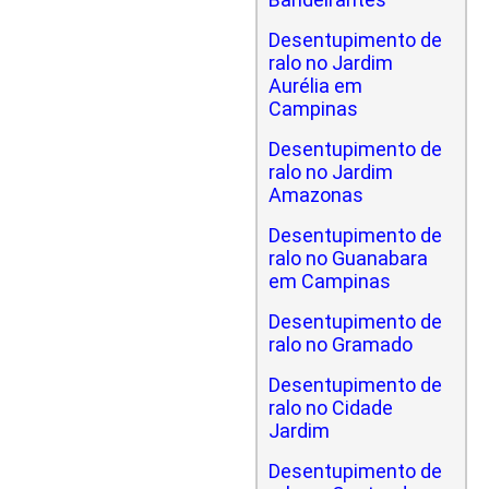
Desentupimento de
ralo no Jardim
Aurélia em
Campinas
Desentupimento de
ralo no Jardim
Amazonas
Desentupimento de
ralo no Guanabara
em Campinas
Desentupimento de
ralo no Gramado
Desentupimento de
ralo no Cidade
Jardim
Desentupimento de