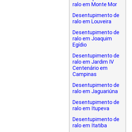
ralo em Monte Mor
Desentupimento de
ralo em Louveira
Desentupimento de
ralo em Joaquim
Egídio
Desentupimento de
ralo em Jardim IV
Centenário em
Campinas
Desentupimento de
ralo em Jaguariúna
Desentupimento de
ralo em Itupeva
Desentupimento de
ralo em Itatiba