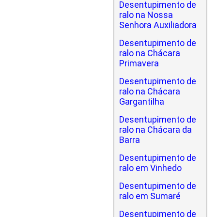
Desentupimento de
ralo na Nossa
Senhora Auxiliadora
Desentupimento de
ralo na Chácara
Primavera
Desentupimento de
ralo na Chácara
Gargantilha
Desentupimento de
ralo na Chácara da
Barra
Desentupimento de
ralo em Vinhedo
Desentupimento de
ralo em Sumaré
Desentupimento de