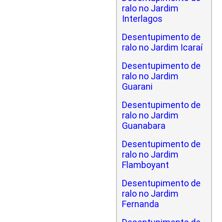
ralo no Jardim
Interlagos
Desentupimento de
ralo no Jardim Icaraí
Desentupimento de
ralo no Jardim
Guarani
Desentupimento de
ralo no Jardim
Guanabara
Desentupimento de
ralo no Jardim
Flamboyant
Desentupimento de
ralo no Jardim
Fernanda