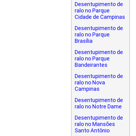
Desentupimento de
ralo no Parque
Cidade de Campinas
Desentupimento de
ralo no Parque
Brasília
Desentupimento de
ralo no Parque
Bandeirantes
Desentupimento de
ralo no Nova
Campinas
Desentupimento de
ralo no Notre Dame
Desentupimento de
ralo no Mansões
Santo Antônio