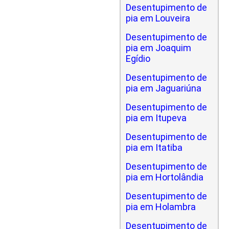
Desentupimento de
pia em Louveira
Desentupimento de
pia em Joaquim
Egídio
Desentupimento de
pia em Jaguariúna
Desentupimento de
pia em Itupeva
Desentupimento de
pia em Itatiba
Desentupimento de
pia em Hortolândia
Desentupimento de
pia em Holambra
Desentupimento de