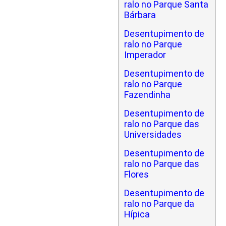
ralo no Parque Santa
Bárbara
Desentupimento de
ralo no Parque
Imperador
Desentupimento de
ralo no Parque
Fazendinha
Desentupimento de
ralo no Parque das
Universidades
Desentupimento de
ralo no Parque das
Flores
Desentupimento de
ralo no Parque da
Hípica