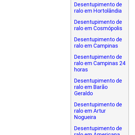
Desentupimento de
ralo em Hortolândia
Desentupimento de
ralo em Cosmópolis
Desentupimento de
ralo em Campinas
Desentupimento de
ralo em Campinas 24
horas
Desentupimento de
ralo em Barão
Geraldo
Desentupimento de
ralo em Artur
Nogueira
Desentupimento de
ralo em Americana