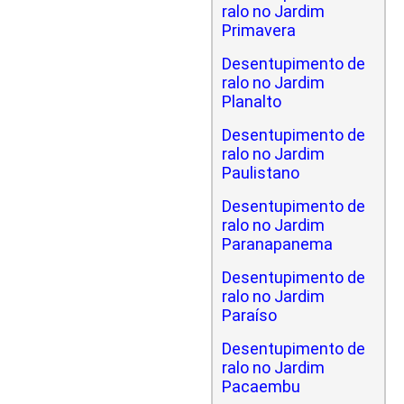
ralo no Jardim
Primavera
Desentupimento de
ralo no Jardim
Planalto
Desentupimento de
ralo no Jardim
Paulistano
Desentupimento de
ralo no Jardim
Paranapanema
Desentupimento de
ralo no Jardim
Paraíso
Desentupimento de
ralo no Jardim
Pacaembu