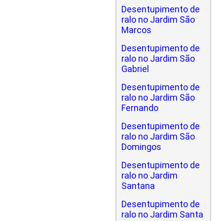
Desentupimento de
ralo no Jardim São
Marcos
Desentupimento de
ralo no Jardim São
Gabriel
Desentupimento de
ralo no Jardim São
Fernando
Desentupimento de
ralo no Jardim São
Domingos
Desentupimento de
ralo no Jardim
Santana
Desentupimento de
ralo no Jardim Santa