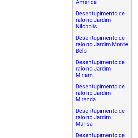
América
Desentupimento de
ralo no Jardim
Nilópolis
Desentupimento de
ralo no Jardim Monte
Belo
Desentupimento de
ralo no Jardim
Miriam
Desentupimento de
ralo no Jardim
Miranda
Desentupimento de
ralo no Jardim
Marisa
Desentupimento de