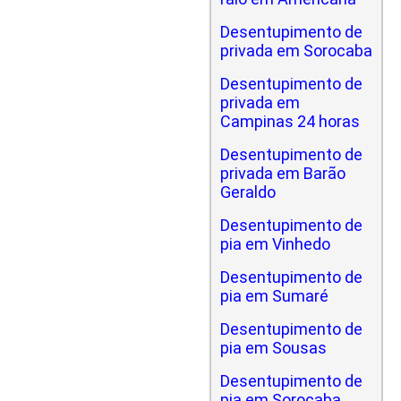
Desentupimento de
privada em Sorocaba
Desentupimento de
privada em
Campinas 24 horas
Desentupimento de
privada em Barão
Geraldo
Desentupimento de
pia em Vinhedo
Desentupimento de
pia em Sumaré
Desentupimento de
pia em Sousas
Desentupimento de
pia em Sorocaba