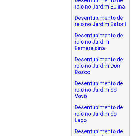
Desentupimento de
ralo no Jardim Eulina
Desentupimento de
ralo no Jardim Estoril
Desentupimento de
ralo no Jardim
Esmeraldina
Desentupimento de
ralo no Jardim Dom
Bosco
Desentupimento de
ralo no Jardim do
Vovô
Desentupimento de
ralo no Jardim do
Lago
Desentupimento de