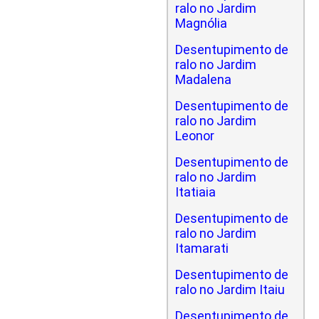
ralo no Jardim
Magnólia
Desentupimento de
ralo no Jardim
Madalena
Desentupimento de
ralo no Jardim
Leonor
Desentupimento de
ralo no Jardim
Itatiaia
Desentupimento de
ralo no Jardim
Itamarati
Desentupimento de
ralo no Jardim Itaiu
Desentupimento de