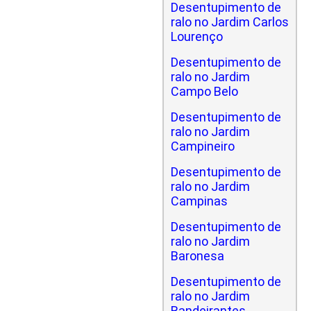
Desentupimento de
ralo no Jardim Carlos
Lourenço
Desentupimento de
ralo no Jardim
Campo Belo
Desentupimento de
ralo no Jardim
Campineiro
Desentupimento de
ralo no Jardim
Campinas
Desentupimento de
ralo no Jardim
Baronesa
Desentupimento de
ralo no Jardim
Bandeirantes