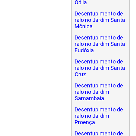
Odila
Desentupimento de
ralo no Jardim Santa
Mônica
Desentupimento de
ralo no Jardim Santa
Eudóxia
Desentupimento de
ralo no Jardim Santa
Cruz
Desentupimento de
ralo no Jardim
Samambaia
Desentupimento de
ralo no Jardim
Proença
Desentupimento de