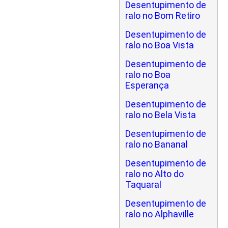
Desentupimento de
ralo no Bom Retiro
Desentupimento de
ralo no Boa Vista
Desentupimento de
ralo no Boa
Esperança
Desentupimento de
ralo no Bela Vista
Desentupimento de
ralo no Bananal
Desentupimento de
ralo no Alto do
Taquaral
Desentupimento de
ralo no Alphaville