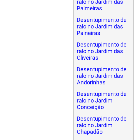
ralo no Jardim das
Palmeiras
Desentupimento de
ralo no Jardim das
Paineiras
Desentupimento de
ralo no Jardim das
Oliveiras
Desentupimento de
ralo no Jardim das
Andorinhas
Desentupimento de
ralo no Jardim
Conceição
Desentupimento de
ralo no Jardim
Chapadão