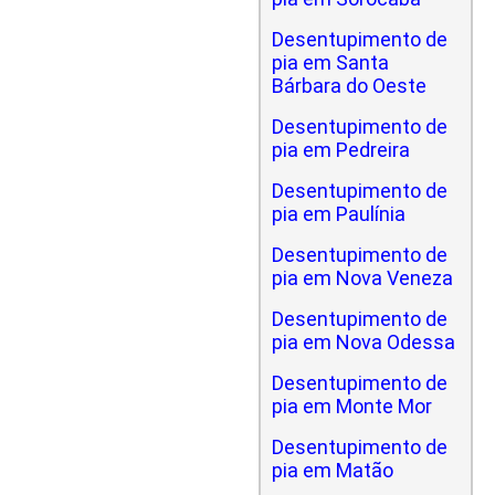
Desentupimento de
pia em Santa
Bárbara do Oeste
Desentupimento de
pia em Pedreira
Desentupimento de
pia em Paulínia
Desentupimento de
pia em Nova Veneza
Desentupimento de
pia em Nova Odessa
Desentupimento de
pia em Monte Mor
Desentupimento de
pia em Matão