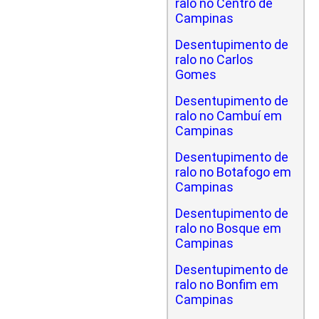
ralo no Centro de
Campinas
Desentupimento de
ralo no Carlos
Gomes
Desentupimento de
ralo no Cambuí em
Campinas
Desentupimento de
ralo no Botafogo em
Campinas
Desentupimento de
ralo no Bosque em
Campinas
Desentupimento de
ralo no Bonfim em
Campinas