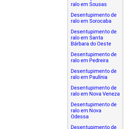
ralo em Sousas
Desentupimento de
ralo em Sorocaba
Desentupimento de
ralo em Santa
Bárbara do Oeste
Desentupimento de
ralo em Pedreira
Desentupimento de
ralo em Paulínia
Desentupimento de
ralo em Nova Veneza
Desentupimento de
ralo em Nova
Odessa
Desentupimento de