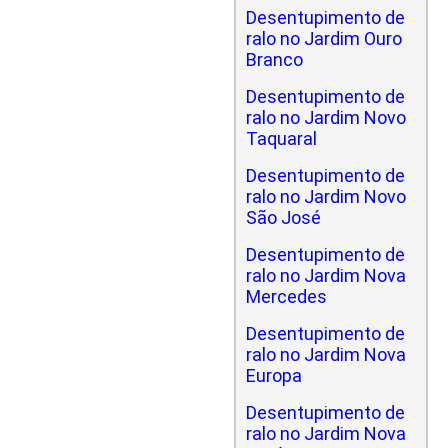
Desentupimento de
ralo no Jardim Ouro
Branco
Desentupimento de
ralo no Jardim Novo
Taquaral
Desentupimento de
ralo no Jardim Novo
São José
Desentupimento de
ralo no Jardim Nova
Mercedes
Desentupimento de
ralo no Jardim Nova
Europa
Desentupimento de
ralo no Jardim Nova