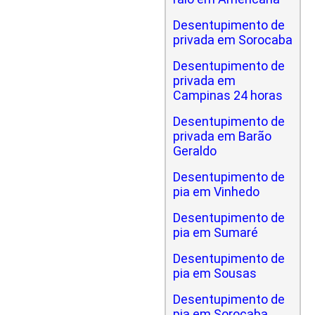
Desentupimento de
privada em Sorocaba
Desentupimento de
privada em
Campinas 24 horas
Desentupimento de
privada em Barão
Geraldo
Desentupimento de
pia em Vinhedo
Desentupimento de
pia em Sumaré
Desentupimento de
pia em Sousas
Desentupimento de
pia em Sorocaba