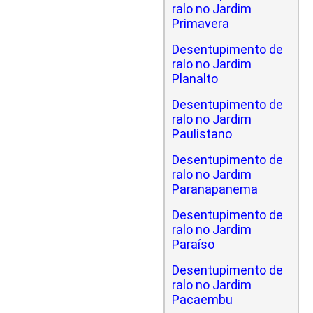
ralo no Jardim
Primavera
Desentupimento de
ralo no Jardim
Planalto
Desentupimento de
ralo no Jardim
Paulistano
Desentupimento de
ralo no Jardim
Paranapanema
Desentupimento de
ralo no Jardim
Paraíso
Desentupimento de
ralo no Jardim
Pacaembu