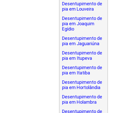
Desentupimento de
pia em Louveira
Desentupimento de
pia em Joaquim
Egídio
Desentupimento de
pia em Jaguariúna
Desentupimento de
pia em Itupeva
Desentupimento de
pia em Itatiba
Desentupimento de
pia em Hortolândia
Desentupimento de
pia em Holambra
Desentupimento de