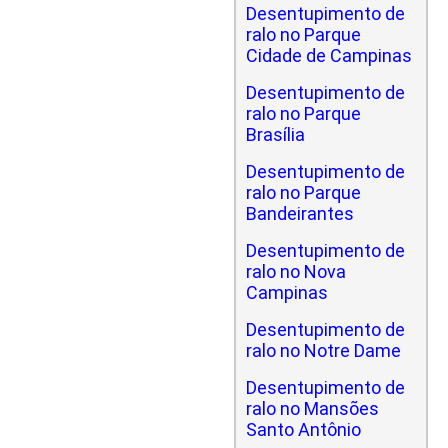
Desentupimento de
ralo no Parque
Cidade de Campinas
Desentupimento de
ralo no Parque
Brasília
Desentupimento de
ralo no Parque
Bandeirantes
Desentupimento de
ralo no Nova
Campinas
Desentupimento de
ralo no Notre Dame
Desentupimento de
ralo no Mansões
Santo Antônio