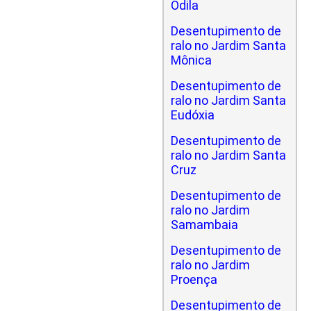
Odila
Desentupimento de
ralo no Jardim Santa
Mônica
Desentupimento de
ralo no Jardim Santa
Eudóxia
Desentupimento de
ralo no Jardim Santa
Cruz
Desentupimento de
ralo no Jardim
Samambaia
Desentupimento de
ralo no Jardim
Proença
Desentupimento de