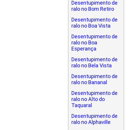
Desentupimento de
ralo no Bom Retiro
Desentupimento de
ralo no Boa Vista
Desentupimento de
ralo no Boa
Esperança
Desentupimento de
ralo no Bela Vista
Desentupimento de
ralo no Bananal
Desentupimento de
ralo no Alto do
Taquaral
Desentupimento de
ralo no Alphaville