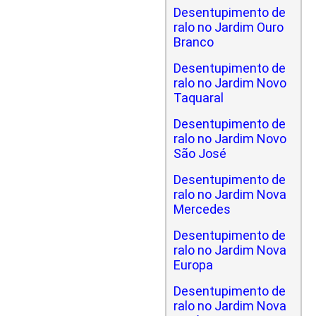
Desentupimento de
ralo no Jardim Ouro
Branco
Desentupimento de
ralo no Jardim Novo
Taquaral
Desentupimento de
ralo no Jardim Novo
São José
Desentupimento de
ralo no Jardim Nova
Mercedes
Desentupimento de
ralo no Jardim Nova
Europa
Desentupimento de
ralo no Jardim Nova