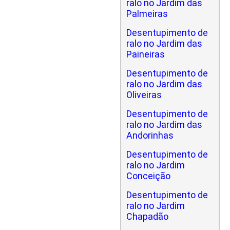
ralo no Jardim das
Palmeiras
Desentupimento de
ralo no Jardim das
Paineiras
Desentupimento de
ralo no Jardim das
Oliveiras
Desentupimento de
ralo no Jardim das
Andorinhas
Desentupimento de
ralo no Jardim
Conceição
Desentupimento de
ralo no Jardim
Chapadão