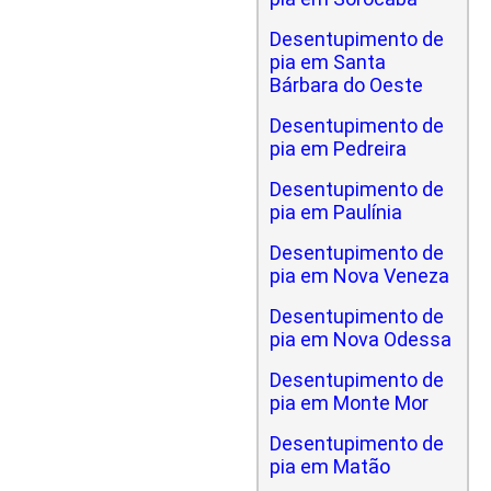
Desentupimento de
pia em Santa
Bárbara do Oeste
Desentupimento de
pia em Pedreira
Desentupimento de
pia em Paulínia
Desentupimento de
pia em Nova Veneza
Desentupimento de
pia em Nova Odessa
Desentupimento de
pia em Monte Mor
Desentupimento de
pia em Matão