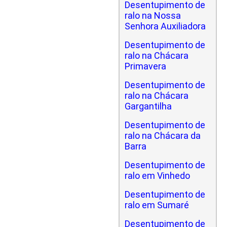
Desentupimento de
ralo na Nossa
Senhora Auxiliadora
Desentupimento de
ralo na Chácara
Primavera
Desentupimento de
ralo na Chácara
Gargantilha
Desentupimento de
ralo na Chácara da
Barra
Desentupimento de
ralo em Vinhedo
Desentupimento de
ralo em Sumaré
Desentupimento de