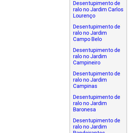
Desentupimento de
ralo no Jardim Carlos
Lourenço
Desentupimento de
ralo no Jardim
Campo Belo
Desentupimento de
ralo no Jardim
Campineiro
Desentupimento de
ralo no Jardim
Campinas
Desentupimento de
ralo no Jardim
Baronesa
Desentupimento de
ralo no Jardim
Bandeirantes