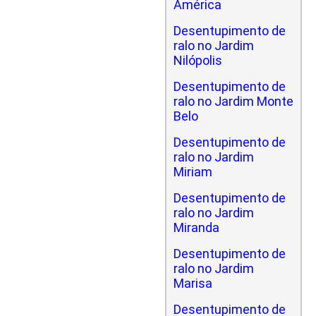
América
Desentupimento de
ralo no Jardim
Nilópolis
Desentupimento de
ralo no Jardim Monte
Belo
Desentupimento de
ralo no Jardim
Miriam
Desentupimento de
ralo no Jardim
Miranda
Desentupimento de
ralo no Jardim
Marisa
Desentupimento de