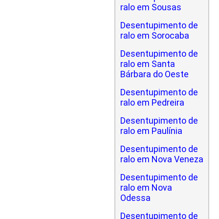
ralo em Sousas
Desentupimento de
ralo em Sorocaba
Desentupimento de
ralo em Santa
Bárbara do Oeste
Desentupimento de
ralo em Pedreira
Desentupimento de
ralo em Paulínia
Desentupimento de
ralo em Nova Veneza
Desentupimento de
ralo em Nova
Odessa
Desentupimento de