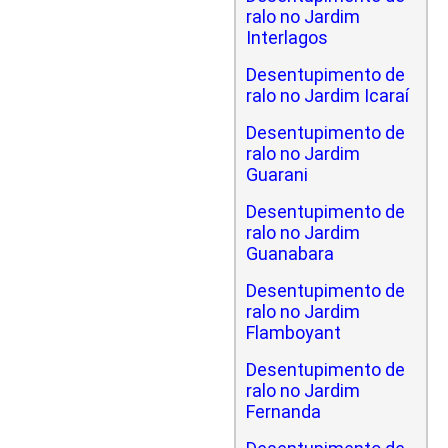
ralo no Jardim
Interlagos
Desentupimento de
ralo no Jardim Icaraí
Desentupimento de
ralo no Jardim
Guarani
Desentupimento de
ralo no Jardim
Guanabara
Desentupimento de
ralo no Jardim
Flamboyant
Desentupimento de
ralo no Jardim
Fernanda