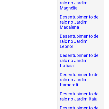
ralo no Jardim
Magnólia
Desentupimento de
ralo no Jardim
Madalena
Desentupimento de
ralo no Jardim
Leonor
Desentupimento de
ralo no Jardim
Itatiaia
Desentupimento de
ralo no Jardim
Itamarati
Desentupimento de
ralo no Jardim Itaiu
Desentupimento de