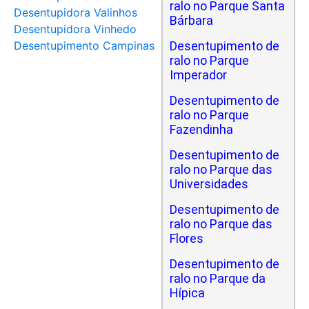
ralo no Parque Santa
Desentupidora Valinhos
Bárbara
Desentupidora Vinhedo
Desentupimento Campinas
Desentupimento de
ralo no Parque
Imperador
Desentupimento de
ralo no Parque
Fazendinha
Desentupimento de
ralo no Parque das
Universidades
Desentupimento de
ralo no Parque das
Flores
Desentupimento de
ralo no Parque da
Hípica