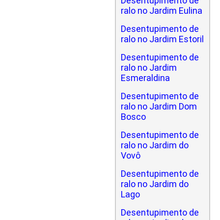
Desentupimento de
ralo no Jardim Eulina
Desentupimento de
ralo no Jardim Estoril
Desentupimento de
ralo no Jardim
Esmeraldina
Desentupimento de
ralo no Jardim Dom
Bosco
Desentupimento de
ralo no Jardim do
Vovô
Desentupimento de
ralo no Jardim do
Lago
Desentupimento de