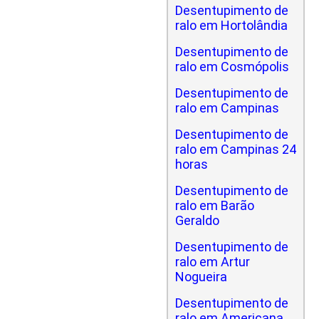
Desentupimento de
ralo em Hortolândia
Desentupimento de
ralo em Cosmópolis
Desentupimento de
ralo em Campinas
Desentupimento de
ralo em Campinas 24
horas
Desentupimento de
ralo em Barão
Geraldo
Desentupimento de
ralo em Artur
Nogueira
Desentupimento de
ralo em Americana