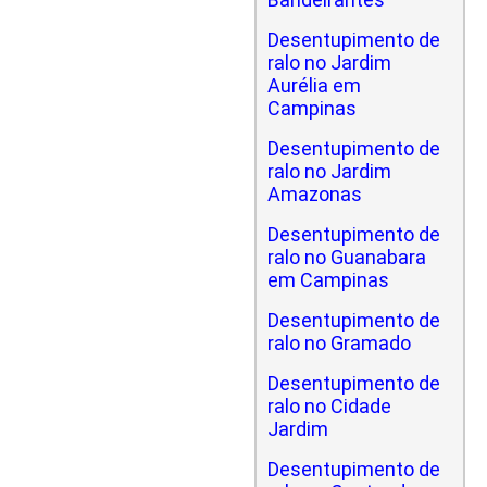
Desentupimento de
ralo no Jardim
Aurélia em
Campinas
Desentupimento de
ralo no Jardim
Amazonas
Desentupimento de
ralo no Guanabara
em Campinas
Desentupimento de
ralo no Gramado
Desentupimento de
ralo no Cidade
Jardim
Desentupimento de