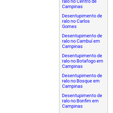
ralo no Centro de
Campinas
Desentupimento de
ralo no Carlos
Gomes
Desentupimento de
ralo no Cambuí em
Campinas
Desentupimento de
ralo no Botafogo em
Campinas
Desentupimento de
ralo no Bosque em
Campinas
Desentupimento de
ralo no Bonfim em
Campinas