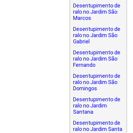
Desentupimento de
ralo no Jardim São
Marcos
Desentupimento de
ralo no Jardim São
Gabriel
Desentupimento de
ralo no Jardim São
Fernando
Desentupimento de
ralo no Jardim São
Domingos
Desentupimento de
ralo no Jardim
Santana
Desentupimento de
ralo no Jardim Santa