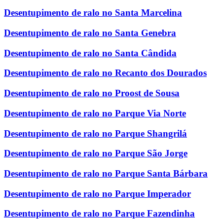
Desentupimento de ralo no Santa Marcelina
Desentupimento de ralo no Santa Genebra
Desentupimento de ralo no Santa Cândida
Desentupimento de ralo no Recanto dos Dourados
Desentupimento de ralo no Proost de Sousa
Desentupimento de ralo no Parque Via Norte
Desentupimento de ralo no Parque Shangrilá
Desentupimento de ralo no Parque São Jorge
Desentupimento de ralo no Parque Santa Bárbara
Desentupimento de ralo no Parque Imperador
Desentupimento de ralo no Parque Fazendinha