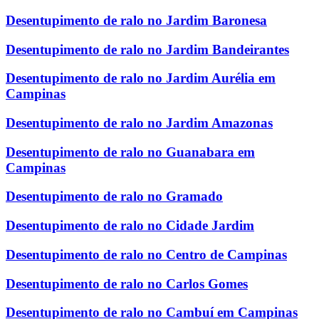
Desentupimento de ralo no Jardim Baronesa
Desentupimento de ralo no Jardim Bandeirantes
Desentupimento de ralo no Jardim Aurélia em
Campinas
Desentupimento de ralo no Jardim Amazonas
Desentupimento de ralo no Guanabara em
Campinas
Desentupimento de ralo no Gramado
Desentupimento de ralo no Cidade Jardim
Desentupimento de ralo no Centro de Campinas
Desentupimento de ralo no Carlos Gomes
Desentupimento de ralo no Cambuí em Campinas