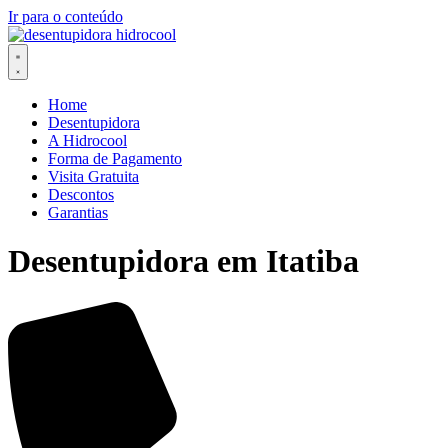
Ir para o conteúdo
Home
Desentupidora
A Hidrocool
Forma de Pagamento
Visita Gratuita
Descontos
Garantias
Desentupidora em Itatiba