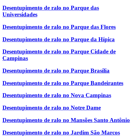
Desentupimento de ralo no Parque das
Universidades
Desentupimento de ralo no Parque das Flores
Desentupimento de ralo no Parque da Hípica
Desentupimento de ralo no Parque Cidade de
Campinas
Desentupimento de ralo no Parque Brasília
Desentupimento de ralo no Parque Bandeirantes
Desentupimento de ralo no Nova Campinas
Desentupimento de ralo no Notre Dame
Desentupimento de ralo no Mansões Santo Antônio
Desentupimento de ralo no Jardim São Marcos