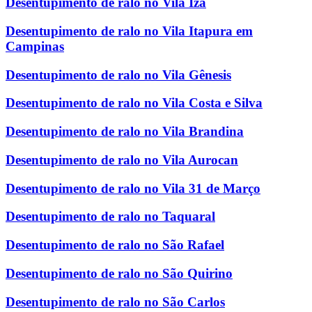
Desentupimento de ralo no Vila Iza
Desentupimento de ralo no Vila Itapura em
Campinas
Desentupimento de ralo no Vila Gênesis
Desentupimento de ralo no Vila Costa e Silva
Desentupimento de ralo no Vila Brandina
Desentupimento de ralo no Vila Aurocan
Desentupimento de ralo no Vila 31 de Março
Desentupimento de ralo no Taquaral
Desentupimento de ralo no São Rafael
Desentupimento de ralo no São Quirino
Desentupimento de ralo no São Carlos