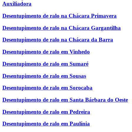
Auxiliadora
Desentupimento de ralo na Chácara Primavera
Desentupimento de ralo na Chácara Gargantilha
Desentupimento de ralo na Chácara da Barra
Desentupimento de ralo em Vinhedo
Desentupimento de ralo em Sumaré
Desentupimento de ralo em Sousas
Desentupimento de ralo em Sorocaba
Desentupimento de ralo em Santa Bárbara do Oeste
Desentupimento de ralo em Pedreira
Desentupimento de ralo em Paulínia