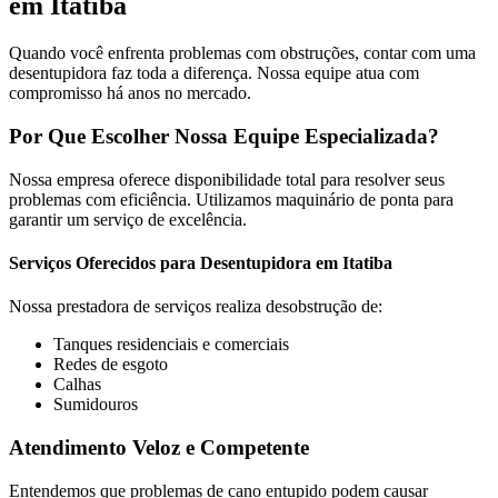
em Itatiba
Quando você enfrenta problemas com obstruções, contar com uma
desentupidora faz toda a diferença. Nossa equipe atua com
compromisso há anos no mercado.
Por Que Escolher Nossa Equipe Especializada?
Nossa empresa oferece disponibilidade total para resolver seus
problemas com eficiência. Utilizamos maquinário de ponta para
garantir um serviço de excelência.
Serviços Oferecidos para Desentupidora em Itatiba
Nossa prestadora de serviços realiza desobstrução de:
Tanques residenciais e comerciais
Redes de esgoto
Calhas
Sumidouros
Atendimento Veloz e Competente
Entendemos que problemas de cano entupido podem causar