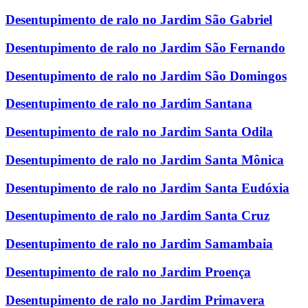
Desentupimento de ralo no Jardim São Gabriel
Desentupimento de ralo no Jardim São Fernando
Desentupimento de ralo no Jardim São Domingos
Desentupimento de ralo no Jardim Santana
Desentupimento de ralo no Jardim Santa Odila
Desentupimento de ralo no Jardim Santa Mônica
Desentupimento de ralo no Jardim Santa Eudóxia
Desentupimento de ralo no Jardim Santa Cruz
Desentupimento de ralo no Jardim Samambaia
Desentupimento de ralo no Jardim Proença
Desentupimento de ralo no Jardim Primavera