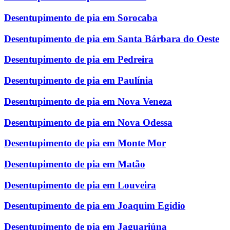
Desentupimento de pia em Sorocaba
Desentupimento de pia em Santa Bárbara do Oeste
Desentupimento de pia em Pedreira
Desentupimento de pia em Paulínia
Desentupimento de pia em Nova Veneza
Desentupimento de pia em Nova Odessa
Desentupimento de pia em Monte Mor
Desentupimento de pia em Matão
Desentupimento de pia em Louveira
Desentupimento de pia em Joaquim Egídio
Desentupimento de pia em Jaguariúna