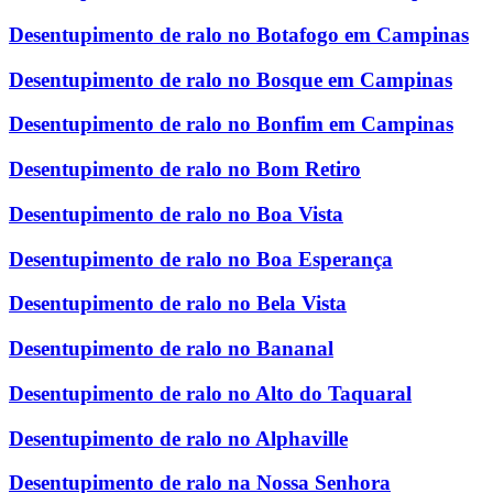
Desentupimento de ralo no Botafogo em Campinas
Desentupimento de ralo no Bosque em Campinas
Desentupimento de ralo no Bonfim em Campinas
Desentupimento de ralo no Bom Retiro
Desentupimento de ralo no Boa Vista
Desentupimento de ralo no Boa Esperança
Desentupimento de ralo no Bela Vista
Desentupimento de ralo no Bananal
Desentupimento de ralo no Alto do Taquaral
Desentupimento de ralo no Alphaville
Desentupimento de ralo na Nossa Senhora