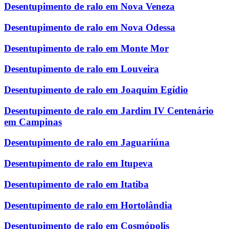
Desentupimento de ralo em Nova Veneza
Desentupimento de ralo em Nova Odessa
Desentupimento de ralo em Monte Mor
Desentupimento de ralo em Louveira
Desentupimento de ralo em Joaquim Egídio
Desentupimento de ralo em Jardim IV Centenário
em Campinas
Desentupimento de ralo em Jaguariúna
Desentupimento de ralo em Itupeva
Desentupimento de ralo em Itatiba
Desentupimento de ralo em Hortolândia
Desentupimento de ralo em Cosmópolis