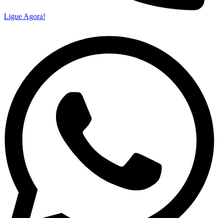
Ligue Agora!