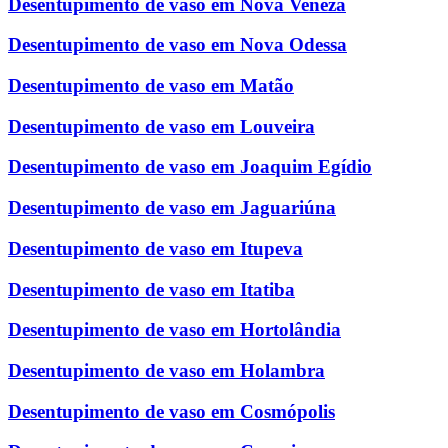
Desentupimento de vaso em Nova Veneza
Desentupimento de vaso em Nova Odessa
Desentupimento de vaso em Matão
Desentupimento de vaso em Louveira
Desentupimento de vaso em Joaquim Egídio
Desentupimento de vaso em Jaguariúna
Desentupimento de vaso em Itupeva
Desentupimento de vaso em Itatiba
Desentupimento de vaso em Hortolândia
Desentupimento de vaso em Holambra
Desentupimento de vaso em Cosmópolis