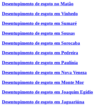
Desentupimento de esgoto no Matão
Desentupimento de esgoto em Vinhedo
Desentupimento de esgoto em Sumaré
Desentupimento de esgoto em Sousas
Desentupimento de esgoto em Sorocaba
Desentupimento de esgoto em Pedreira
Desentupimento de esgoto em Paulínia
Desentupimento de esgoto em Nova Veneza
Desentupimento de esgoto em Monte Mor
Desentupimento de esgoto em Joaquim Egídio
Desentupimento de esgoto em Jaguariúna