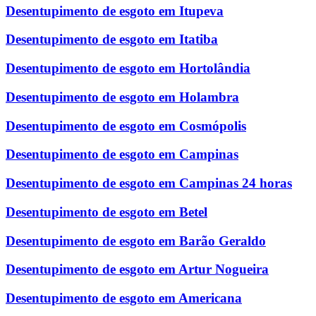
Desentupimento de esgoto em Itupeva
Desentupimento de esgoto em Itatiba
Desentupimento de esgoto em Hortolândia
Desentupimento de esgoto em Holambra
Desentupimento de esgoto em Cosmópolis
Desentupimento de esgoto em Campinas
Desentupimento de esgoto em Campinas 24 horas
Desentupimento de esgoto em Betel
Desentupimento de esgoto em Barão Geraldo
Desentupimento de esgoto em Artur Nogueira
Desentupimento de esgoto em Americana