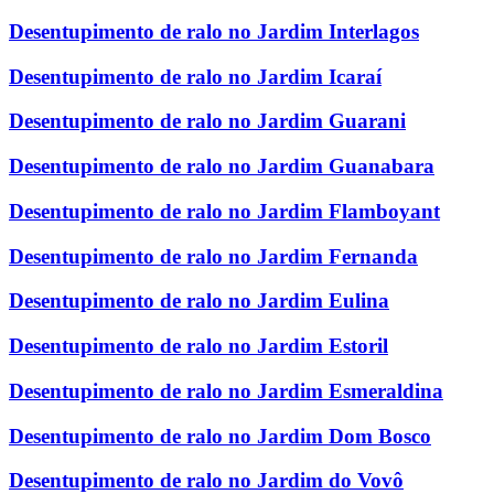
Desentupimento de ralo no Jardim Interlagos
Desentupimento de ralo no Jardim Icaraí
Desentupimento de ralo no Jardim Guarani
Desentupimento de ralo no Jardim Guanabara
Desentupimento de ralo no Jardim Flamboyant
Desentupimento de ralo no Jardim Fernanda
Desentupimento de ralo no Jardim Eulina
Desentupimento de ralo no Jardim Estoril
Desentupimento de ralo no Jardim Esmeraldina
Desentupimento de ralo no Jardim Dom Bosco
Desentupimento de ralo no Jardim do Vovô