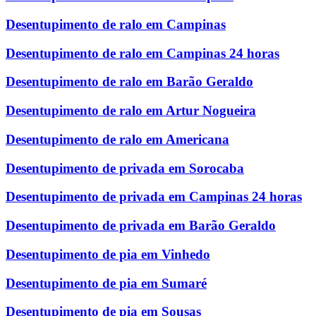
Desentupimento de ralo em Campinas
Desentupimento de ralo em Campinas 24 horas
Desentupimento de ralo em Barão Geraldo
Desentupimento de ralo em Artur Nogueira
Desentupimento de ralo em Americana
Desentupimento de privada em Sorocaba
Desentupimento de privada em Campinas 24 horas
Desentupimento de privada em Barão Geraldo
Desentupimento de pia em Vinhedo
Desentupimento de pia em Sumaré
Desentupimento de pia em Sousas