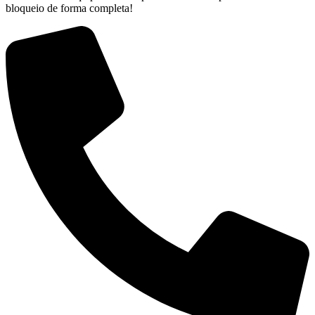
bloqueio de forma completa!