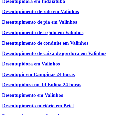
Desentupidora em Indaiatuba
Desentupimento de ralo em Valinhos
Desentupimento de pia em Valinhos
Desentupimento de esgoto em Valinhos
Desentupimento de conduite em Valinhos
Desentupimento de caixa de gordura em Valinhos
Desentupidora em Valinhos
Desentupir em Campinas 24 horas
Desentupidora no Jd Eulina 24 horas
Desentupimento em Valinhos
Desentupimento mictório em Betel