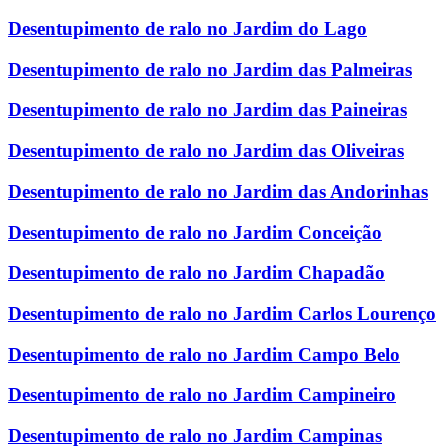
Desentupimento de ralo no Jardim do Lago
Desentupimento de ralo no Jardim das Palmeiras
Desentupimento de ralo no Jardim das Paineiras
Desentupimento de ralo no Jardim das Oliveiras
Desentupimento de ralo no Jardim das Andorinhas
Desentupimento de ralo no Jardim Conceição
Desentupimento de ralo no Jardim Chapadão
Desentupimento de ralo no Jardim Carlos Lourenço
Desentupimento de ralo no Jardim Campo Belo
Desentupimento de ralo no Jardim Campineiro
Desentupimento de ralo no Jardim Campinas