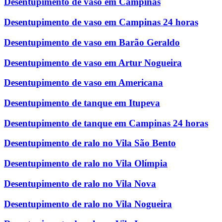
Desentupimento de vaso em Campinas
Desentupimento de vaso em Campinas 24 horas
Desentupimento de vaso em Barão Geraldo
Desentupimento de vaso em Artur Nogueira
Desentupimento de vaso em Americana
Desentupimento de tanque em Itupeva
Desentupimento de tanque em Campinas 24 horas
Desentupimento de ralo no Vila São Bento
Desentupimento de ralo no Vila Olímpia
Desentupimento de ralo no Vila Nova
Desentupimento de ralo no Vila Nogueira