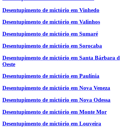
Desentupimento de mictório em Vinhedo
Desentupimento de mictório em Valinhos
Desentupimento de mictório em Sumaré
Desentupimento de mictório em Sorocaba
Desentupimento de mictório em Santa Bárbara d
Oeste
Desentupimento de mictório em Paulínia
Desentupimento de mictório em Nova Veneza
Desentupimento de mictório em Nova Odessa
Desentupimento de mictório em Monte Mor
Desentupimento de mictório em Louveira