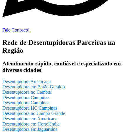
Fale Conosco!
Rede de Desentupidoras Parceiras na
Região
Atendimento rápido, confiável e especializado em
diversas cidades
Desentupidora Americana
Desentupidora em Barão Geraldo
Desentupidora no Cambuí
Desentupidora Campinas
Desentupidora Campinas
Desentupidora HC Campinas
Desentupidora no Campo Grande
Desentupidora em Americana
Desentupidora em Hortolândia
Desentupidora em Jaguariúna