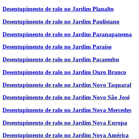
Desentupimento de ralo no Jardim Planalto
Desentupimento de ralo no Jardim Paulistano
Desentupimento de ralo no Jardim Paranapanema
Desentupimento de ralo no Jardim Paraíso
Desentupimento de ralo no Jardim Pacaembu
Desentupimento de ralo no Jardim Ouro Branco
Desentupimento de ralo no Jardim Novo Taquaral
Desentupimento de ralo no Jardim Novo São José
Desentupimento de ralo no Jardim Nova Mercedes
Desentupimento de ralo no Jardim Nova Europa
Desentupimento de ralo no Jardim Nova América