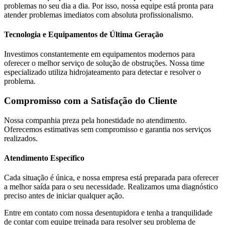
problemas no seu dia a dia. Por isso, nossa equipe está pronta para
atender problemas imediatos com absoluta profissionalismo.
Tecnologia e Equipamentos de Última Geração
Investimos constantemente em equipamentos modernos para
oferecer o melhor serviço de solução de obstruções. Nossa time
especializado utiliza hidrojateamento para detectar e resolver o
problema.
Compromisso com a Satisfação do Cliente
Nossa companhia preza pela honestidade no atendimento.
Oferecemos estimativas sem compromisso e garantia nos serviços
realizados.
Atendimento Específico
Cada situação é única, e nossa empresa está preparada para oferecer
a melhor saída para o seu necessidade. Realizamos uma diagnóstico
preciso antes de iniciar qualquer ação.
Entre em contato com nossa desentupidora e tenha a tranquilidade
de contar com equipe treinada para resolver seu problema de