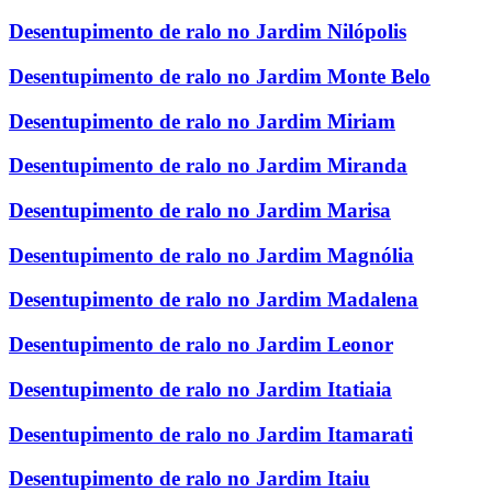
Desentupimento de ralo no Jardim Nilópolis
Desentupimento de ralo no Jardim Monte Belo
Desentupimento de ralo no Jardim Miriam
Desentupimento de ralo no Jardim Miranda
Desentupimento de ralo no Jardim Marisa
Desentupimento de ralo no Jardim Magnólia
Desentupimento de ralo no Jardim Madalena
Desentupimento de ralo no Jardim Leonor
Desentupimento de ralo no Jardim Itatiaia
Desentupimento de ralo no Jardim Itamarati
Desentupimento de ralo no Jardim Itaiu