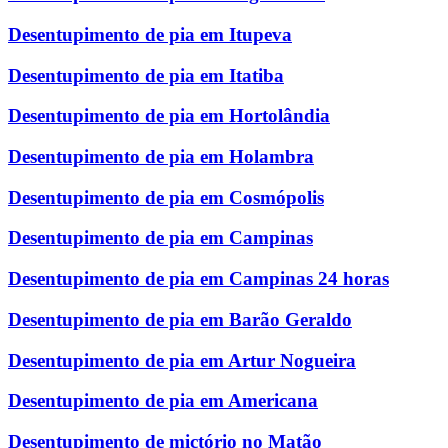
Desentupimento de pia em Itupeva
Desentupimento de pia em Itatiba
Desentupimento de pia em Hortolândia
Desentupimento de pia em Holambra
Desentupimento de pia em Cosmópolis
Desentupimento de pia em Campinas
Desentupimento de pia em Campinas 24 horas
Desentupimento de pia em Barão Geraldo
Desentupimento de pia em Artur Nogueira
Desentupimento de pia em Americana
Desentupimento de mictório no Matão