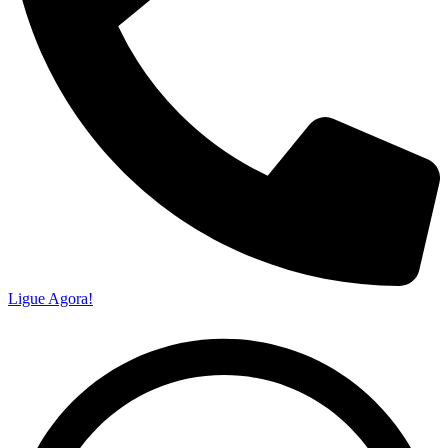
Ligue Agora!