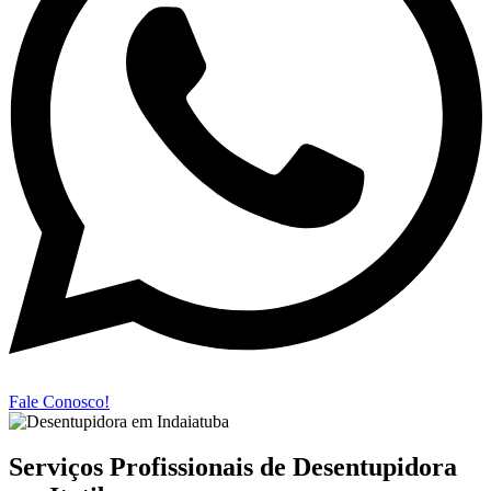
Fale Conosco!
Serviços Profissionais de Desentupidora