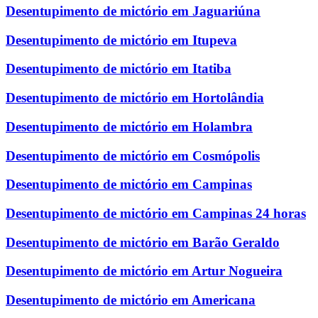
Desentupimento de mictório em Jaguariúna
Desentupimento de mictório em Itupeva
Desentupimento de mictório em Itatiba
Desentupimento de mictório em Hortolândia
Desentupimento de mictório em Holambra
Desentupimento de mictório em Cosmópolis
Desentupimento de mictório em Campinas
Desentupimento de mictório em Campinas 24 horas
Desentupimento de mictório em Barão Geraldo
Desentupimento de mictório em Artur Nogueira
Desentupimento de mictório em Americana