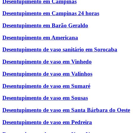
Desentupimento em Campinas
Desentupimento em Campinas 24 horas
Desentupimento em Barão Geraldo
Desentupimento em Americana
Desentupimento de vaso sanitário em Sorocaba
Desentupimento de vaso em Vinhedo
Desentupimento de vaso em Valinhos
Desentupimento de vaso em Sumaré
Desentupimento de vaso em Sousas
Desentupimento de vaso em Santa Bárbara do Oeste
Desentupimento de vaso em Pedreira