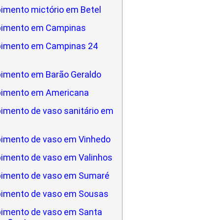
imento mictório em Betel
pimento em Campinas
pimento em Campinas 24
imento em Barão Geraldo
pimento em Americana
imento de vaso sanitário em
a
imento de vaso em Vinhedo
imento de vaso em Valinhos
imento de vaso em Sumaré
imento de vaso em Sousas
imento de vaso em Santa