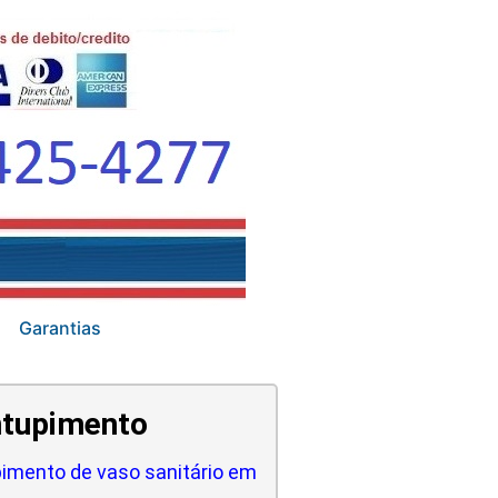
Garantias
tupimento
imento de vaso sanitário em