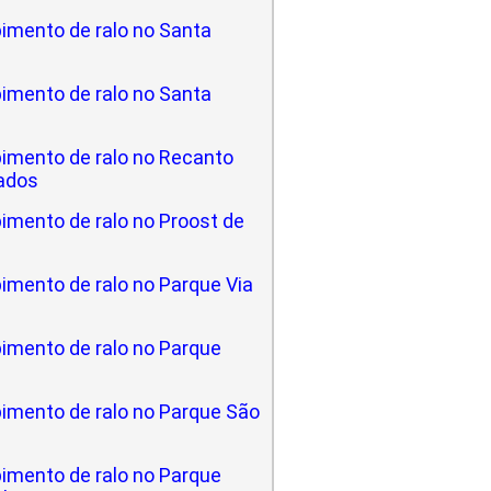
imento de ralo no Santa
imento de ralo no Santa
imento de ralo no Recanto
ados
imento de ralo no Proost de
imento de ralo no Parque Via
imento de ralo no Parque
imento de ralo no Parque São
imento de ralo no Parque