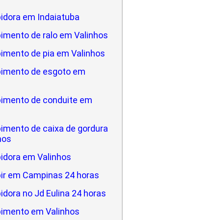
idora em Indaiatuba
imento de ralo em Valinhos
imento de pia em Valinhos
imento de esgoto em
imento de conduite em
imento de caixa de gordura
hos
idora em Valinhos
ir em Campinas 24 horas
dora no Jd Eulina 24 horas
imento em Valinhos