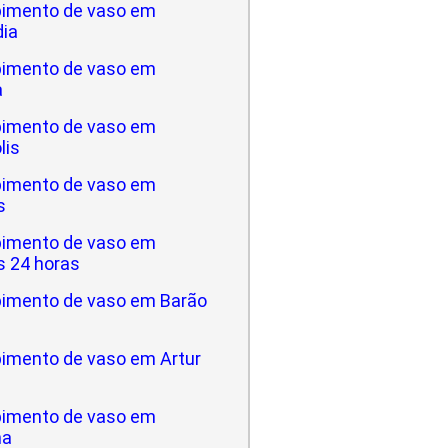
imento de vaso em
dia
imento de vaso em
a
imento de vaso em
lis
imento de vaso em
s
imento de vaso em
 24 horas
imento de vaso em Barão
imento de vaso em Artur
imento de vaso em
na