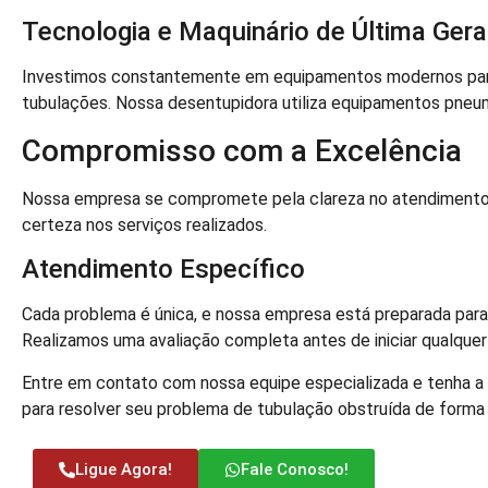
Tecnologia e Maquinário de Última Ger
Investimos constantemente em equipamentos modernos para
tubulações. Nossa desentupidora utiliza equipamentos pneum
Compromisso com a Excelência
Nossa empresa se compromete pela clareza no atendiment
certeza nos serviços realizados.
Atendimento Específico
Cada problema é única, e nossa empresa está preparada para 
Realizamos uma avaliação completa antes de iniciar qualquer
Entre em contato com nossa equipe especializada e tenha a 
para resolver seu problema de tubulação obstruída de forma 
Ligue Agora!
Fale Conosco!