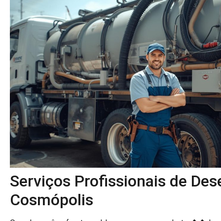
Serviços Profissionais de De
Cosmópolis