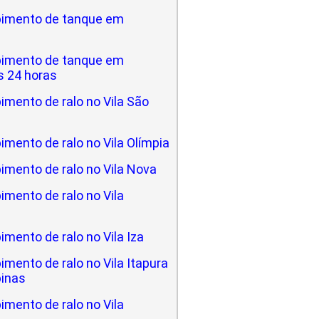
imento de tanque em
imento de tanque em
 24 horas
mento de ralo no Vila São
mento de ralo no Vila Olímpia
imento de ralo no Vila Nova
mento de ralo no Vila
mento de ralo no Vila Iza
mento de ralo no Vila Itapura
inas
mento de ralo no Vila