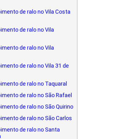
imento de ralo no Vila Costa
mento de ralo no Vila
mento de ralo no Vila
mento de ralo no Vila 31 de
imento de ralo no Taquaral
imento de ralo no São Rafael
imento de ralo no São Quirino
imento de ralo no São Carlos
imento de ralo no Santa
a