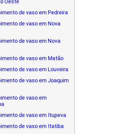
do Oeste
imento de vaso em Pedreira
imento de vaso em Nova
imento de vaso em Nova
imento de vaso em Matão
imento de vaso em Louveira
imento de vaso em Joaquim
imento de vaso em
na
imento de vaso em Itupeva
imento de vaso em Itatiba