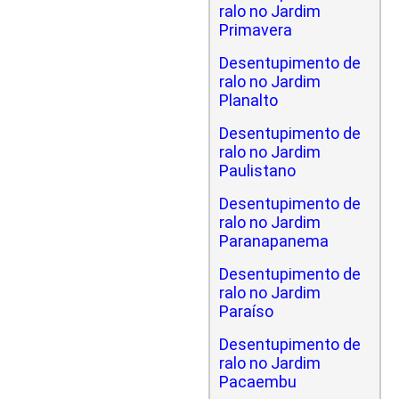
ralo no Jardim
Primavera
Desentupimento de
ralo no Jardim
Planalto
Desentupimento de
ralo no Jardim
Paulistano
Desentupimento de
ralo no Jardim
Paranapanema
Desentupimento de
ralo no Jardim
Paraíso
Desentupimento de
ralo no Jardim
Pacaembu