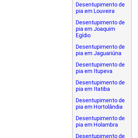
Desentupimento de
pia em Louveira
Desentupimento de
pia em Joaquim
Egídio
Desentupimento de
pia em Jaguariúna
Desentupimento de
pia em Itupeva
Desentupimento de
pia em Itatiba
Desentupimento de
pia em Hortolândia
Desentupimento de
pia em Holambra
Desentupimento de