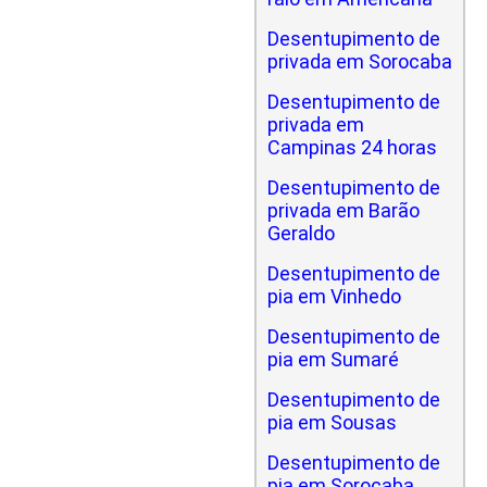
Desentupimento de
privada em Sorocaba
Desentupimento de
privada em
Campinas 24 horas
Desentupimento de
privada em Barão
Geraldo
Desentupimento de
pia em Vinhedo
Desentupimento de
pia em Sumaré
Desentupimento de
pia em Sousas
Desentupimento de
pia em Sorocaba