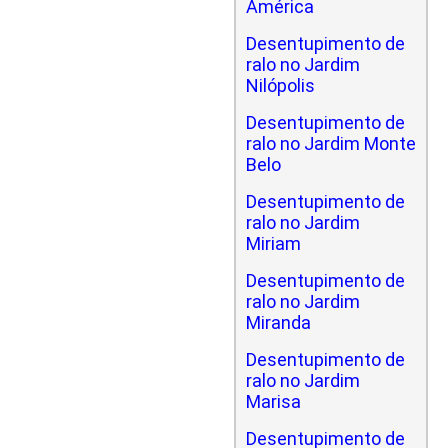
América
Desentupimento de
ralo no Jardim
Nilópolis
Desentupimento de
ralo no Jardim Monte
Belo
Desentupimento de
ralo no Jardim
Miriam
Desentupimento de
ralo no Jardim
Miranda
Desentupimento de
ralo no Jardim
Marisa
Desentupimento de