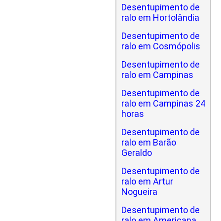
Desentupimento de
ralo em Hortolândia
Desentupimento de
ralo em Cosmópolis
Desentupimento de
ralo em Campinas
Desentupimento de
ralo em Campinas 24
horas
Desentupimento de
ralo em Barão
Geraldo
Desentupimento de
ralo em Artur
Nogueira
Desentupimento de
ralo em Americana