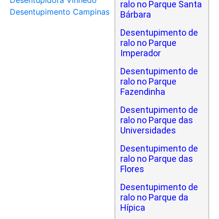
Desentupidora Vinhedo
ralo no Parque Santa
Desentupimento Campinas
Bárbara
Desentupimento de
ralo no Parque
Imperador
Desentupimento de
ralo no Parque
Fazendinha
Desentupimento de
ralo no Parque das
Universidades
Desentupimento de
ralo no Parque das
Flores
Desentupimento de
ralo no Parque da
Hípica