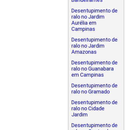
Desentupimento de
ralo no Jardim
Aurélia em
Campinas
Desentupimento de
ralo no Jardim
Amazonas
Desentupimento de
ralo no Guanabara
em Campinas
Desentupimento de
ralo no Gramado
Desentupimento de
ralo no Cidade
Jardim
Desentupimento de