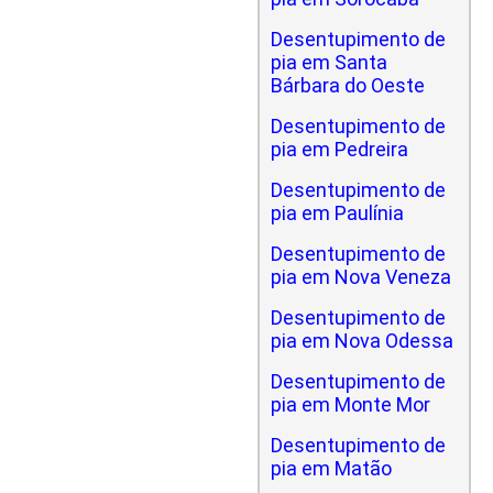
Desentupimento de
pia em Santa
Bárbara do Oeste
Desentupimento de
pia em Pedreira
Desentupimento de
pia em Paulínia
Desentupimento de
pia em Nova Veneza
Desentupimento de
pia em Nova Odessa
Desentupimento de
pia em Monte Mor
Desentupimento de
pia em Matão