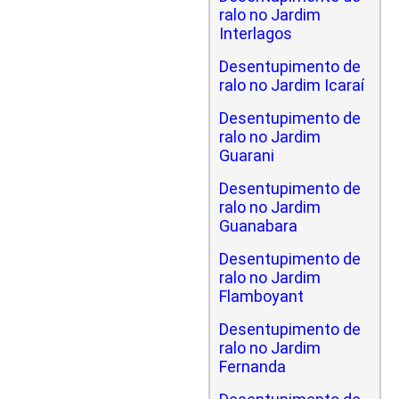
ralo no Jardim
Interlagos
Desentupimento de
ralo no Jardim Icaraí
Desentupimento de
ralo no Jardim
Guarani
Desentupimento de
ralo no Jardim
Guanabara
Desentupimento de
ralo no Jardim
Flamboyant
Desentupimento de
ralo no Jardim
Fernanda