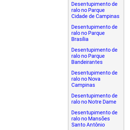
Desentupimento de
ralo no Parque
Cidade de Campinas
Desentupimento de
ralo no Parque
Brasília
Desentupimento de
ralo no Parque
Bandeirantes
Desentupimento de
ralo no Nova
Campinas
Desentupimento de
ralo no Notre Dame
Desentupimento de
ralo no Mansões
Santo Antônio