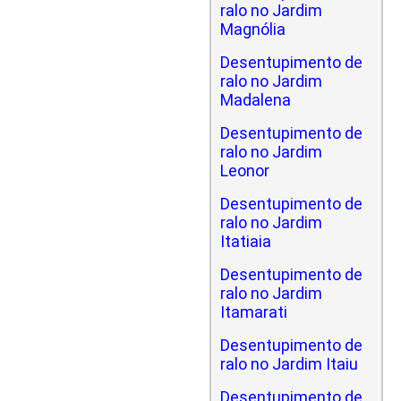
ralo no Jardim
Magnólia
Desentupimento de
ralo no Jardim
Madalena
Desentupimento de
ralo no Jardim
Leonor
Desentupimento de
ralo no Jardim
Itatiaia
Desentupimento de
ralo no Jardim
Itamarati
Desentupimento de
ralo no Jardim Itaiu
Desentupimento de