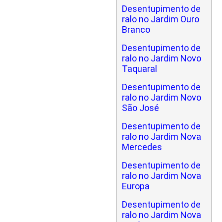
Desentupimento de
ralo no Jardim Ouro
Branco
Desentupimento de
ralo no Jardim Novo
Taquaral
Desentupimento de
ralo no Jardim Novo
São José
Desentupimento de
ralo no Jardim Nova
Mercedes
Desentupimento de
ralo no Jardim Nova
Europa
Desentupimento de
ralo no Jardim Nova