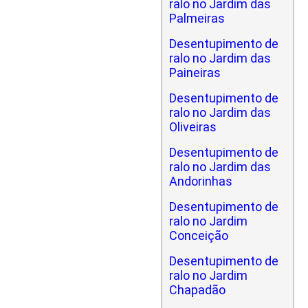
ralo no Jardim das
Palmeiras
Desentupimento de
ralo no Jardim das
Paineiras
Desentupimento de
ralo no Jardim das
Oliveiras
Desentupimento de
ralo no Jardim das
Andorinhas
Desentupimento de
ralo no Jardim
Conceição
Desentupimento de
ralo no Jardim
Chapadão