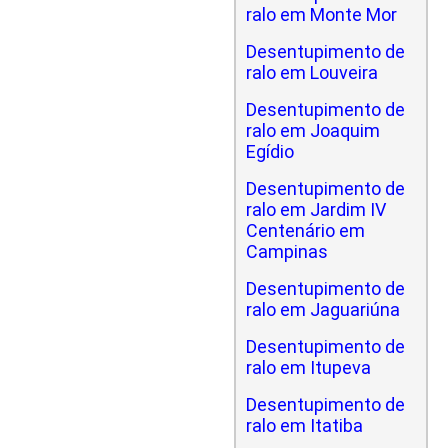
ralo em Monte Mor
Desentupimento de
ralo em Louveira
Desentupimento de
ralo em Joaquim
Egídio
Desentupimento de
ralo em Jardim IV
Centenário em
Campinas
Desentupimento de
ralo em Jaguariúna
Desentupimento de
ralo em Itupeva
Desentupimento de
ralo em Itatiba