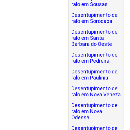
ralo em Sousas
Desentupimento de
ralo em Sorocaba
Desentupimento de
ralo em Santa
Bárbara do Oeste
Desentupimento de
ralo em Pedreira
Desentupimento de
ralo em Paulínia
Desentupimento de
ralo em Nova Veneza
Desentupimento de
ralo em Nova
Odessa
Desentupimento de