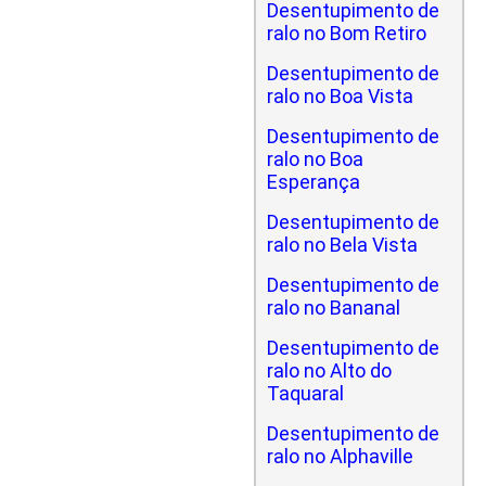
Desentupimento de
ralo no Bom Retiro
Desentupimento de
ralo no Boa Vista
Desentupimento de
ralo no Boa
Esperança
Desentupimento de
ralo no Bela Vista
Desentupimento de
ralo no Bananal
Desentupimento de
ralo no Alto do
Taquaral
Desentupimento de
ralo no Alphaville