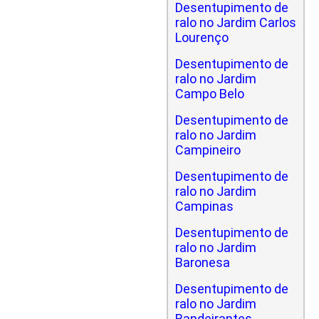
Desentupimento de
ralo no Jardim Carlos
Lourenço
Desentupimento de
ralo no Jardim
Campo Belo
Desentupimento de
ralo no Jardim
Campineiro
Desentupimento de
ralo no Jardim
Campinas
Desentupimento de
ralo no Jardim
Baronesa
Desentupimento de
ralo no Jardim
Bandeirantes