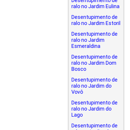
Desentupimento de
ralo no Jardim Eulina
Desentupimento de
ralo no Jardim Estoril
Desentupimento de
ralo no Jardim
Esmeraldina
Desentupimento de
ralo no Jardim Dom
Bosco
Desentupimento de
ralo no Jardim do
Vovô
Desentupimento de
ralo no Jardim do
Lago
Desentupimento de