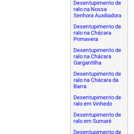
Desentupimento de
ralo na Nossa
Senhora Auxiliadora
Desentupimento de
ralo na Chácara
Primavera
Desentupimento de
ralo na Chácara
Gargantilha
Desentupimento de
ralo na Chácara da
Barra
Desentupimento de
ralo em Vinhedo
Desentupimento de
ralo em Sumaré
Desentupimento de