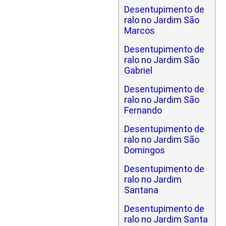
Desentupimento de
ralo no Jardim São
Marcos
Desentupimento de
ralo no Jardim São
Gabriel
Desentupimento de
ralo no Jardim São
Fernando
Desentupimento de
ralo no Jardim São
Domingos
Desentupimento de
ralo no Jardim
Santana
Desentupimento de
ralo no Jardim Santa