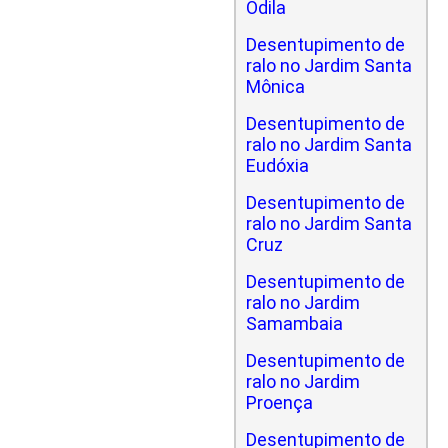
Odila
Desentupimento de
ralo no Jardim Santa
Mônica
Desentupimento de
ralo no Jardim Santa
Eudóxia
Desentupimento de
ralo no Jardim Santa
Cruz
Desentupimento de
ralo no Jardim
Samambaia
Desentupimento de
ralo no Jardim
Proença
Desentupimento de