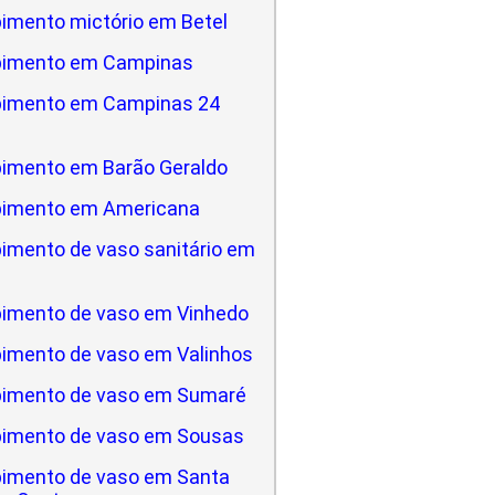
imento mictório em Betel
pimento em Campinas
pimento em Campinas 24
imento em Barão Geraldo
pimento em Americana
imento de vaso sanitário em
a
imento de vaso em Vinhedo
imento de vaso em Valinhos
imento de vaso em Sumaré
imento de vaso em Sousas
imento de vaso em Santa