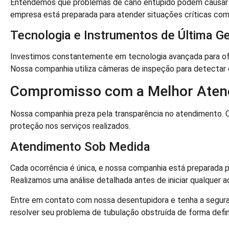
Entendemos que problemas de cano entupido podem causar pr
empresa está preparada para atender situações críticas com 
Tecnologia e Instrumentos de Última G
Investimos constantemente em tecnologia avançada para of
Nossa companhia utiliza câmeras de inspeção para detectar e
Compromisso com a Melhor Aten
Nossa companhia preza pela transparência no atendimento
proteção nos serviços realizados.
Atendimento Sob Medida
Cada ocorrência é única, e nossa companhia está preparada p
Realizamos uma análise detalhada antes de iniciar qualquer a
Entre em contato com nossa desentupidora e tenha a segura
resolver seu problema de tubulação obstruída de forma defin