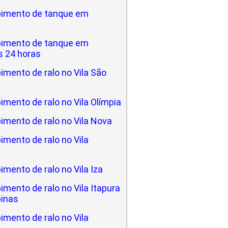
imento de tanque em
imento de tanque em
 24 horas
mento de ralo no Vila São
mento de ralo no Vila Olímpia
imento de ralo no Vila Nova
mento de ralo no Vila
mento de ralo no Vila Iza
mento de ralo no Vila Itapura
inas
mento de ralo no Vila