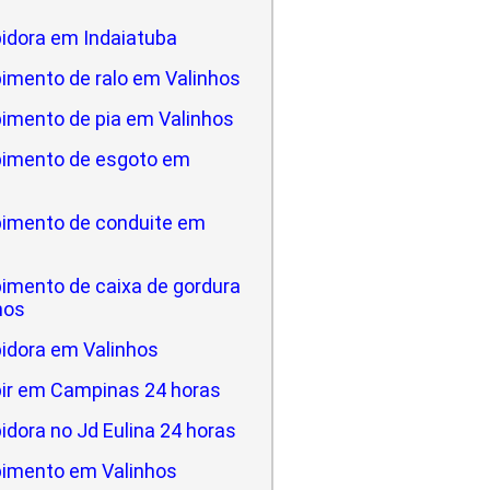
idora em Indaiatuba
imento de ralo em Valinhos
imento de pia em Valinhos
imento de esgoto em
imento de conduite em
imento de caixa de gordura
hos
idora em Valinhos
ir em Campinas 24 horas
dora no Jd Eulina 24 horas
imento em Valinhos