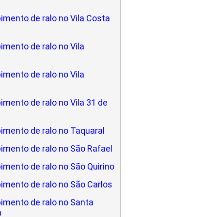
imento de ralo no Vila Costa
mento de ralo no Vila
mento de ralo no Vila
mento de ralo no Vila 31 de
imento de ralo no Taquaral
imento de ralo no São Rafael
imento de ralo no São Quirino
imento de ralo no São Carlos
imento de ralo no Santa
a