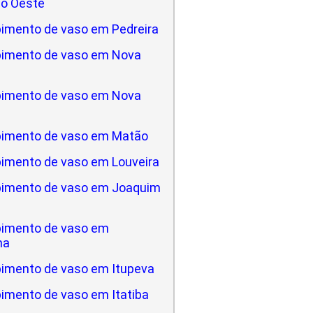
do Oeste
imento de vaso em Pedreira
imento de vaso em Nova
imento de vaso em Nova
imento de vaso em Matão
imento de vaso em Louveira
imento de vaso em Joaquim
imento de vaso em
na
imento de vaso em Itupeva
imento de vaso em Itatiba