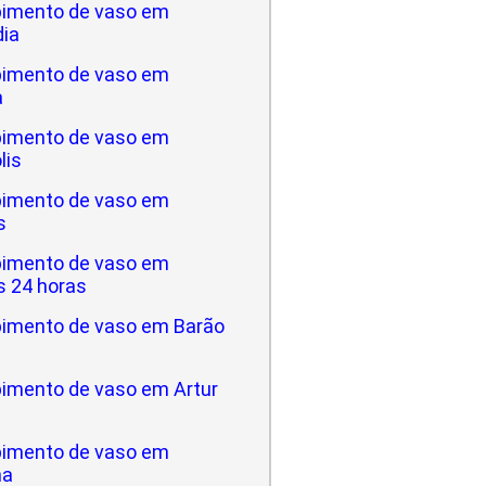
imento de vaso em
dia
imento de vaso em
a
imento de vaso em
lis
imento de vaso em
s
imento de vaso em
 24 horas
imento de vaso em Barão
imento de vaso em Artur
imento de vaso em
na