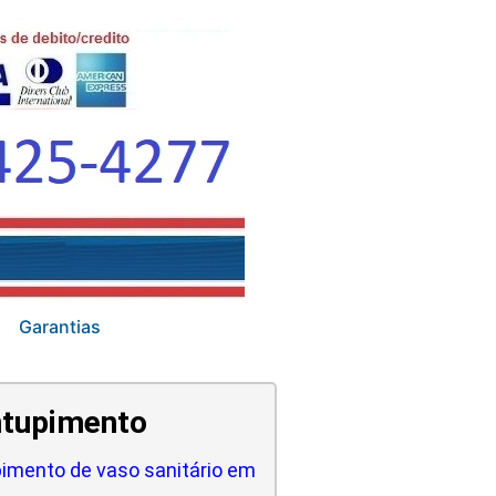
Garantias
tupimento
imento de vaso sanitário em