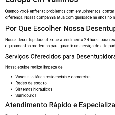
Quando você enfrenta problemas com entupimentos, contar c
diferença. Nossa companhia atua com qualidade há anos no 
Por Que Escolher Nossa Desentu
Nossa desentupidora oferece atendimento 24 horas para reso
equipamentos modernos para garantir um serviço de alto pad
Serviços Oferecidos para Desentupidor
Nossa equipe realiza limpeza de:
Vasos sanitários residenciais e comerciais
Redes de esgoto
Sistemas hidráulicos
Sumidouros
Atendimento Rápido e Especializ