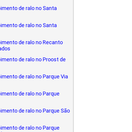
imento de ralo no Santa
imento de ralo no Santa
imento de ralo no Recanto
ados
imento de ralo no Proost de
imento de ralo no Parque Via
imento de ralo no Parque
imento de ralo no Parque São
imento de ralo no Parque