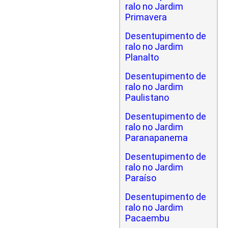
ralo no Jardim
Primavera
Desentupimento de
ralo no Jardim
Planalto
Desentupimento de
ralo no Jardim
Paulistano
Desentupimento de
ralo no Jardim
Paranapanema
Desentupimento de
ralo no Jardim
Paraíso
Desentupimento de
ralo no Jardim
Pacaembu