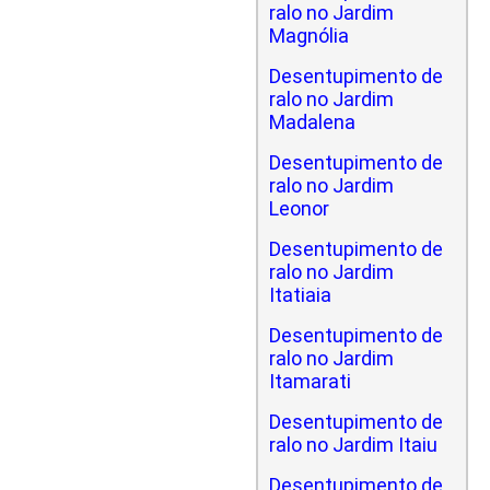
ralo no Jardim
Magnólia
Desentupimento de
ralo no Jardim
Madalena
Desentupimento de
ralo no Jardim
Leonor
Desentupimento de
ralo no Jardim
Itatiaia
Desentupimento de
ralo no Jardim
Itamarati
Desentupimento de
ralo no Jardim Itaiu
Desentupimento de