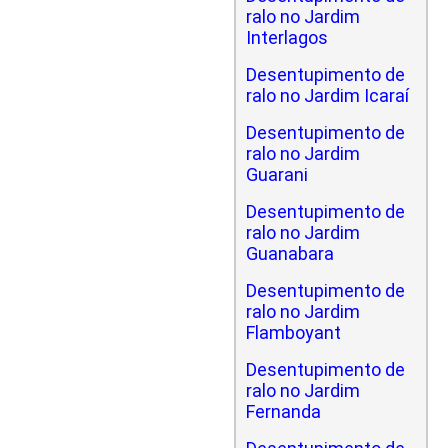
ralo no Jardim
Interlagos
Desentupimento de
ralo no Jardim Icaraí
Desentupimento de
ralo no Jardim
Guarani
Desentupimento de
ralo no Jardim
Guanabara
Desentupimento de
ralo no Jardim
Flamboyant
Desentupimento de
ralo no Jardim
Fernanda