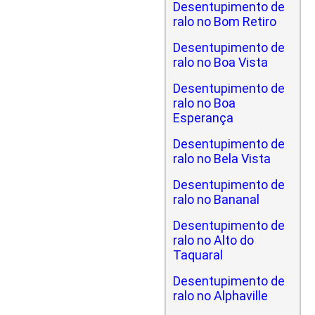
Desentupimento de
ralo no Bom Retiro
Desentupimento de
ralo no Boa Vista
Desentupimento de
ralo no Boa
Esperança
Desentupimento de
ralo no Bela Vista
Desentupimento de
ralo no Bananal
Desentupimento de
ralo no Alto do
Taquaral
Desentupimento de
ralo no Alphaville