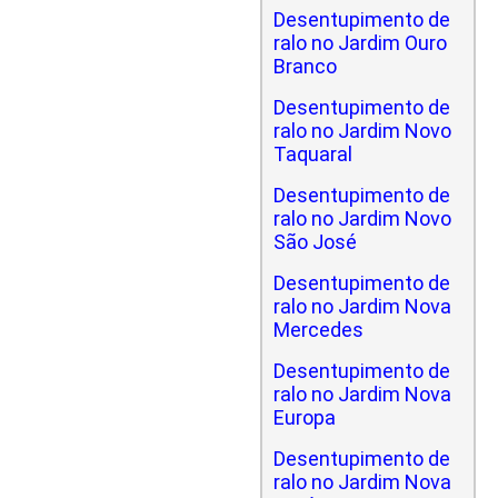
Desentupimento de
ralo no Jardim Ouro
Branco
Desentupimento de
ralo no Jardim Novo
Taquaral
Desentupimento de
ralo no Jardim Novo
São José
Desentupimento de
ralo no Jardim Nova
Mercedes
Desentupimento de
ralo no Jardim Nova
Europa
Desentupimento de
ralo no Jardim Nova