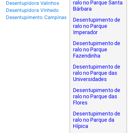
ralo no Parque Santa
Desentupidora Valinhos
Bárbara
Desentupidora Vinhedo
Desentupimento Campinas
Desentupimento de
ralo no Parque
Imperador
Desentupimento de
ralo no Parque
Fazendinha
Desentupimento de
ralo no Parque das
Universidades
Desentupimento de
ralo no Parque das
Flores
Desentupimento de
ralo no Parque da
Hípica