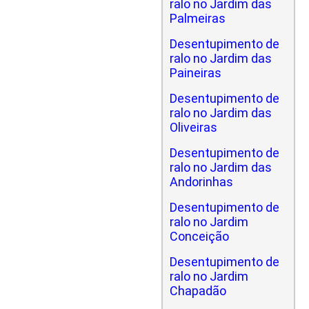
ralo no Jardim das
Palmeiras
Desentupimento de
ralo no Jardim das
Paineiras
Desentupimento de
ralo no Jardim das
Oliveiras
Desentupimento de
ralo no Jardim das
Andorinhas
Desentupimento de
ralo no Jardim
Conceição
Desentupimento de
ralo no Jardim
Chapadão