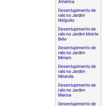
América
Desentupimento de
ralo no Jardim
Nilópolis
Desentupimento de
ralo no Jardim Monte
Belo
Desentupimento de
ralo no Jardim
Miriam
Desentupimento de
ralo no Jardim
Miranda
Desentupimento de
ralo no Jardim
Marisa
Desentupimento de