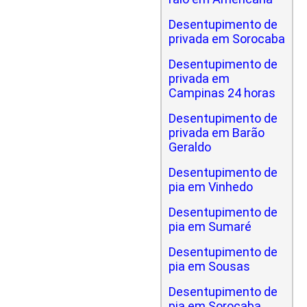
Desentupimento de
privada em Sorocaba
Desentupimento de
privada em
Campinas 24 horas
Desentupimento de
privada em Barão
Geraldo
Desentupimento de
pia em Vinhedo
Desentupimento de
pia em Sumaré
Desentupimento de
pia em Sousas
Desentupimento de
pia em Sorocaba