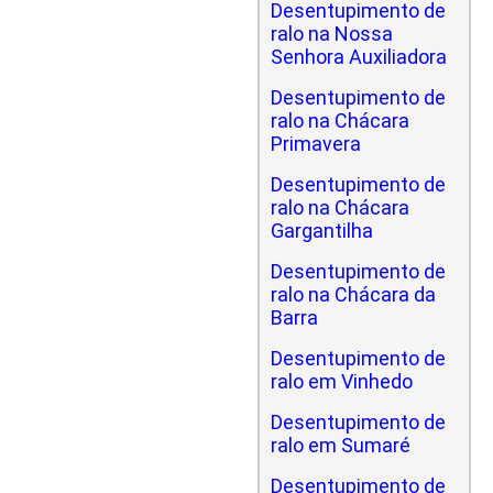
Desentupimento de
ralo na Nossa
Senhora Auxiliadora
Desentupimento de
ralo na Chácara
Primavera
Desentupimento de
ralo na Chácara
Gargantilha
Desentupimento de
ralo na Chácara da
Barra
Desentupimento de
ralo em Vinhedo
Desentupimento de
ralo em Sumaré
Desentupimento de