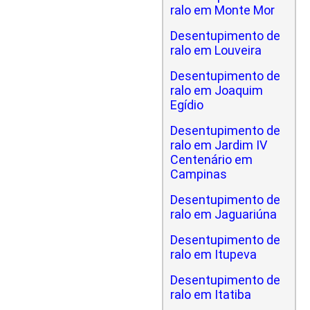
ralo em Monte Mor
Desentupimento de
ralo em Louveira
Desentupimento de
ralo em Joaquim
Egídio
Desentupimento de
ralo em Jardim IV
Centenário em
Campinas
Desentupimento de
ralo em Jaguariúna
Desentupimento de
ralo em Itupeva
Desentupimento de
ralo em Itatiba