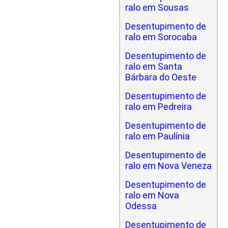
ralo em Sousas
Desentupimento de
ralo em Sorocaba
Desentupimento de
ralo em Santa
Bárbara do Oeste
Desentupimento de
ralo em Pedreira
Desentupimento de
ralo em Paulínia
Desentupimento de
ralo em Nova Veneza
Desentupimento de
ralo em Nova
Odessa
Desentupimento de