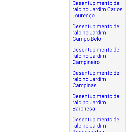
Desentupimento de
ralo no Jardim Carlos
Lourenço
Desentupimento de
ralo no Jardim
Campo Belo
Desentupimento de
ralo no Jardim
Campineiro
Desentupimento de
ralo no Jardim
Campinas
Desentupimento de
ralo no Jardim
Baronesa
Desentupimento de
ralo no Jardim
Bandeirantes