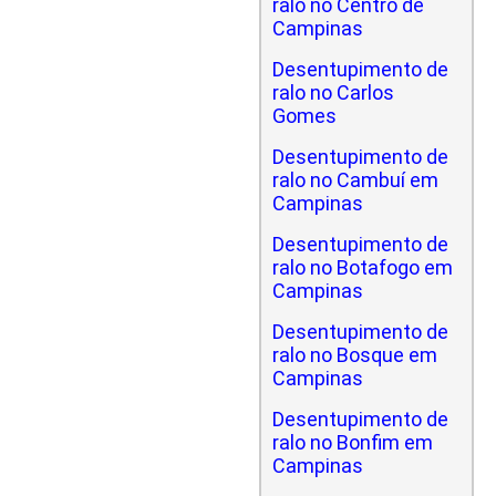
ralo no Centro de
Campinas
Desentupimento de
ralo no Carlos
Gomes
Desentupimento de
ralo no Cambuí em
Campinas
Desentupimento de
ralo no Botafogo em
Campinas
Desentupimento de
ralo no Bosque em
Campinas
Desentupimento de
ralo no Bonfim em
Campinas