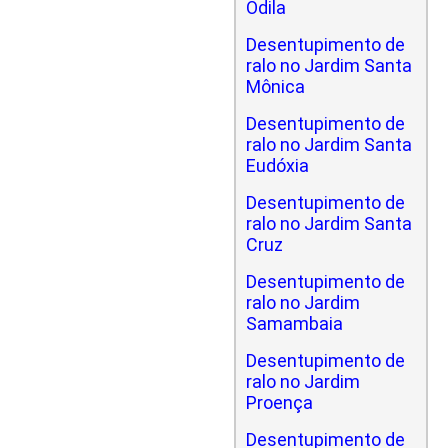
Odila
Desentupimento de
ralo no Jardim Santa
Mônica
Desentupimento de
ralo no Jardim Santa
Eudóxia
Desentupimento de
ralo no Jardim Santa
Cruz
Desentupimento de
ralo no Jardim
Samambaia
Desentupimento de
ralo no Jardim
Proença
Desentupimento de