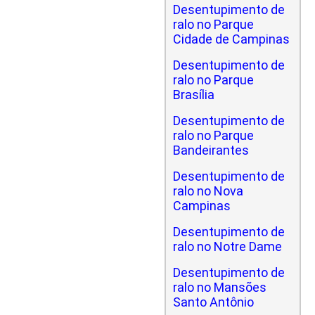
Desentupimento de
ralo no Parque
Cidade de Campinas
Desentupimento de
ralo no Parque
Brasília
Desentupimento de
ralo no Parque
Bandeirantes
Desentupimento de
ralo no Nova
Campinas
Desentupimento de
ralo no Notre Dame
Desentupimento de
ralo no Mansões
Santo Antônio