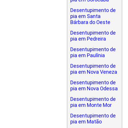
Desentupimento de
pia em Santa
Bárbara do Oeste
Desentupimento de
pia em Pedreira
Desentupimento de
pia em Paulínia
Desentupimento de
pia em Nova Veneza
Desentupimento de
pia em Nova Odessa
Desentupimento de
pia em Monte Mor
Desentupimento de
pia em Matão