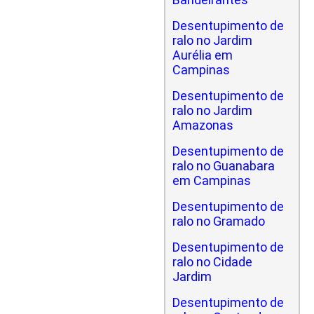
Desentupimento de
ralo no Jardim
Aurélia em
Campinas
Desentupimento de
ralo no Jardim
Amazonas
Desentupimento de
ralo no Guanabara
em Campinas
Desentupimento de
ralo no Gramado
Desentupimento de
ralo no Cidade
Jardim
Desentupimento de