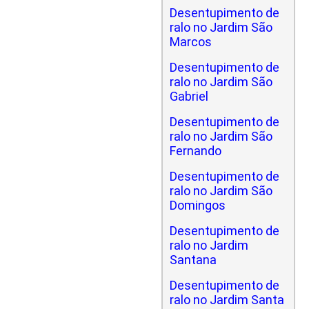
Desentupimento de
ralo no Jardim São
Marcos
Desentupimento de
ralo no Jardim São
Gabriel
Desentupimento de
ralo no Jardim São
Fernando
Desentupimento de
ralo no Jardim São
Domingos
Desentupimento de
ralo no Jardim
Santana
Desentupimento de
ralo no Jardim Santa