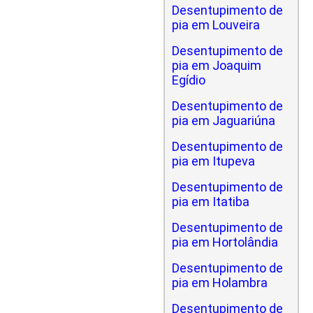
Desentupimento de
pia em Louveira
Desentupimento de
pia em Joaquim
Egídio
Desentupimento de
pia em Jaguariúna
Desentupimento de
pia em Itupeva
Desentupimento de
pia em Itatiba
Desentupimento de
pia em Hortolândia
Desentupimento de
pia em Holambra
Desentupimento de