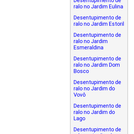
Desentupimento de
ralo no Jardim Eulina
Desentupimento de
ralo no Jardim Estoril
Desentupimento de
ralo no Jardim
Esmeraldina
Desentupimento de
ralo no Jardim Dom
Bosco
Desentupimento de
ralo no Jardim do
Vovô
Desentupimento de
ralo no Jardim do
Lago
Desentupimento de