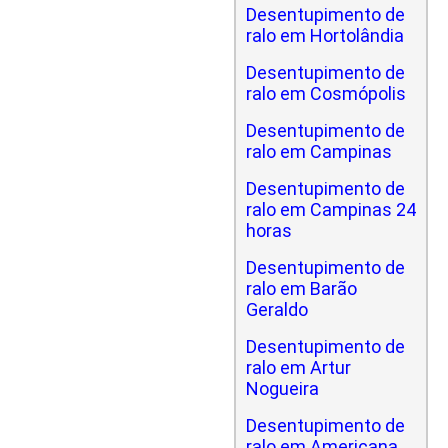
Desentupimento de
ralo em Hortolândia
Desentupimento de
ralo em Cosmópolis
Desentupimento de
ralo em Campinas
Desentupimento de
ralo em Campinas 24
horas
Desentupimento de
ralo em Barão
Geraldo
Desentupimento de
ralo em Artur
Nogueira
Desentupimento de
ralo em Americana