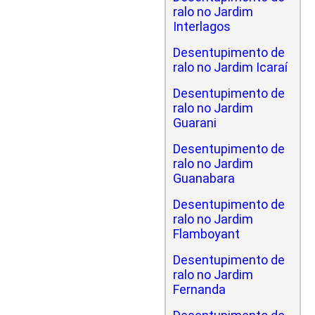
ralo no Jardim
Interlagos
Desentupimento de
ralo no Jardim Icaraí
Desentupimento de
ralo no Jardim
Guarani
Desentupimento de
ralo no Jardim
Guanabara
Desentupimento de
ralo no Jardim
Flamboyant
Desentupimento de
ralo no Jardim
Fernanda