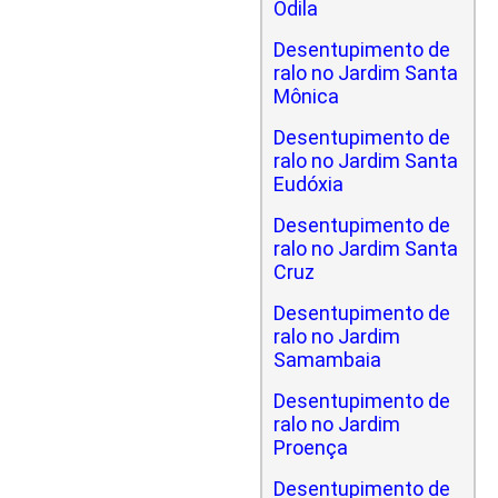
Odila
Desentupimento de
ralo no Jardim Santa
Mônica
Desentupimento de
ralo no Jardim Santa
Eudóxia
Desentupimento de
ralo no Jardim Santa
Cruz
Desentupimento de
ralo no Jardim
Samambaia
Desentupimento de
ralo no Jardim
Proença
Desentupimento de