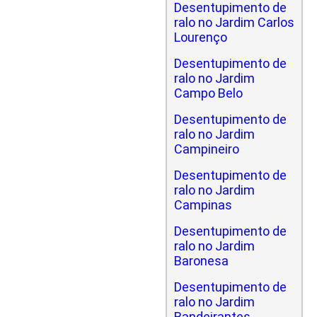
Desentupimento de
ralo no Jardim Carlos
Lourenço
Desentupimento de
ralo no Jardim
Campo Belo
Desentupimento de
ralo no Jardim
Campineiro
Desentupimento de
ralo no Jardim
Campinas
Desentupimento de
ralo no Jardim
Baronesa
Desentupimento de
ralo no Jardim
Bandeirantes