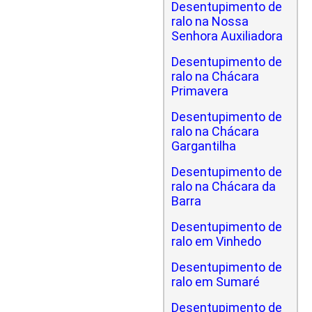
Desentupimento de
ralo na Nossa
Senhora Auxiliadora
Desentupimento de
ralo na Chácara
Primavera
Desentupimento de
ralo na Chácara
Gargantilha
Desentupimento de
ralo na Chácara da
Barra
Desentupimento de
ralo em Vinhedo
Desentupimento de
ralo em Sumaré
Desentupimento de