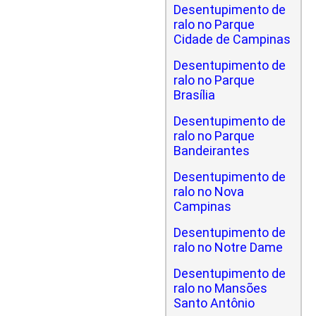
Desentupimento de
ralo no Parque
Cidade de Campinas
Desentupimento de
ralo no Parque
Brasília
Desentupimento de
ralo no Parque
Bandeirantes
Desentupimento de
ralo no Nova
Campinas
Desentupimento de
ralo no Notre Dame
Desentupimento de
ralo no Mansões
Santo Antônio