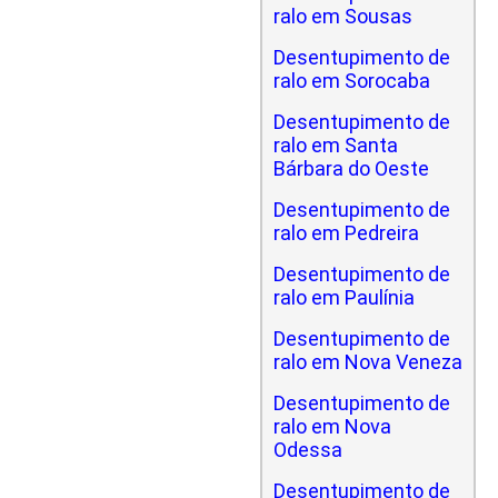
ralo em Sousas
Desentupimento de
ralo em Sorocaba
Desentupimento de
ralo em Santa
Bárbara do Oeste
Desentupimento de
ralo em Pedreira
Desentupimento de
ralo em Paulínia
Desentupimento de
ralo em Nova Veneza
Desentupimento de
ralo em Nova
Odessa
Desentupimento de