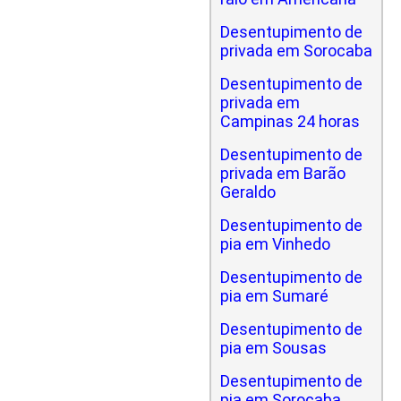
Desentupimento de
privada em Sorocaba
Desentupimento de
privada em
Campinas 24 horas
Desentupimento de
privada em Barão
Geraldo
Desentupimento de
pia em Vinhedo
Desentupimento de
pia em Sumaré
Desentupimento de
pia em Sousas
Desentupimento de
pia em Sorocaba