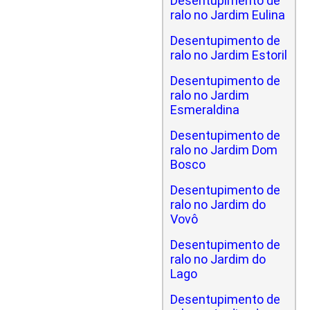
Desentupimento de
ralo no Jardim Eulina
Desentupimento de
ralo no Jardim Estoril
Desentupimento de
ralo no Jardim
Esmeraldina
Desentupimento de
ralo no Jardim Dom
Bosco
Desentupimento de
ralo no Jardim do
Vovô
Desentupimento de
ralo no Jardim do
Lago
Desentupimento de