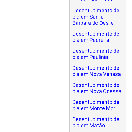
Desentupimento de
pia em Santa
Bárbara do Oeste
Desentupimento de
pia em Pedreira
Desentupimento de
pia em Paulínia
Desentupimento de
pia em Nova Veneza
Desentupimento de
pia em Nova Odessa
Desentupimento de
pia em Monte Mor
Desentupimento de
pia em Matão