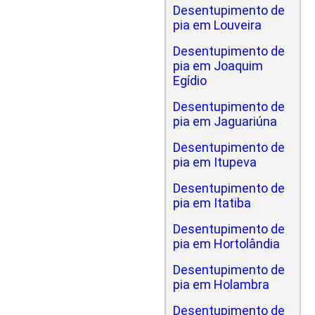
Desentupimento de
pia em Louveira
Desentupimento de
pia em Joaquim
Egídio
Desentupimento de
pia em Jaguariúna
Desentupimento de
pia em Itupeva
Desentupimento de
pia em Itatiba
Desentupimento de
pia em Hortolândia
Desentupimento de
pia em Holambra
Desentupimento de