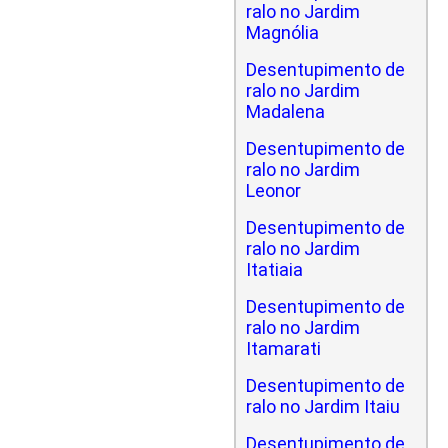
ralo no Jardim
Magnólia
Desentupimento de
ralo no Jardim
Madalena
Desentupimento de
ralo no Jardim
Leonor
Desentupimento de
ralo no Jardim
Itatiaia
Desentupimento de
ralo no Jardim
Itamarati
Desentupimento de
ralo no Jardim Itaiu
Desentupimento de