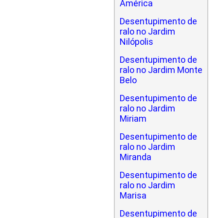
América
Desentupimento de
ralo no Jardim
Nilópolis
Desentupimento de
ralo no Jardim Monte
Belo
Desentupimento de
ralo no Jardim
Miriam
Desentupimento de
ralo no Jardim
Miranda
Desentupimento de
ralo no Jardim
Marisa
Desentupimento de