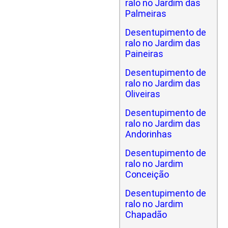
ralo no Jardim das
Palmeiras
Desentupimento de
ralo no Jardim das
Paineiras
Desentupimento de
ralo no Jardim das
Oliveiras
Desentupimento de
ralo no Jardim das
Andorinhas
Desentupimento de
ralo no Jardim
Conceição
Desentupimento de
ralo no Jardim
Chapadão