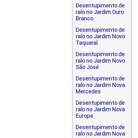
Desentupimento de
ralo no Jardim Ouro
Branco
Desentupimento de
ralo no Jardim Novo
Taquaral
Desentupimento de
ralo no Jardim Novo
São José
Desentupimento de
ralo no Jardim Nova
Mercedes
Desentupimento de
ralo no Jardim Nova
Europa
Desentupimento de
ralo no Jardim Nova