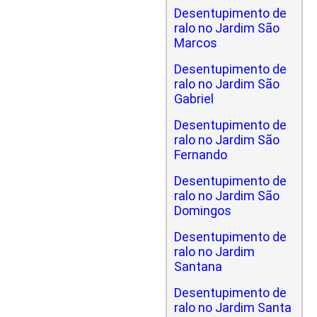
Desentupimento de
ralo no Jardim São
Marcos
Desentupimento de
ralo no Jardim São
Gabriel
Desentupimento de
ralo no Jardim São
Fernando
Desentupimento de
ralo no Jardim São
Domingos
Desentupimento de
ralo no Jardim
Santana
Desentupimento de
ralo no Jardim Santa