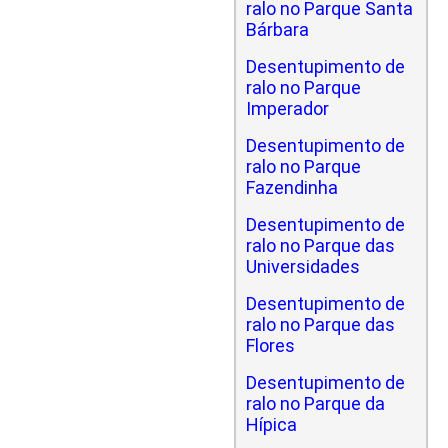
ralo no Parque Santa
Bárbara
Desentupimento de
ralo no Parque
Imperador
Desentupimento de
ralo no Parque
Fazendinha
Desentupimento de
ralo no Parque das
Universidades
Desentupimento de
ralo no Parque das
Flores
Desentupimento de
ralo no Parque da
Hípica