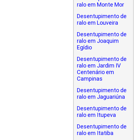
ralo em Monte Mor
Desentupimento de
ralo em Louveira
Desentupimento de
ralo em Joaquim
Egídio
Desentupimento de
ralo em Jardim IV
Centenário em
Campinas
Desentupimento de
ralo em Jaguariúna
Desentupimento de
ralo em Itupeva
Desentupimento de
ralo em Itatiba