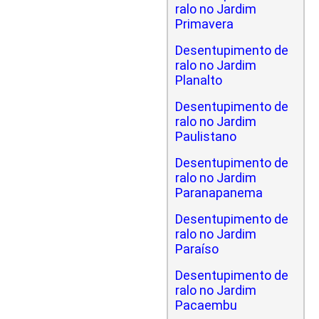
ralo no Jardim
Primavera
Desentupimento de
ralo no Jardim
Planalto
Desentupimento de
ralo no Jardim
Paulistano
Desentupimento de
ralo no Jardim
Paranapanema
Desentupimento de
ralo no Jardim
Paraíso
Desentupimento de
ralo no Jardim
Pacaembu