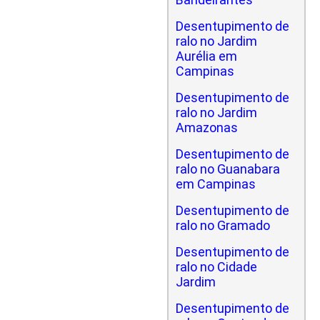
Desentupimento de
ralo no Jardim
Aurélia em
Campinas
Desentupimento de
ralo no Jardim
Amazonas
Desentupimento de
ralo no Guanabara
em Campinas
Desentupimento de
ralo no Gramado
Desentupimento de
ralo no Cidade
Jardim
Desentupimento de