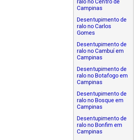
ralo no Centro de
Campinas
Desentupimento de
ralo no Carlos
Gomes
Desentupimento de
ralo no Cambuí em
Campinas
Desentupimento de
ralo no Botafogo em
Campinas
Desentupimento de
ralo no Bosque em
Campinas
Desentupimento de
ralo no Bonfim em
Campinas