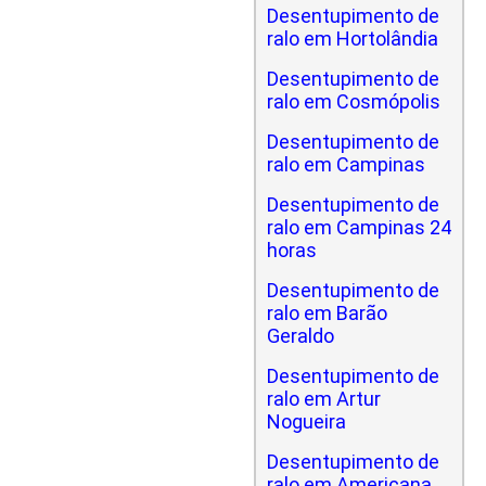
Desentupimento de
ralo em Hortolândia
Desentupimento de
ralo em Cosmópolis
Desentupimento de
ralo em Campinas
Desentupimento de
ralo em Campinas 24
horas
Desentupimento de
ralo em Barão
Geraldo
Desentupimento de
ralo em Artur
Nogueira
Desentupimento de
ralo em Americana