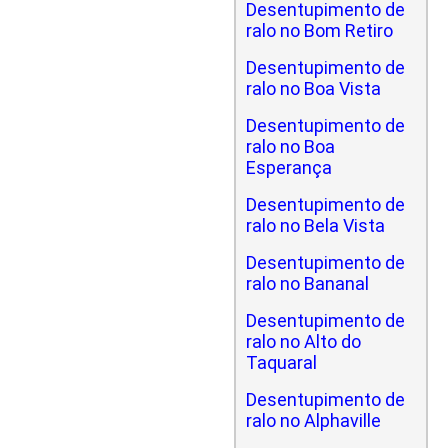
Desentupimento de
ralo no Bom Retiro
Desentupimento de
ralo no Boa Vista
Desentupimento de
ralo no Boa
Esperança
Desentupimento de
ralo no Bela Vista
Desentupimento de
ralo no Bananal
Desentupimento de
ralo no Alto do
Taquaral
Desentupimento de
ralo no Alphaville