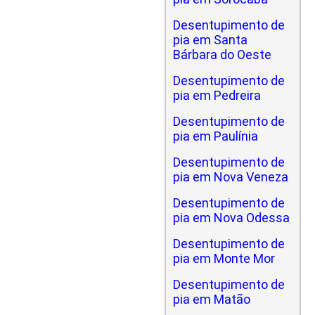
Desentupimento de
pia em Santa
Bárbara do Oeste
Desentupimento de
pia em Pedreira
Desentupimento de
pia em Paulínia
Desentupimento de
pia em Nova Veneza
Desentupimento de
pia em Nova Odessa
Desentupimento de
pia em Monte Mor
Desentupimento de
pia em Matão