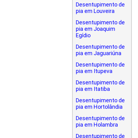
Desentupimento de
pia em Louveira
Desentupimento de
pia em Joaquim
Egídio
Desentupimento de
pia em Jaguariúna
Desentupimento de
pia em Itupeva
Desentupimento de
pia em Itatiba
Desentupimento de
pia em Hortolândia
Desentupimento de
pia em Holambra
Desentupimento de