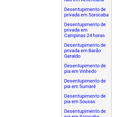
Desentupimento de
privada em Sorocaba
Desentupimento de
privada em
Campinas 24 horas
Desentupimento de
privada em Barão
Geraldo
Desentupimento de
pia em Vinhedo
Desentupimento de
pia em Sumaré
Desentupimento de
pia em Sousas
Desentupimento de
pia em Sorocaba