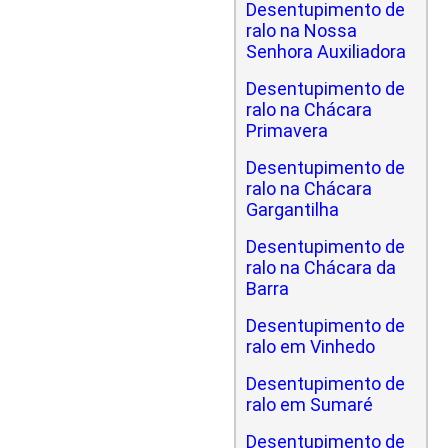
Desentupimento de
ralo na Nossa
Senhora Auxiliadora
Desentupimento de
ralo na Chácara
Primavera
Desentupimento de
ralo na Chácara
Gargantilha
Desentupimento de
ralo na Chácara da
Barra
Desentupimento de
ralo em Vinhedo
Desentupimento de
ralo em Sumaré
Desentupimento de