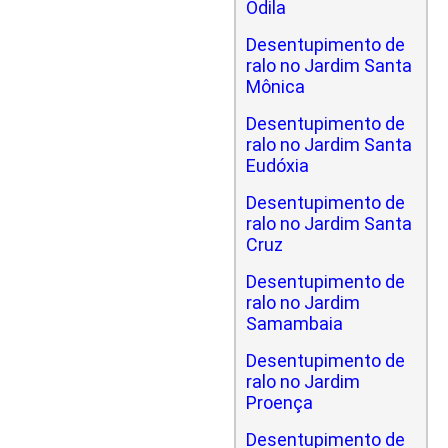
Odila
Desentupimento de
ralo no Jardim Santa
Mônica
Desentupimento de
ralo no Jardim Santa
Eudóxia
Desentupimento de
ralo no Jardim Santa
Cruz
Desentupimento de
ralo no Jardim
Samambaia
Desentupimento de
ralo no Jardim
Proença
Desentupimento de