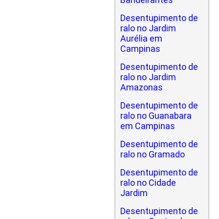
Desentupimento de
ralo no Jardim
Aurélia em
Campinas
Desentupimento de
ralo no Jardim
Amazonas
Desentupimento de
ralo no Guanabara
em Campinas
Desentupimento de
ralo no Gramado
Desentupimento de
ralo no Cidade
Jardim
Desentupimento de