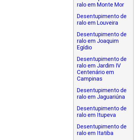
ralo em Monte Mor
Desentupimento de
ralo em Louveira
Desentupimento de
ralo em Joaquim
Egídio
Desentupimento de
ralo em Jardim IV
Centenário em
Campinas
Desentupimento de
ralo em Jaguariúna
Desentupimento de
ralo em Itupeva
Desentupimento de
ralo em Itatiba