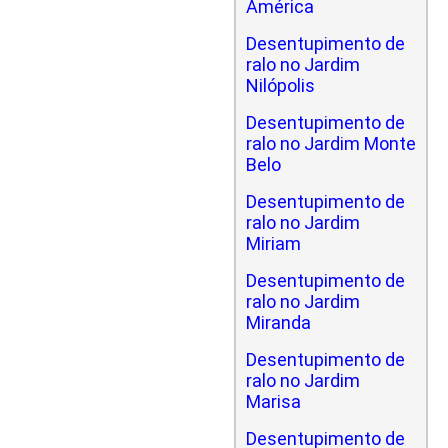
América
Desentupimento de
ralo no Jardim
Nilópolis
Desentupimento de
ralo no Jardim Monte
Belo
Desentupimento de
ralo no Jardim
Miriam
Desentupimento de
ralo no Jardim
Miranda
Desentupimento de
ralo no Jardim
Marisa
Desentupimento de