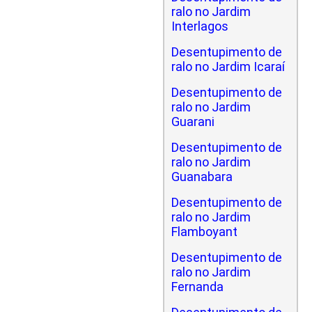
ralo no Jardim
Interlagos
Desentupimento de
ralo no Jardim Icaraí
Desentupimento de
ralo no Jardim
Guarani
Desentupimento de
ralo no Jardim
Guanabara
Desentupimento de
ralo no Jardim
Flamboyant
Desentupimento de
ralo no Jardim
Fernanda