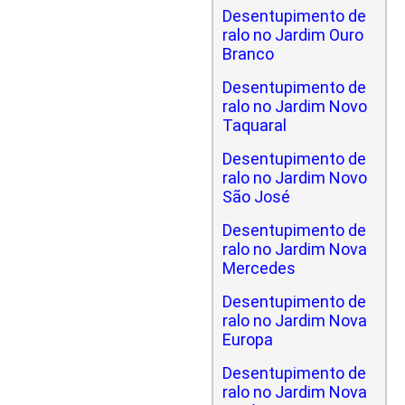
Desentupimento de
ralo no Jardim Ouro
Branco
Desentupimento de
ralo no Jardim Novo
Taquaral
Desentupimento de
ralo no Jardim Novo
São José
Desentupimento de
ralo no Jardim Nova
Mercedes
Desentupimento de
ralo no Jardim Nova
Europa
Desentupimento de
ralo no Jardim Nova