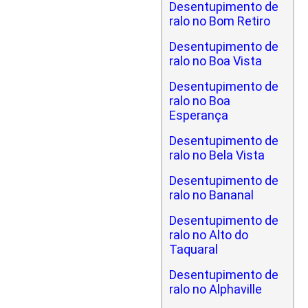
Desentupimento de
ralo no Bom Retiro
Desentupimento de
ralo no Boa Vista
Desentupimento de
ralo no Boa
Esperança
Desentupimento de
ralo no Bela Vista
Desentupimento de
ralo no Bananal
Desentupimento de
ralo no Alto do
Taquaral
Desentupimento de
ralo no Alphaville