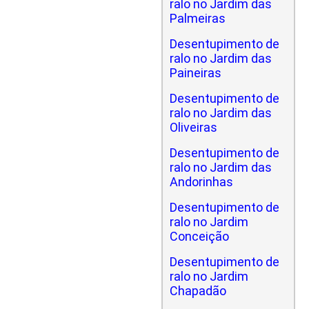
ralo no Jardim das
Palmeiras
Desentupimento de
ralo no Jardim das
Paineiras
Desentupimento de
ralo no Jardim das
Oliveiras
Desentupimento de
ralo no Jardim das
Andorinhas
Desentupimento de
ralo no Jardim
Conceição
Desentupimento de
ralo no Jardim
Chapadão