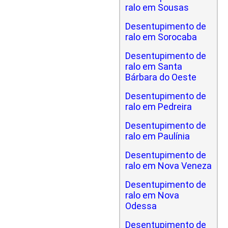
ralo em Sousas
Desentupimento de
ralo em Sorocaba
Desentupimento de
ralo em Santa
Bárbara do Oeste
Desentupimento de
ralo em Pedreira
Desentupimento de
ralo em Paulínia
Desentupimento de
ralo em Nova Veneza
Desentupimento de
ralo em Nova
Odessa
Desentupimento de