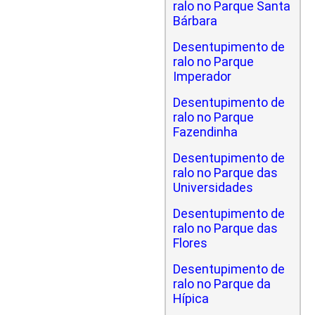
ralo no Parque Santa
Bárbara
Desentupimento de
ralo no Parque
Imperador
Desentupimento de
ralo no Parque
Fazendinha
Desentupimento de
ralo no Parque das
Universidades
Desentupimento de
ralo no Parque das
Flores
Desentupimento de
ralo no Parque da
Hípica