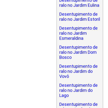
Desentupimento de
ralo no Jardim Eulina
Desentupimento de
ralo no Jardim Estoril
Desentupimento de
ralo no Jardim
Esmeraldina
Desentupimento de
ralo no Jardim Dom
Bosco
Desentupimento de
ralo no Jardim do
Vovô
Desentupimento de
ralo no Jardim do
Lago
Desentupimento de