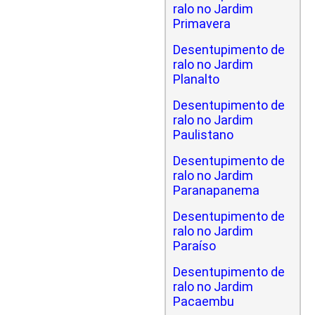
ralo no Jardim
Primavera
Desentupimento de
ralo no Jardim
Planalto
Desentupimento de
ralo no Jardim
Paulistano
Desentupimento de
ralo no Jardim
Paranapanema
Desentupimento de
ralo no Jardim
Paraíso
Desentupimento de
ralo no Jardim
Pacaembu