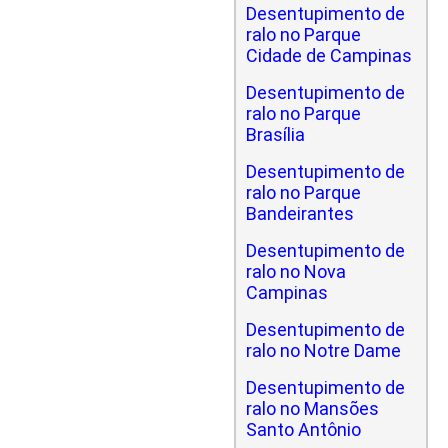
Desentupimento de
ralo no Parque
Cidade de Campinas
Desentupimento de
ralo no Parque
Brasília
Desentupimento de
ralo no Parque
Bandeirantes
Desentupimento de
ralo no Nova
Campinas
Desentupimento de
ralo no Notre Dame
Desentupimento de
ralo no Mansões
Santo Antônio