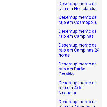
Desentupimento de
ralo em Hortolândia
Desentupimento de
ralo em Cosmópolis
Desentupimento de
ralo em Campinas
Desentupimento de
ralo em Campinas 24
horas
Desentupimento de
ralo em Barão
Geraldo
Desentupimento de
ralo em Artur
Nogueira
Desentupimento de
ralo em Americana