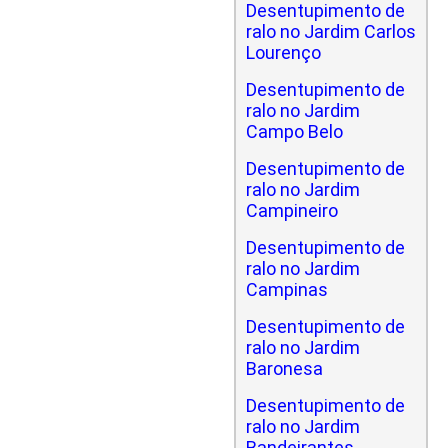
Desentupimento de
ralo no Jardim Carlos
Lourenço
Desentupimento de
ralo no Jardim
Campo Belo
Desentupimento de
ralo no Jardim
Campineiro
Desentupimento de
ralo no Jardim
Campinas
Desentupimento de
ralo no Jardim
Baronesa
Desentupimento de
ralo no Jardim
Bandeirantes