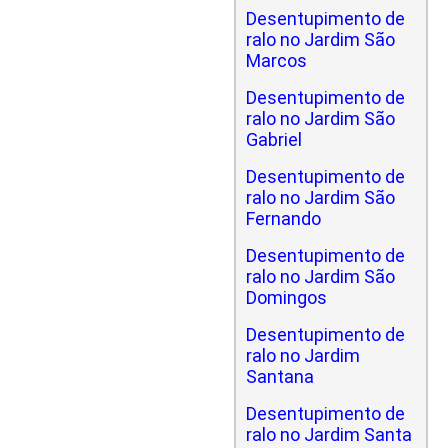
Desentupimento de
ralo no Jardim São
Marcos
Desentupimento de
ralo no Jardim São
Gabriel
Desentupimento de
ralo no Jardim São
Fernando
Desentupimento de
ralo no Jardim São
Domingos
Desentupimento de
ralo no Jardim
Santana
Desentupimento de
ralo no Jardim Santa