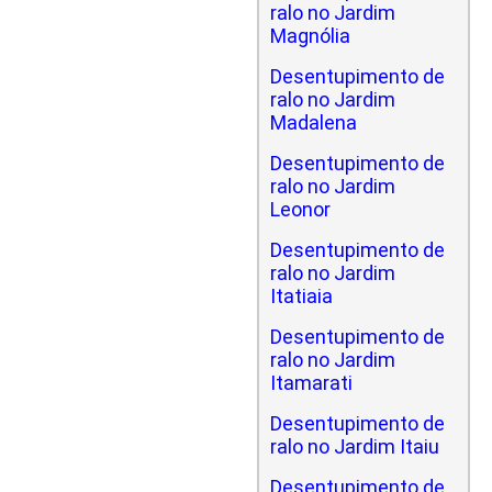
ralo no Jardim
Magnólia
Desentupimento de
ralo no Jardim
Madalena
Desentupimento de
ralo no Jardim
Leonor
Desentupimento de
ralo no Jardim
Itatiaia
Desentupimento de
ralo no Jardim
Itamarati
Desentupimento de
ralo no Jardim Itaiu
Desentupimento de