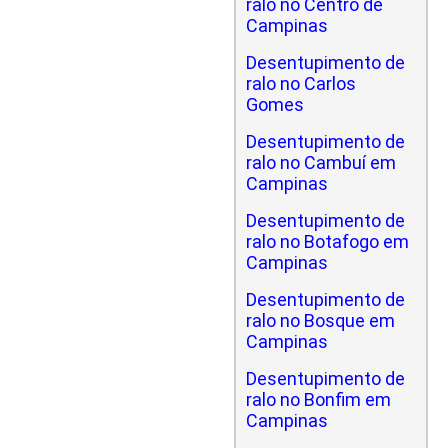
ralo no Centro de
Campinas
Desentupimento de
ralo no Carlos
Gomes
Desentupimento de
ralo no Cambuí em
Campinas
Desentupimento de
ralo no Botafogo em
Campinas
Desentupimento de
ralo no Bosque em
Campinas
Desentupimento de
ralo no Bonfim em
Campinas