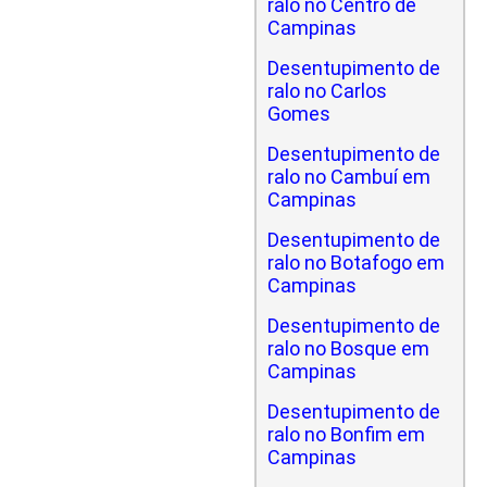
ralo no Centro de
Campinas
Desentupimento de
ralo no Carlos
Gomes
Desentupimento de
ralo no Cambuí em
Campinas
Desentupimento de
ralo no Botafogo em
Campinas
Desentupimento de
ralo no Bosque em
Campinas
Desentupimento de
ralo no Bonfim em
Campinas