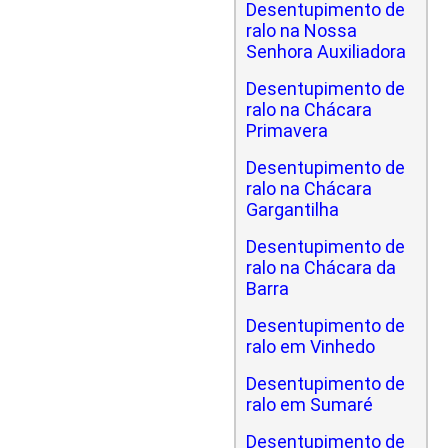
Desentupimento de
ralo na Nossa
Senhora Auxiliadora
Desentupimento de
ralo na Chácara
Primavera
Desentupimento de
ralo na Chácara
Gargantilha
Desentupimento de
ralo na Chácara da
Barra
Desentupimento de
ralo em Vinhedo
Desentupimento de
ralo em Sumaré
Desentupimento de