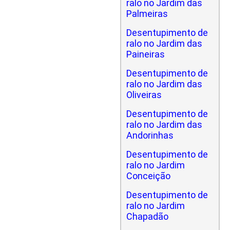
ralo no Jardim das
Palmeiras
Desentupimento de
ralo no Jardim das
Paineiras
Desentupimento de
ralo no Jardim das
Oliveiras
Desentupimento de
ralo no Jardim das
Andorinhas
Desentupimento de
ralo no Jardim
Conceição
Desentupimento de
ralo no Jardim
Chapadão