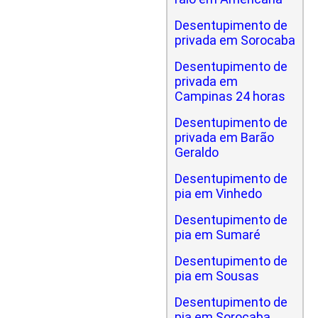
Desentupimento de
privada em Sorocaba
Desentupimento de
privada em
Campinas 24 horas
Desentupimento de
privada em Barão
Geraldo
Desentupimento de
pia em Vinhedo
Desentupimento de
pia em Sumaré
Desentupimento de
pia em Sousas
Desentupimento de
pia em Sorocaba