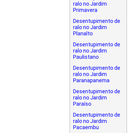
ralo no Jardim
Primavera
Desentupimento de
ralo no Jardim
Planalto
Desentupimento de
ralo no Jardim
Paulistano
Desentupimento de
ralo no Jardim
Paranapanema
Desentupimento de
ralo no Jardim
Paraíso
Desentupimento de
ralo no Jardim
Pacaembu