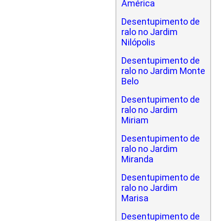
América
Desentupimento de
ralo no Jardim
Nilópolis
Desentupimento de
ralo no Jardim Monte
Belo
Desentupimento de
ralo no Jardim
Miriam
Desentupimento de
ralo no Jardim
Miranda
Desentupimento de
ralo no Jardim
Marisa
Desentupimento de