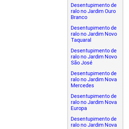
Desentupimento de
ralo no Jardim Ouro
Branco
Desentupimento de
ralo no Jardim Novo
Taquaral
Desentupimento de
ralo no Jardim Novo
São José
Desentupimento de
ralo no Jardim Nova
Mercedes
Desentupimento de
ralo no Jardim Nova
Europa
Desentupimento de
ralo no Jardim Nova