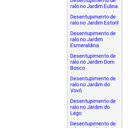
Desentupimento de
ralo no Jardim Eulina
Desentupimento de
ralo no Jardim Estoril
Desentupimento de
ralo no Jardim
Esmeraldina
Desentupimento de
ralo no Jardim Dom
Bosco
Desentupimento de
ralo no Jardim do
Vovô
Desentupimento de
ralo no Jardim do
Lago
Desentupimento de