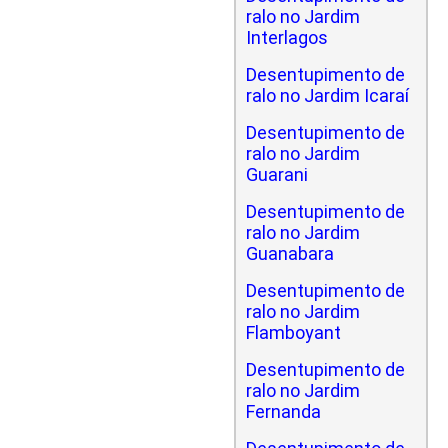
ralo no Jardim
Interlagos
Desentupimento de
ralo no Jardim Icaraí
Desentupimento de
ralo no Jardim
Guarani
Desentupimento de
ralo no Jardim
Guanabara
Desentupimento de
ralo no Jardim
Flamboyant
Desentupimento de
ralo no Jardim
Fernanda