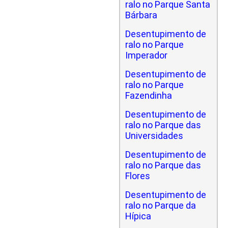
ralo no Parque Santa
Bárbara
Desentupimento de
ralo no Parque
Imperador
Desentupimento de
ralo no Parque
Fazendinha
Desentupimento de
ralo no Parque das
Universidades
Desentupimento de
ralo no Parque das
Flores
Desentupimento de
ralo no Parque da
Hípica