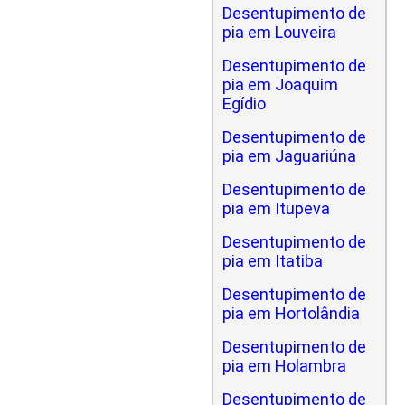
Desentupimento de
pia em Louveira
Desentupimento de
pia em Joaquim
Egídio
Desentupimento de
pia em Jaguariúna
Desentupimento de
pia em Itupeva
Desentupimento de
pia em Itatiba
Desentupimento de
pia em Hortolândia
Desentupimento de
pia em Holambra
Desentupimento de