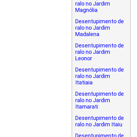
ralo no Jardim
Magnólia
Desentupimento de
ralo no Jardim
Madalena
Desentupimento de
ralo no Jardim
Leonor
Desentupimento de
ralo no Jardim
Itatiaia
Desentupimento de
ralo no Jardim
Itamarati
Desentupimento de
ralo no Jardim Itaiu
Desentupimento de