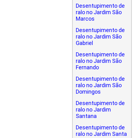
Desentupimento de
ralo no Jardim São
Marcos
Desentupimento de
ralo no Jardim São
Gabriel
Desentupimento de
ralo no Jardim São
Fernando
Desentupimento de
ralo no Jardim São
Domingos
Desentupimento de
ralo no Jardim
Santana
Desentupimento de
ralo no Jardim Santa