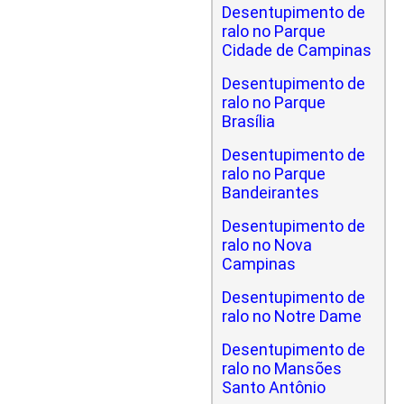
Desentupimento de
ralo no Parque
Cidade de Campinas
Desentupimento de
ralo no Parque
Brasília
Desentupimento de
ralo no Parque
Bandeirantes
Desentupimento de
ralo no Nova
Campinas
Desentupimento de
ralo no Notre Dame
Desentupimento de
ralo no Mansões
Santo Antônio