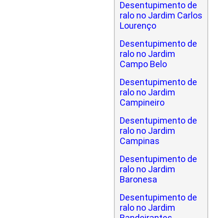
Desentupimento de
ralo no Jardim Carlos
Lourenço
Desentupimento de
ralo no Jardim
Campo Belo
Desentupimento de
ralo no Jardim
Campineiro
Desentupimento de
ralo no Jardim
Campinas
Desentupimento de
ralo no Jardim
Baronesa
Desentupimento de
ralo no Jardim
Bandeirantes