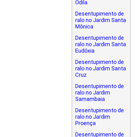
Odila
Desentupimento de
ralo no Jardim Santa
Mônica
Desentupimento de
ralo no Jardim Santa
Eudóxia
Desentupimento de
ralo no Jardim Santa
Cruz
Desentupimento de
ralo no Jardim
Samambaia
Desentupimento de
ralo no Jardim
Proença
Desentupimento de