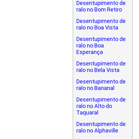
Desentupimento de
ralo no Bom Retiro
Desentupimento de
ralo no Boa Vista
Desentupimento de
ralo no Boa
Esperança
Desentupimento de
ralo no Bela Vista
Desentupimento de
ralo no Bananal
Desentupimento de
ralo no Alto do
Taquaral
Desentupimento de
ralo no Alphaville