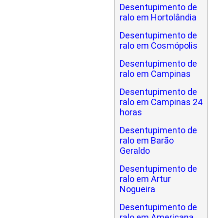
Desentupimento de
ralo em Hortolândia
Desentupimento de
ralo em Cosmópolis
Desentupimento de
ralo em Campinas
Desentupimento de
ralo em Campinas 24
horas
Desentupimento de
ralo em Barão
Geraldo
Desentupimento de
ralo em Artur
Nogueira
Desentupimento de
ralo em Americana