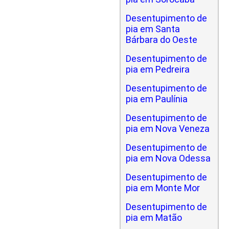
Desentupimento de
pia em Santa
Bárbara do Oeste
Desentupimento de
pia em Pedreira
Desentupimento de
pia em Paulínia
Desentupimento de
pia em Nova Veneza
Desentupimento de
pia em Nova Odessa
Desentupimento de
pia em Monte Mor
Desentupimento de
pia em Matão