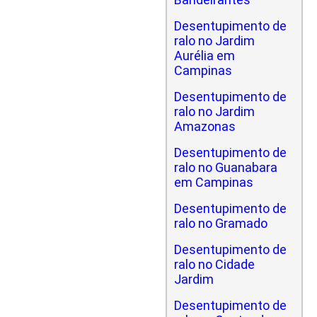
Desentupimento de
ralo no Jardim
Aurélia em
Campinas
Desentupimento de
ralo no Jardim
Amazonas
Desentupimento de
ralo no Guanabara
em Campinas
Desentupimento de
ralo no Gramado
Desentupimento de
ralo no Cidade
Jardim
Desentupimento de