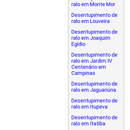
ralo em Monte Mor
Desentupimento de
ralo em Louveira
Desentupimento de
ralo em Joaquim
Egídio
Desentupimento de
ralo em Jardim IV
Centenário em
Campinas
Desentupimento de
ralo em Jaguariúna
Desentupimento de
ralo em Itupeva
Desentupimento de
ralo em Itatiba