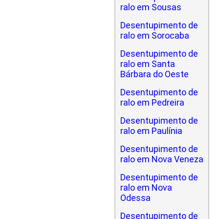
ralo em Sousas
Desentupimento de
ralo em Sorocaba
Desentupimento de
ralo em Santa
Bárbara do Oeste
Desentupimento de
ralo em Pedreira
Desentupimento de
ralo em Paulínia
Desentupimento de
ralo em Nova Veneza
Desentupimento de
ralo em Nova
Odessa
Desentupimento de