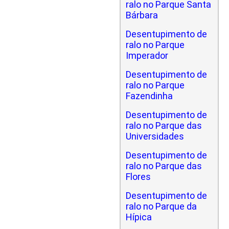
ralo no Parque Santa
Bárbara
Desentupimento de
ralo no Parque
Imperador
Desentupimento de
ralo no Parque
Fazendinha
Desentupimento de
ralo no Parque das
Universidades
Desentupimento de
ralo no Parque das
Flores
Desentupimento de
ralo no Parque da
Hípica