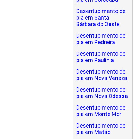
Desentupimento de
pia em Santa
Bárbara do Oeste
Desentupimento de
pia em Pedreira
Desentupimento de
pia em Paulínia
Desentupimento de
pia em Nova Veneza
Desentupimento de
pia em Nova Odessa
Desentupimento de
pia em Monte Mor
Desentupimento de
pia em Matão