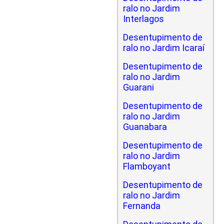
ralo no Jardim
Interlagos
Desentupimento de
ralo no Jardim Icaraí
Desentupimento de
ralo no Jardim
Guarani
Desentupimento de
ralo no Jardim
Guanabara
Desentupimento de
ralo no Jardim
Flamboyant
Desentupimento de
ralo no Jardim
Fernanda