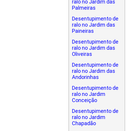
ralo no Jardim das
Palmeiras
Desentupimento de
ralo no Jardim das
Paineiras
Desentupimento de
ralo no Jardim das
Oliveiras
Desentupimento de
ralo no Jardim das
Andorinhas
Desentupimento de
ralo no Jardim
Conceição
Desentupimento de
ralo no Jardim
Chapadão