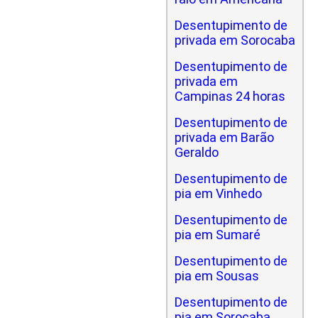
Desentupimento de
privada em Sorocaba
Desentupimento de
privada em
Campinas 24 horas
Desentupimento de
privada em Barão
Geraldo
Desentupimento de
pia em Vinhedo
Desentupimento de
pia em Sumaré
Desentupimento de
pia em Sousas
Desentupimento de
pia em Sorocaba