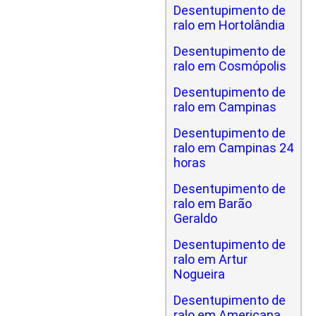
Desentupimento de
ralo em Hortolândia
Desentupimento de
ralo em Cosmópolis
Desentupimento de
ralo em Campinas
Desentupimento de
ralo em Campinas 24
horas
Desentupimento de
ralo em Barão
Geraldo
Desentupimento de
ralo em Artur
Nogueira
Desentupimento de
ralo em Americana