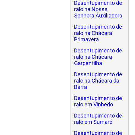
Desentupimento de
ralo na Nossa
Senhora Auxiliadora
Desentupimento de
ralo na Chácara
Primavera
Desentupimento de
ralo na Chácara
Gargantilha
Desentupimento de
ralo na Chácara da
Barra
Desentupimento de
ralo em Vinhedo
Desentupimento de
ralo em Sumaré
Desentupimento de