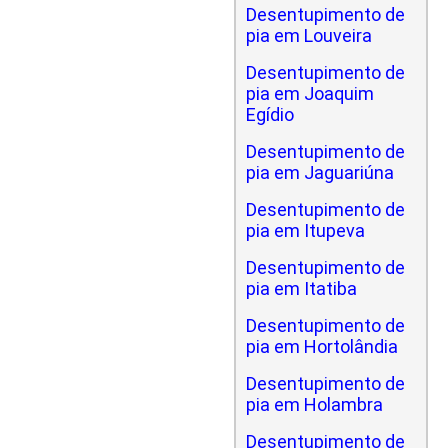
Desentupimento de
pia em Louveira
Desentupimento de
pia em Joaquim
Egídio
Desentupimento de
pia em Jaguariúna
Desentupimento de
pia em Itupeva
Desentupimento de
pia em Itatiba
Desentupimento de
pia em Hortolândia
Desentupimento de
pia em Holambra
Desentupimento de