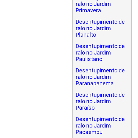
ralo no Jardim
Primavera
Desentupimento de
ralo no Jardim
Planalto
Desentupimento de
ralo no Jardim
Paulistano
Desentupimento de
ralo no Jardim
Paranapanema
Desentupimento de
ralo no Jardim
Paraíso
Desentupimento de
ralo no Jardim
Pacaembu