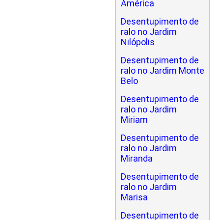
América
Desentupimento de
ralo no Jardim
Nilópolis
Desentupimento de
ralo no Jardim Monte
Belo
Desentupimento de
ralo no Jardim
Miriam
Desentupimento de
ralo no Jardim
Miranda
Desentupimento de
ralo no Jardim
Marisa
Desentupimento de