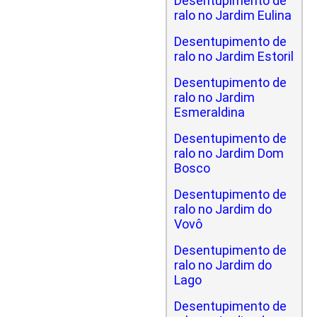
Desentupimento de
ralo no Jardim Eulina
Desentupimento de
ralo no Jardim Estoril
Desentupimento de
ralo no Jardim
Esmeraldina
Desentupimento de
ralo no Jardim Dom
Bosco
Desentupimento de
ralo no Jardim do
Vovô
Desentupimento de
ralo no Jardim do
Lago
Desentupimento de