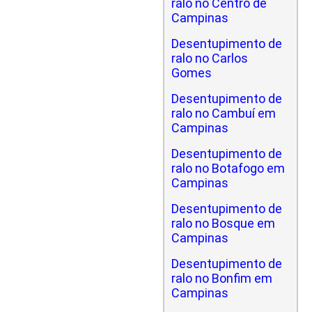
ralo no Centro de
Campinas
Desentupimento de
ralo no Carlos
Gomes
Desentupimento de
ralo no Cambuí em
Campinas
Desentupimento de
ralo no Botafogo em
Campinas
Desentupimento de
ralo no Bosque em
Campinas
Desentupimento de
ralo no Bonfim em
Campinas