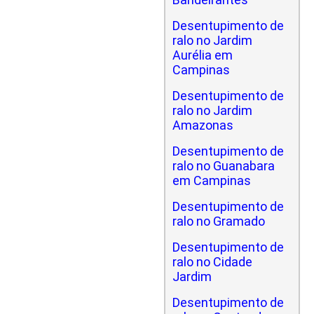
Desentupimento de
ralo no Jardim
Aurélia em
Campinas
Desentupimento de
ralo no Jardim
Amazonas
Desentupimento de
ralo no Guanabara
em Campinas
Desentupimento de
ralo no Gramado
Desentupimento de
ralo no Cidade
Jardim
Desentupimento de