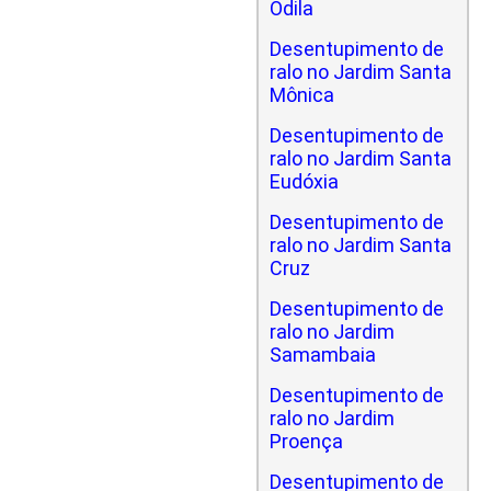
Odila
Desentupimento de
ralo no Jardim Santa
Mônica
Desentupimento de
ralo no Jardim Santa
Eudóxia
Desentupimento de
ralo no Jardim Santa
Cruz
Desentupimento de
ralo no Jardim
Samambaia
Desentupimento de
ralo no Jardim
Proença
Desentupimento de