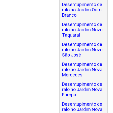
Desentupimento de
ralo no Jardim Ouro
Branco
Desentupimento de
ralo no Jardim Novo
Taquaral
Desentupimento de
ralo no Jardim Novo
São José
Desentupimento de
ralo no Jardim Nova
Mercedes
Desentupimento de
ralo no Jardim Nova
Europa
Desentupimento de
ralo no Jardim Nova