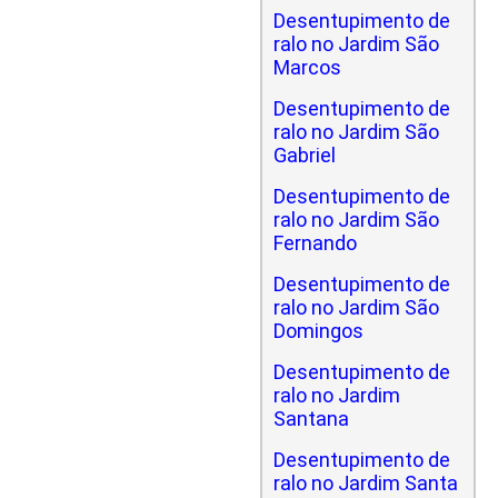
Desentupimento de
ralo no Jardim São
Marcos
Desentupimento de
ralo no Jardim São
Gabriel
Desentupimento de
ralo no Jardim São
Fernando
Desentupimento de
ralo no Jardim São
Domingos
Desentupimento de
ralo no Jardim
Santana
Desentupimento de
ralo no Jardim Santa