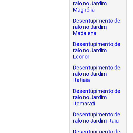
ralo no Jardim
Magnólia
Desentupimento de
ralo no Jardim
Madalena
Desentupimento de
ralo no Jardim
Leonor
Desentupimento de
ralo no Jardim
Itatiaia
Desentupimento de
ralo no Jardim
Itamarati
Desentupimento de
ralo no Jardim Itaiu
Desentupimento de