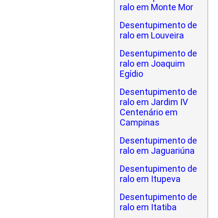
ralo em Monte Mor
Desentupimento de
ralo em Louveira
Desentupimento de
ralo em Joaquim
Egídio
Desentupimento de
ralo em Jardim IV
Centenário em
Campinas
Desentupimento de
ralo em Jaguariúna
Desentupimento de
ralo em Itupeva
Desentupimento de
ralo em Itatiba