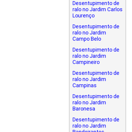
Desentupimento de
ralo no Jardim Carlos
Lourenço
Desentupimento de
ralo no Jardim
Campo Belo
Desentupimento de
ralo no Jardim
Campineiro
Desentupimento de
ralo no Jardim
Campinas
Desentupimento de
ralo no Jardim
Baronesa
Desentupimento de
ralo no Jardim
Bandeirantes