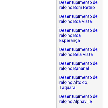
Desentupimento de
ralo no Bom Retiro
Desentupimento de
ralo no Boa Vista
Desentupimento de
ralo no Boa
Esperança
Desentupimento de
ralo no Bela Vista
Desentupimento de
ralo no Bananal
Desentupimento de
ralo no Alto do
Taquaral
Desentupimento de
ralo no Alphaville