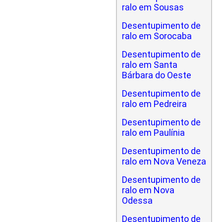
ralo em Sousas
Desentupimento de
ralo em Sorocaba
Desentupimento de
ralo em Santa
Bárbara do Oeste
Desentupimento de
ralo em Pedreira
Desentupimento de
ralo em Paulínia
Desentupimento de
ralo em Nova Veneza
Desentupimento de
ralo em Nova
Odessa
Desentupimento de