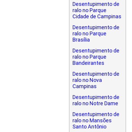
Desentupimento de
ralo no Parque
Cidade de Campinas
Desentupimento de
ralo no Parque
Brasília
Desentupimento de
ralo no Parque
Bandeirantes
Desentupimento de
ralo no Nova
Campinas
Desentupimento de
ralo no Notre Dame
Desentupimento de
ralo no Mansões
Santo Antônio