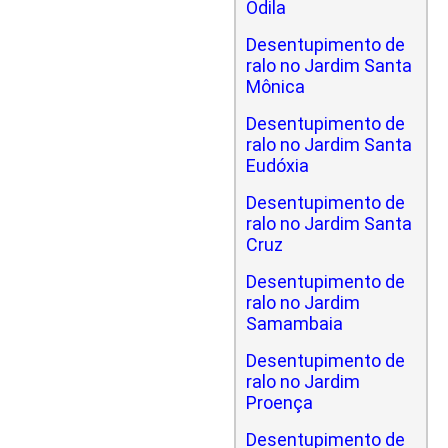
Odila
Desentupimento de
ralo no Jardim Santa
Mônica
Desentupimento de
ralo no Jardim Santa
Eudóxia
Desentupimento de
ralo no Jardim Santa
Cruz
Desentupimento de
ralo no Jardim
Samambaia
Desentupimento de
ralo no Jardim
Proença
Desentupimento de