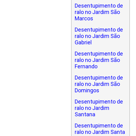
Desentupimento de
ralo no Jardim São
Marcos
Desentupimento de
ralo no Jardim São
Gabriel
Desentupimento de
ralo no Jardim São
Fernando
Desentupimento de
ralo no Jardim São
Domingos
Desentupimento de
ralo no Jardim
Santana
Desentupimento de
ralo no Jardim Santa