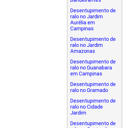
Desentupimento de
ralo no Jardim
Aurélia em
Campinas
Desentupimento de
ralo no Jardim
Amazonas
Desentupimento de
ralo no Guanabara
em Campinas
Desentupimento de
ralo no Gramado
Desentupimento de
ralo no Cidade
Jardim
Desentupimento de