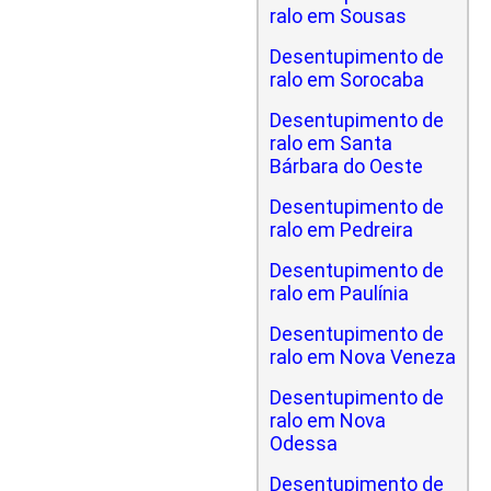
ralo em Sousas
Desentupimento de
ralo em Sorocaba
Desentupimento de
ralo em Santa
Bárbara do Oeste
Desentupimento de
ralo em Pedreira
Desentupimento de
ralo em Paulínia
Desentupimento de
ralo em Nova Veneza
Desentupimento de
ralo em Nova
Odessa
Desentupimento de