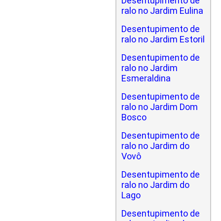
Desentupimento de
ralo no Jardim Eulina
Desentupimento de
ralo no Jardim Estoril
Desentupimento de
ralo no Jardim
Esmeraldina
Desentupimento de
ralo no Jardim Dom
Bosco
Desentupimento de
ralo no Jardim do
Vovô
Desentupimento de
ralo no Jardim do
Lago
Desentupimento de