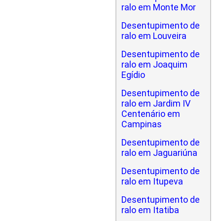
ralo em Monte Mor
Desentupimento de
ralo em Louveira
Desentupimento de
ralo em Joaquim
Egídio
Desentupimento de
ralo em Jardim IV
Centenário em
Campinas
Desentupimento de
ralo em Jaguariúna
Desentupimento de
ralo em Itupeva
Desentupimento de
ralo em Itatiba