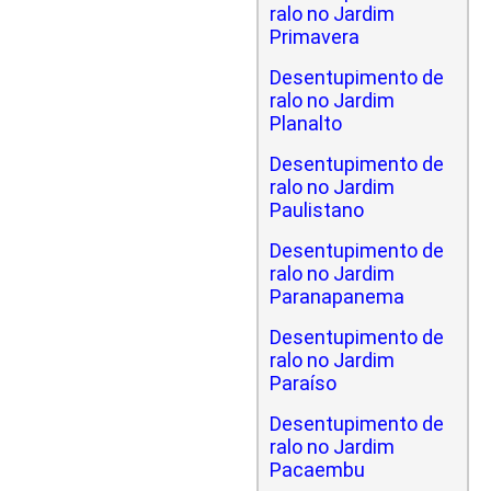
ralo no Jardim
Primavera
Desentupimento de
ralo no Jardim
Planalto
Desentupimento de
ralo no Jardim
Paulistano
Desentupimento de
ralo no Jardim
Paranapanema
Desentupimento de
ralo no Jardim
Paraíso
Desentupimento de
ralo no Jardim
Pacaembu