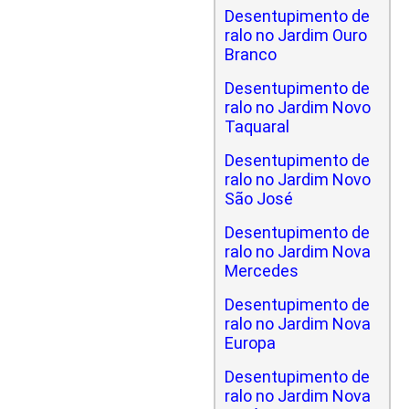
Desentupimento de
ralo no Jardim Ouro
Branco
Desentupimento de
ralo no Jardim Novo
Taquaral
Desentupimento de
ralo no Jardim Novo
São José
Desentupimento de
ralo no Jardim Nova
Mercedes
Desentupimento de
ralo no Jardim Nova
Europa
Desentupimento de
ralo no Jardim Nova