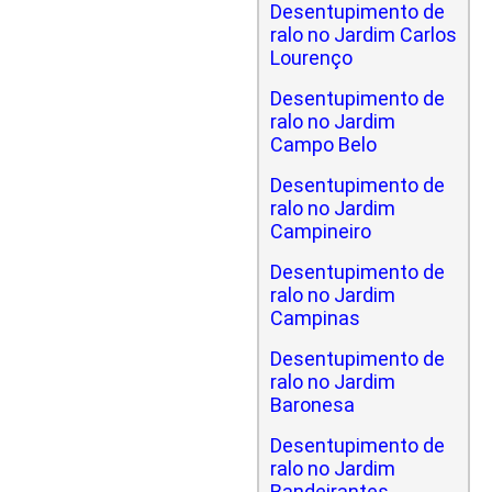
Desentupimento de
ralo no Jardim Carlos
Lourenço
Desentupimento de
ralo no Jardim
Campo Belo
Desentupimento de
ralo no Jardim
Campineiro
Desentupimento de
ralo no Jardim
Campinas
Desentupimento de
ralo no Jardim
Baronesa
Desentupimento de
ralo no Jardim
Bandeirantes