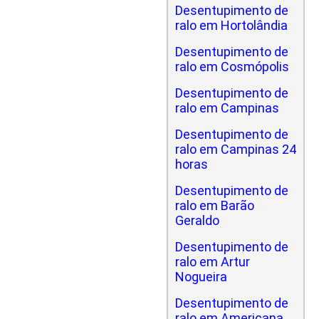
Desentupimento de
ralo em Hortolândia
Desentupimento de
ralo em Cosmópolis
Desentupimento de
ralo em Campinas
Desentupimento de
ralo em Campinas 24
horas
Desentupimento de
ralo em Barão
Geraldo
Desentupimento de
ralo em Artur
Nogueira
Desentupimento de
ralo em Americana