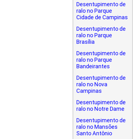
Desentupimento de
ralo no Parque
Cidade de Campinas
Desentupimento de
ralo no Parque
Brasília
Desentupimento de
ralo no Parque
Bandeirantes
Desentupimento de
ralo no Nova
Campinas
Desentupimento de
ralo no Notre Dame
Desentupimento de
ralo no Mansões
Santo Antônio