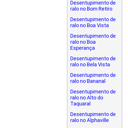
Desentupimento de
ralo no Bom Retiro
Desentupimento de
ralo no Boa Vista
Desentupimento de
ralo no Boa
Esperança
Desentupimento de
ralo no Bela Vista
Desentupimento de
ralo no Bananal
Desentupimento de
ralo no Alto do
Taquaral
Desentupimento de
ralo no Alphaville