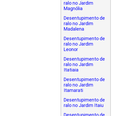
ralo no Jardim
Magnólia
Desentupimento de
ralo no Jardim
Madalena
Desentupimento de
ralo no Jardim
Leonor
Desentupimento de
ralo no Jardim
Itatiaia
Desentupimento de
ralo no Jardim
Itamarati
Desentupimento de
ralo no Jardim Itaiu
Desentupimento de