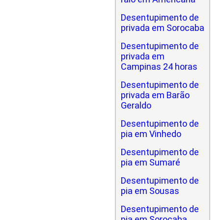
Desentupimento de
privada em Sorocaba
Desentupimento de
privada em
Campinas 24 horas
Desentupimento de
privada em Barão
Geraldo
Desentupimento de
pia em Vinhedo
Desentupimento de
pia em Sumaré
Desentupimento de
pia em Sousas
Desentupimento de
pia em Sorocaba