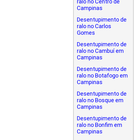
ralo no Centro de
Campinas
Desentupimento de
ralo no Carlos
Gomes
Desentupimento de
ralo no Cambuí em
Campinas
Desentupimento de
ralo no Botafogo em
Campinas
Desentupimento de
ralo no Bosque em
Campinas
Desentupimento de
ralo no Bonfim em
Campinas