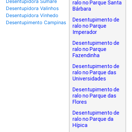
Desentupidora Sumaré
ralo no Parque Santa
Desentupidora Valinhos
Bárbara
Desentupidora Vinhedo
Desentupimento de
Desentupimento Campinas
ralo no Parque
Imperador
Desentupimento de
ralo no Parque
Fazendinha
Desentupimento de
ralo no Parque das
Universidades
Desentupimento de
ralo no Parque das
Flores
Desentupimento de
ralo no Parque da
Hípica