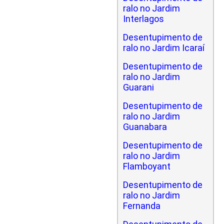
ralo no Jardim
Interlagos
Desentupimento de
ralo no Jardim Icaraí
Desentupimento de
ralo no Jardim
Guarani
Desentupimento de
ralo no Jardim
Guanabara
Desentupimento de
ralo no Jardim
Flamboyant
Desentupimento de
ralo no Jardim
Fernanda