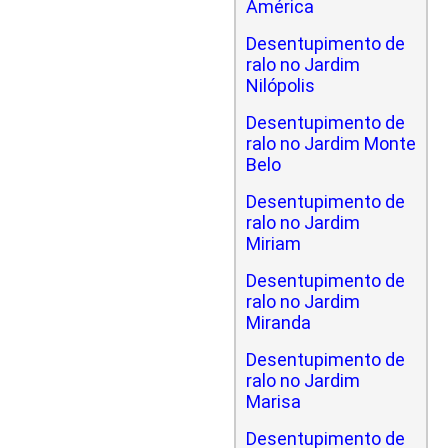
América
Desentupimento de
ralo no Jardim
Nilópolis
Desentupimento de
ralo no Jardim Monte
Belo
Desentupimento de
ralo no Jardim
Miriam
Desentupimento de
ralo no Jardim
Miranda
Desentupimento de
ralo no Jardim
Marisa
Desentupimento de