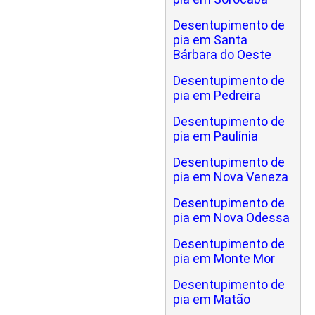
Desentupimento de
pia em Santa
Bárbara do Oeste
Desentupimento de
pia em Pedreira
Desentupimento de
pia em Paulínia
Desentupimento de
pia em Nova Veneza
Desentupimento de
pia em Nova Odessa
Desentupimento de
pia em Monte Mor
Desentupimento de
pia em Matão