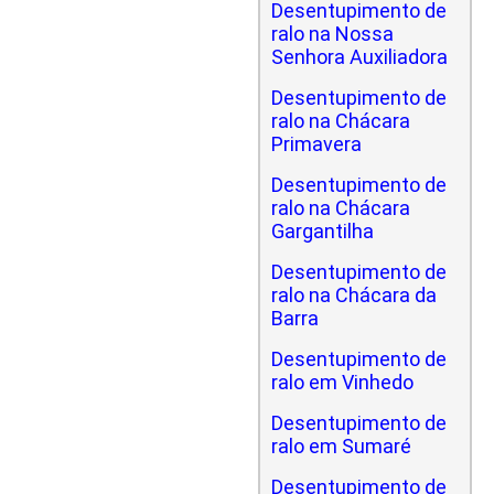
Desentupimento de
ralo na Nossa
Senhora Auxiliadora
Desentupimento de
ralo na Chácara
Primavera
Desentupimento de
ralo na Chácara
Gargantilha
Desentupimento de
ralo na Chácara da
Barra
Desentupimento de
ralo em Vinhedo
Desentupimento de
ralo em Sumaré
Desentupimento de