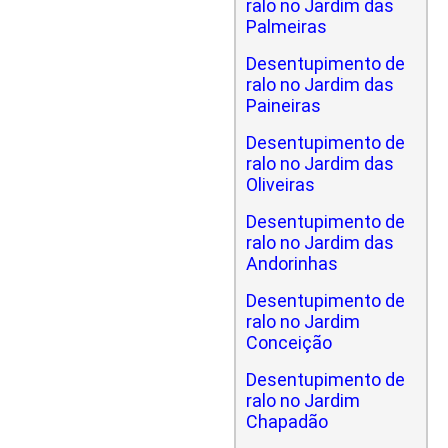
ralo no Jardim das
Palmeiras
Desentupimento de
ralo no Jardim das
Paineiras
Desentupimento de
ralo no Jardim das
Oliveiras
Desentupimento de
ralo no Jardim das
Andorinhas
Desentupimento de
ralo no Jardim
Conceição
Desentupimento de
ralo no Jardim
Chapadão