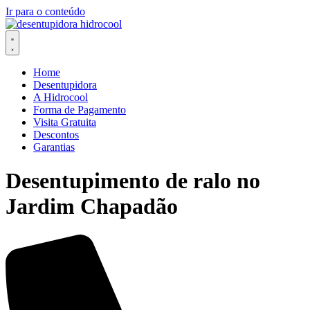
Ir para o conteúdo
Home
Desentupidora
A Hidrocool
Forma de Pagamento
Visita Gratuita
Descontos
Garantias
Desentupimento de ralo no
Jardim Chapadão