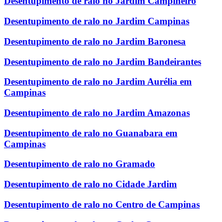
Desentupimento de ralo no Jardim Campineiro
Desentupimento de ralo no Jardim Campinas
Desentupimento de ralo no Jardim Baronesa
Desentupimento de ralo no Jardim Bandeirantes
Desentupimento de ralo no Jardim Aurélia em
Campinas
Desentupimento de ralo no Jardim Amazonas
Desentupimento de ralo no Guanabara em
Campinas
Desentupimento de ralo no Gramado
Desentupimento de ralo no Cidade Jardim
Desentupimento de ralo no Centro de Campinas