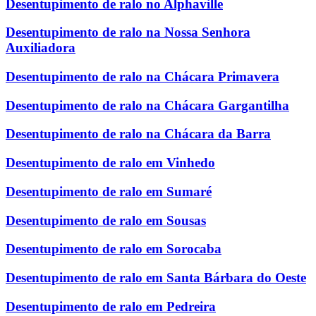
Desentupimento de ralo no Alphaville
Desentupimento de ralo na Nossa Senhora
Auxiliadora
Desentupimento de ralo na Chácara Primavera
Desentupimento de ralo na Chácara Gargantilha
Desentupimento de ralo na Chácara da Barra
Desentupimento de ralo em Vinhedo
Desentupimento de ralo em Sumaré
Desentupimento de ralo em Sousas
Desentupimento de ralo em Sorocaba
Desentupimento de ralo em Santa Bárbara do Oeste
Desentupimento de ralo em Pedreira