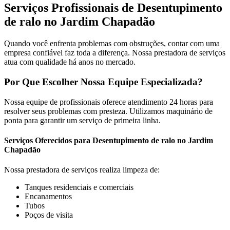
Serviços Profissionais de Desentupimento
de ralo no Jardim Chapadão
Quando você enfrenta problemas com obstruções, contar com uma
empresa confiável faz toda a diferença. Nossa prestadora de serviços
atua com qualidade há anos no mercado.
Por Que Escolher Nossa Equipe Especializada?
Nossa equipe de profissionais oferece atendimento 24 horas para
resolver seus problemas com presteza. Utilizamos maquinário de
ponta para garantir um serviço de primeira linha.
Serviços Oferecidos para Desentupimento de ralo no Jardim
Chapadão
Nossa prestadora de serviços realiza limpeza de:
Tanques residenciais e comerciais
Encanamentos
Tubos
Poços de visita