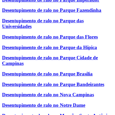
Desentupimento de ralo no Parque Fazendinha
Desentupimento de ralo no Parque das
Universidades
Desentupimento de ralo no Parque das Flores
Desentupimento de ralo no Parque da Hípica
Desentupimento de ralo no Parque Cidade de
Campinas
Desentupimento de ralo no Parque Brasília
Desentupimento de ralo no Parque Bandeirantes
Desentupimento de ralo no Nova Campinas
Desentupimento de ralo no Notre Dame