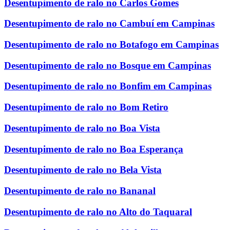
Desentupimento de ralo no Carlos Gomes
Desentupimento de ralo no Cambuí em Campinas
Desentupimento de ralo no Botafogo em Campinas
Desentupimento de ralo no Bosque em Campinas
Desentupimento de ralo no Bonfim em Campinas
Desentupimento de ralo no Bom Retiro
Desentupimento de ralo no Boa Vista
Desentupimento de ralo no Boa Esperança
Desentupimento de ralo no Bela Vista
Desentupimento de ralo no Bananal
Desentupimento de ralo no Alto do Taquaral