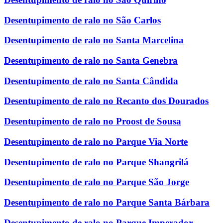
Desentupimento de ralo no São Carlos
Desentupimento de ralo no Santa Marcelina
Desentupimento de ralo no Santa Genebra
Desentupimento de ralo no Santa Cândida
Desentupimento de ralo no Recanto dos Dourados
Desentupimento de ralo no Proost de Sousa
Desentupimento de ralo no Parque Via Norte
Desentupimento de ralo no Parque Shangrilá
Desentupimento de ralo no Parque São Jorge
Desentupimento de ralo no Parque Santa Bárbara
Desentupimento de ralo no Parque Imperador