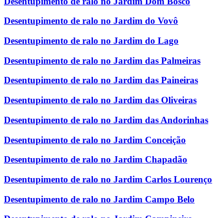
Desentupimento de ralo no Jardim Dom Bosco
Desentupimento de ralo no Jardim do Vovô
Desentupimento de ralo no Jardim do Lago
Desentupimento de ralo no Jardim das Palmeiras
Desentupimento de ralo no Jardim das Paineiras
Desentupimento de ralo no Jardim das Oliveiras
Desentupimento de ralo no Jardim das Andorinhas
Desentupimento de ralo no Jardim Conceição
Desentupimento de ralo no Jardim Chapadão
Desentupimento de ralo no Jardim Carlos Lourenço
Desentupimento de ralo no Jardim Campo Belo