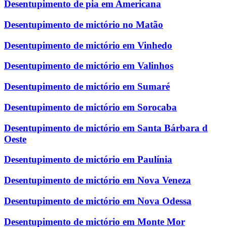
Desentupimento de pia em Americana
Desentupimento de mictório no Matão
Desentupimento de mictório em Vinhedo
Desentupimento de mictório em Valinhos
Desentupimento de mictório em Sumaré
Desentupimento de mictório em Sorocaba
Desentupimento de mictório em Santa Bárbara d
Oeste
Desentupimento de mictório em Paulínia
Desentupimento de mictório em Nova Veneza
Desentupimento de mictório em Nova Odessa
Desentupimento de mictório em Monte Mor