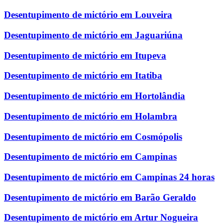
Desentupimento de mictório em Louveira
Desentupimento de mictório em Jaguariúna
Desentupimento de mictório em Itupeva
Desentupimento de mictório em Itatiba
Desentupimento de mictório em Hortolândia
Desentupimento de mictório em Holambra
Desentupimento de mictório em Cosmópolis
Desentupimento de mictório em Campinas
Desentupimento de mictório em Campinas 24 horas
Desentupimento de mictório em Barão Geraldo
Desentupimento de mictório em Artur Nogueira