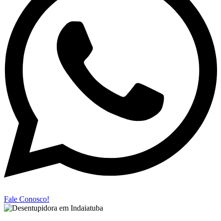
Fale Conosco!