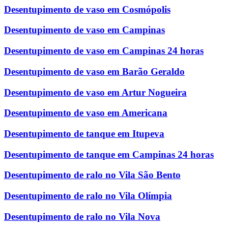
Desentupimento de vaso em Cosmópolis
Desentupimento de vaso em Campinas
Desentupimento de vaso em Campinas 24 horas
Desentupimento de vaso em Barão Geraldo
Desentupimento de vaso em Artur Nogueira
Desentupimento de vaso em Americana
Desentupimento de tanque em Itupeva
Desentupimento de tanque em Campinas 24 horas
Desentupimento de ralo no Vila São Bento
Desentupimento de ralo no Vila Olímpia
Desentupimento de ralo no Vila Nova