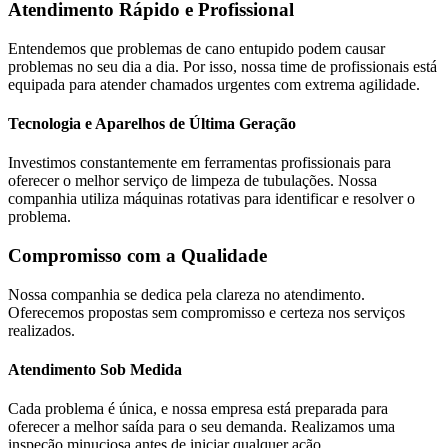
Atendimento Rápido e Profissional
Entendemos que problemas de cano entupido podem causar
problemas no seu dia a dia. Por isso, nossa time de profissionais está
equipada para atender chamados urgentes com extrema agilidade.
Tecnologia e Aparelhos de Última Geração
Investimos constantemente em ferramentas profissionais para
oferecer o melhor serviço de limpeza de tubulações. Nossa
companhia utiliza máquinas rotativas para identificar e resolver o
problema.
Compromisso com a Qualidade
Nossa companhia se dedica pela clareza no atendimento.
Oferecemos propostas sem compromisso e certeza nos serviços
realizados.
Atendimento Sob Medida
Cada problema é única, e nossa empresa está preparada para
oferecer a melhor saída para o seu demanda. Realizamos uma
inspeção minuciosa antes de iniciar qualquer ação.