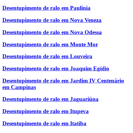
Desentupimento de ralo em Paulínia
Desentupimento de ralo em Nova Veneza
Desentupimento de ralo em Nova Odessa
Desentupimento de ralo em Monte Mor
Desentupimento de ralo em Louveira
Desentupimento de ralo em Joaquim Egídio
Desentupimento de ralo em Jardim IV Centenário
em Campinas
Desentupimento de ralo em Jaguariúna
Desentupimento de ralo em Itupeva
Desentupimento de ralo em Itatiba