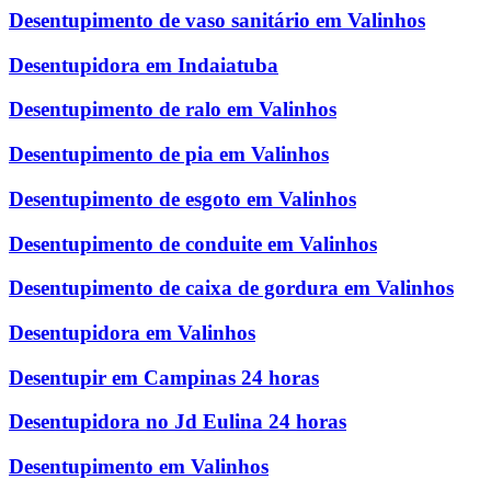
Desentupimento de vaso sanitário em Valinhos
Desentupidora em Indaiatuba
Desentupimento de ralo em Valinhos
Desentupimento de pia em Valinhos
Desentupimento de esgoto em Valinhos
Desentupimento de conduite em Valinhos
Desentupimento de caixa de gordura em Valinhos
Desentupidora em Valinhos
Desentupir em Campinas 24 horas
Desentupidora no Jd Eulina 24 horas
Desentupimento em Valinhos