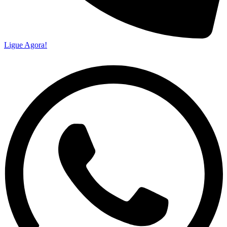
Ligue Agora!