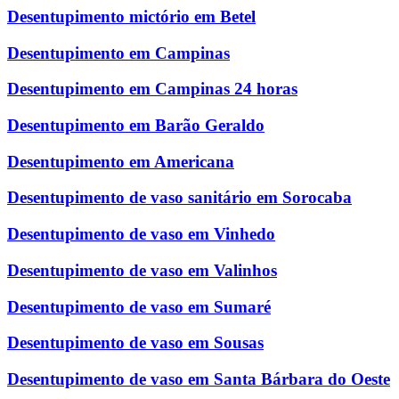
Desentupimento mictório em Betel
Desentupimento em Campinas
Desentupimento em Campinas 24 horas
Desentupimento em Barão Geraldo
Desentupimento em Americana
Desentupimento de vaso sanitário em Sorocaba
Desentupimento de vaso em Vinhedo
Desentupimento de vaso em Valinhos
Desentupimento de vaso em Sumaré
Desentupimento de vaso em Sousas
Desentupimento de vaso em Santa Bárbara do Oeste