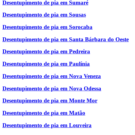
Desentupimento de pia em Sumaré
Desentupimento de pia em Sousas
Desentupimento de pia em Sorocaba
Desentupimento de pia em Santa Bárbara do Oeste
Desentupimento de pia em Pedreira
Desentupimento de pia em Paulínia
Desentupimento de pia em Nova Veneza
Desentupimento de pia em Nova Odessa
Desentupimento de pia em Monte Mor
Desentupimento de pia em Matão
Desentupimento de pia em Louveira