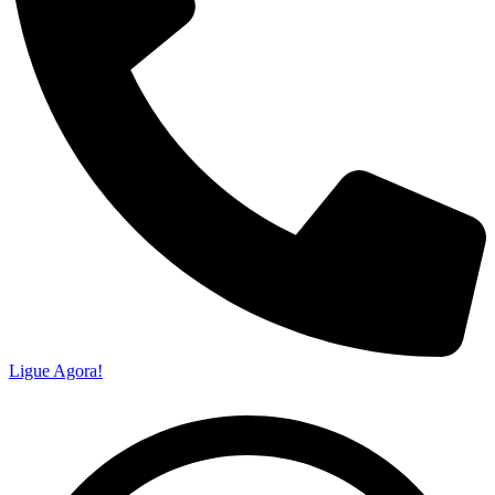
Ligue Agora!