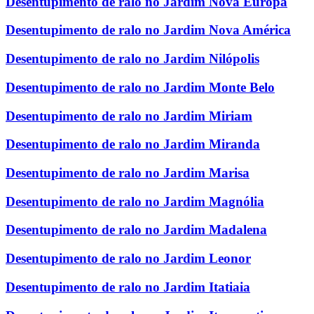
Desentupimento de ralo no Jardim Nova Europa
Desentupimento de ralo no Jardim Nova América
Desentupimento de ralo no Jardim Nilópolis
Desentupimento de ralo no Jardim Monte Belo
Desentupimento de ralo no Jardim Miriam
Desentupimento de ralo no Jardim Miranda
Desentupimento de ralo no Jardim Marisa
Desentupimento de ralo no Jardim Magnólia
Desentupimento de ralo no Jardim Madalena
Desentupimento de ralo no Jardim Leonor
Desentupimento de ralo no Jardim Itatiaia