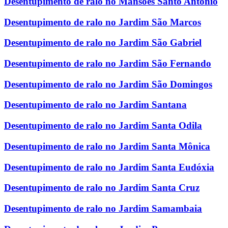
Desentupimento de ralo no Mansões Santo Antônio
Desentupimento de ralo no Jardim São Marcos
Desentupimento de ralo no Jardim São Gabriel
Desentupimento de ralo no Jardim São Fernando
Desentupimento de ralo no Jardim São Domingos
Desentupimento de ralo no Jardim Santana
Desentupimento de ralo no Jardim Santa Odila
Desentupimento de ralo no Jardim Santa Mônica
Desentupimento de ralo no Jardim Santa Eudóxia
Desentupimento de ralo no Jardim Santa Cruz
Desentupimento de ralo no Jardim Samambaia