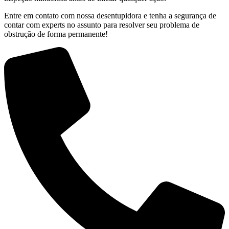
Entre em contato com nossa desentupidora e tenha a segurança de
contar com experts no assunto para resolver seu problema de
obstrução de forma permanente!