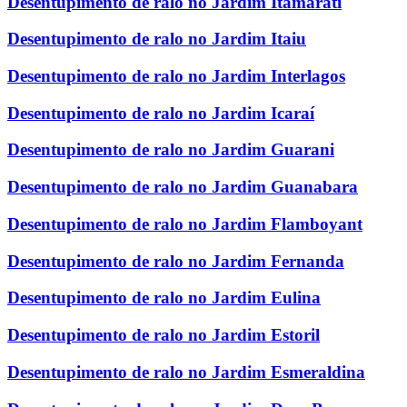
Desentupimento de ralo no Jardim Itamarati
Desentupimento de ralo no Jardim Itaiu
Desentupimento de ralo no Jardim Interlagos
Desentupimento de ralo no Jardim Icaraí
Desentupimento de ralo no Jardim Guarani
Desentupimento de ralo no Jardim Guanabara
Desentupimento de ralo no Jardim Flamboyant
Desentupimento de ralo no Jardim Fernanda
Desentupimento de ralo no Jardim Eulina
Desentupimento de ralo no Jardim Estoril
Desentupimento de ralo no Jardim Esmeraldina