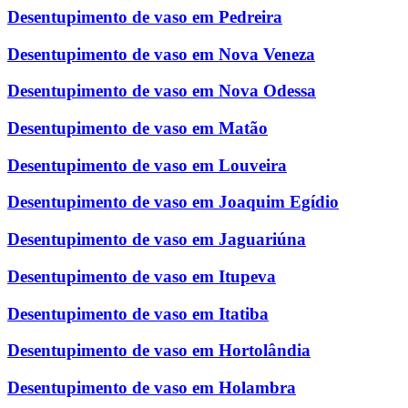
Desentupimento de vaso em Pedreira
Desentupimento de vaso em Nova Veneza
Desentupimento de vaso em Nova Odessa
Desentupimento de vaso em Matão
Desentupimento de vaso em Louveira
Desentupimento de vaso em Joaquim Egídio
Desentupimento de vaso em Jaguariúna
Desentupimento de vaso em Itupeva
Desentupimento de vaso em Itatiba
Desentupimento de vaso em Hortolândia
Desentupimento de vaso em Holambra