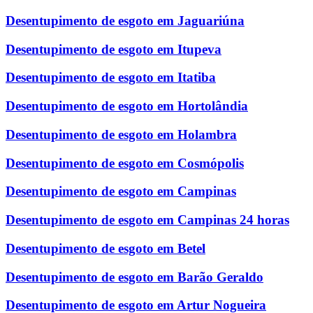
Desentupimento de esgoto em Jaguariúna
Desentupimento de esgoto em Itupeva
Desentupimento de esgoto em Itatiba
Desentupimento de esgoto em Hortolândia
Desentupimento de esgoto em Holambra
Desentupimento de esgoto em Cosmópolis
Desentupimento de esgoto em Campinas
Desentupimento de esgoto em Campinas 24 horas
Desentupimento de esgoto em Betel
Desentupimento de esgoto em Barão Geraldo
Desentupimento de esgoto em Artur Nogueira