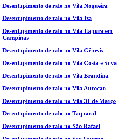
Desentupimento de ralo no Vila Nogueira
Desentupimento de ralo no Vila Iza
Desentupimento de ralo no Vila Itapura em
Campinas
Desentupimento de ralo no Vila Gênesis
Desentupimento de ralo no Vila Costa e Silva
Desentupimento de ralo no Vila Brandina
Desentupimento de ralo no Vila Aurocan
Desentupimento de ralo no Vila 31 de Março
Desentupimento de ralo no Taquaral
Desentupimento de ralo no São Rafael
Desentupimento de ralo no São Quirino