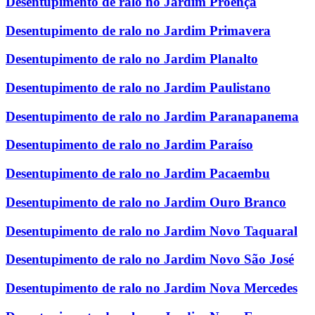
Desentupimento de ralo no Jardim Proença
Desentupimento de ralo no Jardim Primavera
Desentupimento de ralo no Jardim Planalto
Desentupimento de ralo no Jardim Paulistano
Desentupimento de ralo no Jardim Paranapanema
Desentupimento de ralo no Jardim Paraíso
Desentupimento de ralo no Jardim Pacaembu
Desentupimento de ralo no Jardim Ouro Branco
Desentupimento de ralo no Jardim Novo Taquaral
Desentupimento de ralo no Jardim Novo São José
Desentupimento de ralo no Jardim Nova Mercedes