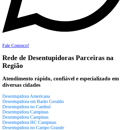
Fale Conosco!
Rede de Desentupidoras Parceiras na
Região
Atendimento rápido, confiável e especializado em
diversas cidades
Desentupidora Americana
Desentupidora em Barão Geraldo
Desentupidora no Cambuí
Desentupidora Campinas
Desentupidora Campinas
Desentupidora HC Campinas
Desentupidora no Campo Grande