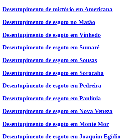
Desentupimento de mictório em Americana
Desentupimento de esgoto no Matão
Desentupimento de esgoto em Vinhedo
Desentupimento de esgoto em Sumaré
Desentupimento de esgoto em Sousas
Desentupimento de esgoto em Sorocaba
Desentupimento de esgoto em Pedreira
Desentupimento de esgoto em Paulínia
Desentupimento de esgoto em Nova Veneza
Desentupimento de esgoto em Monte Mor
Desentupimento de esgoto em Joaquim Egídio