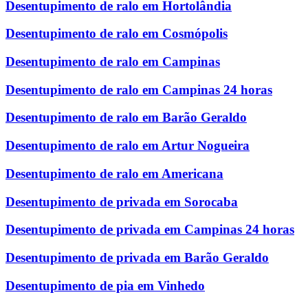
Desentupimento de ralo em Hortolândia
Desentupimento de ralo em Cosmópolis
Desentupimento de ralo em Campinas
Desentupimento de ralo em Campinas 24 horas
Desentupimento de ralo em Barão Geraldo
Desentupimento de ralo em Artur Nogueira
Desentupimento de ralo em Americana
Desentupimento de privada em Sorocaba
Desentupimento de privada em Campinas 24 horas
Desentupimento de privada em Barão Geraldo
Desentupimento de pia em Vinhedo