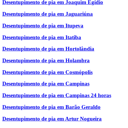
Desentupimento de pia em Joaquim Egídio
Desentupimento de pia em Jaguariúna
Desentupimento de pia em Itupeva
Desentupimento de pia em Itatiba
Desentupimento de pia em Hortolândia
Desentupimento de pia em Holambra
Desentupimento de pia em Cosmópolis
Desentupimento de pia em Campinas
Desentupimento de pia em Campinas 24 horas
Desentupimento de pia em Barão Geraldo
Desentupimento de pia em Artur Nogueira