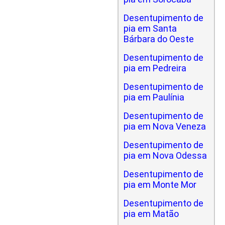
Desentupimento de
pia em Santa
Bárbara do Oeste
Desentupimento de
pia em Pedreira
Desentupimento de
pia em Paulínia
Desentupimento de
pia em Nova Veneza
Desentupimento de
pia em Nova Odessa
Desentupimento de
pia em Monte Mor
Desentupimento de
pia em Matão