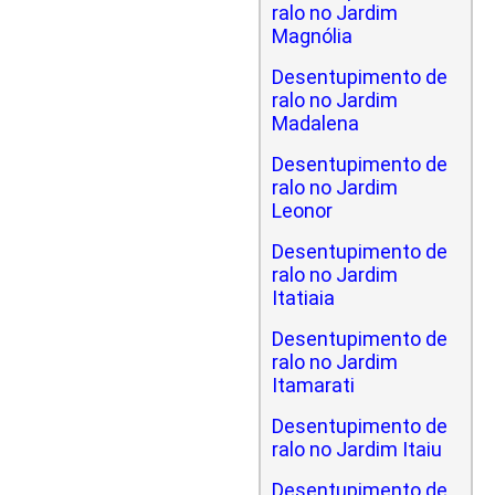
ralo no Jardim
Magnólia
Desentupimento de
ralo no Jardim
Madalena
Desentupimento de
ralo no Jardim
Leonor
Desentupimento de
ralo no Jardim
Itatiaia
Desentupimento de
ralo no Jardim
Itamarati
Desentupimento de
ralo no Jardim Itaiu
Desentupimento de