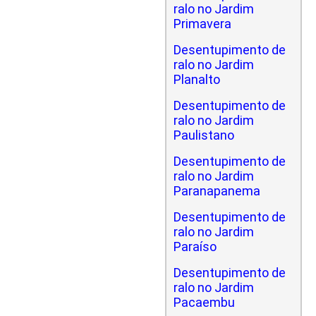
ralo no Jardim
Primavera
Desentupimento de
ralo no Jardim
Planalto
Desentupimento de
ralo no Jardim
Paulistano
Desentupimento de
ralo no Jardim
Paranapanema
Desentupimento de
ralo no Jardim
Paraíso
Desentupimento de
ralo no Jardim
Pacaembu