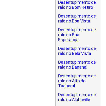
Desentupimento de
ralo no Bom Retiro
Desentupimento de
ralo no Boa Vista
Desentupimento de
ralo no Boa
Esperança
Desentupimento de
ralo no Bela Vista
Desentupimento de
ralo no Bananal
Desentupimento de
ralo no Alto do
Taquaral
Desentupimento de
ralo no Alphaville