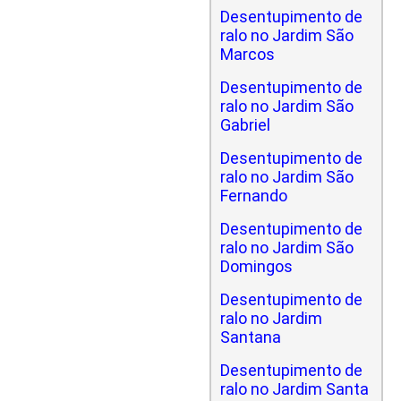
Desentupimento de
ralo no Jardim São
Marcos
Desentupimento de
ralo no Jardim São
Gabriel
Desentupimento de
ralo no Jardim São
Fernando
Desentupimento de
ralo no Jardim São
Domingos
Desentupimento de
ralo no Jardim
Santana
Desentupimento de
ralo no Jardim Santa