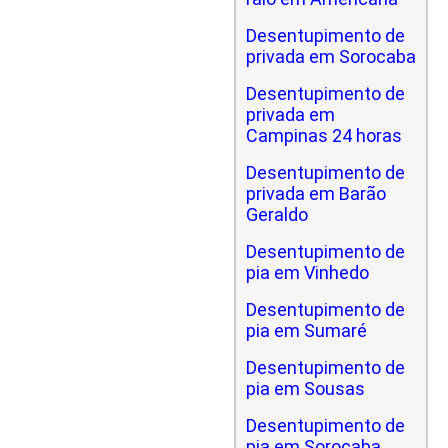
Desentupimento de
privada em Sorocaba
Desentupimento de
privada em
Campinas 24 horas
Desentupimento de
privada em Barão
Geraldo
Desentupimento de
pia em Vinhedo
Desentupimento de
pia em Sumaré
Desentupimento de
pia em Sousas
Desentupimento de
pia em Sorocaba