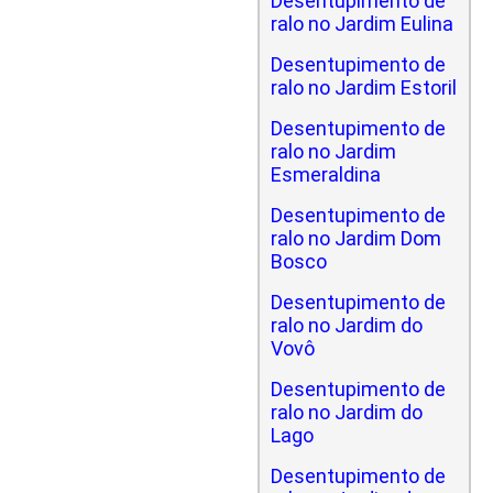
Desentupimento de
ralo no Jardim Eulina
Desentupimento de
ralo no Jardim Estoril
Desentupimento de
ralo no Jardim
Esmeraldina
Desentupimento de
ralo no Jardim Dom
Bosco
Desentupimento de
ralo no Jardim do
Vovô
Desentupimento de
ralo no Jardim do
Lago
Desentupimento de