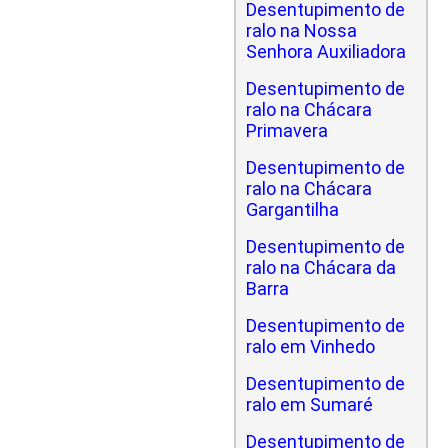
Desentupimento de
ralo na Nossa
Senhora Auxiliadora
Desentupimento de
ralo na Chácara
Primavera
Desentupimento de
ralo na Chácara
Gargantilha
Desentupimento de
ralo na Chácara da
Barra
Desentupimento de
ralo em Vinhedo
Desentupimento de
ralo em Sumaré
Desentupimento de