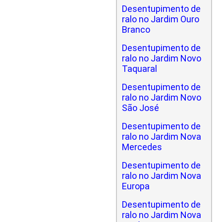
Desentupimento de
ralo no Jardim Ouro
Branco
Desentupimento de
ralo no Jardim Novo
Taquaral
Desentupimento de
ralo no Jardim Novo
São José
Desentupimento de
ralo no Jardim Nova
Mercedes
Desentupimento de
ralo no Jardim Nova
Europa
Desentupimento de
ralo no Jardim Nova