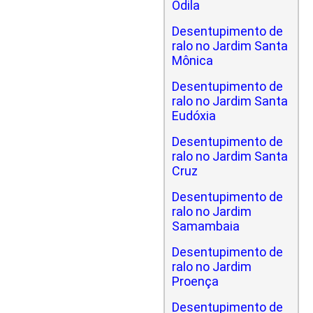
Odila
Desentupimento de
ralo no Jardim Santa
Mônica
Desentupimento de
ralo no Jardim Santa
Eudóxia
Desentupimento de
ralo no Jardim Santa
Cruz
Desentupimento de
ralo no Jardim
Samambaia
Desentupimento de
ralo no Jardim
Proença
Desentupimento de