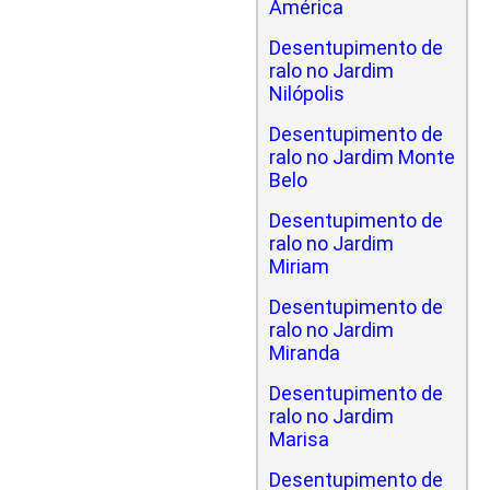
América
Desentupimento de
ralo no Jardim
Nilópolis
Desentupimento de
ralo no Jardim Monte
Belo
Desentupimento de
ralo no Jardim
Miriam
Desentupimento de
ralo no Jardim
Miranda
Desentupimento de
ralo no Jardim
Marisa
Desentupimento de