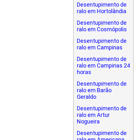
Desentupimento de
ralo em Hortolândia
Desentupimento de
ralo em Cosmópolis
Desentupimento de
ralo em Campinas
Desentupimento de
ralo em Campinas 24
horas
Desentupimento de
ralo em Barão
Geraldo
Desentupimento de
ralo em Artur
Nogueira
Desentupimento de
ralo em Americana