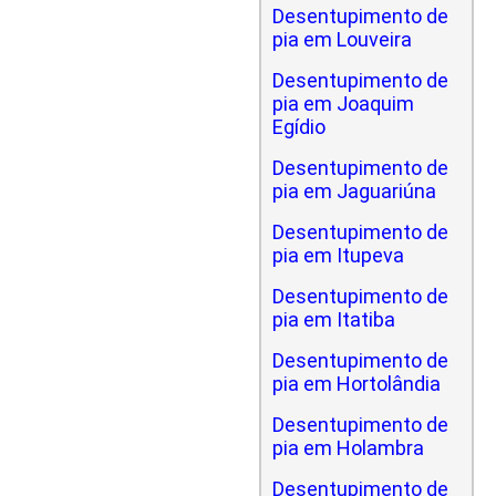
Desentupimento de
pia em Louveira
Desentupimento de
pia em Joaquim
Egídio
Desentupimento de
pia em Jaguariúna
Desentupimento de
pia em Itupeva
Desentupimento de
pia em Itatiba
Desentupimento de
pia em Hortolândia
Desentupimento de
pia em Holambra
Desentupimento de