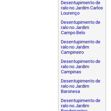
Desentupimento de
ralo no Jardim Carlos
Lourenço
Desentupimento de
ralo no Jardim
Campo Belo
Desentupimento de
ralo no Jardim
Campineiro
Desentupimento de
ralo no Jardim
Campinas
Desentupimento de
ralo no Jardim
Baronesa
Desentupimento de
ralo no Jardim
Bandeirantes