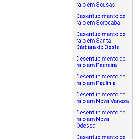
ralo em Sousas
Desentupimento de
ralo em Sorocaba
Desentupimento de
ralo em Santa
Bárbara do Oeste
Desentupimento de
ralo em Pedreira
Desentupimento de
ralo em Paulínia
Desentupimento de
ralo em Nova Veneza
Desentupimento de
ralo em Nova
Odessa
Desentupimento de