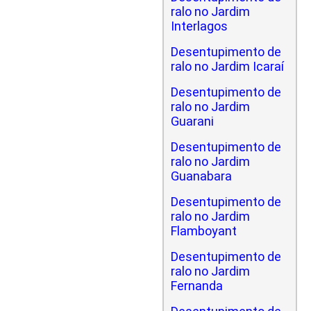
ralo no Jardim
Interlagos
Desentupimento de
ralo no Jardim Icaraí
Desentupimento de
ralo no Jardim
Guarani
Desentupimento de
ralo no Jardim
Guanabara
Desentupimento de
ralo no Jardim
Flamboyant
Desentupimento de
ralo no Jardim
Fernanda