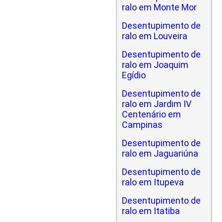
ralo em Monte Mor
Desentupimento de
ralo em Louveira
Desentupimento de
ralo em Joaquim
Egídio
Desentupimento de
ralo em Jardim IV
Centenário em
Campinas
Desentupimento de
ralo em Jaguariúna
Desentupimento de
ralo em Itupeva
Desentupimento de
ralo em Itatiba