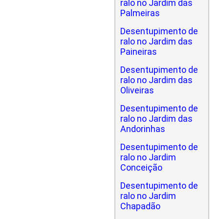
ralo no Jardim das
Palmeiras
Desentupimento de
ralo no Jardim das
Paineiras
Desentupimento de
ralo no Jardim das
Oliveiras
Desentupimento de
ralo no Jardim das
Andorinhas
Desentupimento de
ralo no Jardim
Conceição
Desentupimento de
ralo no Jardim
Chapadão