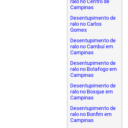
ralo no Centro de
Campinas
Desentupimento de
ralo no Carlos
Gomes
Desentupimento de
ralo no Cambuí em
Campinas
Desentupimento de
ralo no Botafogo em
Campinas
Desentupimento de
ralo no Bosque em
Campinas
Desentupimento de
ralo no Bonfim em
Campinas