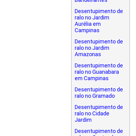
Desentupimento de
ralo no Jardim
Aurélia em
Campinas
Desentupimento de
ralo no Jardim
Amazonas
Desentupimento de
ralo no Guanabara
em Campinas
Desentupimento de
ralo no Gramado
Desentupimento de
ralo no Cidade
Jardim
Desentupimento de