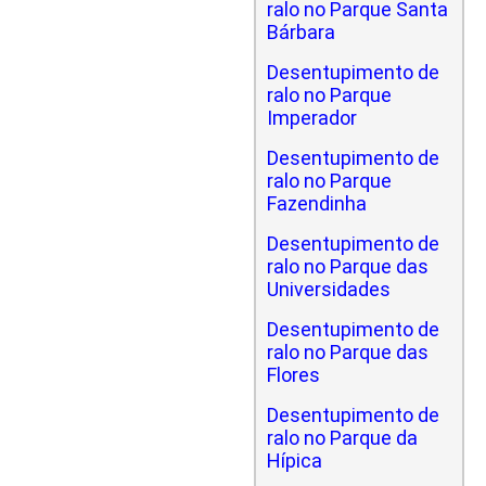
ralo no Parque Santa
Bárbara
Desentupimento de
ralo no Parque
Imperador
Desentupimento de
ralo no Parque
Fazendinha
Desentupimento de
ralo no Parque das
Universidades
Desentupimento de
ralo no Parque das
Flores
Desentupimento de
ralo no Parque da
Hípica