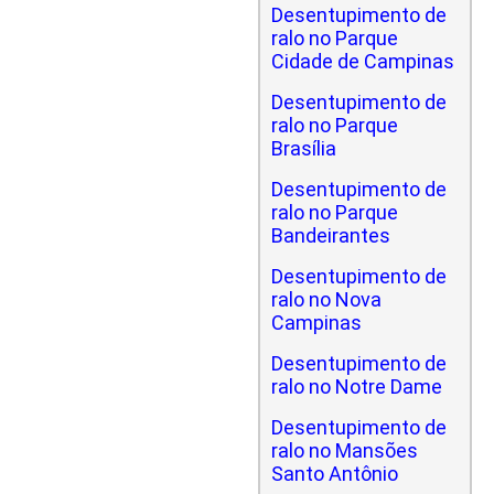
Desentupimento de
ralo no Parque
Cidade de Campinas
Desentupimento de
ralo no Parque
Brasília
Desentupimento de
ralo no Parque
Bandeirantes
Desentupimento de
ralo no Nova
Campinas
Desentupimento de
ralo no Notre Dame
Desentupimento de
ralo no Mansões
Santo Antônio