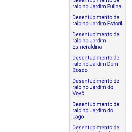
Desentupimento de
ralo no Jardim Eulina
Desentupimento de
ralo no Jardim Estoril
Desentupimento de
ralo no Jardim
Esmeraldina
Desentupimento de
ralo no Jardim Dom
Bosco
Desentupimento de
ralo no Jardim do
Vovô
Desentupimento de
ralo no Jardim do
Lago
Desentupimento de