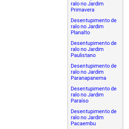
ralo no Jardim
Primavera
Desentupimento de
ralo no Jardim
Planalto
Desentupimento de
ralo no Jardim
Paulistano
Desentupimento de
ralo no Jardim
Paranapanema
Desentupimento de
ralo no Jardim
Paraíso
Desentupimento de
ralo no Jardim
Pacaembu