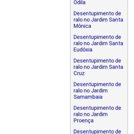
Odila
Desentupimento de
ralo no Jardim Santa
Mônica
Desentupimento de
ralo no Jardim Santa
Eudóxia
Desentupimento de
ralo no Jardim Santa
Cruz
Desentupimento de
ralo no Jardim
Samambaia
Desentupimento de
ralo no Jardim
Proença
Desentupimento de