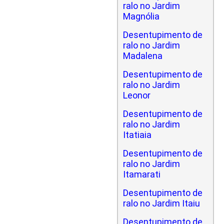
ralo no Jardim
Magnólia
Desentupimento de
ralo no Jardim
Madalena
Desentupimento de
ralo no Jardim
Leonor
Desentupimento de
ralo no Jardim
Itatiaia
Desentupimento de
ralo no Jardim
Itamarati
Desentupimento de
ralo no Jardim Itaiu
Desentupimento de