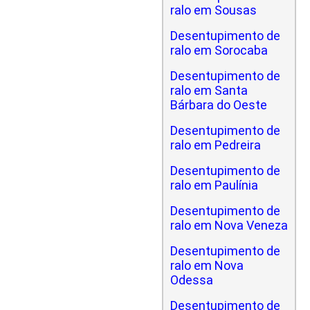
ralo em Sousas
Desentupimento de
ralo em Sorocaba
Desentupimento de
ralo em Santa
Bárbara do Oeste
Desentupimento de
ralo em Pedreira
Desentupimento de
ralo em Paulínia
Desentupimento de
ralo em Nova Veneza
Desentupimento de
ralo em Nova
Odessa
Desentupimento de