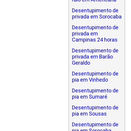
Desentupimento de
privada em Sorocaba
Desentupimento de
privada em
Campinas 24 horas
Desentupimento de
privada em Barão
Geraldo
Desentupimento de
pia em Vinhedo
Desentupimento de
pia em Sumaré
Desentupimento de
pia em Sousas
Desentupimento de
pia em Sorocaba