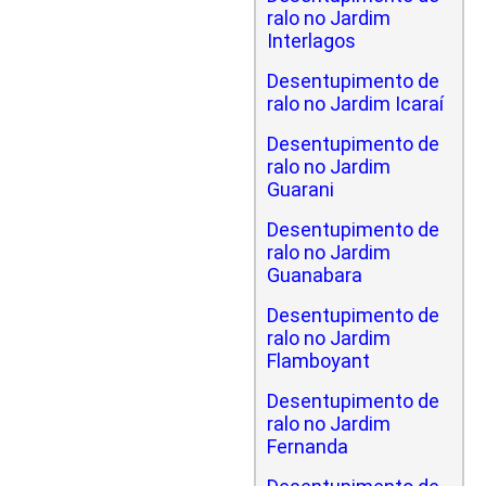
ralo no Jardim
Interlagos
Desentupimento de
ralo no Jardim Icaraí
Desentupimento de
ralo no Jardim
Guarani
Desentupimento de
ralo no Jardim
Guanabara
Desentupimento de
ralo no Jardim
Flamboyant
Desentupimento de
ralo no Jardim
Fernanda