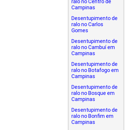
ralo no Centro de
Campinas
Desentupimento de
ralo no Carlos
Gomes
Desentupimento de
ralo no Cambuí em
Campinas
Desentupimento de
ralo no Botafogo em
Campinas
Desentupimento de
ralo no Bosque em
Campinas
Desentupimento de
ralo no Bonfim em
Campinas