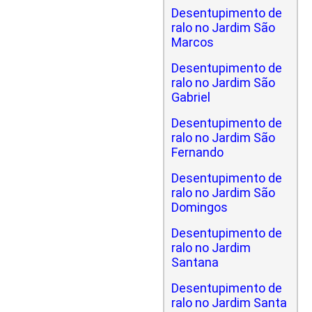
Desentupimento de
ralo no Jardim São
Marcos
Desentupimento de
ralo no Jardim São
Gabriel
Desentupimento de
ralo no Jardim São
Fernando
Desentupimento de
ralo no Jardim São
Domingos
Desentupimento de
ralo no Jardim
Santana
Desentupimento de
ralo no Jardim Santa