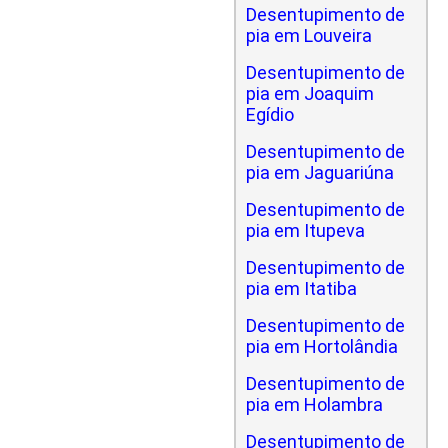
Desentupimento de
pia em Louveira
Desentupimento de
pia em Joaquim
Egídio
Desentupimento de
pia em Jaguariúna
Desentupimento de
pia em Itupeva
Desentupimento de
pia em Itatiba
Desentupimento de
pia em Hortolândia
Desentupimento de
pia em Holambra
Desentupimento de