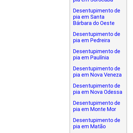
Desentupimento de
pia em Santa
Bárbara do Oeste
Desentupimento de
pia em Pedreira
Desentupimento de
pia em Paulínia
Desentupimento de
pia em Nova Veneza
Desentupimento de
pia em Nova Odessa
Desentupimento de
pia em Monte Mor
Desentupimento de
pia em Matão