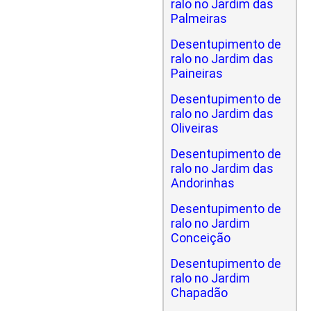
ralo no Jardim das
Palmeiras
Desentupimento de
ralo no Jardim das
Paineiras
Desentupimento de
ralo no Jardim das
Oliveiras
Desentupimento de
ralo no Jardim das
Andorinhas
Desentupimento de
ralo no Jardim
Conceição
Desentupimento de
ralo no Jardim
Chapadão