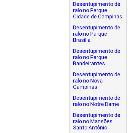
Desentupimento de
ralo no Parque
Cidade de Campinas
Desentupimento de
ralo no Parque
Brasília
Desentupimento de
ralo no Parque
Bandeirantes
Desentupimento de
ralo no Nova
Campinas
Desentupimento de
ralo no Notre Dame
Desentupimento de
ralo no Mansões
Santo Antônio