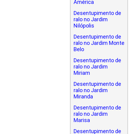
América
Desentupimento de
ralo no Jardim
Nilópolis
Desentupimento de
ralo no Jardim Monte
Belo
Desentupimento de
ralo no Jardim
Miriam
Desentupimento de
ralo no Jardim
Miranda
Desentupimento de
ralo no Jardim
Marisa
Desentupimento de