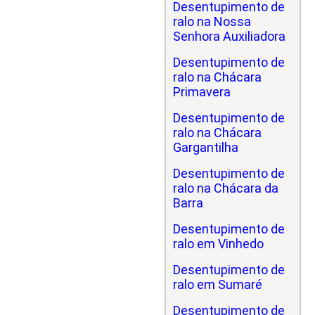
Desentupimento de
ralo na Nossa
Senhora Auxiliadora
Desentupimento de
ralo na Chácara
Primavera
Desentupimento de
ralo na Chácara
Gargantilha
Desentupimento de
ralo na Chácara da
Barra
Desentupimento de
ralo em Vinhedo
Desentupimento de
ralo em Sumaré
Desentupimento de