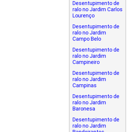
Desentupimento de
ralo no Jardim Carlos
Lourenço
Desentupimento de
ralo no Jardim
Campo Belo
Desentupimento de
ralo no Jardim
Campineiro
Desentupimento de
ralo no Jardim
Campinas
Desentupimento de
ralo no Jardim
Baronesa
Desentupimento de
ralo no Jardim
Bandeirantes