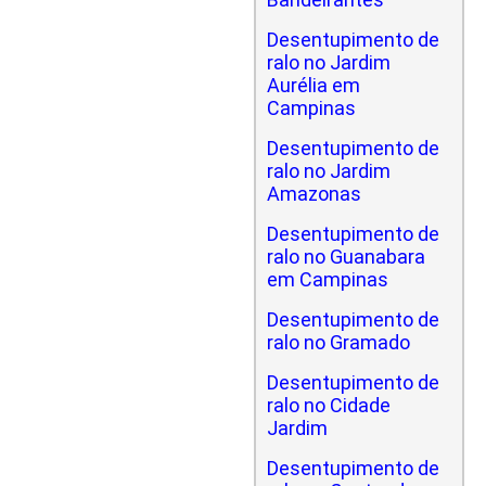
Desentupimento de
ralo no Jardim
Aurélia em
Campinas
Desentupimento de
ralo no Jardim
Amazonas
Desentupimento de
ralo no Guanabara
em Campinas
Desentupimento de
ralo no Gramado
Desentupimento de
ralo no Cidade
Jardim
Desentupimento de