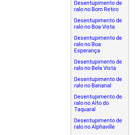
Desentupimento de
ralo no Bom Retiro
Desentupimento de
ralo no Boa Vista
Desentupimento de
ralo no Boa
Esperança
Desentupimento de
ralo no Bela Vista
Desentupimento de
ralo no Bananal
Desentupimento de
ralo no Alto do
Taquaral
Desentupimento de
ralo no Alphaville