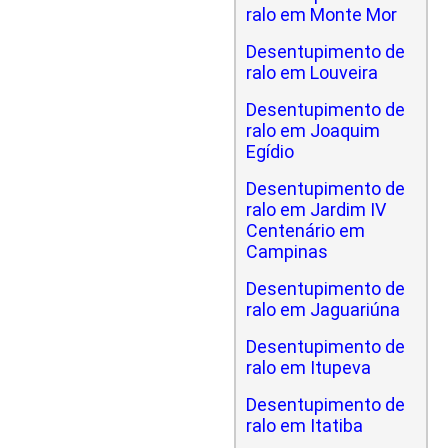
ralo em Monte Mor
Desentupimento de
ralo em Louveira
Desentupimento de
ralo em Joaquim
Egídio
Desentupimento de
ralo em Jardim IV
Centenário em
Campinas
Desentupimento de
ralo em Jaguariúna
Desentupimento de
ralo em Itupeva
Desentupimento de
ralo em Itatiba