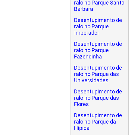
ralo no Parque Santa
Bárbara
Desentupimento de
ralo no Parque
Imperador
Desentupimento de
ralo no Parque
Fazendinha
Desentupimento de
ralo no Parque das
Universidades
Desentupimento de
ralo no Parque das
Flores
Desentupimento de
ralo no Parque da
Hípica