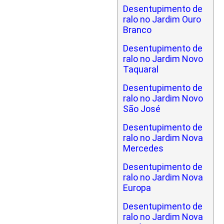
Desentupimento de
ralo no Jardim Ouro
Branco
Desentupimento de
ralo no Jardim Novo
Taquaral
Desentupimento de
ralo no Jardim Novo
São José
Desentupimento de
ralo no Jardim Nova
Mercedes
Desentupimento de
ralo no Jardim Nova
Europa
Desentupimento de
ralo no Jardim Nova