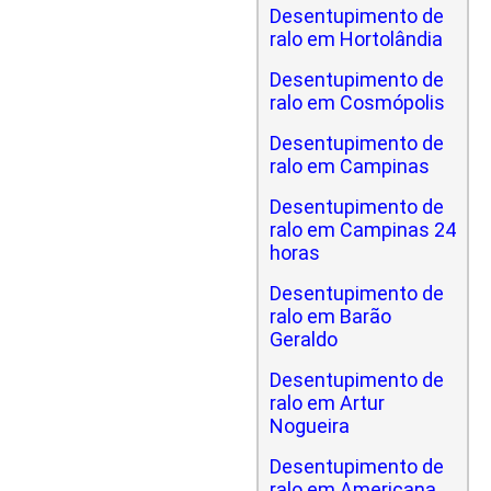
Desentupimento de
ralo em Hortolândia
Desentupimento de
ralo em Cosmópolis
Desentupimento de
ralo em Campinas
Desentupimento de
ralo em Campinas 24
horas
Desentupimento de
ralo em Barão
Geraldo
Desentupimento de
ralo em Artur
Nogueira
Desentupimento de
ralo em Americana