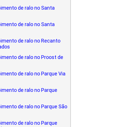
imento de ralo no Santa
imento de ralo no Santa
imento de ralo no Recanto
ados
imento de ralo no Proost de
imento de ralo no Parque Via
imento de ralo no Parque
imento de ralo no Parque São
imento de ralo no Parque