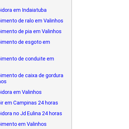
idora em Indaiatuba
imento de ralo em Valinhos
imento de pia em Valinhos
imento de esgoto em
imento de conduite em
imento de caixa de gordura
hos
idora em Valinhos
ir em Campinas 24 horas
dora no Jd Eulina 24 horas
imento em Valinhos