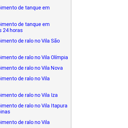
imento de tanque em
imento de tanque em
 24 horas
mento de ralo no Vila São
mento de ralo no Vila Olímpia
imento de ralo no Vila Nova
mento de ralo no Vila
mento de ralo no Vila Iza
mento de ralo no Vila Itapura
inas
mento de ralo no Vila