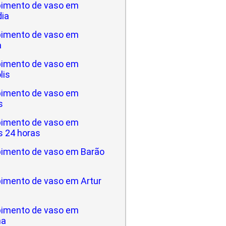
imento de vaso em
dia
imento de vaso em
a
imento de vaso em
lis
imento de vaso em
s
imento de vaso em
 24 horas
imento de vaso em Barão
imento de vaso em Artur
imento de vaso em
na