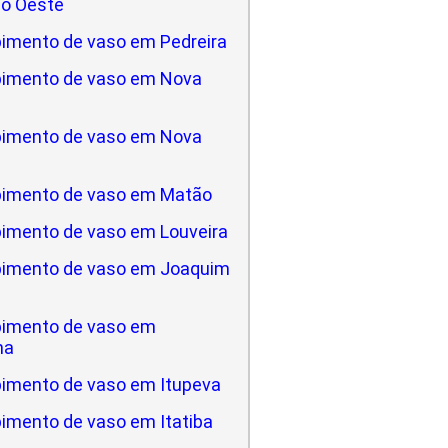
do Oeste
imento de vaso em Pedreira
imento de vaso em Nova
imento de vaso em Nova
imento de vaso em Matão
imento de vaso em Louveira
imento de vaso em Joaquim
imento de vaso em
na
imento de vaso em Itupeva
imento de vaso em Itatiba