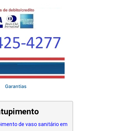
Garantias
tupimento
imento de vaso sanitário em