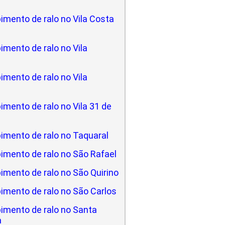
imento de ralo no Vila Costa
mento de ralo no Vila
mento de ralo no Vila
mento de ralo no Vila 31 de
imento de ralo no Taquaral
imento de ralo no São Rafael
imento de ralo no São Quirino
imento de ralo no São Carlos
imento de ralo no Santa
a