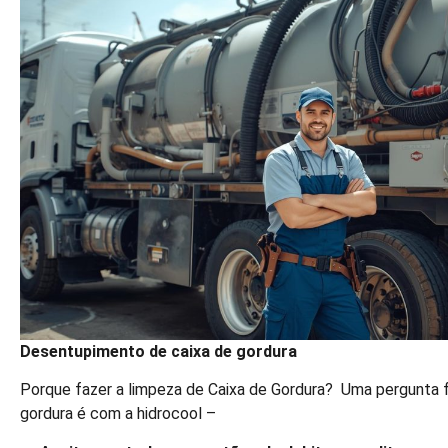
Desentupimento de caixa de gordura
Porque fazer a limpeza de Caixa de Gordura? Uma pergunta fá
gordura é com a hidrocool –