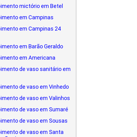
imento mictório em Betel
pimento em Campinas
pimento em Campinas 24
imento em Barão Geraldo
pimento em Americana
imento de vaso sanitário em
a
imento de vaso em Vinhedo
imento de vaso em Valinhos
imento de vaso em Sumaré
imento de vaso em Sousas
imento de vaso em Santa