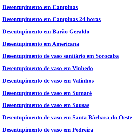
Desentupimento em Campinas
Desentupimento em Campinas 24 horas
Desentupimento em Barão Geraldo
Desentupimento em Americana
Desentupimento de vaso sanitário em Sorocaba
Desentupimento de vaso em Vinhedo
Desentupimento de vaso em Valinhos
Desentupimento de vaso em Sumaré
Desentupimento de vaso em Sousas
Desentupimento de vaso em Santa Bárbara do Oeste
Desentupimento de vaso em Pedreira