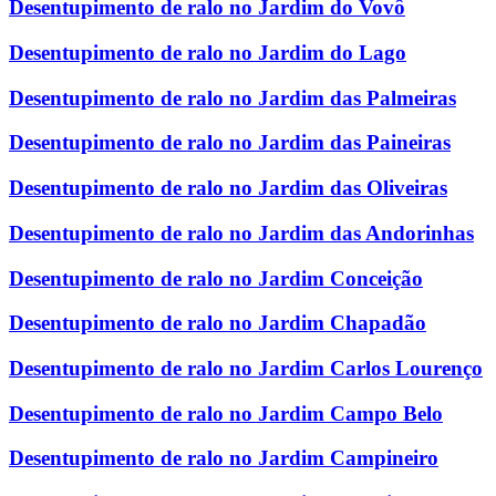
Desentupimento de ralo no Jardim do Vovô
Desentupimento de ralo no Jardim do Lago
Desentupimento de ralo no Jardim das Palmeiras
Desentupimento de ralo no Jardim das Paineiras
Desentupimento de ralo no Jardim das Oliveiras
Desentupimento de ralo no Jardim das Andorinhas
Desentupimento de ralo no Jardim Conceição
Desentupimento de ralo no Jardim Chapadão
Desentupimento de ralo no Jardim Carlos Lourenço
Desentupimento de ralo no Jardim Campo Belo
Desentupimento de ralo no Jardim Campineiro