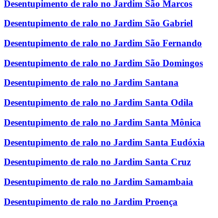
Desentupimento de ralo no Jardim São Marcos
Desentupimento de ralo no Jardim São Gabriel
Desentupimento de ralo no Jardim São Fernando
Desentupimento de ralo no Jardim São Domingos
Desentupimento de ralo no Jardim Santana
Desentupimento de ralo no Jardim Santa Odila
Desentupimento de ralo no Jardim Santa Mônica
Desentupimento de ralo no Jardim Santa Eudóxia
Desentupimento de ralo no Jardim Santa Cruz
Desentupimento de ralo no Jardim Samambaia
Desentupimento de ralo no Jardim Proença