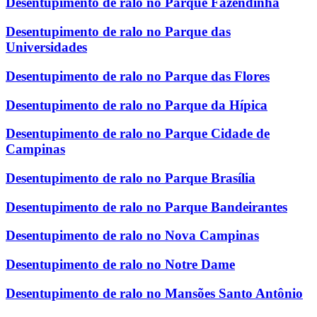
Desentupimento de ralo no Parque Fazendinha
Desentupimento de ralo no Parque das
Universidades
Desentupimento de ralo no Parque das Flores
Desentupimento de ralo no Parque da Hípica
Desentupimento de ralo no Parque Cidade de
Campinas
Desentupimento de ralo no Parque Brasília
Desentupimento de ralo no Parque Bandeirantes
Desentupimento de ralo no Nova Campinas
Desentupimento de ralo no Notre Dame
Desentupimento de ralo no Mansões Santo Antônio