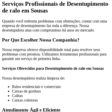
Serviços Profissionais de Desentupimento
de ralo em Sousas
Quando você enfrenta problemas com obstruções, contar com uma
empresa de desentupimento faz toda a diferença. Nossa
desentupidora atua com compromisso há anos no mercado.
Por Que Escolher Nossa Companhia?
Nossa empresa oferece disponibilidade total para resolver seus
problemas com presteza. Utilizamos ferramentas profissionais para
garantir um serviço de primeira linha.
Serviços Oferecidos para Desentupimento de ralo em Sousas
Nossa desentupidora realiza limpeza de:
Ralos residenciais e comerciais
Caixas de gordura
Calhas
Caixas coletoras
Atendimento Ágil e Eficiente