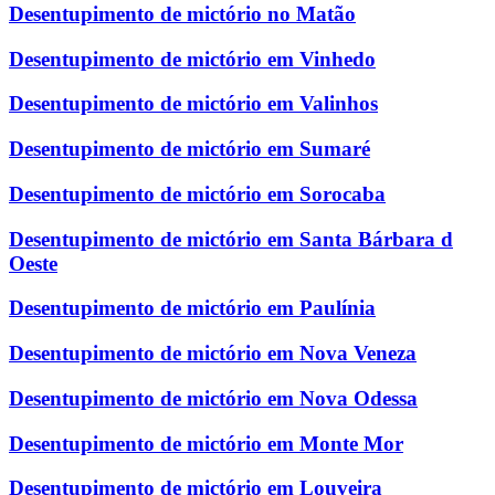
Desentupimento de mictório no Matão
Desentupimento de mictório em Vinhedo
Desentupimento de mictório em Valinhos
Desentupimento de mictório em Sumaré
Desentupimento de mictório em Sorocaba
Desentupimento de mictório em Santa Bárbara d
Oeste
Desentupimento de mictório em Paulínia
Desentupimento de mictório em Nova Veneza
Desentupimento de mictório em Nova Odessa
Desentupimento de mictório em Monte Mor
Desentupimento de mictório em Louveira