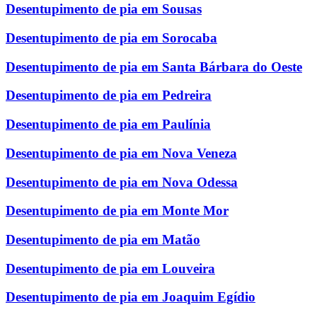
Desentupimento de pia em Sousas
Desentupimento de pia em Sorocaba
Desentupimento de pia em Santa Bárbara do Oeste
Desentupimento de pia em Pedreira
Desentupimento de pia em Paulínia
Desentupimento de pia em Nova Veneza
Desentupimento de pia em Nova Odessa
Desentupimento de pia em Monte Mor
Desentupimento de pia em Matão
Desentupimento de pia em Louveira
Desentupimento de pia em Joaquim Egídio