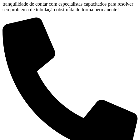
tranquilidade de contar com especialistas capacitados para resolver
seu problema de tubulação obstruída de forma permanente!