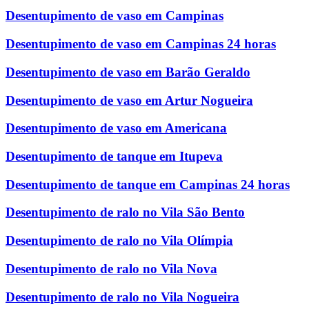
Desentupimento de vaso em Campinas
Desentupimento de vaso em Campinas 24 horas
Desentupimento de vaso em Barão Geraldo
Desentupimento de vaso em Artur Nogueira
Desentupimento de vaso em Americana
Desentupimento de tanque em Itupeva
Desentupimento de tanque em Campinas 24 horas
Desentupimento de ralo no Vila São Bento
Desentupimento de ralo no Vila Olímpia
Desentupimento de ralo no Vila Nova
Desentupimento de ralo no Vila Nogueira