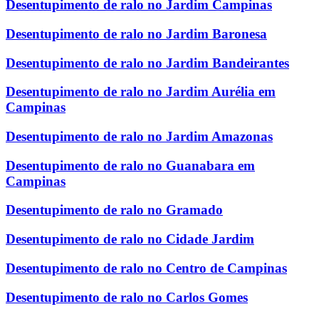
Desentupimento de ralo no Jardim Campinas
Desentupimento de ralo no Jardim Baronesa
Desentupimento de ralo no Jardim Bandeirantes
Desentupimento de ralo no Jardim Aurélia em
Campinas
Desentupimento de ralo no Jardim Amazonas
Desentupimento de ralo no Guanabara em
Campinas
Desentupimento de ralo no Gramado
Desentupimento de ralo no Cidade Jardim
Desentupimento de ralo no Centro de Campinas
Desentupimento de ralo no Carlos Gomes