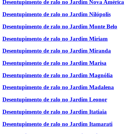
Desentupimento de ralo no Jardim Nova América
Desentupimento de ralo no Jardim Nilópolis
Desentupimento de ralo no Jardim Monte Belo
Desentupimento de ralo no Jardim Miriam
Desentupimento de ralo no Jardim Miranda
Desentupimento de ralo no Jardim Marisa
Desentupimento de ralo no Jardim Magnólia
Desentupimento de ralo no Jardim Madalena
Desentupimento de ralo no Jardim Leonor
Desentupimento de ralo no Jardim Itatiaia
Desentupimento de ralo no Jardim Itamarati