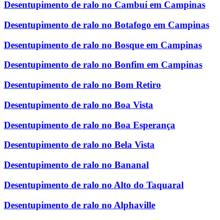
Desentupimento de ralo no Cambuí em Campinas
Desentupimento de ralo no Botafogo em Campinas
Desentupimento de ralo no Bosque em Campinas
Desentupimento de ralo no Bonfim em Campinas
Desentupimento de ralo no Bom Retiro
Desentupimento de ralo no Boa Vista
Desentupimento de ralo no Boa Esperança
Desentupimento de ralo no Bela Vista
Desentupimento de ralo no Bananal
Desentupimento de ralo no Alto do Taquaral
Desentupimento de ralo no Alphaville