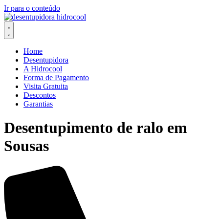
Ir para o conteúdo
Home
Desentupidora
A Hidrocool
Forma de Pagamento
Visita Gratuita
Descontos
Garantias
Desentupimento de ralo em
Sousas