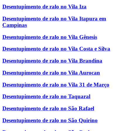
Desentupimento de ralo no Vila Iza
Desentupimento de ralo no Vila Itapura em
Campinas
Desentupimento de ralo no Vila Gênesis
Desentupimento de ralo no Vila Costa e Silva
Desentupimento de ralo no Vila Brandina
Desentupimento de ralo no Vila Aurocan
Desentupimento de ralo no Vila 31 de Março
Desentupimento de ralo no Taquaral
Desentupimento de ralo no São Rafael
Desentupimento de ralo no São Quirino