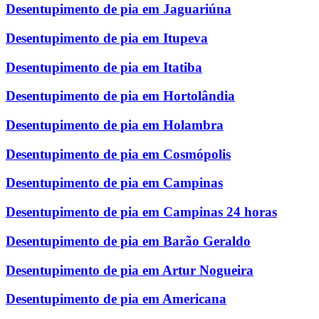
Desentupimento de pia em Jaguariúna
Desentupimento de pia em Itupeva
Desentupimento de pia em Itatiba
Desentupimento de pia em Hortolândia
Desentupimento de pia em Holambra
Desentupimento de pia em Cosmópolis
Desentupimento de pia em Campinas
Desentupimento de pia em Campinas 24 horas
Desentupimento de pia em Barão Geraldo
Desentupimento de pia em Artur Nogueira
Desentupimento de pia em Americana