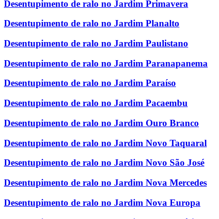
Desentupimento de ralo no Jardim Primavera
Desentupimento de ralo no Jardim Planalto
Desentupimento de ralo no Jardim Paulistano
Desentupimento de ralo no Jardim Paranapanema
Desentupimento de ralo no Jardim Paraíso
Desentupimento de ralo no Jardim Pacaembu
Desentupimento de ralo no Jardim Ouro Branco
Desentupimento de ralo no Jardim Novo Taquaral
Desentupimento de ralo no Jardim Novo São José
Desentupimento de ralo no Jardim Nova Mercedes
Desentupimento de ralo no Jardim Nova Europa