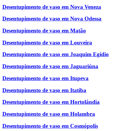
Desentupimento de vaso em Nova Veneza
Desentupimento de vaso em Nova Odessa
Desentupimento de vaso em Matão
Desentupimento de vaso em Louveira
Desentupimento de vaso em Joaquim Egídio
Desentupimento de vaso em Jaguariúna
Desentupimento de vaso em Itupeva
Desentupimento de vaso em Itatiba
Desentupimento de vaso em Hortolândia
Desentupimento de vaso em Holambra
Desentupimento de vaso em Cosmópolis