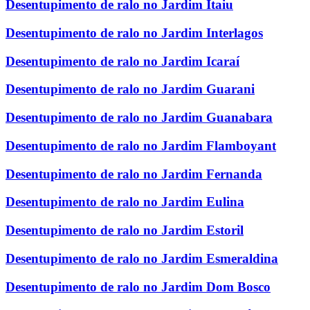
Desentupimento de ralo no Jardim Itaiu
Desentupimento de ralo no Jardim Interlagos
Desentupimento de ralo no Jardim Icaraí
Desentupimento de ralo no Jardim Guarani
Desentupimento de ralo no Jardim Guanabara
Desentupimento de ralo no Jardim Flamboyant
Desentupimento de ralo no Jardim Fernanda
Desentupimento de ralo no Jardim Eulina
Desentupimento de ralo no Jardim Estoril
Desentupimento de ralo no Jardim Esmeraldina
Desentupimento de ralo no Jardim Dom Bosco