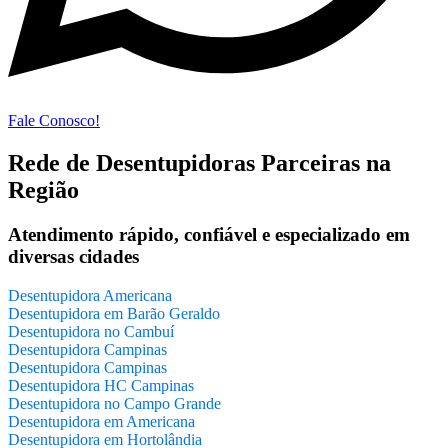
Fale Conosco!
Rede de Desentupidoras Parceiras na
Região
Atendimento rápido, confiável e especializado em
diversas cidades
Desentupidora Americana
Desentupidora em Barão Geraldo
Desentupidora no Cambuí
Desentupidora Campinas
Desentupidora Campinas
Desentupidora HC Campinas
Desentupidora no Campo Grande
Desentupidora em Americana
Desentupidora em Hortolândia