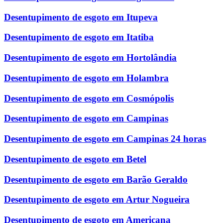
Desentupimento de esgoto em Itupeva
Desentupimento de esgoto em Itatiba
Desentupimento de esgoto em Hortolândia
Desentupimento de esgoto em Holambra
Desentupimento de esgoto em Cosmópolis
Desentupimento de esgoto em Campinas
Desentupimento de esgoto em Campinas 24 horas
Desentupimento de esgoto em Betel
Desentupimento de esgoto em Barão Geraldo
Desentupimento de esgoto em Artur Nogueira
Desentupimento de esgoto em Americana