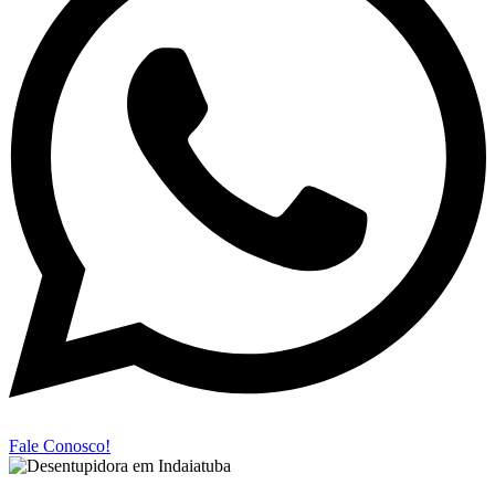
Fale Conosco!