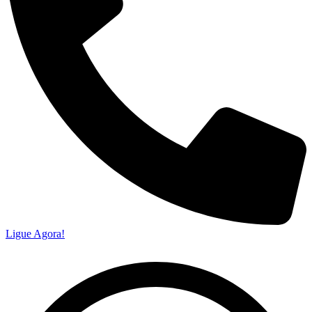
Ligue Agora!