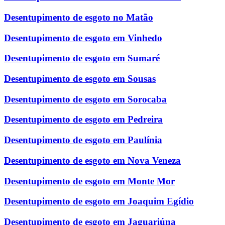
Desentupimento de esgoto no Matão
Desentupimento de esgoto em Vinhedo
Desentupimento de esgoto em Sumaré
Desentupimento de esgoto em Sousas
Desentupimento de esgoto em Sorocaba
Desentupimento de esgoto em Pedreira
Desentupimento de esgoto em Paulínia
Desentupimento de esgoto em Nova Veneza
Desentupimento de esgoto em Monte Mor
Desentupimento de esgoto em Joaquim Egídio
Desentupimento de esgoto em Jaguariúna