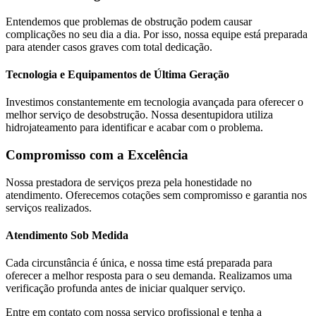
Entendemos que problemas de obstrução podem causar
complicações no seu dia a dia. Por isso, nossa equipe está preparada
para atender casos graves com total dedicação.
Tecnologia e Equipamentos de Última Geração
Investimos constantemente em tecnologia avançada para oferecer o
melhor serviço de desobstrução. Nossa desentupidora utiliza
hidrojateamento para identificar e acabar com o problema.
Compromisso com a Excelência
Nossa prestadora de serviços preza pela honestidade no
atendimento. Oferecemos cotações sem compromisso e garantia nos
serviços realizados.
Atendimento Sob Medida
Cada circunstância é única, e nossa time está preparada para
oferecer a melhor resposta para o seu demanda. Realizamos uma
verificação profunda antes de iniciar qualquer serviço.
Entre em contato com nossa serviço profissional e tenha a