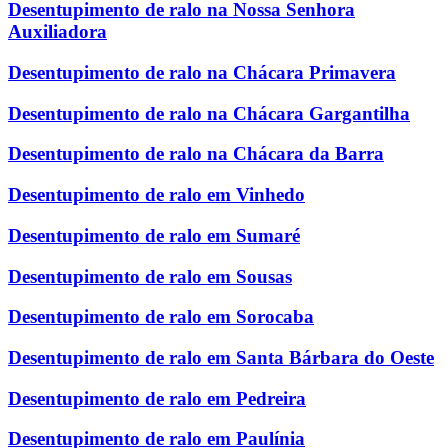
Desentupimento de ralo na Nossa Senhora
Auxiliadora
Desentupimento de ralo na Chácara Primavera
Desentupimento de ralo na Chácara Gargantilha
Desentupimento de ralo na Chácara da Barra
Desentupimento de ralo em Vinhedo
Desentupimento de ralo em Sumaré
Desentupimento de ralo em Sousas
Desentupimento de ralo em Sorocaba
Desentupimento de ralo em Santa Bárbara do Oeste
Desentupimento de ralo em Pedreira
Desentupimento de ralo em Paulínia