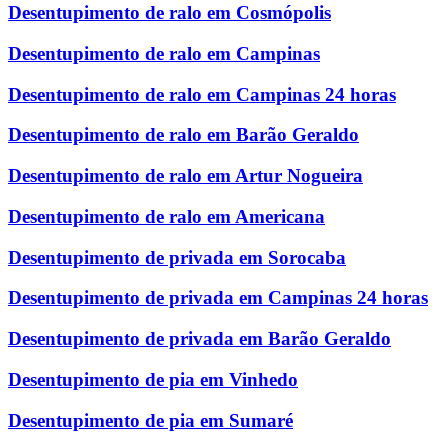
Desentupimento de ralo em Cosmópolis
Desentupimento de ralo em Campinas
Desentupimento de ralo em Campinas 24 horas
Desentupimento de ralo em Barão Geraldo
Desentupimento de ralo em Artur Nogueira
Desentupimento de ralo em Americana
Desentupimento de privada em Sorocaba
Desentupimento de privada em Campinas 24 horas
Desentupimento de privada em Barão Geraldo
Desentupimento de pia em Vinhedo
Desentupimento de pia em Sumaré