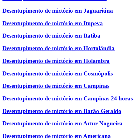
Desentupimento de mictório em Jaguariúna
Desentupimento de mictório em Itupeva
Desentupimento de mictório em Itatiba
Desentupimento de mictório em Hortolândia
Desentupimento de mictório em Holambra
Desentupimento de mictório em Cosmópolis
Desentupimento de mictório em Campinas
Desentupimento de mictório em Campinas 24 horas
Desentupimento de mictório em Barão Geraldo
Desentupimento de mictório em Artur Nogueira
Desentupimento de mictório em Americana