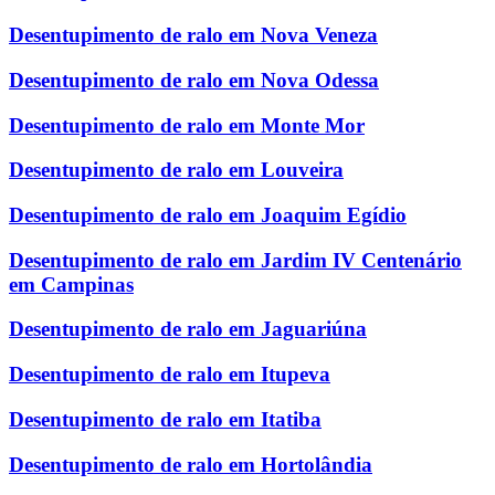
Desentupimento de ralo em Nova Veneza
Desentupimento de ralo em Nova Odessa
Desentupimento de ralo em Monte Mor
Desentupimento de ralo em Louveira
Desentupimento de ralo em Joaquim Egídio
Desentupimento de ralo em Jardim IV Centenário
em Campinas
Desentupimento de ralo em Jaguariúna
Desentupimento de ralo em Itupeva
Desentupimento de ralo em Itatiba
Desentupimento de ralo em Hortolândia