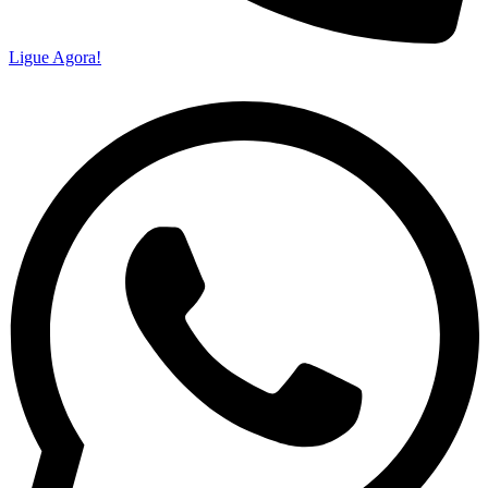
Ligue Agora!