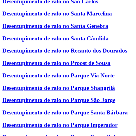
Desentupimento de ralo no São Carlos
Desentupimento de ralo no Santa Marcelina
Desentupimento de ralo no Santa Genebra
Desentupimento de ralo no Santa Cândida
Desentupimento de ralo no Recanto dos Dourados
Desentupimento de ralo no Proost de Sousa
Desentupimento de ralo no Parque Via Norte
Desentupimento de ralo no Parque Shangrilá
Desentupimento de ralo no Parque São Jorge
Desentupimento de ralo no Parque Santa Bárbara
Desentupimento de ralo no Parque Imperador