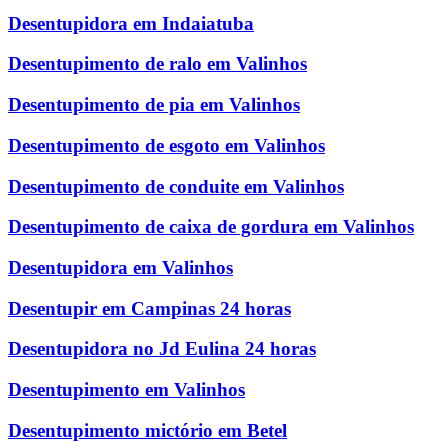
Desentupidora em Indaiatuba
Desentupimento de ralo em Valinhos
Desentupimento de pia em Valinhos
Desentupimento de esgoto em Valinhos
Desentupimento de conduite em Valinhos
Desentupimento de caixa de gordura em Valinhos
Desentupidora em Valinhos
Desentupir em Campinas 24 horas
Desentupidora no Jd Eulina 24 horas
Desentupimento em Valinhos
Desentupimento mictório em Betel