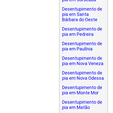
Desentupimento de
pia em Santa
Bárbara do Oeste
Desentupimento de
pia em Pedreira
Desentupimento de
pia em Paulínia
Desentupimento de
pia em Nova Veneza
Desentupimento de
pia em Nova Odessa
Desentupimento de
pia em Monte Mor
Desentupimento de
pia em Matão