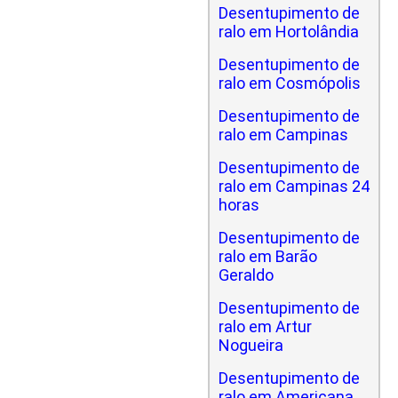
Desentupimento de
ralo em Hortolândia
Desentupimento de
ralo em Cosmópolis
Desentupimento de
ralo em Campinas
Desentupimento de
ralo em Campinas 24
horas
Desentupimento de
ralo em Barão
Geraldo
Desentupimento de
ralo em Artur
Nogueira
Desentupimento de
ralo em Americana