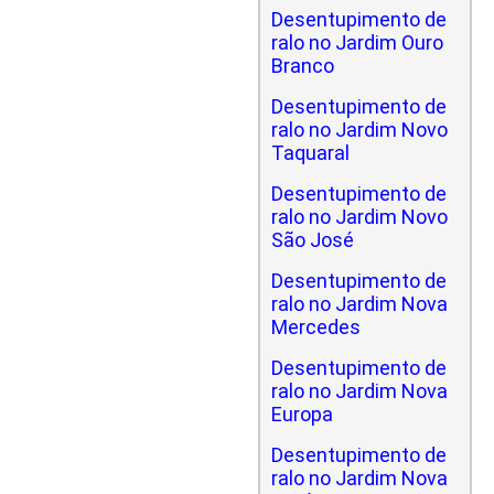
Desentupimento de
ralo no Jardim Ouro
Branco
Desentupimento de
ralo no Jardim Novo
Taquaral
Desentupimento de
ralo no Jardim Novo
São José
Desentupimento de
ralo no Jardim Nova
Mercedes
Desentupimento de
ralo no Jardim Nova
Europa
Desentupimento de
ralo no Jardim Nova