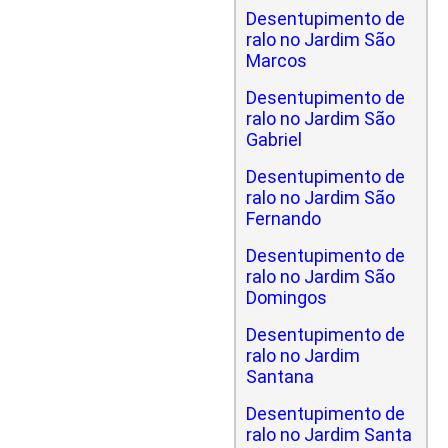
Desentupimento de
ralo no Jardim São
Marcos
Desentupimento de
ralo no Jardim São
Gabriel
Desentupimento de
ralo no Jardim São
Fernando
Desentupimento de
ralo no Jardim São
Domingos
Desentupimento de
ralo no Jardim
Santana
Desentupimento de
ralo no Jardim Santa