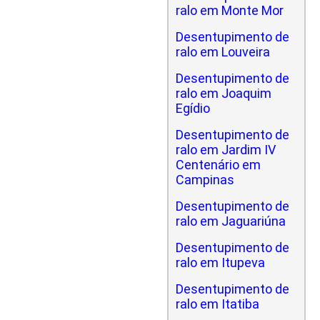
ralo em Monte Mor
Desentupimento de
ralo em Louveira
Desentupimento de
ralo em Joaquim
Egídio
Desentupimento de
ralo em Jardim IV
Centenário em
Campinas
Desentupimento de
ralo em Jaguariúna
Desentupimento de
ralo em Itupeva
Desentupimento de
ralo em Itatiba