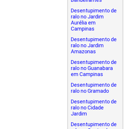
Desentupimento de
ralo no Jardim
Aurélia em
Campinas
Desentupimento de
ralo no Jardim
Amazonas
Desentupimento de
ralo no Guanabara
em Campinas
Desentupimento de
ralo no Gramado
Desentupimento de
ralo no Cidade
Jardim
Desentupimento de