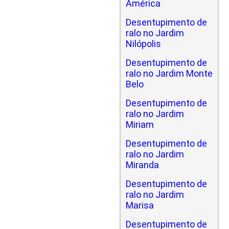
América
Desentupimento de
ralo no Jardim
Nilópolis
Desentupimento de
ralo no Jardim Monte
Belo
Desentupimento de
ralo no Jardim
Miriam
Desentupimento de
ralo no Jardim
Miranda
Desentupimento de
ralo no Jardim
Marisa
Desentupimento de