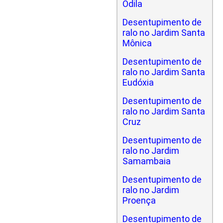
Odila
Desentupimento de
ralo no Jardim Santa
Mônica
Desentupimento de
ralo no Jardim Santa
Eudóxia
Desentupimento de
ralo no Jardim Santa
Cruz
Desentupimento de
ralo no Jardim
Samambaia
Desentupimento de
ralo no Jardim
Proença
Desentupimento de