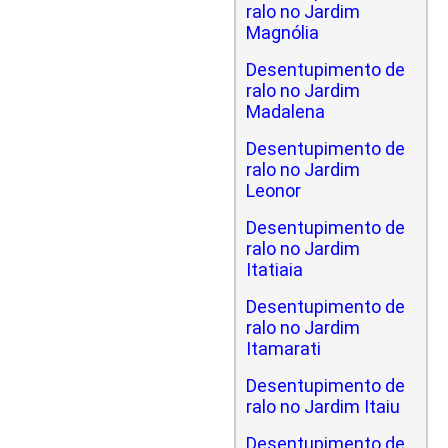
ralo no Jardim
Magnólia
Desentupimento de
ralo no Jardim
Madalena
Desentupimento de
ralo no Jardim
Leonor
Desentupimento de
ralo no Jardim
Itatiaia
Desentupimento de
ralo no Jardim
Itamarati
Desentupimento de
ralo no Jardim Itaiu
Desentupimento de