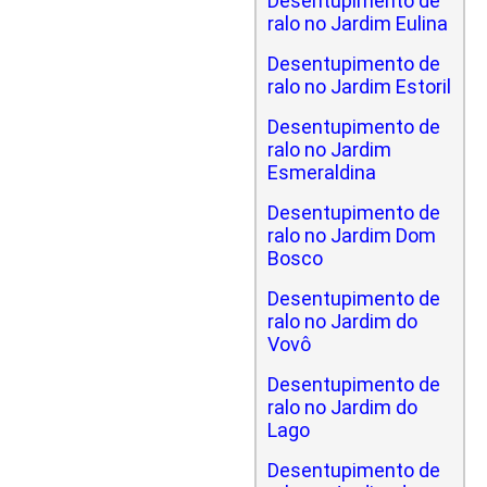
Desentupimento de
ralo no Jardim Eulina
Desentupimento de
ralo no Jardim Estoril
Desentupimento de
ralo no Jardim
Esmeraldina
Desentupimento de
ralo no Jardim Dom
Bosco
Desentupimento de
ralo no Jardim do
Vovô
Desentupimento de
ralo no Jardim do
Lago
Desentupimento de