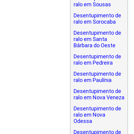
ralo em Sousas
Desentupimento de
ralo em Sorocaba
Desentupimento de
ralo em Santa
Bárbara do Oeste
Desentupimento de
ralo em Pedreira
Desentupimento de
ralo em Paulínia
Desentupimento de
ralo em Nova Veneza
Desentupimento de
ralo em Nova
Odessa
Desentupimento de