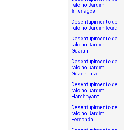
ralo no Jardim
Interlagos
Desentupimento de
ralo no Jardim Icaraí
Desentupimento de
ralo no Jardim
Guarani
Desentupimento de
ralo no Jardim
Guanabara
Desentupimento de
ralo no Jardim
Flamboyant
Desentupimento de
ralo no Jardim
Fernanda