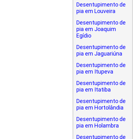
Desentupimento de
pia em Louveira
Desentupimento de
pia em Joaquim
Egídio
Desentupimento de
pia em Jaguariúna
Desentupimento de
pia em Itupeva
Desentupimento de
pia em Itatiba
Desentupimento de
pia em Hortolândia
Desentupimento de
pia em Holambra
Desentupimento de