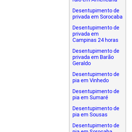
Desentupimento de
privada em Sorocaba
Desentupimento de
privada em
Campinas 24 horas
Desentupimento de
privada em Barão
Geraldo
Desentupimento de
pia em Vinhedo
Desentupimento de
pia em Sumaré
Desentupimento de
pia em Sousas
Desentupimento de
pia em Sorocaba