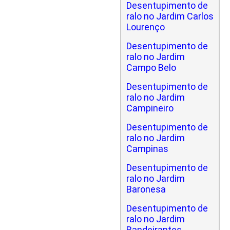
Desentupimento de
ralo no Jardim Carlos
Lourenço
Desentupimento de
ralo no Jardim
Campo Belo
Desentupimento de
ralo no Jardim
Campineiro
Desentupimento de
ralo no Jardim
Campinas
Desentupimento de
ralo no Jardim
Baronesa
Desentupimento de
ralo no Jardim
Bandeirantes