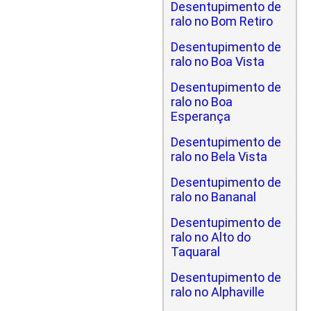
Desentupimento de
ralo no Bom Retiro
Desentupimento de
ralo no Boa Vista
Desentupimento de
ralo no Boa
Esperança
Desentupimento de
ralo no Bela Vista
Desentupimento de
ralo no Bananal
Desentupimento de
ralo no Alto do
Taquaral
Desentupimento de
ralo no Alphaville