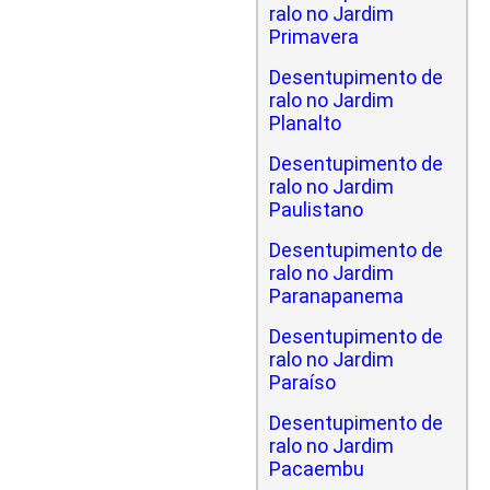
ralo no Jardim
Primavera
Desentupimento de
ralo no Jardim
Planalto
Desentupimento de
ralo no Jardim
Paulistano
Desentupimento de
ralo no Jardim
Paranapanema
Desentupimento de
ralo no Jardim
Paraíso
Desentupimento de
ralo no Jardim
Pacaembu