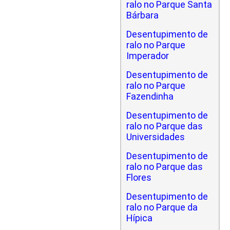
ralo no Parque Santa
Bárbara
Desentupimento de
ralo no Parque
Imperador
Desentupimento de
ralo no Parque
Fazendinha
Desentupimento de
ralo no Parque das
Universidades
Desentupimento de
ralo no Parque das
Flores
Desentupimento de
ralo no Parque da
Hípica