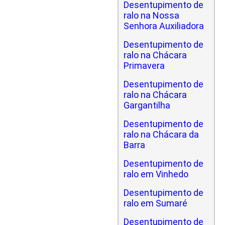
Desentupimento de
ralo na Nossa
Senhora Auxiliadora
Desentupimento de
ralo na Chácara
Primavera
Desentupimento de
ralo na Chácara
Gargantilha
Desentupimento de
ralo na Chácara da
Barra
Desentupimento de
ralo em Vinhedo
Desentupimento de
ralo em Sumaré
Desentupimento de