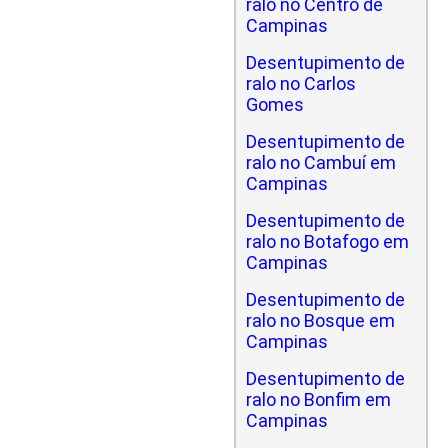
ralo no Centro de
Campinas
Desentupimento de
ralo no Carlos
Gomes
Desentupimento de
ralo no Cambuí em
Campinas
Desentupimento de
ralo no Botafogo em
Campinas
Desentupimento de
ralo no Bosque em
Campinas
Desentupimento de
ralo no Bonfim em
Campinas