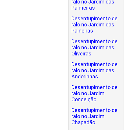
ralo no Jardim das
Palmeiras
Desentupimento de
ralo no Jardim das
Paineiras
Desentupimento de
ralo no Jardim das
Oliveiras
Desentupimento de
ralo no Jardim das
Andorinhas
Desentupimento de
ralo no Jardim
Conceição
Desentupimento de
ralo no Jardim
Chapadão