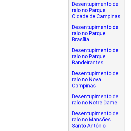
Desentupimento de
ralo no Parque
Cidade de Campinas
Desentupimento de
ralo no Parque
Brasília
Desentupimento de
ralo no Parque
Bandeirantes
Desentupimento de
ralo no Nova
Campinas
Desentupimento de
ralo no Notre Dame
Desentupimento de
ralo no Mansões
Santo Antônio