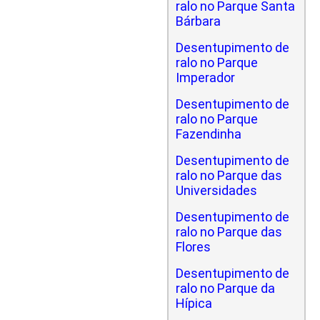
ralo no Parque Santa
Bárbara
Desentupimento de
ralo no Parque
Imperador
Desentupimento de
ralo no Parque
Fazendinha
Desentupimento de
ralo no Parque das
Universidades
Desentupimento de
ralo no Parque das
Flores
Desentupimento de
ralo no Parque da
Hípica