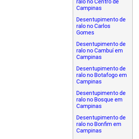
ralo no Centro de
Campinas
Desentupimento de
ralo no Carlos
Gomes
Desentupimento de
ralo no Cambuí em
Campinas
Desentupimento de
ralo no Botafogo em
Campinas
Desentupimento de
ralo no Bosque em
Campinas
Desentupimento de
ralo no Bonfim em
Campinas