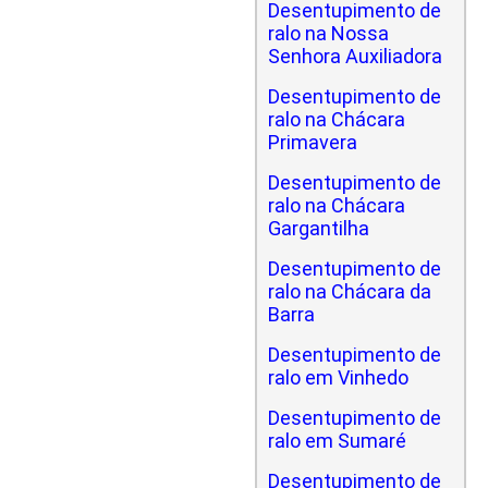
Desentupimento de
ralo na Nossa
Senhora Auxiliadora
Desentupimento de
ralo na Chácara
Primavera
Desentupimento de
ralo na Chácara
Gargantilha
Desentupimento de
ralo na Chácara da
Barra
Desentupimento de
ralo em Vinhedo
Desentupimento de
ralo em Sumaré
Desentupimento de