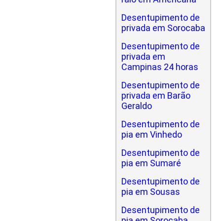
Desentupimento de
privada em Sorocaba
Desentupimento de
privada em
Campinas 24 horas
Desentupimento de
privada em Barão
Geraldo
Desentupimento de
pia em Vinhedo
Desentupimento de
pia em Sumaré
Desentupimento de
pia em Sousas
Desentupimento de
pia em Sorocaba