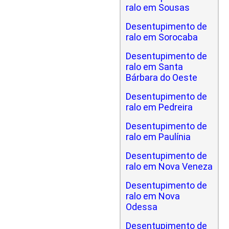
ralo em Sousas
Desentupimento de
ralo em Sorocaba
Desentupimento de
ralo em Santa
Bárbara do Oeste
Desentupimento de
ralo em Pedreira
Desentupimento de
ralo em Paulínia
Desentupimento de
ralo em Nova Veneza
Desentupimento de
ralo em Nova
Odessa
Desentupimento de