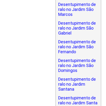
Desentupimento de
ralo no Jardim São
Marcos
Desentupimento de
ralo no Jardim São
Gabriel
Desentupimento de
ralo no Jardim São
Fernando
Desentupimento de
ralo no Jardim São
Domingos
Desentupimento de
ralo no Jardim
Santana
Desentupimento de
ralo no Jardim Santa