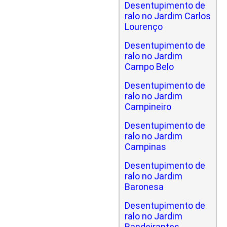
Desentupimento de
ralo no Jardim Carlos
Lourenço
Desentupimento de
ralo no Jardim
Campo Belo
Desentupimento de
ralo no Jardim
Campineiro
Desentupimento de
ralo no Jardim
Campinas
Desentupimento de
ralo no Jardim
Baronesa
Desentupimento de
ralo no Jardim
Bandeirantes