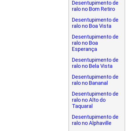
Desentupimento de
ralo no Bom Retiro
Desentupimento de
ralo no Boa Vista
Desentupimento de
ralo no Boa
Esperança
Desentupimento de
ralo no Bela Vista
Desentupimento de
ralo no Bananal
Desentupimento de
ralo no Alto do
Taquaral
Desentupimento de
ralo no Alphaville