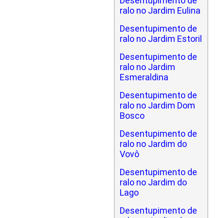
Desentupimento de
ralo no Jardim Eulina
Desentupimento de
ralo no Jardim Estoril
Desentupimento de
ralo no Jardim
Esmeraldina
Desentupimento de
ralo no Jardim Dom
Bosco
Desentupimento de
ralo no Jardim do
Vovô
Desentupimento de
ralo no Jardim do
Lago
Desentupimento de