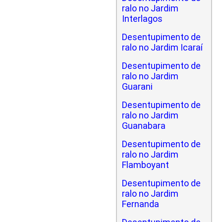
ralo no Jardim
Interlagos
Desentupimento de
ralo no Jardim Icaraí
Desentupimento de
ralo no Jardim
Guarani
Desentupimento de
ralo no Jardim
Guanabara
Desentupimento de
ralo no Jardim
Flamboyant
Desentupimento de
ralo no Jardim
Fernanda