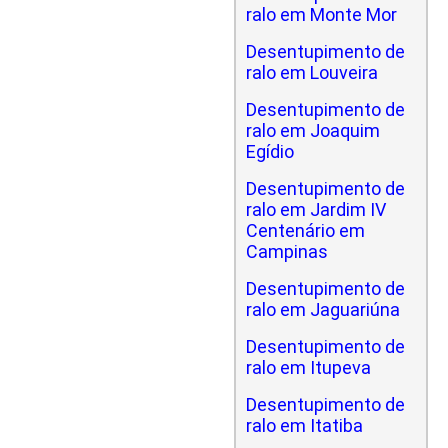
ralo em Monte Mor
Desentupimento de
ralo em Louveira
Desentupimento de
ralo em Joaquim
Egídio
Desentupimento de
ralo em Jardim IV
Centenário em
Campinas
Desentupimento de
ralo em Jaguariúna
Desentupimento de
ralo em Itupeva
Desentupimento de
ralo em Itatiba