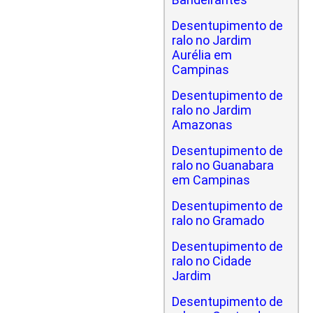
Desentupimento de
ralo no Jardim
Aurélia em
Campinas
Desentupimento de
ralo no Jardim
Amazonas
Desentupimento de
ralo no Guanabara
em Campinas
Desentupimento de
ralo no Gramado
Desentupimento de
ralo no Cidade
Jardim
Desentupimento de