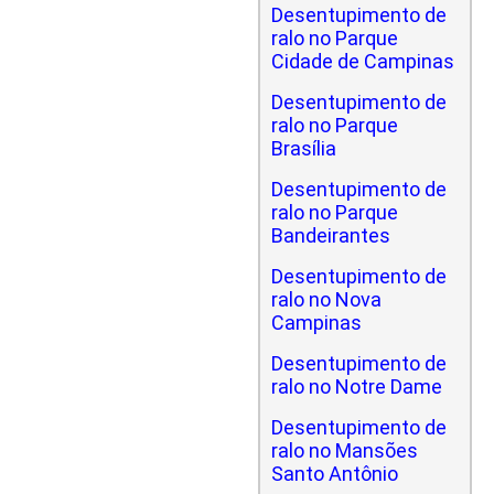
Desentupimento de
ralo no Parque
Cidade de Campinas
Desentupimento de
ralo no Parque
Brasília
Desentupimento de
ralo no Parque
Bandeirantes
Desentupimento de
ralo no Nova
Campinas
Desentupimento de
ralo no Notre Dame
Desentupimento de
ralo no Mansões
Santo Antônio