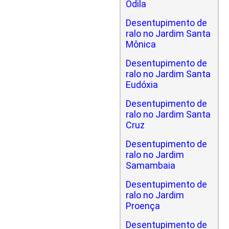
Odila
Desentupimento de
ralo no Jardim Santa
Mônica
Desentupimento de
ralo no Jardim Santa
Eudóxia
Desentupimento de
ralo no Jardim Santa
Cruz
Desentupimento de
ralo no Jardim
Samambaia
Desentupimento de
ralo no Jardim
Proença
Desentupimento de