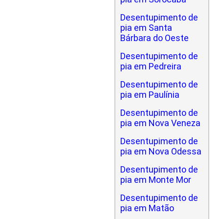
Desentupimento de
pia em Santa
Bárbara do Oeste
Desentupimento de
pia em Pedreira
Desentupimento de
pia em Paulínia
Desentupimento de
pia em Nova Veneza
Desentupimento de
pia em Nova Odessa
Desentupimento de
pia em Monte Mor
Desentupimento de
pia em Matão