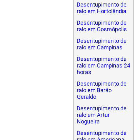
Desentupimento de
ralo em Hortolândia
Desentupimento de
ralo em Cosmópolis
Desentupimento de
ralo em Campinas
Desentupimento de
ralo em Campinas 24
horas
Desentupimento de
ralo em Barão
Geraldo
Desentupimento de
ralo em Artur
Nogueira
Desentupimento de
ralo em Americana