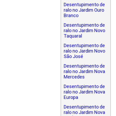
Desentupimento de
ralo no Jardim Ouro
Branco
Desentupimento de
ralo no Jardim Novo
Taquaral
Desentupimento de
ralo no Jardim Novo
São José
Desentupimento de
ralo no Jardim Nova
Mercedes
Desentupimento de
ralo no Jardim Nova
Europa
Desentupimento de
ralo no Jardim Nova