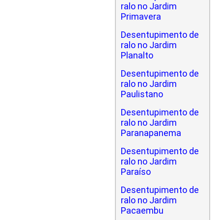
ralo no Jardim
Primavera
Desentupimento de
ralo no Jardim
Planalto
Desentupimento de
ralo no Jardim
Paulistano
Desentupimento de
ralo no Jardim
Paranapanema
Desentupimento de
ralo no Jardim
Paraíso
Desentupimento de
ralo no Jardim
Pacaembu