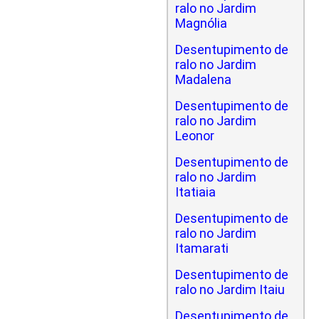
ralo no Jardim
Magnólia
Desentupimento de
ralo no Jardim
Madalena
Desentupimento de
ralo no Jardim
Leonor
Desentupimento de
ralo no Jardim
Itatiaia
Desentupimento de
ralo no Jardim
Itamarati
Desentupimento de
ralo no Jardim Itaiu
Desentupimento de