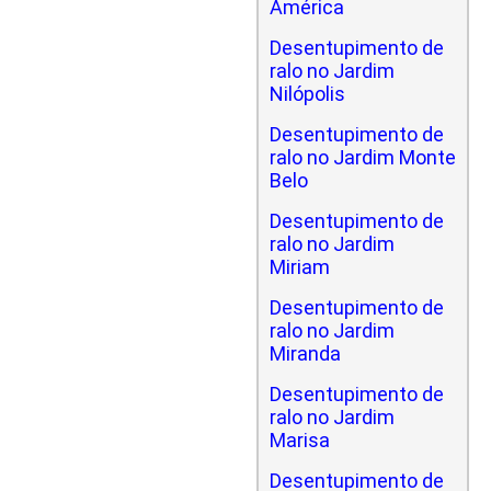
América
Desentupimento de
ralo no Jardim
Nilópolis
Desentupimento de
ralo no Jardim Monte
Belo
Desentupimento de
ralo no Jardim
Miriam
Desentupimento de
ralo no Jardim
Miranda
Desentupimento de
ralo no Jardim
Marisa
Desentupimento de