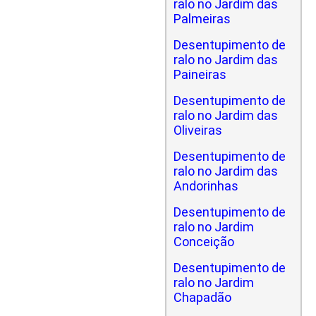
ralo no Jardim das
Palmeiras
Desentupimento de
ralo no Jardim das
Paineiras
Desentupimento de
ralo no Jardim das
Oliveiras
Desentupimento de
ralo no Jardim das
Andorinhas
Desentupimento de
ralo no Jardim
Conceição
Desentupimento de
ralo no Jardim
Chapadão