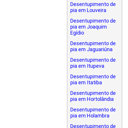
Desentupimento de
pia em Louveira
Desentupimento de
pia em Joaquim
Egídio
Desentupimento de
pia em Jaguariúna
Desentupimento de
pia em Itupeva
Desentupimento de
pia em Itatiba
Desentupimento de
pia em Hortolândia
Desentupimento de
pia em Holambra
Desentupimento de