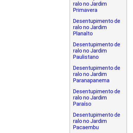
ralo no Jardim
Primavera
Desentupimento de
ralo no Jardim
Planalto
Desentupimento de
ralo no Jardim
Paulistano
Desentupimento de
ralo no Jardim
Paranapanema
Desentupimento de
ralo no Jardim
Paraíso
Desentupimento de
ralo no Jardim
Pacaembu