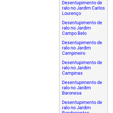
Desentupimento de
ralo no Jardim Carlos
Lourenço
Desentupimento de
ralo no Jardim
Campo Belo
Desentupimento de
ralo no Jardim
Campineiro
Desentupimento de
ralo no Jardim
Campinas
Desentupimento de
ralo no Jardim
Baronesa
Desentupimento de
ralo no Jardim
Bandeirantes