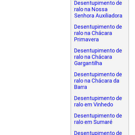
Desentupimento de
ralo na Nossa
Senhora Auxiliadora
Desentupimento de
ralo na Chácara
Primavera
Desentupimento de
ralo na Chácara
Gargantilha
Desentupimento de
ralo na Chácara da
Barra
Desentupimento de
ralo em Vinhedo
Desentupimento de
ralo em Sumaré
Desentupimento de