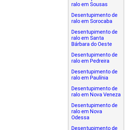
ralo em Sousas
Desentupimento de
ralo em Sorocaba
Desentupimento de
ralo em Santa
Bárbara do Oeste
Desentupimento de
ralo em Pedreira
Desentupimento de
ralo em Paulínia
Desentupimento de
ralo em Nova Veneza
Desentupimento de
ralo em Nova
Odessa
Desentupimento de