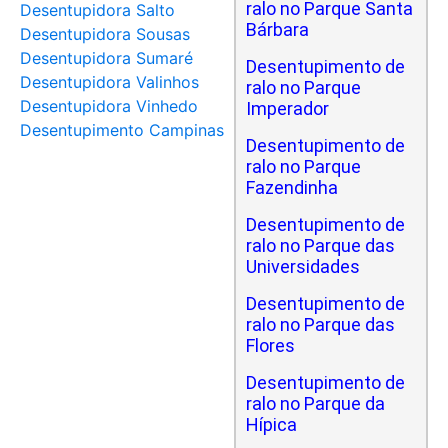
ralo no Parque Santa
Desentupidora Salto
Bárbara
Desentupidora Sousas
Desentupidora Sumaré
Desentupimento de
Desentupidora Valinhos
ralo no Parque
Desentupidora Vinhedo
Imperador
Desentupimento Campinas
Desentupimento de
ralo no Parque
Fazendinha
Desentupimento de
ralo no Parque das
Universidades
Desentupimento de
ralo no Parque das
Flores
Desentupimento de
ralo no Parque da
Hípica