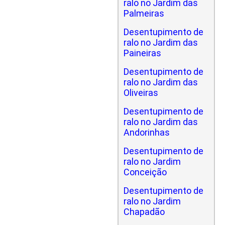
ralo no Jardim das
Palmeiras
Desentupimento de
ralo no Jardim das
Paineiras
Desentupimento de
ralo no Jardim das
Oliveiras
Desentupimento de
ralo no Jardim das
Andorinhas
Desentupimento de
ralo no Jardim
Conceição
Desentupimento de
ralo no Jardim
Chapadão