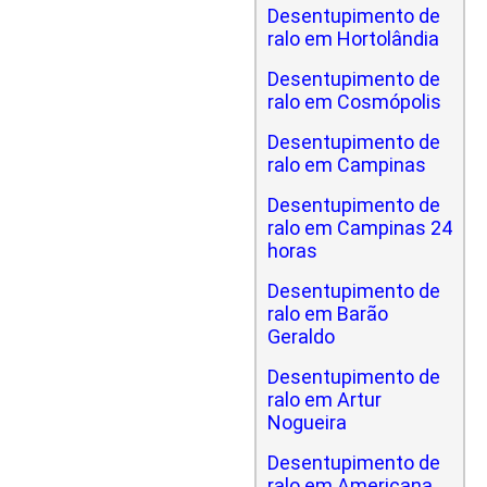
Desentupimento de
ralo em Hortolândia
Desentupimento de
ralo em Cosmópolis
Desentupimento de
ralo em Campinas
Desentupimento de
ralo em Campinas 24
horas
Desentupimento de
ralo em Barão
Geraldo
Desentupimento de
ralo em Artur
Nogueira
Desentupimento de
ralo em Americana