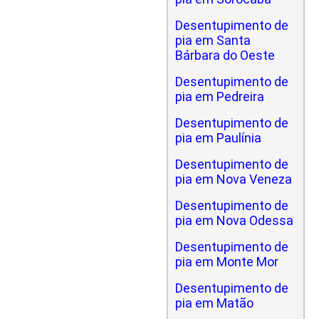
Desentupimento de
pia em Santa
Bárbara do Oeste
Desentupimento de
pia em Pedreira
Desentupimento de
pia em Paulínia
Desentupimento de
pia em Nova Veneza
Desentupimento de
pia em Nova Odessa
Desentupimento de
pia em Monte Mor
Desentupimento de
pia em Matão