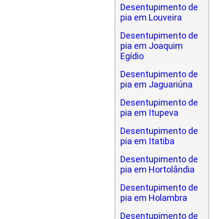
Desentupimento de
pia em Louveira
Desentupimento de
pia em Joaquim
Egídio
Desentupimento de
pia em Jaguariúna
Desentupimento de
pia em Itupeva
Desentupimento de
pia em Itatiba
Desentupimento de
pia em Hortolândia
Desentupimento de
pia em Holambra
Desentupimento de