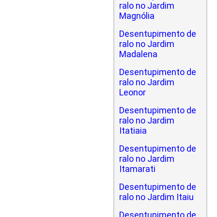
ralo no Jardim
Magnólia
Desentupimento de
ralo no Jardim
Madalena
Desentupimento de
ralo no Jardim
Leonor
Desentupimento de
ralo no Jardim
Itatiaia
Desentupimento de
ralo no Jardim
Itamarati
Desentupimento de
ralo no Jardim Itaiu
Desentupimento de