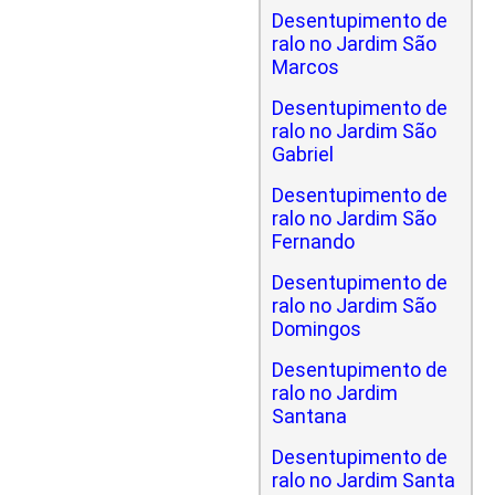
Desentupimento de
ralo no Jardim São
Marcos
Desentupimento de
ralo no Jardim São
Gabriel
Desentupimento de
ralo no Jardim São
Fernando
Desentupimento de
ralo no Jardim São
Domingos
Desentupimento de
ralo no Jardim
Santana
Desentupimento de
ralo no Jardim Santa