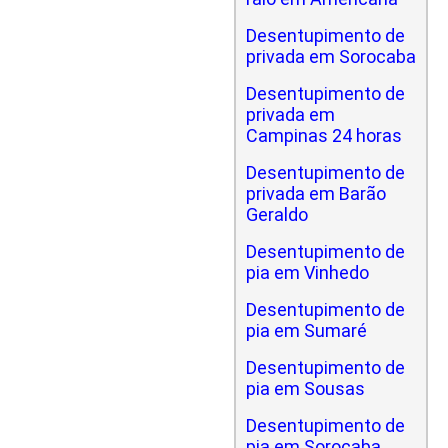
Desentupimento de
privada em Sorocaba
Desentupimento de
privada em
Campinas 24 horas
Desentupimento de
privada em Barão
Geraldo
Desentupimento de
pia em Vinhedo
Desentupimento de
pia em Sumaré
Desentupimento de
pia em Sousas
Desentupimento de
pia em Sorocaba