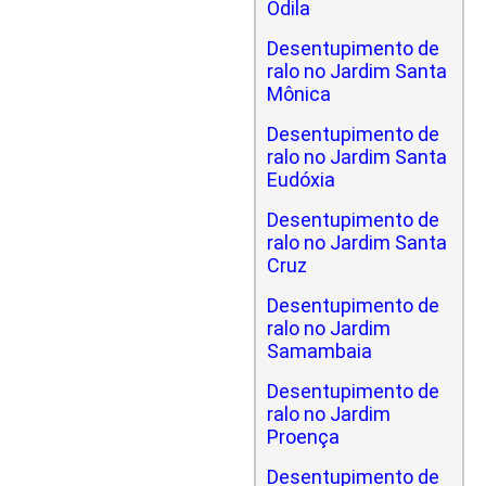
Odila
Desentupimento de
ralo no Jardim Santa
Mônica
Desentupimento de
ralo no Jardim Santa
Eudóxia
Desentupimento de
ralo no Jardim Santa
Cruz
Desentupimento de
ralo no Jardim
Samambaia
Desentupimento de
ralo no Jardim
Proença
Desentupimento de