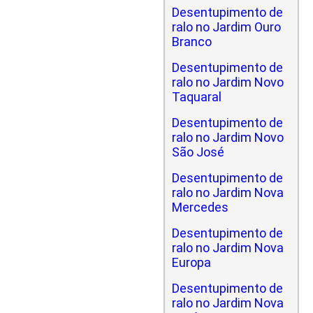
Desentupimento de
ralo no Jardim Ouro
Branco
Desentupimento de
ralo no Jardim Novo
Taquaral
Desentupimento de
ralo no Jardim Novo
São José
Desentupimento de
ralo no Jardim Nova
Mercedes
Desentupimento de
ralo no Jardim Nova
Europa
Desentupimento de
ralo no Jardim Nova