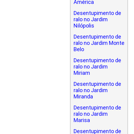
América
Desentupimento de
ralo no Jardim
Nilópolis
Desentupimento de
ralo no Jardim Monte
Belo
Desentupimento de
ralo no Jardim
Miriam
Desentupimento de
ralo no Jardim
Miranda
Desentupimento de
ralo no Jardim
Marisa
Desentupimento de