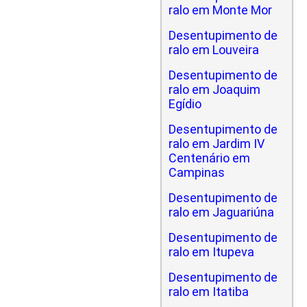
ralo em Monte Mor
Desentupimento de
ralo em Louveira
Desentupimento de
ralo em Joaquim
Egídio
Desentupimento de
ralo em Jardim IV
Centenário em
Campinas
Desentupimento de
ralo em Jaguariúna
Desentupimento de
ralo em Itupeva
Desentupimento de
ralo em Itatiba