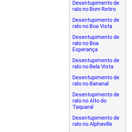
Desentupimento de
ralo no Bom Retiro
Desentupimento de
ralo no Boa Vista
Desentupimento de
ralo no Boa
Esperança
Desentupimento de
ralo no Bela Vista
Desentupimento de
ralo no Bananal
Desentupimento de
ralo no Alto do
Taquaral
Desentupimento de
ralo no Alphaville