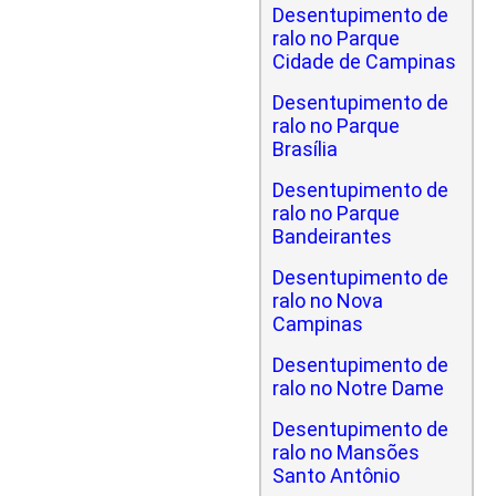
Desentupimento de
ralo no Parque
Cidade de Campinas
Desentupimento de
ralo no Parque
Brasília
Desentupimento de
ralo no Parque
Bandeirantes
Desentupimento de
ralo no Nova
Campinas
Desentupimento de
ralo no Notre Dame
Desentupimento de
ralo no Mansões
Santo Antônio