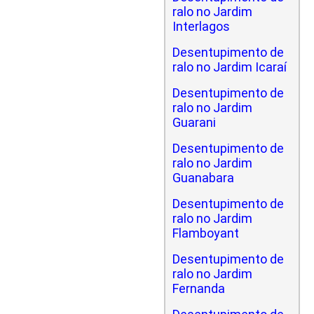
ralo no Jardim
Interlagos
Desentupimento de
ralo no Jardim Icaraí
Desentupimento de
ralo no Jardim
Guarani
Desentupimento de
ralo no Jardim
Guanabara
Desentupimento de
ralo no Jardim
Flamboyant
Desentupimento de
ralo no Jardim
Fernanda