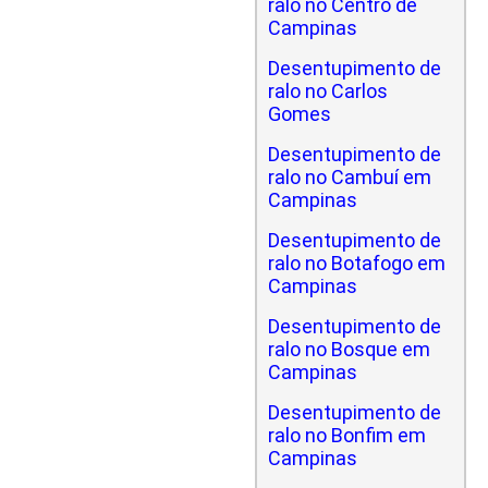
ralo no Centro de
Campinas
Desentupimento de
ralo no Carlos
Gomes
Desentupimento de
ralo no Cambuí em
Campinas
Desentupimento de
ralo no Botafogo em
Campinas
Desentupimento de
ralo no Bosque em
Campinas
Desentupimento de
ralo no Bonfim em
Campinas