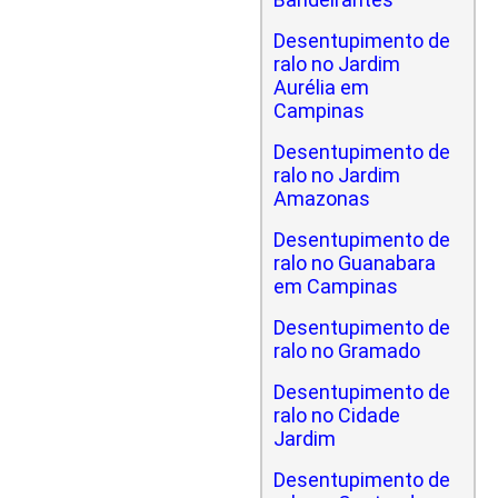
Desentupimento de
ralo no Jardim
Aurélia em
Campinas
Desentupimento de
ralo no Jardim
Amazonas
Desentupimento de
ralo no Guanabara
em Campinas
Desentupimento de
ralo no Gramado
Desentupimento de
ralo no Cidade
Jardim
Desentupimento de