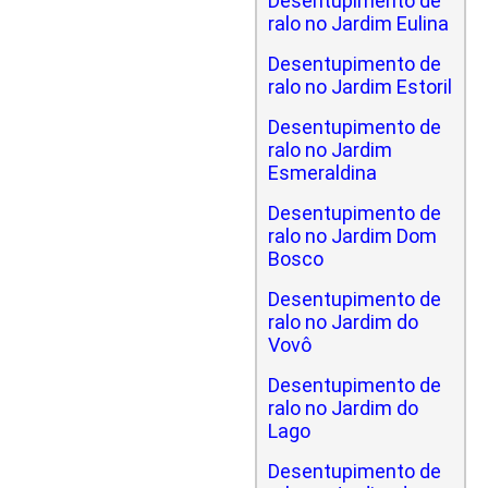
Desentupimento de
ralo no Jardim Eulina
Desentupimento de
ralo no Jardim Estoril
Desentupimento de
ralo no Jardim
Esmeraldina
Desentupimento de
ralo no Jardim Dom
Bosco
Desentupimento de
ralo no Jardim do
Vovô
Desentupimento de
ralo no Jardim do
Lago
Desentupimento de