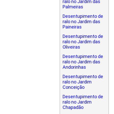
ralo no Jardim das
Palmeiras
Desentupimento de
ralo no Jardim das
Paineiras
Desentupimento de
ralo no Jardim das
Oliveiras
Desentupimento de
ralo no Jardim das
Andorinhas
Desentupimento de
ralo no Jardim
Conceição
Desentupimento de
ralo no Jardim
Chapadão