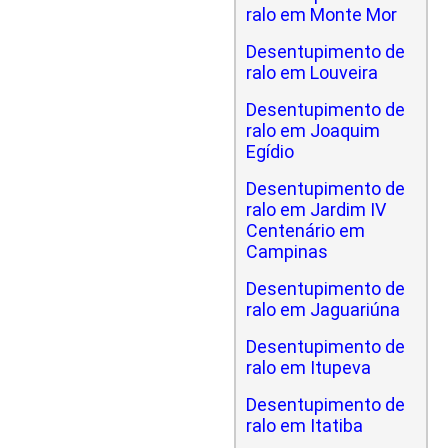
ralo em Monte Mor
Desentupimento de
ralo em Louveira
Desentupimento de
ralo em Joaquim
Egídio
Desentupimento de
ralo em Jardim IV
Centenário em
Campinas
Desentupimento de
ralo em Jaguariúna
Desentupimento de
ralo em Itupeva
Desentupimento de
ralo em Itatiba