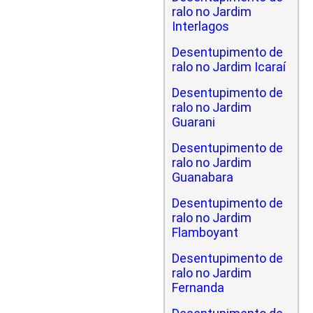
ralo no Jardim
Interlagos
Desentupimento de
ralo no Jardim Icaraí
Desentupimento de
ralo no Jardim
Guarani
Desentupimento de
ralo no Jardim
Guanabara
Desentupimento de
ralo no Jardim
Flamboyant
Desentupimento de
ralo no Jardim
Fernanda