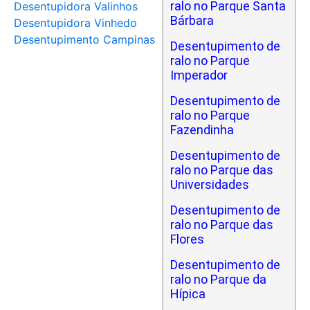
ralo no Parque Santa
Desentupidora Valinhos
Bárbara
Desentupidora Vinhedo
Desentupimento Campinas
Desentupimento de
ralo no Parque
Imperador
Desentupimento de
ralo no Parque
Fazendinha
Desentupimento de
ralo no Parque das
Universidades
Desentupimento de
ralo no Parque das
Flores
Desentupimento de
ralo no Parque da
Hípica