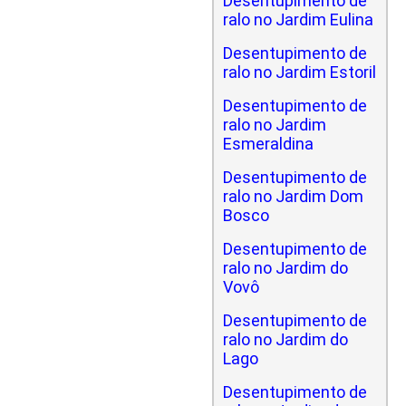
Desentupimento de
ralo no Jardim Eulina
Desentupimento de
ralo no Jardim Estoril
Desentupimento de
ralo no Jardim
Esmeraldina
Desentupimento de
ralo no Jardim Dom
Bosco
Desentupimento de
ralo no Jardim do
Vovô
Desentupimento de
ralo no Jardim do
Lago
Desentupimento de