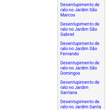
Desentupimento de
ralo no Jardim São
Marcos
Desentupimento de
ralo no Jardim São
Gabriel
Desentupimento de
ralo no Jardim São
Fernando
Desentupimento de
ralo no Jardim São
Domingos
Desentupimento de
ralo no Jardim
Santana
Desentupimento de
ralo no Jardim Santa