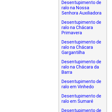
Desentupimento de
ralo na Nossa
Senhora Auxiliadora
Desentupimento de
ralo na Chácara
Primavera
Desentupimento de
ralo na Chácara
Gargantilha
Desentupimento de
ralo na Chácara da
Barra
Desentupimento de
ralo em Vinhedo
Desentupimento de
ralo em Sumaré
Desentupimento de