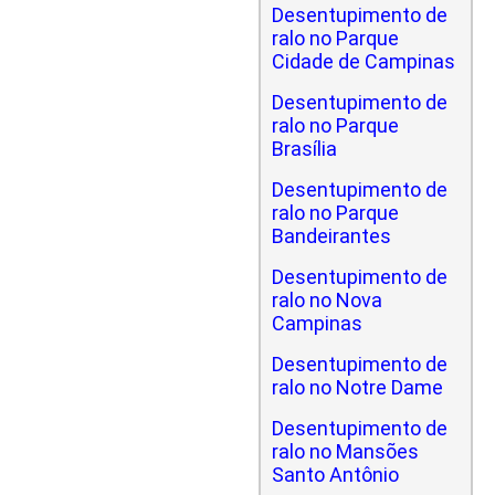
Desentupimento de
ralo no Parque
Cidade de Campinas
Desentupimento de
ralo no Parque
Brasília
Desentupimento de
ralo no Parque
Bandeirantes
Desentupimento de
ralo no Nova
Campinas
Desentupimento de
ralo no Notre Dame
Desentupimento de
ralo no Mansões
Santo Antônio