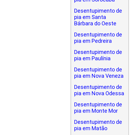
Desentupimento de
pia em Santa
Bárbara do Oeste
Desentupimento de
pia em Pedreira
Desentupimento de
pia em Paulínia
Desentupimento de
pia em Nova Veneza
Desentupimento de
pia em Nova Odessa
Desentupimento de
pia em Monte Mor
Desentupimento de
pia em Matão