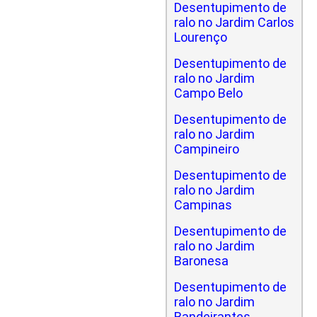
Desentupimento de
ralo no Jardim Carlos
Lourenço
Desentupimento de
ralo no Jardim
Campo Belo
Desentupimento de
ralo no Jardim
Campineiro
Desentupimento de
ralo no Jardim
Campinas
Desentupimento de
ralo no Jardim
Baronesa
Desentupimento de
ralo no Jardim
Bandeirantes