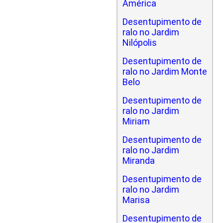
América
Desentupimento de
ralo no Jardim
Nilópolis
Desentupimento de
ralo no Jardim Monte
Belo
Desentupimento de
ralo no Jardim
Miriam
Desentupimento de
ralo no Jardim
Miranda
Desentupimento de
ralo no Jardim
Marisa
Desentupimento de