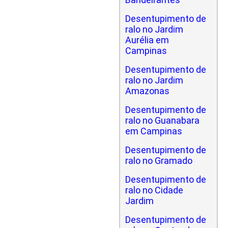
Desentupimento de
ralo no Jardim
Aurélia em
Campinas
Desentupimento de
ralo no Jardim
Amazonas
Desentupimento de
ralo no Guanabara
em Campinas
Desentupimento de
ralo no Gramado
Desentupimento de
ralo no Cidade
Jardim
Desentupimento de