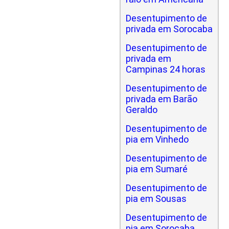
Desentupimento de
privada em Sorocaba
Desentupimento de
privada em
Campinas 24 horas
Desentupimento de
privada em Barão
Geraldo
Desentupimento de
pia em Vinhedo
Desentupimento de
pia em Sumaré
Desentupimento de
pia em Sousas
Desentupimento de
pia em Sorocaba