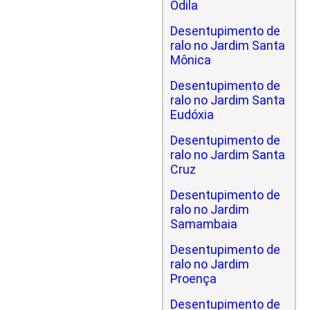
Odila
Desentupimento de
ralo no Jardim Santa
Mônica
Desentupimento de
ralo no Jardim Santa
Eudóxia
Desentupimento de
ralo no Jardim Santa
Cruz
Desentupimento de
ralo no Jardim
Samambaia
Desentupimento de
ralo no Jardim
Proença
Desentupimento de