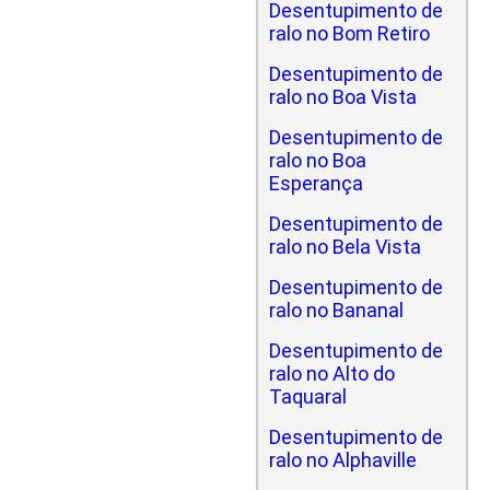
Desentupimento de
ralo no Bom Retiro
Desentupimento de
ralo no Boa Vista
Desentupimento de
ralo no Boa
Esperança
Desentupimento de
ralo no Bela Vista
Desentupimento de
ralo no Bananal
Desentupimento de
ralo no Alto do
Taquaral
Desentupimento de
ralo no Alphaville