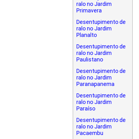
ralo no Jardim
Primavera
Desentupimento de
ralo no Jardim
Planalto
Desentupimento de
ralo no Jardim
Paulistano
Desentupimento de
ralo no Jardim
Paranapanema
Desentupimento de
ralo no Jardim
Paraíso
Desentupimento de
ralo no Jardim
Pacaembu