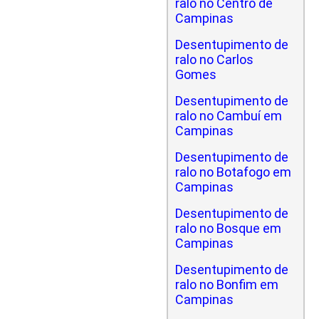
ralo no Centro de
Campinas
Desentupimento de
ralo no Carlos
Gomes
Desentupimento de
ralo no Cambuí em
Campinas
Desentupimento de
ralo no Botafogo em
Campinas
Desentupimento de
ralo no Bosque em
Campinas
Desentupimento de
ralo no Bonfim em
Campinas