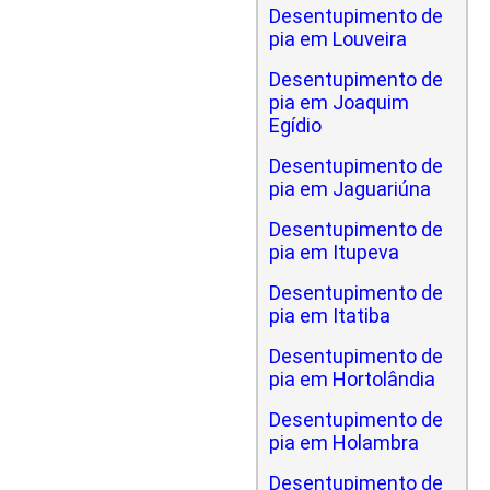
Desentupimento de
pia em Louveira
Desentupimento de
pia em Joaquim
Egídio
Desentupimento de
pia em Jaguariúna
Desentupimento de
pia em Itupeva
Desentupimento de
pia em Itatiba
Desentupimento de
pia em Hortolândia
Desentupimento de
pia em Holambra
Desentupimento de