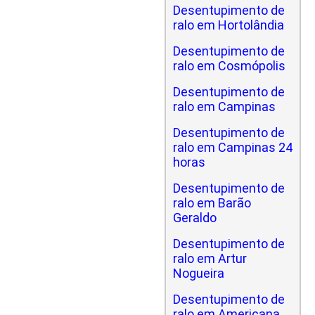
Desentupimento de
ralo em Hortolândia
Desentupimento de
ralo em Cosmópolis
Desentupimento de
ralo em Campinas
Desentupimento de
ralo em Campinas 24
horas
Desentupimento de
ralo em Barão
Geraldo
Desentupimento de
ralo em Artur
Nogueira
Desentupimento de
ralo em Americana