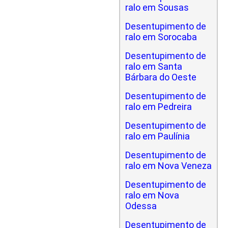
ralo em Sousas
Desentupimento de
ralo em Sorocaba
Desentupimento de
ralo em Santa
Bárbara do Oeste
Desentupimento de
ralo em Pedreira
Desentupimento de
ralo em Paulínia
Desentupimento de
ralo em Nova Veneza
Desentupimento de
ralo em Nova
Odessa
Desentupimento de