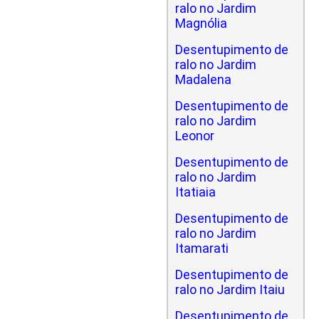
ralo no Jardim
Magnólia
Desentupimento de
ralo no Jardim
Madalena
Desentupimento de
ralo no Jardim
Leonor
Desentupimento de
ralo no Jardim
Itatiaia
Desentupimento de
ralo no Jardim
Itamarati
Desentupimento de
ralo no Jardim Itaiu
Desentupimento de