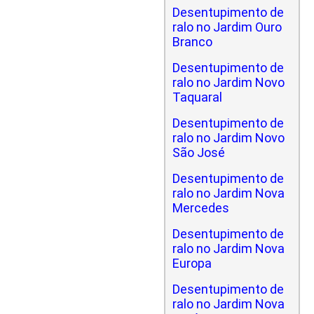
Desentupimento de
ralo no Jardim Ouro
Branco
Desentupimento de
ralo no Jardim Novo
Taquaral
Desentupimento de
ralo no Jardim Novo
São José
Desentupimento de
ralo no Jardim Nova
Mercedes
Desentupimento de
ralo no Jardim Nova
Europa
Desentupimento de
ralo no Jardim Nova