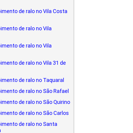
imento de ralo no Vila Costa
mento de ralo no Vila
mento de ralo no Vila
mento de ralo no Vila 31 de
imento de ralo no Taquaral
imento de ralo no São Rafael
imento de ralo no São Quirino
imento de ralo no São Carlos
imento de ralo no Santa
a