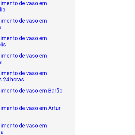
imento de vaso em
dia
imento de vaso em
a
imento de vaso em
lis
imento de vaso em
s
imento de vaso em
 24 horas
imento de vaso em Barão
imento de vaso em Artur
imento de vaso em
na