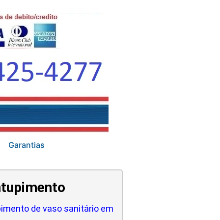
Garantias
tupimento
imento de vaso sanitário em