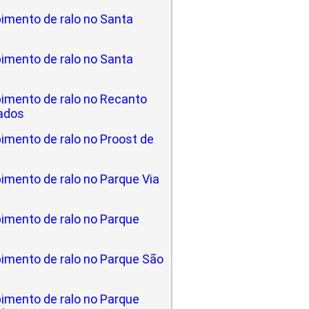
imento de ralo no Santa
imento de ralo no Santa
imento de ralo no Recanto
ados
imento de ralo no Proost de
imento de ralo no Parque Via
imento de ralo no Parque
imento de ralo no Parque São
imento de ralo no Parque