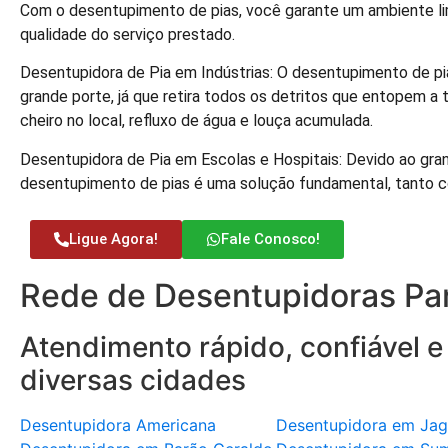
Com o desentupimento de pias, você garante um ambiente limp
qualidade do serviço prestado.
Desentupidora de Pia em Indústrias: O desentupimento de pi
grande porte, já que retira todos os detritos que entopem a 
cheiro no local, refluxo de água e louça acumulada.
Desentupidora de Pia em Escolas e Hospitais: Devido ao gran
desentupimento de pias é uma solução fundamental, tanto c
Ligue Agora!
Fale Conosco!
Rede de Desentupidoras Par
Atendimento rápido, confiável e
diversas cidades
Desentupidora Americana
Desentupidora em Jag