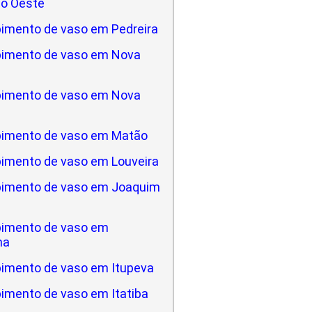
do Oeste
imento de vaso em Pedreira
imento de vaso em Nova
imento de vaso em Nova
imento de vaso em Matão
imento de vaso em Louveira
imento de vaso em Joaquim
imento de vaso em
na
imento de vaso em Itupeva
imento de vaso em Itatiba