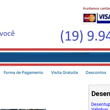
Forma de Pagamento
Visita Gratuita
Descontos
Desen
Desentup
Valinhos