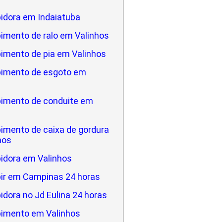
idora em Indaiatuba
imento de ralo em Valinhos
imento de pia em Valinhos
imento de esgoto em
imento de conduite em
imento de caixa de gordura
hos
idora em Valinhos
ir em Campinas 24 horas
dora no Jd Eulina 24 horas
imento em Valinhos