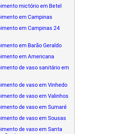
imento mictório em Betel
pimento em Campinas
pimento em Campinas 24
imento em Barão Geraldo
pimento em Americana
imento de vaso sanitário em
a
imento de vaso em Vinhedo
imento de vaso em Valinhos
imento de vaso em Sumaré
imento de vaso em Sousas
imento de vaso em Santa