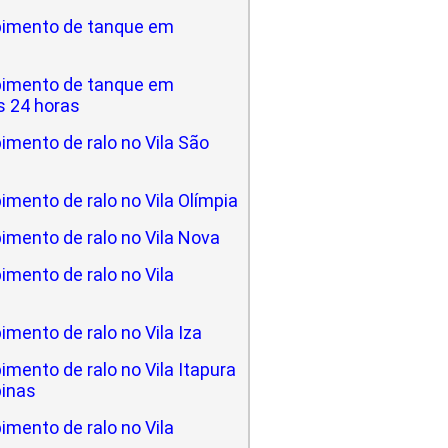
imento de tanque em
imento de tanque em
 24 horas
mento de ralo no Vila São
mento de ralo no Vila Olímpia
imento de ralo no Vila Nova
mento de ralo no Vila
mento de ralo no Vila Iza
mento de ralo no Vila Itapura
inas
mento de ralo no Vila