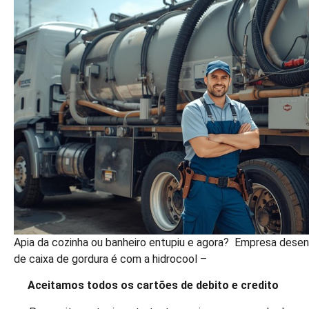
Apia da cozinha ou banheiro entupiu e agora? Empresa desent
de caixa de gordura é com a hidrocool –
Aceitamos todos os cartões de debito e credito