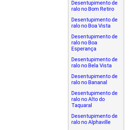
Desentupimento de
ralo no Bom Retiro
Desentupimento de
ralo no Boa Vista
Desentupimento de
ralo no Boa
Esperança
Desentupimento de
ralo no Bela Vista
Desentupimento de
ralo no Bananal
Desentupimento de
ralo no Alto do
Taquaral
Desentupimento de
ralo no Alphaville