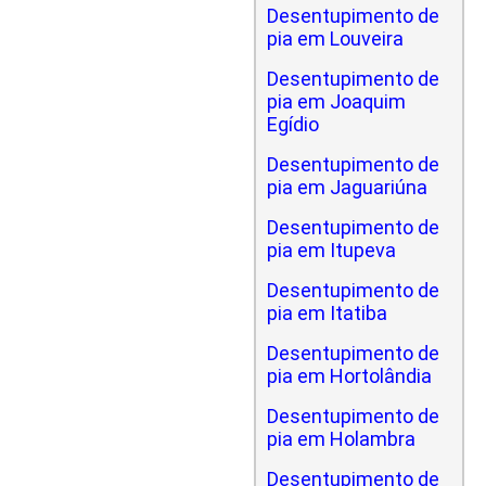
Desentupimento de
pia em Louveira
Desentupimento de
pia em Joaquim
Egídio
Desentupimento de
pia em Jaguariúna
Desentupimento de
pia em Itupeva
Desentupimento de
pia em Itatiba
Desentupimento de
pia em Hortolândia
Desentupimento de
pia em Holambra
Desentupimento de