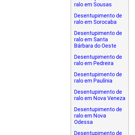
ralo em Sousas
Desentupimento de
ralo em Sorocaba
Desentupimento de
ralo em Santa
Bárbara do Oeste
Desentupimento de
ralo em Pedreira
Desentupimento de
ralo em Paulínia
Desentupimento de
ralo em Nova Veneza
Desentupimento de
ralo em Nova
Odessa
Desentupimento de