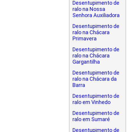
Desentupimento de
ralo na Nossa
Senhora Auxiliadora
Desentupimento de
ralo na Chácara
Primavera
Desentupimento de
ralo na Chácara
Gargantilha
Desentupimento de
ralo na Chácara da
Barra
Desentupimento de
ralo em Vinhedo
Desentupimento de
ralo em Sumaré
Desentupimento de