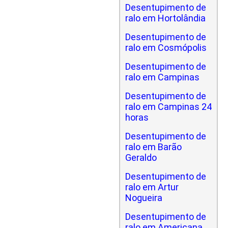
Desentupimento de
ralo em Hortolândia
Desentupimento de
ralo em Cosmópolis
Desentupimento de
ralo em Campinas
Desentupimento de
ralo em Campinas 24
horas
Desentupimento de
ralo em Barão
Geraldo
Desentupimento de
ralo em Artur
Nogueira
Desentupimento de
ralo em Americana