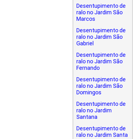
Desentupimento de
ralo no Jardim São
Marcos
Desentupimento de
ralo no Jardim São
Gabriel
Desentupimento de
ralo no Jardim São
Fernando
Desentupimento de
ralo no Jardim São
Domingos
Desentupimento de
ralo no Jardim
Santana
Desentupimento de
ralo no Jardim Santa