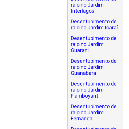
ralo no Jardim
Interlagos
Desentupimento de
ralo no Jardim Icaraí
Desentupimento de
ralo no Jardim
Guarani
Desentupimento de
ralo no Jardim
Guanabara
Desentupimento de
ralo no Jardim
Flamboyant
Desentupimento de
ralo no Jardim
Fernanda