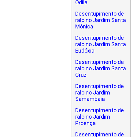
Odila
Desentupimento de
ralo no Jardim Santa
Mônica
Desentupimento de
ralo no Jardim Santa
Eudóxia
Desentupimento de
ralo no Jardim Santa
Cruz
Desentupimento de
ralo no Jardim
Samambaia
Desentupimento de
ralo no Jardim
Proença
Desentupimento de