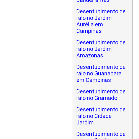
Desentupimento de
ralo no Jardim
Aurélia em
Campinas
Desentupimento de
ralo no Jardim
Amazonas
Desentupimento de
ralo no Guanabara
em Campinas
Desentupimento de
ralo no Gramado
Desentupimento de
ralo no Cidade
Jardim
Desentupimento de