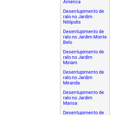
América
Desentupimento de
ralo no Jardim
Nilópolis
Desentupimento de
ralo no Jardim Monte
Belo
Desentupimento de
ralo no Jardim
Miriam
Desentupimento de
ralo no Jardim
Miranda
Desentupimento de
ralo no Jardim
Marisa
Desentupimento de