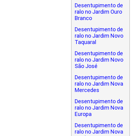
Desentupimento de
ralo no Jardim Ouro
Branco
Desentupimento de
ralo no Jardim Novo
Taquaral
Desentupimento de
ralo no Jardim Novo
São José
Desentupimento de
ralo no Jardim Nova
Mercedes
Desentupimento de
ralo no Jardim Nova
Europa
Desentupimento de
ralo no Jardim Nova