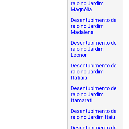
ralo no Jardim
Magnólia
Desentupimento de
ralo no Jardim
Madalena
Desentupimento de
ralo no Jardim
Leonor
Desentupimento de
ralo no Jardim
Itatiaia
Desentupimento de
ralo no Jardim
Itamarati
Desentupimento de
ralo no Jardim Itaiu
Desentupimento de