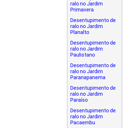
ralo no Jardim
Primavera
Desentupimento de
ralo no Jardim
Planalto
Desentupimento de
ralo no Jardim
Paulistano
Desentupimento de
ralo no Jardim
Paranapanema
Desentupimento de
ralo no Jardim
Paraíso
Desentupimento de
ralo no Jardim
Pacaembu