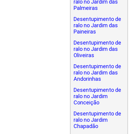
ralo no Jardim das
Palmeiras
Desentupimento de
ralo no Jardim das
Paineiras
Desentupimento de
ralo no Jardim das
Oliveiras
Desentupimento de
ralo no Jardim das
Andorinhas
Desentupimento de
ralo no Jardim
Conceição
Desentupimento de
ralo no Jardim
Chapadão