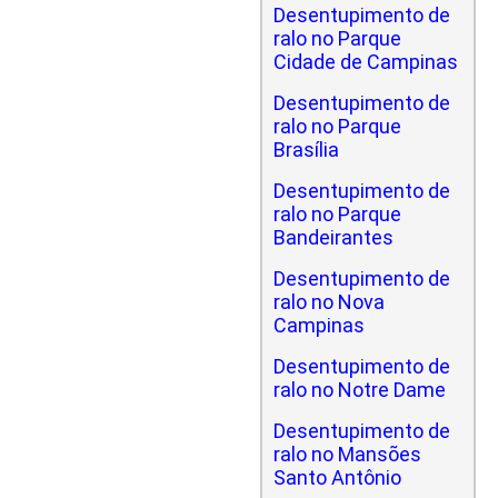
Desentupimento de
ralo no Parque
Cidade de Campinas
Desentupimento de
ralo no Parque
Brasília
Desentupimento de
ralo no Parque
Bandeirantes
Desentupimento de
ralo no Nova
Campinas
Desentupimento de
ralo no Notre Dame
Desentupimento de
ralo no Mansões
Santo Antônio