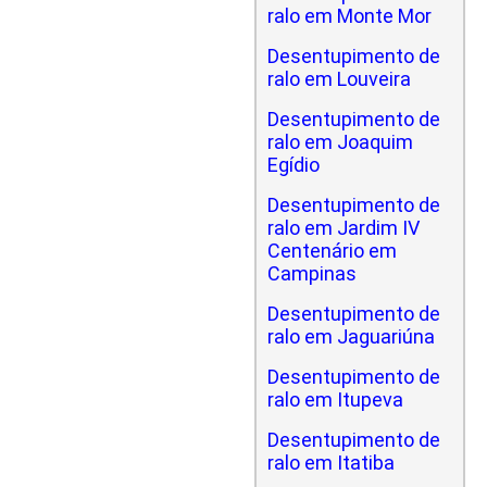
ralo em Monte Mor
Desentupimento de
ralo em Louveira
Desentupimento de
ralo em Joaquim
Egídio
Desentupimento de
ralo em Jardim IV
Centenário em
Campinas
Desentupimento de
ralo em Jaguariúna
Desentupimento de
ralo em Itupeva
Desentupimento de
ralo em Itatiba