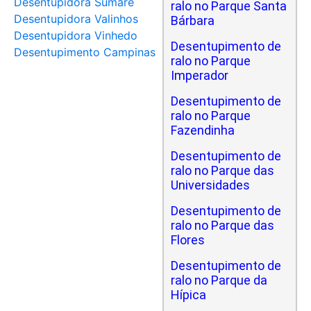
Desentupidora Sumaré
ralo no Parque Santa
Desentupidora Valinhos
Bárbara
Desentupidora Vinhedo
Desentupimento de
Desentupimento Campinas
ralo no Parque
Imperador
Desentupimento de
ralo no Parque
Fazendinha
Desentupimento de
ralo no Parque das
Universidades
Desentupimento de
ralo no Parque das
Flores
Desentupimento de
ralo no Parque da
Hípica