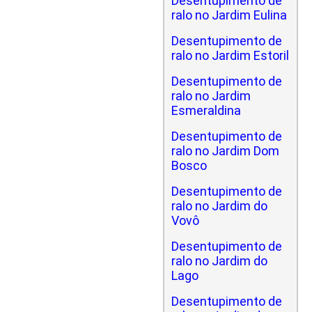
Desentupimento de
ralo no Jardim Eulina
Desentupimento de
ralo no Jardim Estoril
Desentupimento de
ralo no Jardim
Esmeraldina
Desentupimento de
ralo no Jardim Dom
Bosco
Desentupimento de
ralo no Jardim do
Vovô
Desentupimento de
ralo no Jardim do
Lago
Desentupimento de