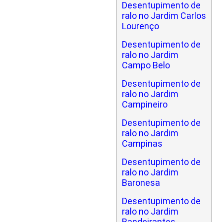
Desentupimento de
ralo no Jardim Carlos
Lourenço
Desentupimento de
ralo no Jardim
Campo Belo
Desentupimento de
ralo no Jardim
Campineiro
Desentupimento de
ralo no Jardim
Campinas
Desentupimento de
ralo no Jardim
Baronesa
Desentupimento de
ralo no Jardim
Bandeirantes