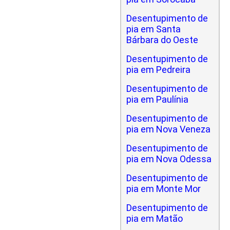
Desentupimento de
pia em Santa
Bárbara do Oeste
Desentupimento de
pia em Pedreira
Desentupimento de
pia em Paulínia
Desentupimento de
pia em Nova Veneza
Desentupimento de
pia em Nova Odessa
Desentupimento de
pia em Monte Mor
Desentupimento de
pia em Matão