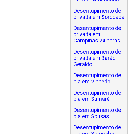
Desentupimento de
privada em Sorocaba
Desentupimento de
privada em
Campinas 24 horas
Desentupimento de
privada em Barão
Geraldo
Desentupimento de
pia em Vinhedo
Desentupimento de
pia em Sumaré
Desentupimento de
pia em Sousas
Desentupimento de
pia em Sorocaba