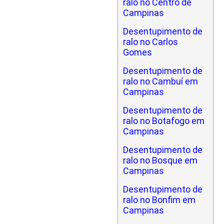
ralo no Centro de
Campinas
Desentupimento de
ralo no Carlos
Gomes
Desentupimento de
ralo no Cambuí em
Campinas
Desentupimento de
ralo no Botafogo em
Campinas
Desentupimento de
ralo no Bosque em
Campinas
Desentupimento de
ralo no Bonfim em
Campinas